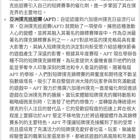
克巡迴賽引入自己的短牌賽事的催化劑，進一步鞏固了其在撲
克界的主要地位。
亞洲撲克巡迴賽 (APT)：
自從認識到六加德州撲克日益流行以
來，亞洲撲克巡迴賽(APT) 就開始了一項使命，擁抱這種激動
人心的變體，並將其融入其著名的錦標賽陣容中。作為亞洲最
著名的撲克錦標賽系列之一，APT對該地區的撲克格局具有重
大影響力，其納入短牌撲克的決定對向新受眾介紹這種快節奏
的遊戲產生了深遠的影響。根據其年度賽程，APT 現在舉辦各
種不同的短牌撲克錦標賽，為玩家提供大量機會展示他們的技
能並爭奪令人印象深刻的獎池和令人垂涎的頭銜。隨著每屆
APT 的舉辦，人們對短牌撲克錦標賽的興奮度和期待度不斷呈
指數級增長，吸引了來自整個非洲大陸的玩家參與到充滿動感
的遊戲中。APT 致力於推廣六加德州撲克一直是催化劑促進該
遊戲在亞洲撲克界的擴展。當玩家體驗短牌撲克的獨特動態和
戰略細微差別時，它激發了他們的想像力，並轉變為傳統德州
撲克的引人注目的替代品。它的受歡迎程度的迅速上昇在很大
程度上要歸功於APT 堅定不移地致力於將這種變體作為其錦標
賽系列的主要特色。APT 不僅讓短牌撲克接觸到了新的受眾，
而且還培育了充滿活力的短牌撲克愛好者社區。玩家，無論是
經驗豐富的職業玩家還是新手，都被該遊戲的高風險和充滿動