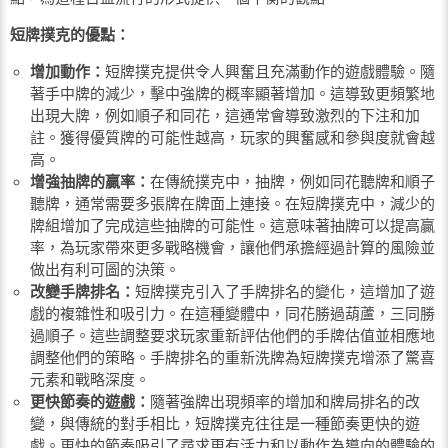
短牌撲克的優點：
增加動作：
短牌撲克提供令人興奮且充滿動作的遊戲體驗。隨
著手中牌的減少，擊中強牌的概率顯著增加。這導致更頻繁地
出現大牌，例如順子和同花，這通常會導致激烈的下注和加
註。獲得優質牌的可能性越高，玩家的興奮感和參與度就會越
高。
增強抽牌的贏率：
在傳統撲克中，抽牌，例如同花聽牌和順子
聽牌，通常需要多張牌在牌面上連接。在短牌撲克中，減少的
牌組增加了完成這些抽牌的可能性。這意味著抽牌可以提高贏
率，為玩家帶來更多戰略機會，讓他們承擔經過計算的風險並
做出有利可圖的決策。
改變手牌排名：
短牌撲克引入了手牌排名的變化，這增加了遊
戲的複雜性和吸引力。在這種變體中，同花勝過葫蘆，三同勝
過順子。這些調整要求玩家重新評估他們的手牌估值並相應地
調整他們的策略。手牌排名的重新洗牌為短牌撲克增添了驚喜
元素和戰略深度。
更快節奏的遊戲：
隨著強牌出現頻率的增加和牌局排名的改
變，與傳統的對手相比，短牌撲克往往是一種節奏更快的遊
戲。更快的節奏吸引了尋求更有活力和以動作為導向的體驗的