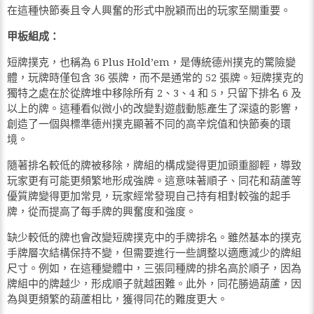
在這種快節奏且令人興奮的形式中脫穎而出的玩家至關重要。
甲板組成：
短牌撲克，也稱為 6 Plus Hold’em，是傳統德州撲克的驚險變
體，玩牌時僅包含 36 張牌，而不是通常的 52 張牌。短牌撲克的
獨特之處在於從牌堆中移除所有 2、3、4 和 5，只留下排名 6 及
以上的牌。這種看似微小的改變對遊戲動態產生了深遠的影響，
創造了一個與標準德州撲克顯著不同的高辛烷值和快節奏的環
境。
隨著排名較低的牌被移除，牌組的構成變得更加頭重腳輕，導致
玩家更有可能更頻繁地形成強牌。這意味著順子、同花和葫蘆等
優質牌變得更加常見，玩家經常發現自己持有相對較強的起手
牌，從而提高了每手牌的興奮度和強度。
缺少較低的牌也會改變短牌撲克中的手牌排名。雖然基本的撲克
手牌層次結構保持不變，但需要進行一些調整以適應減少的牌組
尺寸。例如，在這種變體中，三張同種牌的排名高於順子，因為
牌組中的牌越少，形成順子就越困難。此外，同花勝過葫蘆，因
為與更頻繁的葫蘆相比，獲得同花的難度更大。