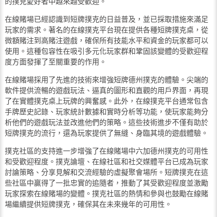
的撲克愛好者中越來越受歡迎。
在線賭場已經認識到短牌撲克的日益普及，並已採取措施來滿足
玩家的需求。著名的在線撲克平台現在提供各種短牌撲克桌，從
微額賭注到高賭注遊戲，確保所有技能水平和資金的玩家都可以
使用。這種包容性在吸引多元化玩家群和鞏固該變體的受歡迎程
度方面發揮了至關重要的作用。
在線賭場採用了先進的技術來增強短牌德州撲克的體驗。尖端的
軟件提供流暢的遊戲玩法、逼真的圖形和直觀的用戶界面，再現
了在實體撲克桌上玩牌的興奮感。此外，在線撲克平台通常包含
手牌歷史記錄、玩家統計數據和實時分析等功能，使玩家能夠分
析他們的遊戲玩法並改進他們的策略。這些技術進步不僅有助於
短牌撲克的流行，還為玩家提供了無縫、身臨其境的遊戲體驗。
撲克社區的支持進一步增強了在線賭場中六加德州撲克的可用性
和受歡迎程度。撲克論壇、在線社區和社交媒體平台已成為玩家
討論策略、分享見解和交流經驗的虛擬聚會場所。短牌撲克在這
些社區中贏得了一批忠實的追隨者，推動了其受歡迎程度並激勵
玩家探索在線賭場的變體。撲克社區的熱情和參與也鼓勵在線賭
場繼續提供短牌撲克，確保其在未來幾年的可用性。