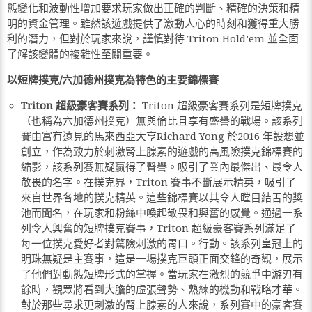
態變化和波動性增加要求玩家做出正確的判斷、精確的決策和精
明的資金管理。雖然該遊戲提供了激動人心的時刻和獲得重大勝
利的潛力，但對於玩家來說，謹慎對待 Triton Hold’em 並全面
了解該變體的複雜性至關重要。
以短牌撲克/六加德州撲克為特色的主要錦標賽
Triton 超級豪客賽系列：
Triton 超級豪客賽系列是短牌撲克
（也稱為六加德州撲克）無與倫比且享有盛譽的戰場。該系列
賽由富有遠見的馬來西亞大亨Richard Yong 於2016 年設想並
創立，作為致力於刺激腎上腺素的遊戲的高風險撲克錦標賽的
縮影，該系列賽無疑贏得了聲譽。吸引了業內最傑出、最令人
敬畏的名字。在撲克界，Triton 賽事不斷展示精英，吸引了
來自世界各地的撲克精英。這些錦標賽以其令人瞠目結舌的獎
池而聞名，在玩家和粉絲中喚起敬畏和興奮的感覺。通過一系
列令人興奮的短牌撲克賽事，Triton 超級豪客賽系列滿足了
每一位撲克愛好者對驚險刺激的胃口。行動。該系列皇冠上的
明珠無疑是主賽事，這是一場撲克巨頭正面交鋒的奇觀，展示
了他們對動態短牌形式的掌握。當玩家在激烈的競爭中游刃有
餘時，觀眾將看到大膽的虛張聲勢、熟練的機動和戰略才華。
對於那些尋求更刺激的腎上腺素的人來說，系列賽中的豪客賽