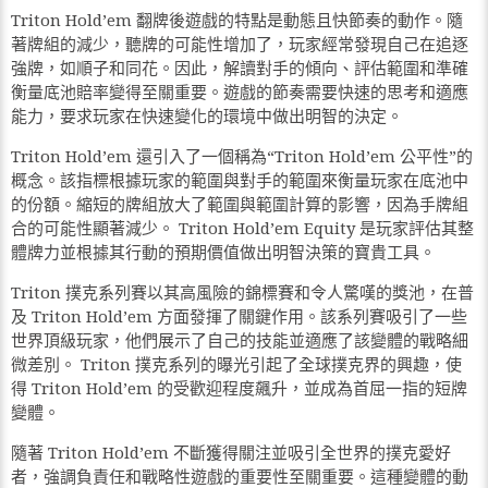
Triton Hold’em 翻牌後遊戲的特點是動態且快節奏的動作。隨
著牌組的減少，聽牌的可能性增加了，玩家經常發現自己在追逐
強牌，如順子和同花。因此，解讀對手的傾向、評估範圍和準確
衡量底池賠率變得至關重要。遊戲的節奏需要快速的思考和適應
能力，要求玩家在快速變化的環境中做出明智的決定。
Triton Hold’em 還引入了一個稱為“Triton Hold’em 公平性”的
概念。該指標根據玩家的範圍與對手的範圍來衡量玩家在底池中
的份額。縮短的牌組放大了範圍與範圍計算的影響，因為手牌組
合的可能性顯著減少。 Triton Hold’em Equity 是玩家評估其整
體牌力並根據其行動的預期價值做出明智決策的寶貴工具。
Triton 撲克系列賽以其高風險的錦標賽和令人驚嘆的獎池，在普
及 Triton Hold’em 方面發揮了關鍵作用。該系列賽吸引了一些
世界頂級玩家，他們展示了自己的技能並適應了該變體的戰略細
微差別。 Triton 撲克系列的曝光引起了全球撲克界的興趣，使
得 Triton Hold’em 的受歡迎程度飆升，並成為首屈一指的短牌
變體。
隨著 Triton Hold’em 不斷獲得關注並吸引全世界的撲克愛好
者，強調負責任和戰略性遊戲的重要性至關重要。這種變體的動