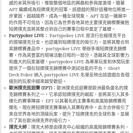
感的本質所吸引，導致整個地區的興趣和參與度激增。隨著
APT 繼續成為短牌撲克的冠軍，該遊戲的預計這種地位將進一
步鞏固，超越國界，成為一種全球現象。 APT 在這一擴展中
的作用不可低估，因為它為世界各地其他主要撲克錦標賽擁抱
短牌撲克並將其整合到自己的賽事日程中奠定了基礎。
Partypoker LIVE：
Partypoker LIVE 是流行在線撲克平台
的現場撲克分支，也認識到短牌撲克的吸引力，並將其整合到
其錦標賽產品中。 partypoker LIVE 舉辦多場短牌撲克錦標
賽，作為其豐富的現場活動日程的一部分。憑藉其全球影響力
和龐大的玩家基礎，partypoker LIVE 為專業玩家和休閒玩家
提供了一個在短牌撲克錦標賽中測試技能的平台。 Short
Deck Poker 納入 partypoker LIVE 名單反映出該遊戲在各個
級別的玩家中越來越受歡迎。
歐洲撲克巡迴賽 (EPT)：
歐洲撲克巡迴賽是歐洲最負盛名的撲
克錦標賽系列之一，它承認短牌撲克的崛起，並將其引入其多
樣化的賽事陣容。 EPT 以其著名的主賽事和高風險錦標賽而
聞名，現在將短牌撲克賽事納入其賽程表中。此次合併吸引了
來自世界各地的頂級玩家，提升了短牌撲克的全球形象，並展
示了其在歐洲撲克界的吸引力。
撲克大師：
撲克大師是由撲克中心組織的高風險錦標賽系列，