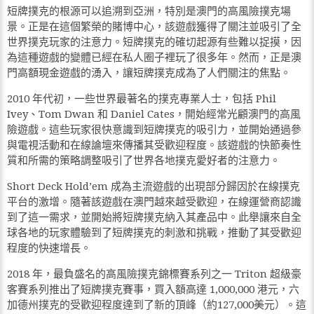
短牌撲克的根源可以追溯到亞洲，特別是澳門的高風險撲克場
景。正是在這個繁榮的賭博中心，該遊戲獲得了關注並吸引了全
世界撲克玩家的注意力。短牌撲克的確切起源有些難以捉摸，因
為這種遊戲的變體已經在私人圈子裡玩了很多年。然而，正是澳
門高額現金遊戲的湧入，讓短牌撲克成為了人們關注的焦點。
2010 年代初，一些世界最著名的撲克專業人士，包括 Phil
Ivey、Tom Dwan 和 Daniel Cates，開始經常光顧澳門的高風
險遊戲。這些玩家很快意識到短牌撲克的吸引力，並開始通過參
與電視活動和在線論壇來傳播其受歡迎程度。該遊戲的快節奏性
質和所需的策略調整吸引了世界各地撲克愛好者的注意力。
Short Deck Hold’em 成為主流遊戲的出現部分歸因於在線撲克
平台的激增。隨著該遊戲在澳門越來越受歡迎，在線運營商認識
到了這一需求，並開始將短牌撲克納入其產品中。此舉讓來自全
球各地的玩家體驗到了短牌撲克的刺激和挑戰，推動了其受歡迎
程度的快速增長。
2018 年，最負盛名的高風險撲克錦標賽系列之一 Triton 超級豪
客賽系列推出了短牌撲克賽事，買入額高達 1,000,000 港元，六
加德州撲克的受歡迎程度達到了新的頂峰（約127,000美元）。這