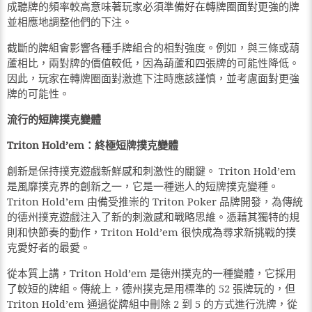
成聽牌的頻率較高意味著玩家必須準備好在轉牌圈面對更強的牌
並相應地調整他們的下注。
截斷的牌組會影響各種手牌組合的相對強度。例如，與三條或葫
蘆相比，兩對牌的價值較低，因為葫蘆和四張牌的可能性降低。
因此，玩家在轉牌圈面對激進下注時應該謹慎，並考慮面對更強
牌的可能性。
流行的短牌撲克變體
Triton Hold’em：終極短牌撲克變體
創新是保持撲克遊戲新鮮感和刺激性的關鍵。 Triton Hold’em
是風靡撲克界的創新之一，它是一種迷人的短牌撲克變種。
Triton Hold’em 由備受推崇的 Triton Poker 品牌開發，為傳統
的德州撲克遊戲注入了新的刺激感和戰略思維。憑藉其獨特的規
則和快節奏的動作，Triton Hold’em 很快成為尋求新挑戰的撲
克愛好者的最愛。
從本質上講，Triton Hold’em 是德州撲克的一種變體，它採用
了較短的牌組。傳統上，德州撲克是用標準的 52 張牌玩的，但
Triton Hold’em 通過從牌組中刪除 2 到 5 的方式進行洗牌，從