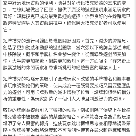
家中舒適地玩遊戲的便利。隨著對多樣化撲克變體的需求的增
加，在線賭場做出了回應，提供了廣泛的遊戲選項來滿足玩家的
喜好。短牌撲克已成為最受歡迎的選擇，信譽良好的在線賭場已
將這種變體納入其遊戲選擇中，確保廣大撲克愛好者可以使用
它。
短牌撲克的流行可歸因於幾個關鍵因素。首先，減少的牌組尺寸
創造了更加動感和動態的遊戲體驗。當六張以下的牌全部從牌組
中移除後，概率和手牌排名會發生變化，從而導致遊戲節奏加
快，大手牌更加頻繁，攤牌更加激烈。這一方面吸引了尋求腎上
腺素激增的休閒玩家和尋求新挑戰的經驗豐富的專業人士。
短牌撲克的戰略元素吸引了全球玩家。改變的手牌排名和概率要
求玩家調整他們的策略，使其成為一種既需要技巧又需要適應能
力的遊戲。可用卡牌數量的減少增強了位置、讀牌和棋盤結構分
析的重要性，為玩家創造了一個引人入勝且刺激智力的環境。
較短的牌組為遊戲引入了獨特的動態，例如刪除了傳統上在標準
撲克變體中被視為強牌的某些牌組合。這種驚喜元素為遊戲玩法
增添了令人興奮的轉折，迫使玩家跳出框框思考並相應地調整策
略。短牌撲克的戰略深度和不可預測性使其在尋求新挑戰和刺激