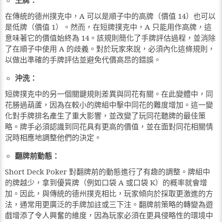
王牌：
在傳統的德州撲克中，A 可以是順子中的高牌（價值 14）也可以
是低牌（價值 1）。然而，在短牌撲克中，A 只能用作高牌，這
意味著它的價值始終為 14。該規則簡化了手牌評估過程，並消除
了在順子中使用 A 的歧義。對於玩家來說，必須內化這條規則，
以做出準確的手牌評估並避免代價高昂的錯誤。
沖洗：
短牌撲克中的另一個關鍵規則差異與同花有關。在此變體中，同
花勝過葫蘆，因為在較小的牌組中擊中同花的難度增加。這一變
化對手牌排名產生了重大影響，並改變了玩同花聽牌的最佳策
略。牌手必須認識到同花具有更高的價值，並在面對同花相關情
況時相應地調整他們的決定。
翻牌前動態：
Short Deck Poker 對翻牌前的動態進行了有趣的調整。牌組中
的牌越少，拿到優質牌（例如口袋 A 或口袋 K）的概率就會增
加。因此，與傳統的德州撲克相比，玩家傾向於採取更激進的方
法，通常用更廣泛的手牌加註或三下注。翻牌前策略的轉變為遊
戲增添了令人興奮的維度，因為玩家必須在更具侵略性的環境中