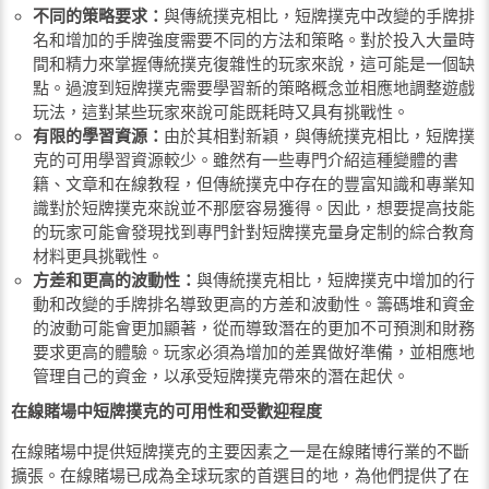
不同的策略要求：
與傳統撲克相比，短牌撲克中改變的手牌排
名和增加的手牌強度需要不同的方法和策略。對於投入大量時
間和精力來掌握傳統撲克復雜性的玩家來說，這可能是一個缺
點。過渡到短牌撲克需要學習新的策略概念並相應地調整遊戲
玩法，這對某些玩家來說可能既耗時又具有挑戰性。
有限的學習資源：
由於其相對新穎，與傳統撲克相比，短牌撲
克的可用學習資源較少。雖然有一些專門介紹這種變體的書
籍、文章和在線教程，但傳統撲克中存在的豐富知識和專業知
識對於短牌撲克來說並不那麼容易獲得。因此，想要提高技能
的玩家可能會發現找到專門針對短牌撲克量身定制的綜合教育
材料更具挑戰性。
方差和更高的波動性：
與傳統撲克相比，短牌撲克中增加的行
動和改變的手牌排名導致更高的方差和波動性。籌碼堆和資金
的波動可能會更加顯著，從而導致潛在的更加不可預測和財務
要求更高的體驗。玩家必須為增加的差異做好準備，並相應地
管理自己的資金，以承受短牌撲克帶來的潛在起伏。
在線賭場中短牌撲克的可用性和受歡迎程度
在線賭場中提供短牌撲克的主要因素之一是在線賭博行業的不斷
擴張。在線賭場已成為全球玩家的首選目的地，為他們提供了在