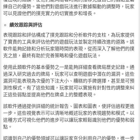
練自己的優勢。當他們對遊戲玩法進行數據驅動的調整時，玩家
可以見證他們的撲克實力的切實進步和增長。
績效跟踪與評估
表現跟踪和評估構成了撲克跟踪和分析軟件的支柱，為玩家提供
了寶貴的工具來評估他們的遊戲玩法並製定持續改進的道路。該
軟件能夠記錄和分析玩家隨時間的表現，從而深入了解他們的撲
克之旅，最終有助於完善策略和優化遊戲玩法。
使用此類軟件的基本優勢之一是能夠詳細查看牌局歷史記錄。通
過深入研究過去的牌局，玩家可以查明遊戲中潛在的漏洞。這些
漏洞可能表現為次優的下注大小、糟糕的手牌選擇，甚至是可預
測性模式。有了這些知識，玩家就可以實施有針對性的調整來糾
正這些弱點並提高他們在牌桌上的整體表現。
該軟件通過提供詳細的統計報告、圖表和圖表，使評估過程更進
一步。這些視覺表示可以清晰地概述玩家的表現趨勢和模式。以
這種方式可視化他們的進步可以讓玩家輕鬆識別他們的優勢和弱
點。
認識到自己的優勢領域可以讓玩家充分利用自己的優勢，進一步