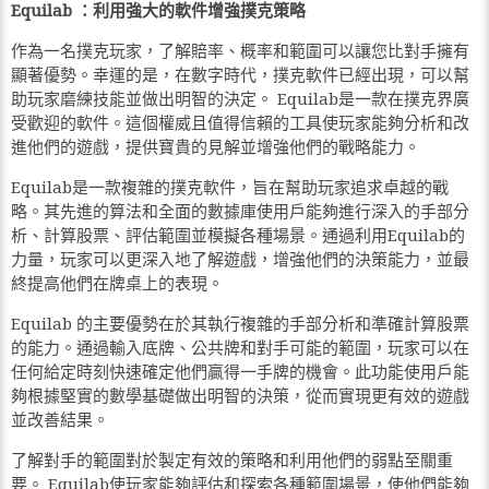
Equilab ：利用強大的軟件增強撲克策略
作為一名撲克玩家，了解賠率、概率和範圍可以讓您比對手擁有
顯著優勢。幸運的是，在數字時代，撲克軟件已經出現，可以幫
助玩家磨練技能並做出明智的決定。 Equilab是一款在撲克界廣
受歡迎的軟件。這個權威且值得信賴的工具使玩家能夠分析和改
進他們的遊戲，提供寶貴的見解並增強他們的戰略能力。
Equilab是一款複雜的撲克軟件，旨在幫助玩家追求卓越的戰
略。其先進的算法和全面的數據庫使用戶能夠進行深入的手部分
析、計算股票、評估範圍並模擬各種場景。通過利用Equilab的
力量，玩家可以更深入地了解遊戲，增強他們的決策能力，並最
終提高他們在牌桌上的表現。
Equilab 的主要優勢在於其執行複雜的手部分析和準確計算股票
的能力。通過輸入底牌、公共牌和對手可能的範圍，玩家可以在
任何給定時刻快速確定他們贏得一手牌的機會。此功能使用戶能
夠根據堅實的數學基礎做出明智的決策，從而實現更有效的遊戲
並改善結果。
了解對手的範圍對於製定有效的策略和利用他們的弱點至關重
要。 Equilab使玩家能夠評估和探索各種範圍場景，使他們能夠