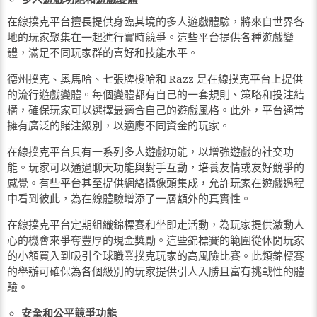
在線撲克平台擅長提供身臨其境的多人遊戲體驗，將來自世界各
地的玩家聚集在一起進行實時競爭。這些平台提供各種遊戲變
體，滿足不同玩家群的喜好和技能水平。
德州撲克、奧馬哈、七張牌梭哈和 Razz 是在線撲克平台上提供
的流行遊戲變體。每個變體都有自己的一套規則、策略和投注結
構，確保玩家可以選擇最適合自己的遊戲風格。此外，平台通常
擁有廣泛的賭注級別，以適應不同資金的玩家。
在線撲克平台具有一系列多人遊戲功能，以增強遊戲的社交功
能。玩家可以通過聊天功能與對手互動，培養友情或友好競爭的
感覺。有些平台甚至提供網絡攝像頭集成，允許玩家在遊戲過程
中看到彼此，為在線體驗增添了一層額外的真實性。
在線撲克平台定期組織錦標賽和坐即走活動，為玩家提供激動人
心的機會來爭奪豐厚的現金獎勵。這些錦標賽的範圍從休閒玩家
的小額買入到吸引全球職業撲克玩家的高風險比賽。此類錦標賽
的舉辦可確保為各個級別的玩家提供引人入勝且富有挑戰性的體
驗。
安全和公平競爭功能