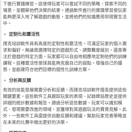
下進行實踐練習。這使得玩家可以嘗試不同的策略，探索不同的
場景，並觀察他們決策的結果。通過軟件進行的實踐學習使玩家
能夠更深入地了解遊戲的動態，並將他們的知識應用到現實生活
中。
定制化和靈活性
撲克培訓軟件具有高度的定制性和靈活性，可滿足玩家的個人需
求和偏好。無論是選擇特定的遊戲形式、調整難度級別，還是專
注於遊戲的特定方面，玩家都可以自由地相應地定制他們的訓練
課程。這種靈活性使球員能夠克服自己的弱點，增強自己的優
勢，並創建符合他們目標的個性化訓練方案。
分析與反饋
有效的技能發展需要分析和反饋，而撲克培訓軟件擅長提供這些
關鍵要素。這些軟件工具跟踪玩家的表現、記錄牌局歷史並提供
詳細的統計數據和報告。通過分析這些數據，玩家可以識別模
式、發現需要改進的領域，並獲得對其遊戲玩法的寶貴見解。此
外，一些軟件工具還提供自動反饋和建議，幫助玩家完善策略並
在未來的比賽中做出更好的決策。