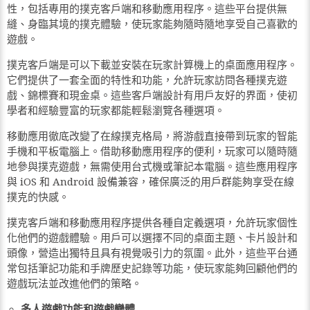
性，包括專用的撲克客戶端和移動應用程序。這些平台提供無
縫、身臨其境的撲克體驗，使玩家能夠隨時隨地享受自己喜歡的
遊戲。
撲克客戶端是可以下載並安裝在玩家計算機上的桌面應用程序。
它們提供了一套全面的特性和功能，允許玩家訪問各種撲克遊
戲、錦標賽和現金桌。這些客戶端設計有用戶友好的界面，使初
學者和經驗豐富的玩家都能輕鬆瀏覽各種選項。
移動應用徹底改變了在線撲克格局，將游戲直接帶到玩家的智能
手機和平板電腦上。借助移動應用程序的便利，玩家可以隨時隨
地參與撲克遊戲，無需使用台式機或筆記本電腦。這些應用程序
與 iOS 和 Android 設備兼容，確保廣泛的用戶群能夠享受在線
撲克的快感。
撲克客戶端和移動應用程序提供各種自定義選項，允許玩家個性
化他們的遊戲體驗。用戶可以選擇不同的桌面主題、卡片設計和
頭像，營造出獨特且具有視覺吸引力的氛圍。此外，這些平台通
常包括筆記功能和手牌歷史記錄等功能，使玩家能夠回顧他們的
遊戲玩法並改進他們的策略。
多人遊戲功能和遊戲變體