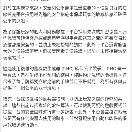
對於在線撲克來說，安全和公平競爭是最重要的。信譽良好的在
線撲克平台採用最先進的安全措施來保護玩家的敏感信息並確保
公平的遊戲。
為了保護玩家的個人和財務數據，平台採用先進的加密協議。這
些協議可確保客戶端或應用程序與平台服務器之間的所有交易和
通信都是安全的，並防止未經授權的訪問。此外，平台還實施強
大的身份驗證流程，例如雙因素身份驗證，以防止未經授權訪問
玩家帳戶。
通過使用複雜的隨機數生成器 (RNG) 確保公平競爭。 RNG 是一
種算法，旨在生成不可預測的結果，複製物理洗牌的隨機性。這
保證了每手牌都獨立於之前的手牌並且不帶偏見，為所有參與者
提供了一個公平的競爭環境。
撲克平台採取嚴格的反共謀措施，以防止玩家之間的作弊和共
謀。這些措施包括複雜的軟件算法，可以檢測可疑的遊戲模式並
提醒平台的安全團隊進行進一步調查。此外，平台會監控遊戲玩
法是否有任何機器人使用的跡象，並對發現使用自動化軟件的帳
戶採取迅速行動。