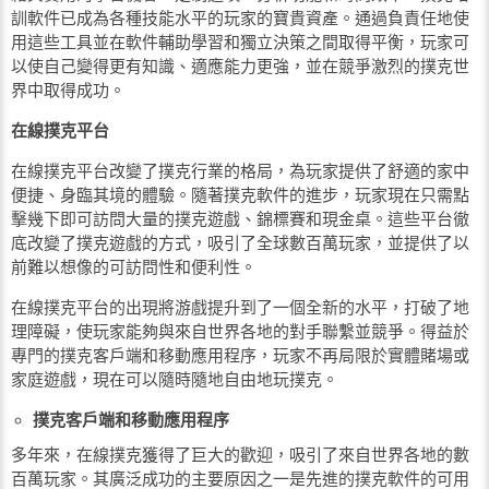
訓軟件已成為各種技能水平的玩家的寶貴資產。通過負責任地使
用這些工具並在軟件輔助學習和獨立決策之間取得平衡，玩家可
以使自己變得更有知識、適應能力更強，並在競爭激烈的撲克世
界中取得成功。
在線撲克平台
在線撲克平台改變了撲克行業的格局，為玩家提供了舒適的家中
便捷、身臨其境的體驗。隨著撲克軟件的進步，玩家現在只需點
擊幾下即可訪問大量的撲克遊戲、錦標賽和現金桌。這些平台徹
底改變了撲克遊戲的方式，吸引了全球數百萬玩家，並提供了以
前難以想像的可訪問性和便利性。
在線撲克平台的出現將游戲提升到了一個全新的水平，打破了地
理障礙，使玩家能夠與來自世界各地的對手聯繫並競爭。得益於
專門的撲克客戶端和移動應用程序，玩家不再局限於實體賭場或
家庭遊戲，現在可以隨時隨地自由地玩撲克。
撲克客戶端和移動應用程序
多年來，在線撲克獲得了巨大的歡迎，吸引了來自世界各地的數
百萬玩家。其廣泛成功的主要原因之一是先進的撲克軟件的可用