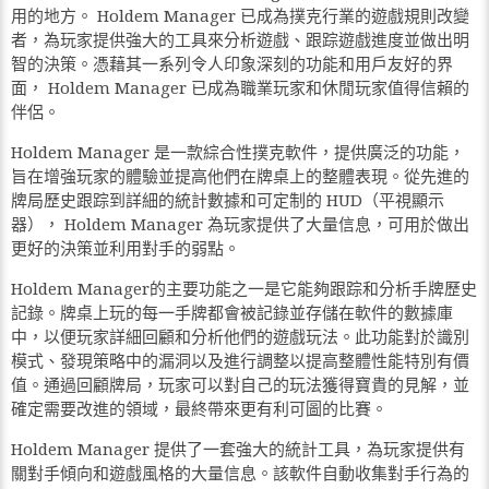
用的地方。 Holdem Manager 已成為撲克行業的遊戲規則改變
者，為玩家提供強大的工具來分析遊戲、跟踪遊戲進度並做出明
智的決策。憑藉其一系列令人印象深刻的功能和用戶友好的界
面， Holdem Manager 已成為職業玩家和休閒玩家值得信賴的
伴侶。
Holdem Manager 是一款綜合性撲克軟件，提供廣泛的功能，
旨在增強玩家的體驗並提高他們在牌桌上的整體表現。從先進的
牌局歷史跟踪到詳細的統計數據和可定制的 HUD（平視顯示
器）， Holdem Manager 為玩家提供了大量信息，可用於做出
更好的決策並利用對手的弱點。
Holdem Manager的主要功能之一是它能夠跟踪和分析手牌歷史
記錄。牌桌上玩的每一手牌都會被記錄並存儲在軟件的數據庫
中，以便玩家詳細回顧和分析他們的遊戲玩法。此功能對於識別
模式、發現策略中的漏洞以及進行調整以提高整體性能特別有價
值。通過回顧牌局，玩家可以對自己的玩法獲得寶貴的見解，並
確定需要改進的領域，最終帶來更有利可圖的比賽。
Holdem Manager 提供了一套強大的統計工具，為玩家提供有
關對手傾向和遊戲風格的大量信息。該軟件自動收集對手行為的