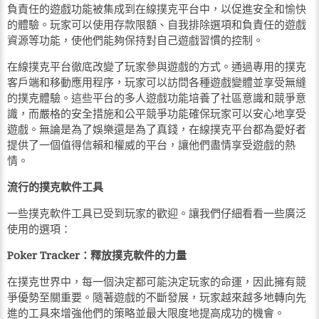
負責任的遊戲功能被集成到在線撲克平台中，以促進安全和愉快
的體驗。玩家可以使用存款限額、自我排除選項和負責任的遊戲
資源等功能，使他們能夠保持對自己遊戲習慣的控制。
在線撲克平台徹底改變了玩家參與遊戲的方式。通過專用的撲克
客戶端和移動應用程序，玩家可以訪問各種遊戲變體並享受無縫
的撲克體驗。這些平台的多人遊戲功能培養了社區意識和競爭意
識，而嚴格的安全措施和公平競爭功能確保玩家可以安心地享受
遊戲。無論是為了娛樂還是為了真錢，在線撲克平台都為愛好者
提供了一個值得信賴和權威的平台，讓他們盡情享受遊戲的熱
情。
流行的撲克軟件工具
一些撲克軟件工具已受到玩家的歡迎。讓我們仔細看看一些廣泛
使用的選項：
Poker Tracker：釋放撲克軟件的力量
在撲克世界中，每一個決定都可能決定玩家的命運，因此擁有競
爭優勢至關重要。隨著遊戲的不斷發展，玩家越來越多地轉向先
進的工具來增強他們的策略並最大限度地提高成功的機會。