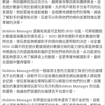
數據，例如翻牌前加註百分比、翻牌後攻擊因素和攤牌獎金。這
些統計數據可用於創建玩家檔案，允許用戶將對手分為不同的玩
家類型，例如緊進攻或鬆被動，並相應地調整他們的策略。通過
了解對手的優勢和劣勢，玩家可以利用他們的傾向並實時做出更
準確的決策。
Holdem Manager 還擁有高度可定制的 HUD 功能，可將相關統
計數據直接疊加到撲克桌上。 HUD 提供有關對手統計數據的實
時信息，使玩家能夠根據對手的傾向做出更明智的決定。自定義
HUD 以顯示特定統計數據或統計數據分組的能力使玩家能夠靈活
地根據自己的遊戲風格和偏好定制他們收到的信息。此功能使玩
家能夠更深入地了解牌桌上的動態，並更準確地解讀對手，最終
在遊戲中獲得優勢。
Holdem Manager的另一個值得注意的方面是它與流行的在線撲
克平台的集成。該軟件可以從各種在線撲克網站無縫導入牌局歷
史記錄，使玩家無論在哪裡玩都可以輕鬆分析他們的比賽。這種
級別的兼容性確保玩家可以充分利用Holdem Manager 的功能
和優勢，無論他們首選的在線撲克平台是什麼。
Holdem Manager 的界面在設計時考慮到了用戶友好性。該軟