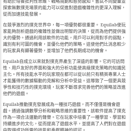
有助於培養批判性思維、戰略規劃和態勢感知。嘗試不同變量並
探索無數撲克場景的能力可以促進對遊戲複雜性的更深入理解，
從而加速技能發展。
在競爭激烈的撲克世界中，每一項優勢都很重要。 Equilab使玩
家能夠剖析遊戲的複雜性並做出明智的決策，從而為他們提供強
大的優勢。通過利用該軟件的功能，用戶可以利用對手的弱點，
識別有利可圖的機會，並優化他們的策略。這使他們比消息較少
的玩家具有顯著優勢，並增加了他們長期成功的機會。
Equilab自成立以來就對撲克界產生了深遠的影響。它的可訪問
性、用戶友好的界面和強大的分析功能使高級撲克策略的知識民
主化。所有技能水平的玩家現在都可以從以前只有精英專業人士
才能獲得的數據驅動的見解和分析中受益。這導致了一個更具競
爭性和技巧性的撲克環境，玩家不斷尋求完善他們的策略並改進
他們的遊戲。
Equilab推動撲克發展成為一種技巧遊戲，而不僅僅是機會遊
戲。通過強調數學分析和戰略思維的重要性，該軟件提高了撲克
作為一項合法運動的聲譽。它在玩家中培養了一種學習、學習和
持續進步的文化，從而提高了遊戲水平，並提高了人們對在遊戲
中取得成功所需的技能和奉獻精神的認可。