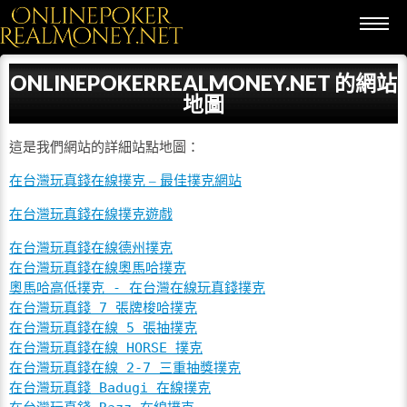
ONLINEPOKERREALMONEY.NET 的網站
地圖
這是我們網站的詳細站點地圖：
在台灣玩真錢在線撲克 – 最佳撲克網站
在台灣玩真錢在線撲克遊戲
在台灣玩真錢在線德州撲克
在台灣玩真錢在線奧馬哈撲克
奧馬哈高低撲克 - 在台灣在線玩真錢撲克
在台灣玩真錢 7 張牌梭哈撲克
在台灣玩真錢在線 5 張抽撲克
在台灣玩真錢在線 HORSE 撲克
在台灣玩真錢在線 2-7 三重抽獎撲克
在台灣玩真錢 Badugi 在線撲克