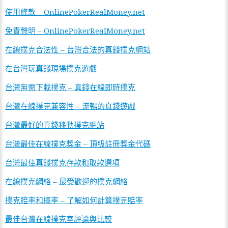
使用條款 – OnlinePokerRealMoney.net
免責聲明 – OnlinePokerRealMoney.net
在線撲克合法性 – 台灣合法的真錢撲克網站
在台灣玩真錢現場撲克遊戲
台灣無需下載撲克 – 真錢在線即時撲克
台灣在線撲克兼容性 – 流暢的真錢遊戲
台灣最好的真錢移動撲克網站
台灣最佳在線撲克獎金 – 頂級註冊獎金代碼
台灣最佳真錢撲克存款和取款選項
在線撲克網絡 – 最受歡迎的撲克網絡
撲克賠率和概率 – 了解如何計算撲克賠率
最佳台灣在線撲克室評論與比較