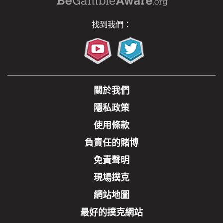
找到我們：
關於我們
隱私政策
使用條款
負責任的賭博
免責聲明
現場撲克
網站地圖
最好的撲克網站