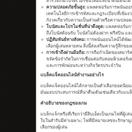
สำรวจเกมโปรดเวอร์ชันใหม่และน่าตื่นเต้นได้
ความปลอดภัยขั้นสูง:
แพลตฟอร์มการพนันออนไลน
เทคโนโลยีการเข้ารหัสและกฎระเบียบที่เข้มงวด
กังวลเกี่ยวกับความเป็นส่วนตัวหรือความปลอด
โบนัสและโปรโมชั่นที่น่าดึงดูด:
แพลตฟอร์มการพ
ถึงโบนัสต้อนรับ โบนัสไม่ต้องฝาก ฟรีสปิน แล
ปฏิสัมพันธ์ทางสังคม:
การพนันออนไลน์ได้พัฒนา
เลือกผู้เล่นหลายคน สิ่งนี้ส่งเสริมความรู้ส
การเข้าถึงผ่านมือถือ:
การถือกำเนิดของสมาร์ท
ขจัดข้อจำกัดในการเชื่อมต่อกับคอมพิวเตอร์เ
และการพักผ่อนระหว่างกิจวัตรประจำวัน
แบล็คแจ็คออนไลน์ทำงานอย่างไร
แบล็คแจ็คออนไลน์ได้กลายเป็นตัวเลือกยอดนิย
มันมอบประสบการณ์ที่น่าตื่นเต้นเช่นเดียวกับแบ
คำอธิบายของกฎของเกม
แบล็กแจ็กหรือที่เรียกว่ายี่สิบเอ็ดเป็นเกมไพ่ที่ผู้
ใบในสำรับมีค่าเฉพาะ: ไพ่ที่มีหมายเลขจะรักษามูลค
เลือกของผู้เล่น