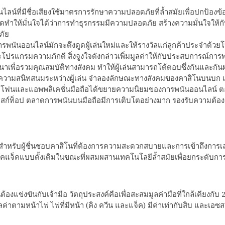
์ที่มีชื่อเสียงใช้มาตรการรักษาความปลอดภัยที่ล้ำสมัยเพื่อปกป้องข้
ทำให้มั่นใจได้ว่าการทำธุรกรรมมีความปลอดภัย สร้างความมั่นใจให้กับ
ภัย
นันออนไลน์มักจะดึงดูดผู้เล่นใหม่และให้รางวัลแก่ลูกค้าประจำด้วยโบนั
ะโปรแกรมความภักดี สิ่งจูงใจดังกล่าวเพิ่มมูลค่าให้กับประสบการณ์การ
เพื่อรวมคุณสมบัติทางสังคม ทำให้ผู้เล่นสามารถโต้ตอบซึ่งกันและกันผ
ึกของความสนิทสนมระหว่างผู้เล่น จำลองลักษณะทางสังคมของคาสิโนบนบก 
โฟนและแอพพลิเคชั่นมือถือได้ขยายความนิยมของการพนันออนไลน์ ตอนนี
ดสก์ท็อป ตลาดการพนันบนมือถือมีการเติบโตอย่างมาก รองรับความต้องก
มสำหรับผู้ชื่นชอบคาสิโนที่ต้องการความสะดวกสบายและการเข้าถึงก
ล็คแจ็คแบบดั้งเดิมในขณะที่ผสมผสานเทคโนโลยีล้ำสมัยเพื่อยกระดับกา
เล่นต้องแข่งขันกับเจ้ามือ วัตถุประสงค์คือเพื่อสะสมมูลค่ามือที่ใกล้เคียงก
่าตามหน้าไพ่ ไพ่ที่มีหน้า (คิง ควีน และแจ็ค) มีค่าเท่ากับสิบ และเอซสาม