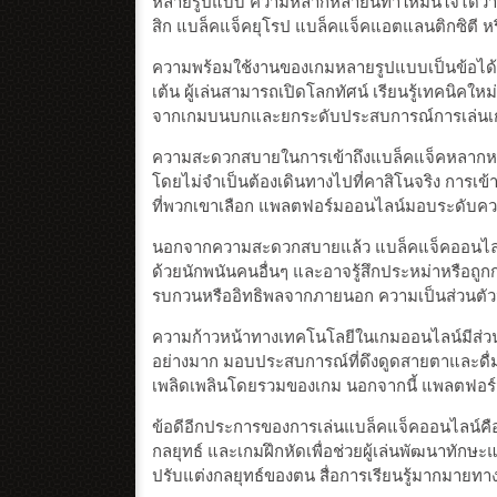
หลายรูปแบบ ความหลากหลายนี้ทำให้มั่นใจได้ว่า
สิก แบล็คแจ็คยุโรป แบล็คแจ็คแอตแลนติกซิตี หร
ความพร้อมใช้งานของเกมหลายรูปแบบเป็นข้อได้เป
เต้น ผู้เล่นสามารถเปิดโลกทัศน์ เรียนรู้เทคนิค
จากเกมบนบกและยกระดับประสบการณ์การเล่น
ความสะดวกสบายในการเข้าถึงแบล็คแจ็คหลากหลายรู
โดยไม่จำเป็นต้องเดินทางไปที่คาสิโนจริง การเข้า
ที่พวกเขาเลือก แพลตฟอร์มออนไลน์มอบระดับควา
นอกจากความสะดวกสบายแล้ว แบล็คแจ็คออนไลน์ยัง
ด้วยนักพนันคนอื่นๆ และอาจรู้สึกประหม่าหรือถู
รบกวนหรืออิทธิพลจากภายนอก ความเป็นส่วนตัวน
ความก้าวหน้าทางเทคโนโลยีในเกมออนไลน์มีส่วน
อย่างมาก มอบประสบการณ์ที่ดึงดูดสายตาและดื่มด่
เพลิดเพลินโดยรวมของเกม นอกจากนี้ แพลตฟอร์ม
ข้อดีอีกประการของการเล่นแบล็คแจ็คออนไลน์คือ
กลยุทธ์ และเกมฝึกหัดเพื่อช่วยผู้เล่นพัฒนาทักษะและ
ปรับแต่งกลยุทธ์ของตน สื่อการเรียนรู้มากมายทา