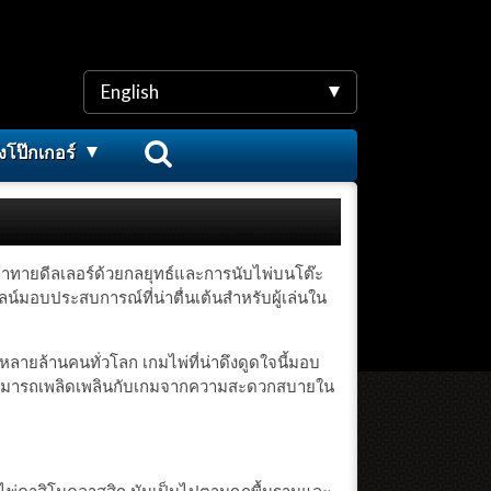
English
องโป๊กเกอร์
้าทายดีลเลอร์ด้วยกลยุทธ์และการนับไพ่บนโต๊ะ
ลน์มอบประสบการณ์ที่น่าตื่นเต้นสำหรับผู้เล่นใน
ลายล้านคนทั่วโลก เกมไพ่ที่น่าดึงดูดใจนี้มอบ
จ็คสามารถเพลิดเพลินกับเกมจากความสะดวกสบายใน