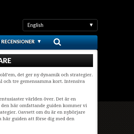
English
 RECENSIONER
ARE
old’em, det ger ny dynamik och strategier.
hål och tre gemensamma kort. Intensiva
ntusiaster världen över. Det är en
 I den här omfattande guiden kommer vi
trategier. Oavsett om du är en nybörjare
n här guiden att förse dig med den