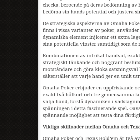
checka, beroende på deras bedömning av 
bedöma sin hands potential och justera sin
De strategiska aspekterna av Omaha Poker f
finns i vissa varianter av poker, använder 
dynamiska element injicerar ett extra lag
sina potentiella vinster samtidigt som d
Kombinationen av intrikat handval, exakta
strategiskt tänkande och noggrant besluts
motståndare och göra kloka satsningsval
säkerställer att varje hand ger en unik u
Omaha Poker erbjuder en uppfriskande och 
exakt två hålkort och tre gemensamma kort
välja hand, förstå dynamiken i vadslagnin
spänningen i detta fascinerande spel. Oav
spännande möjlighet att testa dina färdig
Viktiga skillnader mellan Omaha och Tex
Omaha Poker och Texas Hold’em är två av 