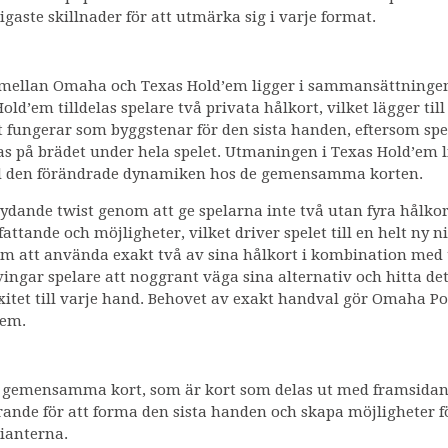
ktigaste skillnader för att utmärka sig i varje format.
mellan Omaha och Texas Hold’em ligger i sammansättningen
old’em tilldelas spelare två privata hålkort, vilket lägger til
t fungerar som byggstenar för den sista handen, eftersom s
på brädet under hela spelet. Utmaningen i Texas Hold’em lig
d den förändrade dynamiken hos de gemensamma korten.
nde twist genom att ge spelarna inte två utan fyra hålkort 
attande och möjligheter, vilket driver spelet till en helt ny n
l om att använda exakt två av sina hålkort i kombination me
ingar spelare att noggrant väga sina alternativ och hitta det
lexitet till varje hand. Behovet av exakt handval gör Omaha Po
’em.
emensamma kort, som är kort som delas ut med framsidan upp
nde för att forma den sista handen och skapa möjligheter fö
rianterna.