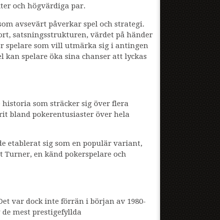
ter och högvärdiga par.
om avsevärt påverkar spel och strategi.
t, satsningsstrukturen, värdet på händer
för spelare som vill utmärka sig i antingen
l kan spelare öka sina chanser att lyckas
historia som sträcker sig över flera
rit bland pokerentusiaster över hela
e etablerat sig som en populär variant,
t Turner, en känd pokerspelare och
t var dock inte förrän i början av 1980-
 de mest prestigefyllda