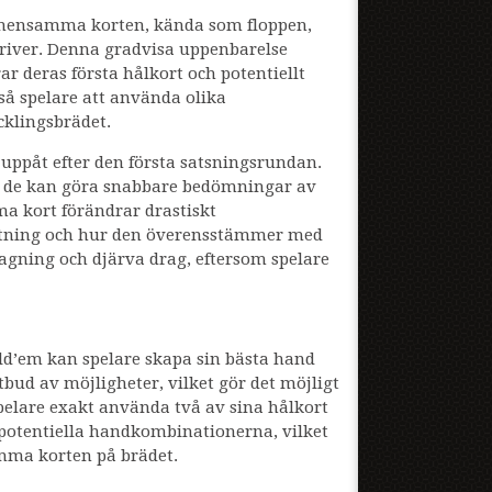
gemensamma korten, kända som floppen,
m river. Denna gradvisa uppenbarelse
 deras första hålkort och potentiellt
så spelare att använda olika
cklingsbrädet.
ppåt efter den första satsningsrundan.
tt de kan göra snabbare bedömningar av
 kort förändrar drastiskt
ättning och hur den överensstämmer med
agning och djärva drag, eftersom spelare
ld’em kan spelare skapa sin bästa hand
bud av möjligheter, vilket gör det möjligt
spelare exakt använda två av sina hålkort
potentiella handkombinationerna, vilket
amma korten på brädet.