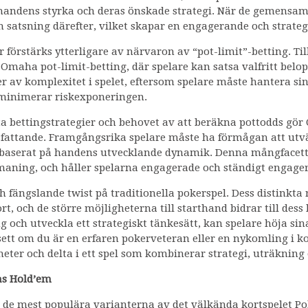
handens styrka och deras önskade strategi. När de gemensam
 satsning därefter, vilket skapar en engagerande och strateg
örstärks ytterligare av närvaron av “pot-limit”-betting. Till
Omaha pot-limit-betting, där spelare kan satsa valfritt belopp
er av komplexitet i spelet, eftersom spelare måste hantera s
e minimerar riskexponeringen.
 bettingstrategier och behovet av att beräkna pottodds gör 
fattande. Framgångsrika spelare måste ha förmågan att utvär
 baserat på handens utvecklande dynamik. Denna mångfacet
tmaning, och håller spelarna engagerade och ständigt engagera
fängslande twist på traditionella pokerspel. Dess distinkta 
, och de större möjligheterna till starthand bidrar till dess
g och utveckla ett strategiskt tänkesätt, kan spelare höja s
sett om du är en erfaren pokerveteran eller en nykomling i 
heter och delta i ett spel som kombinerar strategi, uträknin
as Hold’em
de mest populära varianterna av det välkända kortspelet Po