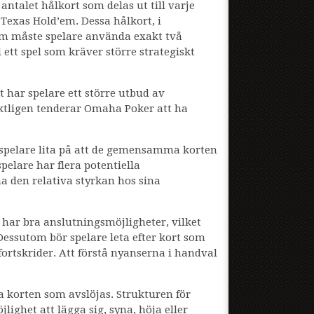
talet hålkort som delas ut till varje
i Texas Hold’em. Dessa hålkort, i
em måste spelare använda exakt två
ett spel som kräver större strategiskt
 har spelare ett större utbud av
jaktligen tenderar Omaha Poker att ha
 spelare lita på att de gemensamma korten
pelare har flera potentiella
 den relativa styrkan hos sina
har bra anslutningsmöjligheter, vilket
essutom bör spelare leta efter kort som
fortskrider. Att förstå nyanserna i handval
 korten som avslöjas. Strukturen för
ghet att lägga sig, syna, höja eller