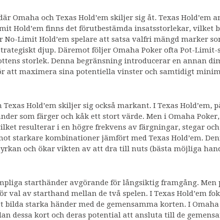
där Omaha och Texas Hold’em skiljer sig åt. Texas Hold’em a
imit Hold’em finns det förutbestämda insatsstorlekar, vilket
r No-Limit Hold’em spelare att satsa valfri mängd marker som
 strategiskt djup. Däremot följer Omaha Poker ofta Pot-Limit-
 pottens storlek. Denna begränsning introducerar en annan dime
ör att maximera sina potentiella vinster och samtidigt minim
Texas Hold’em skiljer sig också markant. I Texas Hold’em, på 
der som färger och kåk ett stort värde. Men i Omaha Poker,
ilket resulterar i en högre frekvens av färgningar, stegar och
ot starkare kombinationer jämfört med Texas Hold’em. Denna
yrkan och ökar vikten av att dra till nuts (bästa möjliga han
mpliga starthänder avgörande för långsiktig framgång. Men p
 val av starthand mellan de två spelen. I Texas Hold’em fok
att bilda starka händer med de gemensamma korten. I Omaha P
llan dessa kort och deras potential att ansluta till de gemen