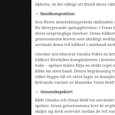
likheter, är det viktigt att förstå deras vi
Handkomposition:
Den första anmärkningsvärda skillnaden 
för divergerande spelupplevelser. I Texas H
deras ursprungliga innehav. Dessa hålkor
gemensamma korten som skickligt avslöjas 
använda dessa två hålkort i samband me
Omvänt introducerar Omaha Poker en betyda
hålkort förstärker komplexiteten i beslutsf
hake – spelare måste följa en strikt rege
bilda sin sista hand. Denna begränsning tv
vilket lägger till ett extra lager av komp
krävande variant av klassiska Texas Hold
Gemenskapskort:
Både Omaha och Texas Hold’em använder g
spelare. Dessa gemensamma kort är avgöra
skiljer sig dock avsevärt mellan de två va