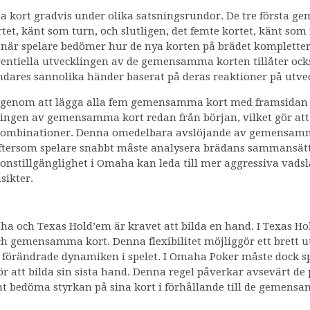
 kort gradvis under olika satsningsrundor. De tre första 
ortet, känt som turn, och slutligen, det femte kortet, känt so
när spelare bedömer hur de nya korten på brädet kompletterar
ventiella utvecklingen av de gemensamma korten tillåter ock
ndares sannolika händer baserat på deras reaktioner på utve
genom att lägga alla fem gemensamma kort med framsidan u
mlingen av gemensamma kort redan från början, vilket gör a
 kombinationer. Denna omedelbara avslöjande av gemensamma
 eftersom spelare snabbt måste analysera brädans sammans
onstillgänglighet i Omaha kan leda till mer aggressiva vadsl
sikter.
 och Texas Hold’em är kravet att bilda en hand. I Texas Ho
h gemensamma kort. Denna flexibilitet möjliggör ett brett ut
den förändrade dynamiken i spelet. I Omaha Poker måste dock 
att bilda sin sista hand. Denna regel påverkar avsevärt de 
nt bedöma styrkan på sina kort i förhållande till de gemens