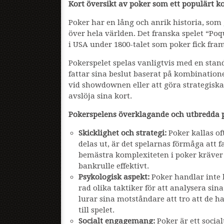
Kort översikt av poker som ett populärt ko
Poker har en lång och anrik historia, som 
över hela världen. Det franska spelet “Po
i USA under 1800-talet som poker fick framt
Pokerspelet spelas vanligtvis med en stan
fattar sina beslut baserat på kombination
vid showdownen eller att göra strategiska
avslöja sina kort.
Pokerspelens överklagande och utbredda 
Skicklighet och strategi:
Poker kallas of
delas ut, är det spelarnas förmåga att
bemästra komplexiteten i poker kräver 
bankrulle effektivt.
Psykologisk aspekt:
Poker handlar inte 
rad olika taktiker för att analysera si
lurar sina motståndare att tro att de h
till spelet.
Socialt engagemang:
Poker är ett soci