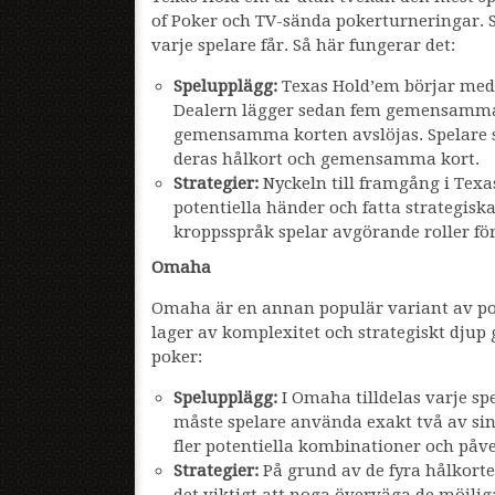
of Poker och TV-sända pokerturneringar.
varje spelare får. Så här fungerar det:
Spelupplägg:
Texas Hold’em börjar med a
Dealern lägger sedan fem gemensamma k
gemensamma korten avslöjas. Spelare s
deras hålkort och gemensamma kort.
Strategier:
Nyckeln till framgång i Tex
potentiella händer och fatta strategis
kroppsspråk spelar avgörande roller fö
Omaha
Omaha är en annan populär variant av poke
lager av komplexitet och strategiskt djup 
poker:
Spelupplägg:
I Omaha tilldelas varje s
måste spelare använda exakt två av sin
fler potentiella kombinationer och påv
Strategier:
På grund av de fyra hålkort