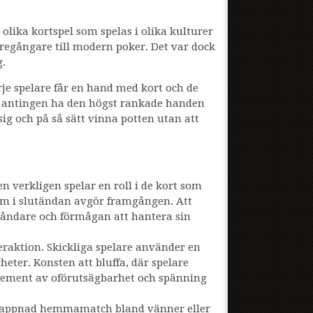
olika kortspel som spelas i olika kulturer
öregångare till modern poker. Det var dock
g.
rje spelare får en hand med kort och de
tt antingen ha den högst rankade handen
ig och på så sätt vinna potten utan att
n verkligen spelar en roll i de kort som
som i slutändan avgör framgången. Att
tåndare och förmågan att hantera sin
eraktion. Skickliga spelare använder en
eter. Konsten att bluffa, där spelare
e element av oförutsägbarhet och spänning
vslappnad hemmamatch bland vänner eller