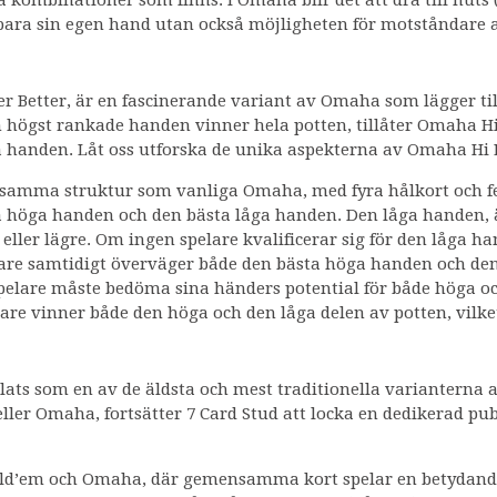
a kombinationer som finns. I Omaha blir det att dra till nuts 
bara sin egen hand utan också möjligheten för motståndare a
etter, är en fascinerande variant av Omaha som lägger till et
n högst rankade handen vinner hela potten, tillåter Omaha H
 handen. Låt oss utforska de unika aspekterna av Omaha Hi 
r samma struktur som vanliga Omaha, med fyra hålkort oc
a höga handen och den bästa låga handen. Den låga handen, ä
eller lägre. Om ingen spelare kvalificerar sig för den låga 
are samtidigt överväger både den bästa höga handen och den
 spelare måste bedöma sina händers potential för både höga och
elare vinner både den höga och den låga delen av potten, vil
plats som en av de äldsta och mest traditionella varianterna a
r Omaha, fortsätter 7 Card Stud att locka en dedikerad publi
Hold’em och Omaha, där gemensamma kort spelar en betydande 