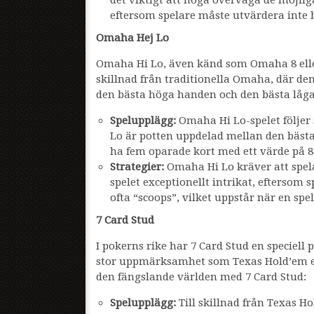
det viktigt att noga överväga de möjlig
eftersom spelare måste utvärdera inte 
Omaha Hej Lo
Omaha Hi Lo, även känd som Omaha 8 eller B
skillnad från traditionella Omaha, där de
den bästa höga handen och den bästa låga
Spelupplägg:
Omaha Hi Lo-spelet följe
Lo är potten uppdelad mellan den bäst
ha fem oparade kort med ett värde på 8 
Strategier:
Omaha Hi Lo kräver att spel
spelet exceptionellt intrikat, eftersom
ofta “scoops”, vilket uppstår när en sp
7 Card Stud
I pokerns rike har 7 Card Stud en speciell 
stor uppmärksamhet som Texas Hold’em elle
den fängslande världen med 7 Card Stud:
Spelupplägg:
Till skillnad från Texas 