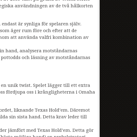
egiska användningen av de två hålkorten
endast är synliga för spelaren själv.
m äger rum före och efter att de
enom att använda valfri kombination av
 sin hand, analysera motståndarnas
n, pottodds och läsning av motståndarnas
unik twist. Spelet lägger till ett extra
 oss fördjupa oss i krångligheterna i Omaha
bordet, liknande Texas Hold’em. Däremot
a sin sista hand. Detta krav leder till
nder jämfört med Texas Hold’em. Detta gör