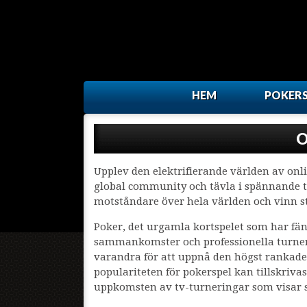
HEM
POKERS
O
Upplev den elektrifierande världen av onli
global community och tävla i spännande tu
motståndare över hela världen och vinn st
Poker, det urgamla kortspelet som har fäng
sammankomster och professionella turnering
varandra för att uppnå den högst rankade h
populariteten för pokerspel kan tillskriva
uppkomsten av tv-turneringar som visar s