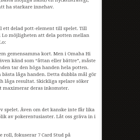
(bästa möjliga hand) en nyckelstrategi,
tt ha starkare innehav.
t delad pott-element till spelet. Till
i Lo möjligheten att dela potten mellan
Lo:
h fem gemensamma kort. Men i Omaha Hi
ven känd som “åttan eller bättre”, måste
handen tar den höga handen hela potten.
 bästa låga handen. Detta dubbla mål gör
 låga resultat. Skickliga spelare söker
ket maximerar deras inkomster.
v spelet. Även om det kanske inte får lika
k av pokerentusiaster. Låt oss gräva in i
roll, fokuserar 7 Card Stud på