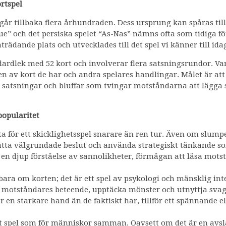
rtspel
går tillbaka flera århundraden. Dess ursprung kan spåras till 
que” och det persiska spelet “As-Nas” nämns ofta som tidiga f
rädande plats och utvecklades till det spel vi känner till ida
dardlek med 52 kort och involverar flera satsningsrundor. Va
en av kort de har och andra spelares handlingar. Målet är a
 satsningar och bluffar som tvingar motståndarna att lägga s
popularitet
ta för ett skicklighetsspel snarare än ren tur. Även om slumpe
 fatta välgrundade beslut och använda strategiskt tänkande 
en djup förståelse av sannolikheter, förmågan att läsa mots
bara om korten; det är ett spel av psykologi och mänsklig int
na motståndares beteende, upptäcka mönster och utnyttja svagh
ar en starkare hand än de faktiskt har, tillför ett spännand
alt spel som för människor samman. Oavsett om det är en a