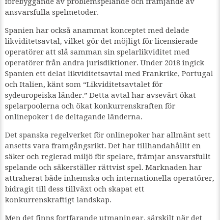
förebyggande av problemspelande och främjande av
ansvarsfulla spelmetoder.
Spanien har också anammat konceptet med delade
likviditetsavtal, vilket gör det möjligt för licensierade
operatörer att slå samman sin spelarlikviditet med
operatörer från andra jurisdiktioner. Under 2018 ingick
Spanien ett delat likviditetsavtal med Frankrike, Portugal
och Italien, känt som “Likviditetsavtalet för
sydeuropeiska länder.” Detta avtal har avsevärt ökat
spelarpoolerna och ökat konkurrenskraften för
onlinepoker i de deltagande länderna.
Det spanska regelverket för onlinepoker har allmänt sett
ansetts vara framgångsrikt. Det har tillhandahållit en
säker och reglerad miljö för spelare, främjar ansvarsfullt
spelande och säkerställer rättvist spel. Marknaden har
attraherat både inhemska och internationella operatörer,
bidragit till dess tillväxt och skapat ett
konkurrenskraftigt landskap.
Men det finns fortfarande utmaningar, särskilt när det