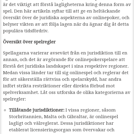
är det viktigt att förstå lagligheterna kring denna form av
spel. Den här artikeln syftar till att ge en heltäckande
översikt över de juridiska aspekterna av onlinepoker, och
belyser vikten av att följa lagen när du ägnar dig åt detta
populära tidsfördriv.
Översikt över spelregler
Spellagarna varierar avsevärt från en jurisdiktion till en
annan, och det är avgörande för onlinepokerspelare att
förstå det juridiska landskapet i sina respektive regioner.
Medan vissa länder tar till sig onlinespel och reglerar det
för att säkerställa rättvisa och spelarskydd, har andra
infört strikta restriktioner eller direkta förbud mot
spelverksamhet. Låt oss utforska de olika kategorierna av
spelregler:
Tillåtande jurisdiktioner:
I vissa regioner, såsom
Storbritannien, Malta och Gibraltar, är onlinespel
lagligt och välreglerat. Dessa jurisdiktioner har
etablerat licensieringsorgan som övervakar och