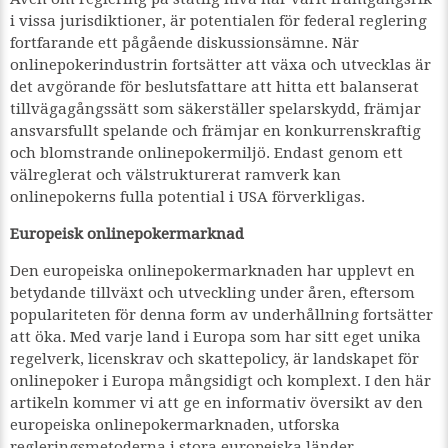
i vissa jurisdiktioner, är potentialen för federal reglering
fortfarande ett pågående diskussionsämne. När
onlinepokerindustrin fortsätter att växa och utvecklas är
det avgörande för beslutsfattare att hitta ett balanserat
tillvägagångssätt som säkerställer spelarskydd, främjar
ansvarsfullt spelande och främjar en konkurrenskraftig
och blomstrande onlinepokermiljö. Endast genom ett
välreglerat och välstrukturerat ramverk kan
onlinepokerns fulla potential i USA förverkligas.
Europeisk onlinepokermarknad
Den europeiska onlinepokermarknaden har upplevt en
betydande tillväxt och utveckling under åren, eftersom
populariteten för denna form av underhållning fortsätter
att öka. Med varje land i Europa som har sitt eget unika
regelverk, licenskrav och skattepolicy, är landskapet för
onlinepoker i Europa mångsidigt och komplext. I den här
artikeln kommer vi att ge en informativ översikt av den
europeiska onlinepokermarknaden, utforska
regleringsmetoderna i stora europeiska länder,