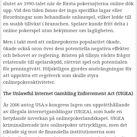
slutet av 1990-talet när de första pokersajterna online dök
upp. Vid den tiden fanns det inga specifika lagar eller
förordningar som behandlade onlinespel, vilket ledde till
en snabb tillväxt i branschen. Spelare kunde fritt delta i
online pokerspel utan bekymmer om lagligheten.
Men i takt med att onlinepokerns popularitet ökade,
ökade också oron över dess potentiella negativa effekter
och behovet av reglering. Bristen på tillsyn väckte frågor
relaterade till spelarskydd, rättvist spel och potentialen
för penningtvätt. Följaktligen gjordes ansträngningar för
att upprätta ett regelverk som skulle styra
onlinepokeraktiviteter.
The Unlawful Internet Gambling Enforcement Act (UIGEA)
År 2006 antog USA:s kongress lagen om upprätthållande
av illegala internetgamblingar (UIGEA), som hade en
betydande inverkan på onlinepokerlandskapet. UIGEA
kriminaliserade inte onlinepoker uttryckligen, men det
riktade sig mot de finansiella institutionerna som