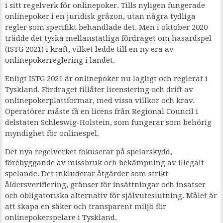
i sitt regelverk för onlinepoker. Tills nyligen fungerade
onlinepoker i en juridisk gråzon, utan några tydliga
regler som specifikt behandlade det. Men i oktober 2020
trädde det tyska mellanstatliga fördraget om hasardspel
(ISTG 2021) i kraft, vilket ledde till en ny era av
onlinepokerreglering i landet.
Enligt ISTG 2021 är onlinepoker nu lagligt och reglerat i
Tyskland. Fördraget tillåter licensiering och drift av
onlinepokerplattformar, med vissa villkor och krav.
Operatörer måste få en licens från Regional Council i
delstaten Schleswig-Holstein, som fungerar som behörig
myndighet för onlinespel.
Det nya regelverket fokuserar på spelarskydd,
förebyggande av missbruk och bekämpning av illegalt
spelande. Det inkluderar åtgärder som strikt
åldersverifiering, gränser för insättningar och insatser
och obligatoriska alternativ för självuteslutning. Målet är
att skapa en säker och transparent miljö för
onlinepokerspelare i Tyskland.