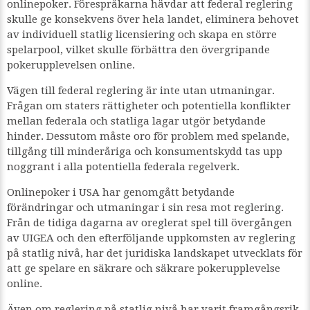
onlinepoker. Förespråkarna hävdar att federal reglering
skulle ge konsekvens över hela landet, eliminera behovet
av individuell statlig licensiering och skapa en större
spelarpool, vilket skulle förbättra den övergripande
pokerupplevelsen online.
Vägen till federal reglering är inte utan utmaningar.
Frågan om staters rättigheter och potentiella konflikter
mellan federala och statliga lagar utgör betydande
hinder. Dessutom måste oro för problem med spelande,
tillgång till minderåriga och konsumentskydd tas upp
noggrant i alla potentiella federala regelverk.
Onlinepoker i USA har genomgått betydande
förändringar och utmaningar i sin resa mot reglering.
Från de tidiga dagarna av oreglerat spel till övergången
av UIGEA och den efterföljande uppkomsten av reglering
på statlig nivå, har det juridiska landskapet utvecklats för
att ge spelare en säkrare och säkrare pokerupplevelse
online.
Även om reglering på statlig nivå har varit framgångsrik