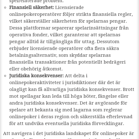
spelrelaterade problem.
Finansiell säkerhet:
Licensierade
onlinepokeroperatörer följer strikta finansiella regler,
vilket säkerställer säkerheten för spelarnas pengar.
Dessa plattformar separerar spelarinsättningar från
operativa fonder, vilket garanterar att spelarnas
pengar alltid är tillgängliga för uttag. Dessutom
erbjuder licensierade operatörer ofta flera säkra
betalningsalternativ, som skyddar spelarnas
finansiella transaktioner från potentiellt bedrägeri
eller obehörig åtkomst.
Juridiska konsekvenser:
Att delta i
onlinepokeraktiviteter i jurisdiktioner där det är
olagligt kan få allvarliga juridiska konsekvenser. Brott
mot spellagar kan leda till höga böter, fängelse eller
andra juridiska konsekvenser. Det är avgörande för
spelare att bekanta sig med lagarna som reglerar
onlinepoker i deras region och säkerställa efterlevnad
för att undvika eventuella juridiska förvecklingar.
Att navigera i det juridiska landskapet för onlinepoker är