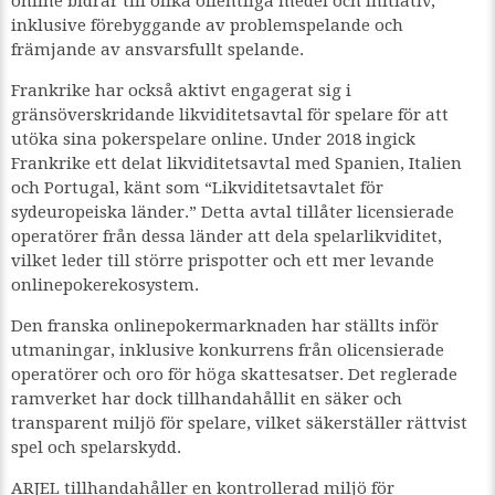
online bidrar till olika offentliga medel och initiativ,
inklusive förebyggande av problemspelande och
främjande av ansvarsfullt spelande.
Frankrike har också aktivt engagerat sig i
gränsöverskridande likviditetsavtal för spelare för att
utöka sina pokerspelare online. Under 2018 ingick
Frankrike ett delat likviditetsavtal med Spanien, Italien
och Portugal, känt som “Likviditetsavtalet för
sydeuropeiska länder.” Detta avtal tillåter licensierade
operatörer från dessa länder att dela spelarlikviditet,
vilket leder till större prispotter och ett mer levande
onlinepokerekosystem.
Den franska onlinepokermarknaden har ställts inför
utmaningar, inklusive konkurrens från olicensierade
operatörer och oro för höga skattesatser. Det reglerade
ramverket har dock tillhandahållit en säker och
transparent miljö för spelare, vilket säkerställer rättvist
spel och spelarskydd.
ARJEL tillhandahåller en kontrollerad miljö för