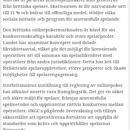
som tas ut på deras bruttospelintäkter som genereras
från brittiska spelare. Skattesatsen är för närvarande satt
till 21 % och bidrar till offentliga medel, stödjer olika
sociala initiativ och program för ansvarsfullt spelande.
Den brittiska onlinepokermarknaden är känd för sin
konkurrenskraftiga karaktär och stora spelarpooler.
Landet har anammat konceptet med delade
likviditetsavtal, vilket gör det möjligt för licensierade
operatörer att slå samman sin spelarlikviditet med
operatörer från andra jurisdiktioner. Detta har lett till
förbättrade spelarupplevelser, större prispotter och ökade
möjligheter till spelarengagemang.
Storbritanniens inställning till reglering av onlinepoker
har allmänt ansetts vara framgångsrik. Det ger en säker
och säker miljö för spelare, främjar ansvarsfulla
spelmetoder och uppmuntrar rättvis konkurrens mellan
operatörer. UKGC:s pågående övervakning och tillsyn
säkerställer att operatörerna fortsätter att uppfylla de
standarder som krävs och upprätthåller spelarnas