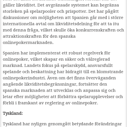
gäller likviditet. Det avgränsade systemet kan begränsa
storleken på spelarpooler och prispotter. Det har pågått
diskussioner om möjligheten att Spanien går med i större
internationella avtal om likviditetsdelning för att ta itu
med denna fråga, vilket skulle öka konkurrenskraften och
attraktionskraften för den spanska
onlinepokermarknaden.
Spanien har implementerat ett robust regelverk för
onlinepoker, vilket skapar en säker och välreglerad
marknad. Landets fokus på spelarskydd, ansvarsfullt
spelande och beskattning har bidragit till en blomstrande
onlinepokerindustri. Även om det finns överväganden
angående likviditetsbegränsningar, fortsätter den
spanska marknaden att utvecklas och anpassa sig och
letar efter möjligheter att förbättra spelarupplevelser och
förbli i framkant av reglering av onlinepoker.
Tyskland:
Tyskland har nyligen genomgått betydande förändringar