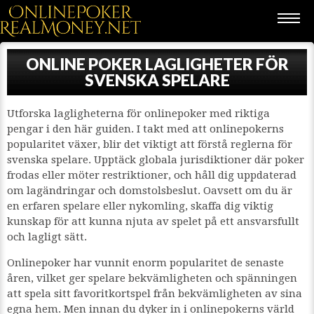
ONLINE POKER LAGLIGHETER FÖR
SVENSKA SPELARE
Utforska lagligheterna för onlinepoker med riktiga
pengar i den här guiden. I takt med att onlinepokerns
popularitet växer, blir det viktigt att förstå reglerna för
svenska spelare. Upptäck globala jurisdiktioner där poker
frodas eller möter restriktioner, och håll dig uppdaterad
om lagändringar och domstolsbeslut. Oavsett om du är
en erfaren spelare eller nykomling, skaffa dig viktig
kunskap för att kunna njuta av spelet på ett ansvarsfullt
och lagligt sätt.
Onlinepoker har vunnit enorm popularitet de senaste
åren, vilket ger spelare bekvämligheten och spänningen
att spela sitt favoritkortspel från bekvämligheten av sina
egna hem. Men innan du dyker in i onlinepokerns värld