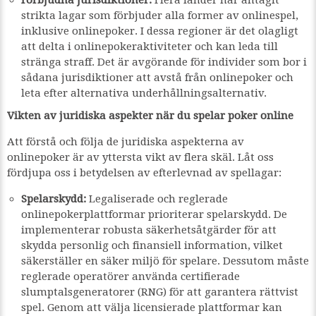
Förbjudna jurisdiktioner:
Flera länder har antagit
strikta lagar som förbjuder alla former av onlinespel,
inklusive onlinepoker. I dessa regioner är det olagligt
att delta i onlinepokeraktiviteter och kan leda till
stränga straff. Det är avgörande för individer som bor i
sådana jurisdiktioner att avstå från onlinepoker och
leta efter alternativa underhållningsalternativ.
Vikten av juridiska aspekter när du spelar poker online
Att förstå och följa de juridiska aspekterna av
onlinepoker är av yttersta vikt av flera skäl. Låt oss
fördjupa oss i betydelsen av efterlevnad av spellagar:
Spelarskydd:
Legaliserade och reglerade
onlinepokerplattformar prioriterar spelarskydd. De
implementerar robusta säkerhetsåtgärder för att
skydda personlig och finansiell information, vilket
säkerställer en säker miljö för spelare. Dessutom måste
reglerade operatörer använda certifierade
slumptalsgeneratorer (RNG) för att garantera rättvist
spel. Genom att välja licensierade plattformar kan