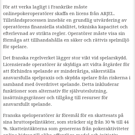
För att verka lagligt i Frankrike måste
onlinepokeroperatörer skaffa en licens från ARJEL.
Tillståndsprocessen innebär en grundlig utvärdering av
operatörens finansiella stabilitet, tekniska kapacitet och
efterlevnad av strikta regler. Operatörer måste visa sin
förmåga att tillhandahålla en säker och rättvis spelmiljö
för spelare.
Det franska regelverket lägger stor vikt vid spelarskydd.
Licensierade operatörer är skyldiga att vidta åtgärder för
att förhindra spelande av minderåriga, säkerställa
ansvarsfulla spelpraxis och skydda spelare från riskerna i
samband med överdrivet spelande. Detta inkluderar
funktioner som alternativ för självuteslutning,
insättningsgränser och tillgång till resurser för
ansvarsfullt spelande.
Franska speloperatörer är föremål för en skattesats på
sina bruttospelintäkter, som sträcker sig från 30 % till 44
%. Skatteintäkterna som genereras från pokeraktiviteter