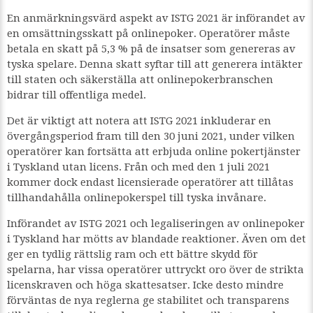
En anmärkningsvärd aspekt av ISTG 2021 är införandet av
en omsättningsskatt på onlinepoker. Operatörer måste
betala en skatt på 5,3 % på de insatser som genereras av
tyska spelare. Denna skatt syftar till att generera intäkter
till staten och säkerställa att onlinepokerbranschen
bidrar till offentliga medel.
Det är viktigt att notera att ISTG 2021 inkluderar en
övergångsperiod fram till den 30 juni 2021, under vilken
operatörer kan fortsätta att erbjuda online pokertjänster
i Tyskland utan licens. Från och med den 1 juli 2021
kommer dock endast licensierade operatörer att tillåtas
tillhandahålla onlinepokerspel till tyska invånare.
Införandet av ISTG 2021 och legaliseringen av onlinepoker
i Tyskland har mötts av blandade reaktioner. Även om det
ger en tydlig rättslig ram och ett bättre skydd för
spelarna, har vissa operatörer uttryckt oro över de strikta
licenskraven och höga skattesatser. Icke desto mindre
förväntas de nya reglerna ge stabilitet och transparens