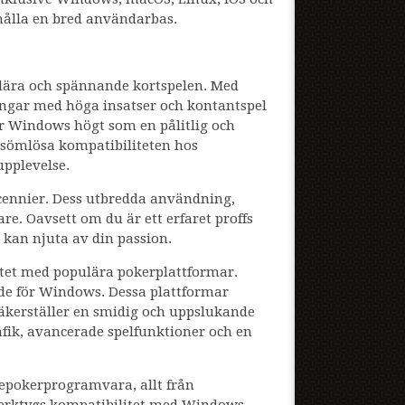
ehålla en bred användarbas.
pulära och spännande kortspelen. Med
ingar med höga insatser och kontantspel
r Windows högt som en pålitlig och
n sömlösa kompatibiliteten hos
upplevelse.
cennier. Dess utbredda användning,
re. Oavsett om du är ett erfaret proffs
 kan njuta av din passion.
itet med populära pokerplattformar.
de för Windows. Dessa plattformar
äkerställer en smidig och uppslukande
fik, avancerade spelfunktioner och en
epokerprogramvara, allt från