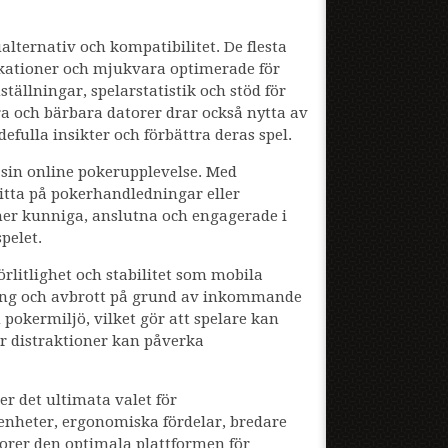
ternativ och kompatibilitet. De flesta
ikationer och mjukvara optimerade för
ällningar, spelarstatistik och stöd för
ra och bärbara datorer drar också nytta av
fulla insikter och förbättra deras spel.
a sin online pokerupplevelse. Med
titta på pokerhandledningar eller
 mer kunniga, anslutna och engagerade i
pelet.
rlitlighet och stabilitet som mobila
dning och avbrott på grund av inkommande
pokermiljö, vilket gör att spelare kan
er distraktioner kan påverka
r det ultimata valet för
enheter, ergonomiska fördelar, bredare
orer den optimala plattformen för