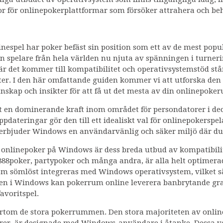
ktor för onlinepokerplattformar som försöker attrahera och b
linespel har poker befäst sin position som ett av de mest po
 spelare från hela världen nu njuta av spänningen i turner
r det kommer till kompatibilitet och operativsystemstöd stå
ster. I den här omfattande guiden kommer vi att utforska de
skap och insikter för att få ut det mesta av din onlinepoker
it en dominerande kraft inom området för persondatorer i de
dateringar gör den till ett idealiskt val för onlinepokerspela
, erbjuder Windows en användarvänlig och säker miljö där du
a onlinepoker på Windows är dess breda utbud av kompatibil
88poker, partypoker och många andra, är alla helt optimera
m sömlöst integreras med Windows operativsystem, vilket s
ten i Windows kan pokerrum online leverera banbrytande gra
avoritspel.
ortom de stora pokerrummen. Den stora majoriteten av onlin