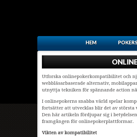
HEM
POKERS
ONLINE
Utforska onlinepokerkompatibilitet och nj
webbläsarbaserade alternativ, mobilappar o
utnyttja tekniken för spännande action nä
I onlinepokerns snabba värld spelar kompat
fortsätter att utvecklas blir det av störst
Den här artikeln fördjupar sig i betydels
framgången för onlinepokerplattformar.
Vikten av kompatibilitet