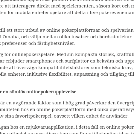
are att interagera direkt med spelelementen, såsom kort och 
ten för mobila enheter spelare att delta i live pokerevenema
till ett stort utbud av online pokerplattformar och spelvarian
ll Omaha, och välja mellan olika insatser och bordsstorlekar. 
s preferenser och färdighetsnivåer.
tyg för onlinepokerspelare. Med sin kompakta storlek, kraftf
ar erbjuder smartphones och surfplattor en bekväm och upps
nde att överväga kompatibilitetsfaktorer som tekniska krav, 
enheter, inklusive flexibilitet, anpassning och tillgång till e
er en sömlös onlinepokerupplevelse
r är en avgörande faktor som i hög grad påverkar den överg
biliteten hos en online pokerplattform med olika operativsys
 sina favoritpokerspel, oavsett vilken enhet de använder.
an hos en mjukvaruapplikation, i detta fall en online pokerpl
iga utbudet av operativsystem som finns tillgängliga idag, 