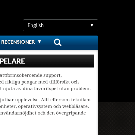
English
 RECENSIONER
SPELARE
plattformsoberoende support,
d riktiga pengar med tillförsikt och
t njuta av dina favoritspel utan problem.
jutbar upplevelse. Allt eftersom tekniken
ka enheter, operativsystem och webbläsare.
å användarnöjdhet och den övergripande