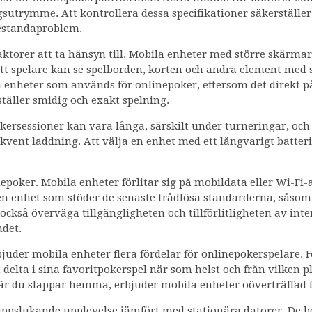
ngsutrymme. Att kontrollera dessa specifikationer säkerställe
estandaproblem.
aktorer att ta hänsyn till. Mobila enheter med större skärm
tt spelare kan se spelborden, korten och andra element med 
 enheter som används för onlinepoker, eftersom det direkt p
äller smidig och exakt spelning.
kersessioner kan vara långa, särskilt under turneringar, och
vent laddning. Att välja en enhet med ett långvarigt batteri 
epoker. Mobila enheter förlitar sig på mobildata eller Wi-Fi
en enhet som stöder de senaste trådlösa standarderna, såsom 4G
ckså överväga tillgängligheten och tillförlitligheten av inte
det.
der mobila enheter flera fördelar för onlinepokerspelare. F
t delta i sina favoritpokerspel när som helst och från vilken 
när du slappar hemma, erbjuder mobila enheter oöverträffad fl
uppslukande upplevelse jämfört med stationära datorer. De b