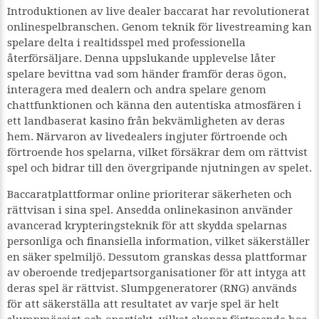
Introduktionen av live dealer baccarat har revolutionerat
onlinespelbranschen. Genom teknik för livestreaming kan
spelare delta i realtidsspel med professionella
återförsäljare. Denna uppslukande upplevelse låter
spelare bevittna vad som händer framför deras ögon,
interagera med dealern och andra spelare genom
chattfunktionen och känna den autentiska atmosfären i
ett landbaserat kasino från bekvämligheten av deras
hem. Närvaron av livedealers ingjuter förtroende och
förtroende hos spelarna, vilket försäkrar dem om rättvist
spel och bidrar till den övergripande njutningen av spelet.
Baccaratplattformar online prioriterar säkerheten och
rättvisan i sina spel. Ansedda onlinekasinon använder
avancerad krypteringsteknik för att skydda spelarnas
personliga och finansiella information, vilket säkerställer
en säker spelmiljö. Dessutom granskas dessa plattformar
av oberoende tredjepartsorganisationer för att intyga att
deras spel är rättvist. Slumpgeneratorer (RNG) används
för att säkerställa att resultatet av varje spel är helt