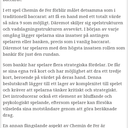
I ett spel Chemin de Fer förblir målet detsamma som i
traditionell baccarat: att få en hand med ett totalt värde
så nära 9 som möjligt. Däremot skiljer sig spelstrukturen
och vadslagningsstrukturen avsevärt. I början av varje
omgång lägger spelarna sina insatser på antingen
spelaren eller banken, precis som i vanlig baccarat.
Däremot tar spelaren med den högsta insatsen rollen som
bankir för just den rundan.
Som bankir har spelare flera strategiska fördelar. De får
se sina egna två kort och har möjlighet att dra ett tredje
kort, beroende på värdet på deras hand. Denna
beslutskraft lägger till ett lager av komplexitet till spelet
och kräver att spelarna tänker kritiskt och strategiskt.
Det introducerar också ett element av bluffande och
psykologiskt spelande, eftersom spelare kan försöka
vilseleda sina motståndare genom att göra beräknade
drag.
En annan fängslande aspekt av Chemin de Fer är