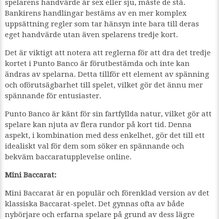
spelarens handvärde är sex eller sju, måste de stå.
Bankirens handlingar bestäms av en mer komplex
uppsättning regler som tar hänsyn inte bara till deras
eget handvärde utan även spelarens tredje kort.
Det är viktigt att notera att reglerna för att dra det tredje
kortet i Punto Banco är förutbestämda och inte kan
ändras av spelarna. Detta tillför ett element av spänning
och oförutsägbarhet till spelet, vilket gör det ännu mer
spännande för entusiaster.
Punto Banco är känt för sin fartfyllda natur, vilket gör att
spelare kan njuta av flera rundor på kort tid. Denna
aspekt, i kombination med dess enkelhet, gör det till ett
idealiskt val för dem som söker en spännande och
bekväm baccaratupplevelse online.
Mini Baccarat:
Mini Baccarat är en populär och förenklad version av det
klassiska Baccarat-spelet. Det gynnas ofta av både
nybörjare och erfarna spelare på grund av dess lägre