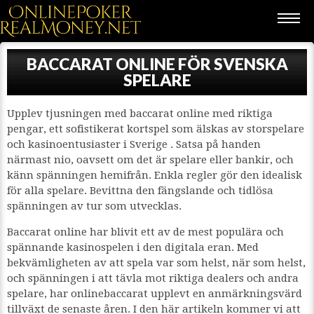
BACCARAT ONLINE FÖR SVENSKA
SPELARE
Upplev tjusningen med baccarat online med riktiga
pengar, ett sofistikerat kortspel som älskas av storspelare
och kasinoentusiaster i Sverige . Satsa på handen
närmast nio, oavsett om det är spelare eller bankir, och
känn spänningen hemifrån. Enkla regler gör den idealisk
för alla spelare. Bevittna den fängslande och tidlösa
spänningen av tur som utvecklas.
Baccarat online har blivit ett av de mest populära och
spännande kasinospelen i den digitala eran. Med
bekvämligheten av att spela var som helst, när som helst,
och spänningen i att tävla mot riktiga dealers och andra
spelare, har onlinebaccarat upplevt en anmärkningsvärd
tillväxt de senaste åren. I den här artikeln kommer vi att