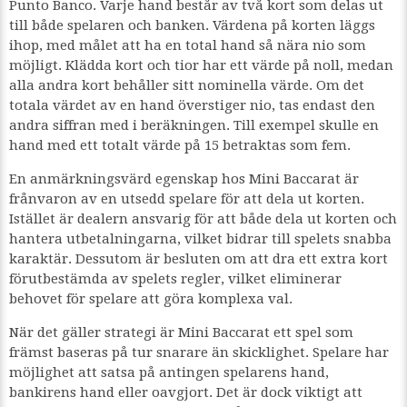
Punto Banco. Varje hand består av två kort som delas ut
till både spelaren och banken. Värdena på korten läggs
ihop, med målet att ha en total hand så nära nio som
möjligt. Klädda kort och tior har ett värde på noll, medan
alla andra kort behåller sitt nominella värde. Om det
totala värdet av en hand överstiger nio, tas endast den
andra siffran med i beräkningen. Till exempel skulle en
hand med ett totalt värde på 15 betraktas som fem.
En anmärkningsvärd egenskap hos Mini Baccarat är
frånvaron av en utsedd spelare för att dela ut korten.
Istället är dealern ansvarig för att både dela ut korten och
hantera utbetalningarna, vilket bidrar till spelets snabba
karaktär. Dessutom är besluten om att dra ett extra kort
förutbestämda av spelets regler, vilket eliminerar
behovet för spelare att göra komplexa val.
När det gäller strategi är Mini Baccarat ett spel som
främst baseras på tur snarare än skicklighet. Spelare har
möjlighet att satsa på antingen spelarens hand,
bankirens hand eller oavgjort. Det är dock viktigt att