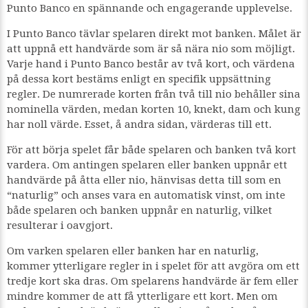
Punto Banco en spännande och engagerande upplevelse.
I Punto Banco tävlar spelaren direkt mot banken. Målet är
att uppnå ett handvärde som är så nära nio som möjligt.
Varje hand i Punto Banco består av två kort, och värdena
på dessa kort bestäms enligt en specifik uppsättning
regler. De numrerade korten från två till nio behåller sina
nominella värden, medan korten 10, knekt, dam och kung
har noll värde. Esset, å andra sidan, värderas till ett.
För att börja spelet får både spelaren och banken två kort
vardera. Om antingen spelaren eller banken uppnår ett
handvärde på åtta eller nio, hänvisas detta till som en
“naturlig” och anses vara en automatisk vinst, om inte
både spelaren och banken uppnår en naturlig, vilket
resulterar i oavgjort.
Om varken spelaren eller banken har en naturlig,
kommer ytterligare regler in i spelet för att avgöra om ett
tredje kort ska dras. Om spelarens handvärde är fem eller
mindre kommer de att få ytterligare ett kort. Men om