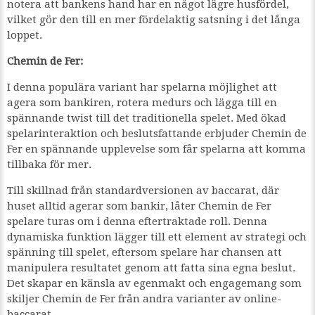
notera att bankens hand har en något lägre husfördel,
vilket gör den till en mer fördelaktig satsning i det långa
loppet.
Chemin de Fer:
I denna populära variant har spelarna möjlighet att
agera som bankiren, rotera medurs och lägga till en
spännande twist till det traditionella spelet. Med ökad
spelarinteraktion och beslutsfattande erbjuder Chemin de
Fer en spännande upplevelse som får spelarna att komma
tillbaka för mer.
Till skillnad från standardversionen av baccarat, där
huset alltid agerar som bankir, låter Chemin de Fer
spelare turas om i denna eftertraktade roll. Denna
dynamiska funktion lägger till ett element av strategi och
spänning till spelet, eftersom spelare har chansen att
manipulera resultatet genom att fatta sina egna beslut.
Det skapar en känsla av egenmakt och engagemang som
skiljer Chemin de Fer från andra varianter av online-
baccarat.