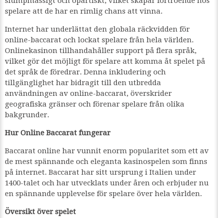
slumpmässigt och opartiskt, vilket skapar förtroende hos
spelare att de har en rimlig chans att vinna.
Internet har underlättat den globala räckvidden för
online-baccarat och lockat spelare från hela världen.
Onlinekasinon tillhandahåller support på flera språk,
vilket gör det möjligt för spelare att komma åt spelet på
det språk de föredrar. Denna inkludering och
tillgänglighet har bidragit till den utbredda
användningen av online-baccarat, överskrider
geografiska gränser och förenar spelare från olika
bakgrunder.
Hur Online Baccarat fungerar
Baccarat online har vunnit enorm popularitet som ett av
de mest spännande och eleganta kasinospelen som finns
på internet. Baccarat har sitt ursprung i Italien under
1400-talet och har utvecklats under åren och erbjuder nu
en spännande upplevelse för spelare över hela världen.
Översikt över spelet