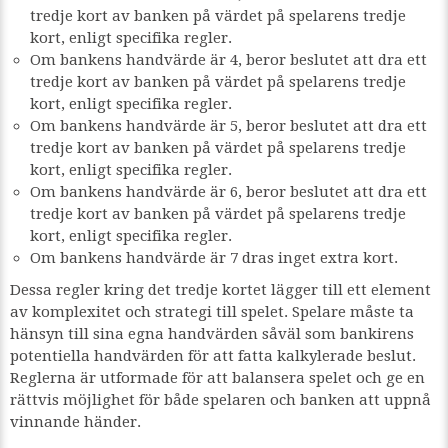
tredje kort av banken på värdet på spelarens tredje
kort, enligt specifika regler.
Om bankens handvärde är 4, beror beslutet att dra ett
tredje kort av banken på värdet på spelarens tredje
kort, enligt specifika regler.
Om bankens handvärde är 5, beror beslutet att dra ett
tredje kort av banken på värdet på spelarens tredje
kort, enligt specifika regler.
Om bankens handvärde är 6, beror beslutet att dra ett
tredje kort av banken på värdet på spelarens tredje
kort, enligt specifika regler.
Om bankens handvärde är 7 dras inget extra kort.
Dessa regler kring det tredje kortet lägger till ett element
av komplexitet och strategi till spelet. Spelare måste ta
hänsyn till sina egna handvärden såväl som bankirens
potentiella handvärden för att fatta kalkylerade beslut.
Reglerna är utformade för att balansera spelet och ge en
rättvis möjlighet för både spelaren och banken att uppnå
vinnande händer.