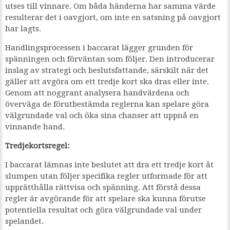
utses till vinnare. Om båda händerna har samma värde
resulterar det i oavgjort, om inte en satsning på oavgjort
har lagts.
Handlingsprocessen i baccarat lägger grunden för
spänningen och förväntan som följer. Den introducerar
inslag av strategi och beslutsfattande, särskilt när det
gäller att avgöra om ett tredje kort ska dras eller inte.
Genom att noggrant analysera handvärdena och
överväga de förutbestämda reglerna kan spelare göra
välgrundade val och öka sina chanser att uppnå en
vinnande hand.
Tredjekortsregel:
I baccarat lämnas inte beslutet att dra ett tredje kort åt
slumpen utan följer specifika regler utformade för att
upprätthålla rättvisa och spänning. Att förstå dessa
regler är avgörande för att spelare ska kunna förutse
potentiella resultat och göra välgrundade val under
spelandet.