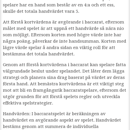
spelare har en hand som består av en 4:a och ett ess,
skulle det totala handvärdet vara 5.
Att förstå kortvärdena är avgörande i baccarat, eftersom
målet med spelet är att uppnå ett handvärde så nära nio
som möjligt. Eftersom korten med högre värde inte har
några poäng, påverkar de inte handsumman. Korten med
lägre värde spelar å andra sidan en viktig roll för att
bestämma det totala handvärdet.
Genom att förstå kortvärdena i baccarat kan spelare fatta
välgrundade beslut under spelandet. Det låter dem lägga
strategi och planera sina drag baserat på värdet av deras
första hand. Att bemästra kortvärdena är ett viktigt steg
mot att bli en framgångsrik baccaratspelare, eftersom det
utgör grunden för att förstå spelets regler och utveckla
effektiva spelstrategier.
Handvärden: I baccaratspelet är beräkningen av
handvärdet en avgörande aspekt av spelet. Handvärdet
bestäms genom att summera de individuella