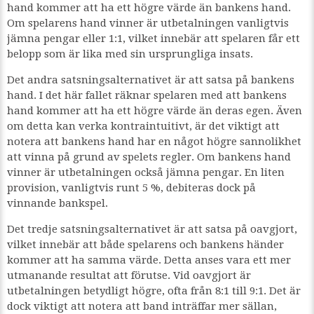
hand kommer att ha ett högre värde än bankens hand.
Om spelarens hand vinner är utbetalningen vanligtvis
jämna pengar eller 1:1, vilket innebär att spelaren får ett
belopp som är lika med sin ursprungliga insats.
Det andra satsningsalternativet är att satsa på bankens
hand. I det här fallet räknar spelaren med att bankens
hand kommer att ha ett högre värde än deras egen. Även
om detta kan verka kontraintuitivt, är det viktigt att
notera att bankens hand har en något högre sannolikhet
att vinna på grund av spelets regler. Om bankens hand
vinner är utbetalningen också jämna pengar. En liten
provision, vanligtvis runt 5 %, debiteras dock på
vinnande bankspel.
Det tredje satsningsalternativet är att satsa på oavgjort,
vilket innebär att både spelarens och bankens händer
kommer att ha samma värde. Detta anses vara ett mer
utmanande resultat att förutse. Vid oavgjort är
utbetalningen betydligt högre, ofta från 8:1 till 9:1. Det är
dock viktigt att notera att band inträffar mer sällan,