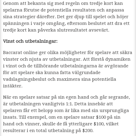
Genom att bekanta sig med regeln om tredje kort kan
spelarna förutse de potentiella resultaten och anpassa
sina strategier därefter. Det ger djup till spelet och höjer
spänningen i varje omgång, eftersom beslutet att dra ett
tredje kort kan påverka slutresultatet avsevärt.
Vinst och utbetalningar:
Baccarat online ger olika möjligheter för spelare att säkra
vinster och njuta av utbetalningar. Att förstå dynamiken
i vinst och de tillhörande utbetalningarna är avgörande
för att spelare ska kunna fatta välgrundade
vadslagningsbeslut och maximera sina potentiella
intäkter.
När en spelare satsar på sin egen hand och går segrande,
är utbetalningen vanligtvis 1:1. Detta innebär att
spelaren får ett belopp som är lika med sin ursprungliga
insats. Till exempel, om en spelare satsar $100 på sin
hand och vinner, skulle de få ytterligare $100, vilket
resulterar i en total utbetalning på $200.