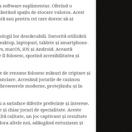
cu software suplimentar. Oferind o
liberând spațiu de stocare valoros. Acest
ată sau pentru cei care doresc să-și
logii lor descărcabili. Datorită utilizării
esktop, laptopuri, tablete și smartphone-
ws, macOS, iOS și Android. Această
 îl folosesc, sporind accesibilitatea și
ne de renume folosesc măsuri de criptare și
inanciare. Accesând jocurile de cazinou
n browserele moderne, protejându-și în
 a satisface diferite preferințe și interese.
 și chiar jocuri de specialitate. Aceste
tă calitate, un joc captivant și rezultate
xplora altele noi, adăugând entuziasm și