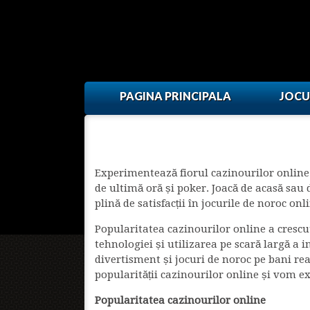
PAGINA PRINCIPALA
JOCU
CAZINOURI
Experimentează fiorul cazinourilor online 
de ultimă oră și poker. Joacă de acasă sau 
plină de satisfacții în jocurile de noroc onl
Popularitatea cazinourilor online a crescut 
tehnologiei și utilizarea pe scară largă a i
divertisment și jocuri de noroc pe bani re
popularității cazinourilor online și vom e
Popularitatea cazinourilor online