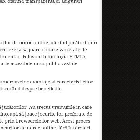
web, oferind transparență și asigurări
ilor de noroc online, oferind jucătorilor o
cceseze și să joace o mare varietate de
uplimentar. Folosind tehnologia HTML5,
u-le accesibile unui public vast de
umeroaselor avantaje și caracteristicilor
discutând despre beneficiile,
ă jucătorilor. Au trecut vremurile în care
înceapă să joace jocurile lor preferate de
te prin browserele lor web. Acest proces
ocurilor de noroc online, fără întârzieri