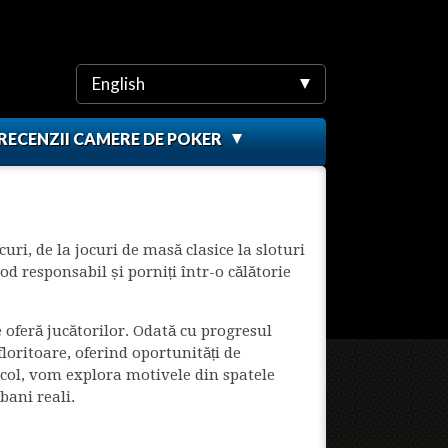
English
RECENZII CAMERE DE POKER
RII ROMÂNI
ri, de la jocuri de masă clasice la sloturi
d responsabil și porniți într-o călătorie
le oferă jucătorilor. Odată cu progresul
floritoare, oferind oportunități de
icol, vom explora motivele din spatele
bani reali.