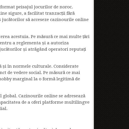
sformat peisajul jocurilor de noroc.
 sigure, a facilitat tranzacții fără
s jucătorilor să acceseze cazinourile online
șterea acestuia. Pe măsură ce mai multe țări
 pentru a reglementa și a autoriza
jucătorilor și atrăgând operatori reputați
ă și în normele culturale. Considerate
unct de vedere social. Pe măsură ce mai
 hobby marginal la o formă legitimă de
el global. Cazinourile online se adresează
Capacitatea de a oferi platforme multilingve
ial.