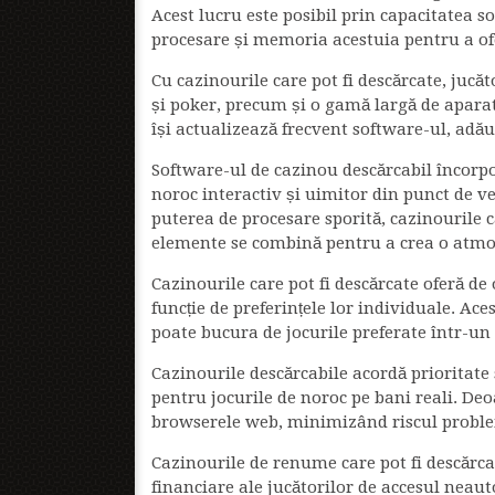
Acest lucru este posibil prin capacitatea s
procesare și memoria acestuia pentru a ofe
Cu cazinourile care pot fi descărcate, jucă
și poker, precum și o gamă largă de aparate
își actualizează frecvent software-ul, adăug
Software-ul de cazinou descărcabil încorpo
noroc interactiv și uimitor din punct de ved
puterea de procesare sporită, cazinourile ca
elemente se combină pentru a crea o atmo
Cazinourile care pot fi descărcate oferă de 
funcție de preferințele lor individuale. Ac
poate bucura de jocurile preferate într-un 
Cazinourile descărcabile acordă prioritate s
pentru jocurile de noroc pe bani reali. Deo
browserele web, minimizând riscul problem
Cazinourile de renume care pot fi descărca
financiare ale jucătorilor de accesul neaut