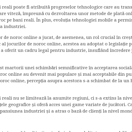
 reali poate fi atribuită progreselor tehnologice care au tran
re viteză, împreună cu dezvoltarea unor metode de plată online
roc pe bani reali. În plus, evoluția tehnologiei mobile a permi
a industriei.
r de noroc online a jucat, de asemenea, un rol crucial în cre
c al jocurilor de noroc online, acestea au adoptat o legislație
 a oferit un cadru legal pentru industrie, insuflând încredere 
ost martorii unei schimbări semnificative în acceptarea social
 noroc online au devenit mai populare și mai acceptabile din p
noroc online, percepția asupra acestora s-a schimbat de la un
 reali nu se limitează la anumite regiuni, ci s-a extins la niv
ele geografice și oferă acces unei game variate de jucători. 
xpansiunea industriei și a atras o bază de clienți la nivel mond