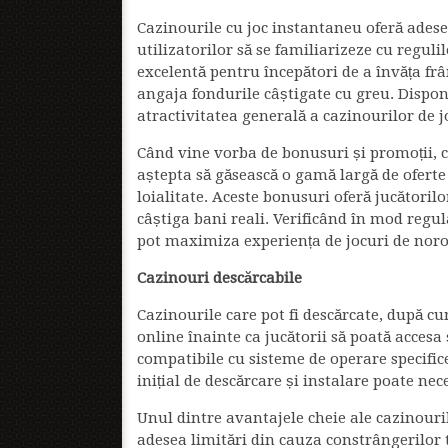
Cazinourile cu joc instantaneu oferă adese
utilizatorilor să se familiarizeze cu regulil
excelentă pentru începători de a învăța frâ
angaja fondurile câștigate cu greu. Dispon
atractivitatea generală a cazinourilor de 
Când vine vorba de bonusuri și promoții, ca
aștepta să găsească o gamă largă de oferte
loialitate. Aceste bonusuri oferă jucătoril
câștiga bani reali. Verificând în mod regula
pot maximiza experiența de jocuri de noro
Cazinouri descărcabile
Cazinourile care pot fi descărcate, după c
online înainte ca jucătorii să poată accesa
compatibile cu sisteme de operare specific
inițial de descărcare și instalare poate ne
Unul dintre avantajele cheie ale cazinouri
adesea limitări din cauza constrângerilor te