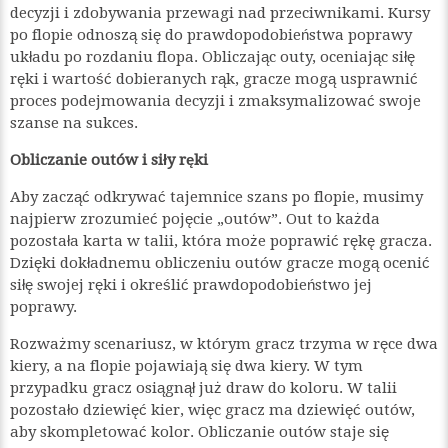
decyzji i zdobywania przewagi nad przeciwnikami. Kursy
po flopie odnoszą się do prawdopodobieństwa poprawy
układu po rozdaniu flopa. Obliczając outy, oceniając siłę
ręki i wartość dobieranych rąk, gracze mogą usprawnić
proces podejmowania decyzji i zmaksymalizować swoje
szanse na sukces.
Obliczanie outów i siły ręki
Aby zacząć odkrywać tajemnice szans po flopie, musimy
najpierw zrozumieć pojęcie „outów”. Out to każda
pozostała karta w talii, która może poprawić rękę gracza.
Dzięki dokładnemu obliczeniu outów gracze mogą ocenić
siłę swojej ręki i określić prawdopodobieństwo jej
poprawy.
Rozważmy scenariusz, w którym gracz trzyma w ręce dwa
kiery, a na flopie pojawiają się dwa kiery. W tym
przypadku gracz osiągnął już draw do koloru. W talii
pozostało dziewięć kier, więc gracz ma dziewięć outów,
aby skompletować kolor. Obliczanie outów staje się