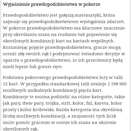
Wyjaśnienie prawdopodobieństwa w pokerze
Prawdopodobieństwo jest gałęzią matematyki, która
zajmuje się prawdopodobieństwem wystąpienia zdarzeń.
W pokerze prawdopodobieństwo ma kluczowe znaczenie
przy określaniu szans na rozdanie lub pojawienie się
określonych kombinacji kart na kartach wspólnych.
Rozumiejąc pojęcie prawdopodobieństwa, gracze mogą
ocenić siłę swoich rąk i podejmować świadome decyzje w
oparciu o prawdopodobieństwo, że ich przeciwnicy będą
mieli lepsze lub gorsze ręce.
Podstawa pokerowego prawdopodobieństwa leży w talii
52 kart. W przypadku standardowej talii istnieje 2 598 960
możliwych unikalnych kombinacji pięciu kart.
Kombinacje te można podzielić na różne kategorie, takie
jak pary, dwie pary, trójka, strit, kolor, ful, kareta, kolor
prosty i kolor królewski. Każda kategoria ma określoną
liczbę możliwych kombinacji, a znajomość tych liczb
może pomóc graczom w ocenie ich szans na ułożenie
określonych rąk.