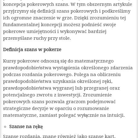
koncepcja pokerowych szans. W tym obszernym artykule
przyjrzymy się definicji szans pokerowych i podkreślimy
ich ogromne znaczenie w grze. Dzięki zrozumieniu tej
fundamentalnej koncepcji możesz podnieść swoje
pokerowe umiejętności i wykonywać bardziej
przemyślane ruchy przy stole.
Definicja szans w pokerze
Kursy pokerowe odnoszą się do matematycznego
prawdopodobieństwa wystąpienia określonego zdarzenia
podczas rozdania pokerowego. Polega na obliczeniu
prawdopodobieństwa uzyskania określonej ręki,
prawdopodobieństwa wygranej lub przegranej oraz
potencjalnego zwrotu z inwestycji. Zrozumienie
pokerowych szans pozwala graczom podejmować
strategiczne decyzje w oparciu o rozumowanie
matematyczne, zamiast polegać wyłącznie na intuicji.
Szanse na rękę
Szanse rozdania, znane również jako szanse kart,