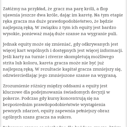
Załóżmy na przykład, że gracz ma parę króli, a flop
ujawnia jeszcze dwa króle, dając im karetę. Na tym etapie
ręka gracza ma duże prawdopodobieństwo, że będzie
najlepszą ręką. W związku z tym ich equity jest bardzo
wysokie, ponieważ mają duże szanse na wygranie puli.
Jednak equity może się zmieniać, gdy odkrywanych jest
więcej kart wspólnych i dostępnych jest więcej informacji.
Jeśli karty na turnie i riverze skompletują możliwego
strita lub koloru, kareta gracza może nie być już
najlepszą ręką. W rezultacie kapitał gracza zmniejszy się,
odzwierciedlając jego zmniejszone szanse na wygraną.
Zrozumienie różnicy między oddsami a equity jest
kluczowe dla podejmowania świadomych decyzji w
pokerze. Podczas gdy kursy koncentrują się na
bezpośrednim prawdopodobieństwie wystąpienia
pewnych zdarzeń, equity zapewnia pełniejszy obraz
ogólnych szans gracza na sukces.