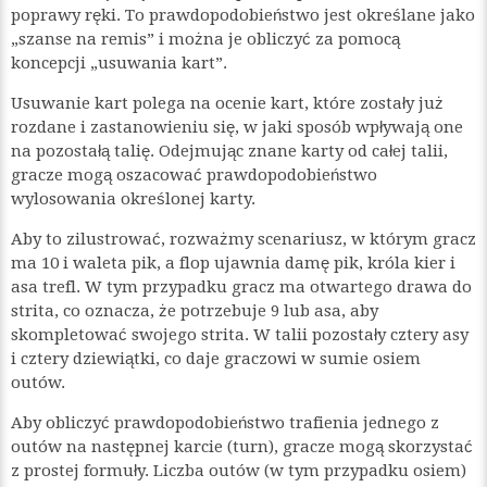
poprawy ręki. To prawdopodobieństwo jest określane jako
„szanse na remis” i można je obliczyć za pomocą
koncepcji „usuwania kart”.
Usuwanie kart polega na ocenie kart, które zostały już
rozdane i zastanowieniu się, w jaki sposób wpływają one
na pozostałą talię. Odejmując znane karty od całej talii,
gracze mogą oszacować prawdopodobieństwo
wylosowania określonej karty.
Aby to zilustrować, rozważmy scenariusz, w którym gracz
ma 10 i waleta pik, a flop ujawnia damę pik, króla kier i
asa trefl. W tym przypadku gracz ma otwartego drawa do
strita, co oznacza, że potrzebuje 9 lub asa, aby
skompletować swojego strita. W talii pozostały cztery asy
i cztery dziewiątki, co daje graczowi w sumie osiem
outów.
Aby obliczyć prawdopodobieństwo trafienia jednego z
outów na następnej karcie (turn), gracze mogą skorzystać
z prostej formuły. Liczba outów (w tym przypadku osiem)