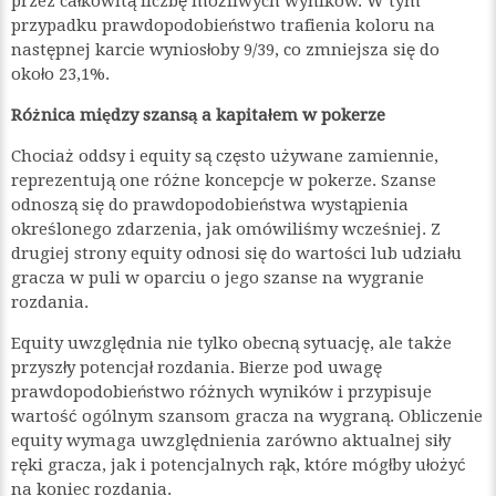
przez całkowitą liczbę możliwych wyników. W tym
przypadku prawdopodobieństwo trafienia koloru na
następnej karcie wyniosłoby 9/39, co zmniejsza się do
około 23,1%.
Różnica między szansą a kapitałem w pokerze
Chociaż oddsy i equity są często używane zamiennie,
reprezentują one różne koncepcje w pokerze. Szanse
odnoszą się do prawdopodobieństwa wystąpienia
określonego zdarzenia, jak omówiliśmy wcześniej. Z
drugiej strony equity odnosi się do wartości lub udziału
gracza w puli w oparciu o jego szanse na wygranie
rozdania.
Equity uwzględnia nie tylko obecną sytuację, ale także
przyszły potencjał rozdania. Bierze pod uwagę
prawdopodobieństwo różnych wyników i przypisuje
wartość ogólnym szansom gracza na wygraną. Obliczenie
equity wymaga uwzględnienia zarówno aktualnej siły
ręki gracza, jak i potencjalnych rąk, które mógłby ułożyć
na koniec rozdania.