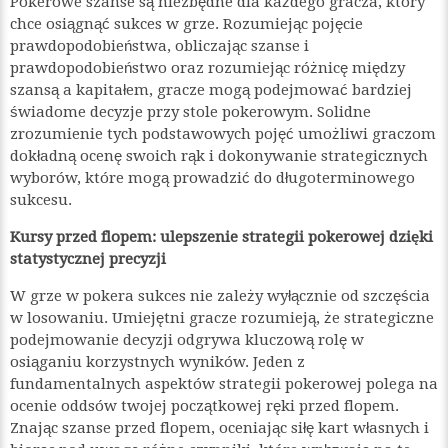
Pokerowe szanse są niezbędne dla każdego gracza, który
chce osiągnąć sukces w grze. Rozumiejąc pojęcie
prawdopodobieństwa, obliczając szanse i
prawdopodobieństwo oraz rozumiejąc różnicę między
szansą a kapitałem, gracze mogą podejmować bardziej
świadome decyzje przy stole pokerowym. Solidne
zrozumienie tych podstawowych pojęć umożliwi graczom
dokładną ocenę swoich rąk i dokonywanie strategicznych
wyborów, które mogą prowadzić do długoterminowego
sukcesu.
Kursy przed flopem: ulepszenie strategii pokerowej dzięki
statystycznej precyzji
W grze w pokera sukces nie zależy wyłącznie od szczęścia
w losowaniu. Umiejętni gracze rozumieją, że strategiczne
podejmowanie decyzji odgrywa kluczową rolę w
osiąganiu korzystnych wyników. Jeden z
fundamentalnych aspektów strategii pokerowej polega na
ocenie oddsów twojej początkowej ręki przed flopem.
Znając szanse przed flopem, oceniając siłę kart własnych i