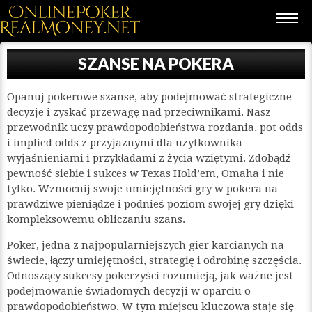
SZANSE NA POKERA
Opanuj pokerowe szanse, aby podejmować strategiczne
decyzje i zyskać przewagę nad przeciwnikami. Nasz
przewodnik uczy prawdopodobieństwa rozdania, pot odds
i implied odds z przyjaznymi dla użytkownika
wyjaśnieniami i przykładami z życia wziętymi. Zdobądź
pewność siebie i sukces w Texas Hold’em, Omaha i nie
tylko. Wzmocnij swoje umiejętności gry w pokera na
prawdziwe pieniądze i podnieś poziom swojej gry dzięki
kompleksowemu obliczaniu szans.
Poker, jedna z najpopularniejszych gier karcianych na
świecie, łączy umiejętności, strategię i odrobinę szczęścia.
Odnoszący sukcesy pokerzyści rozumieją, jak ważne jest
podejmowanie świadomych decyzji w oparciu o
prawdopodobieństwo. W tym miejscu kluczowa staje się