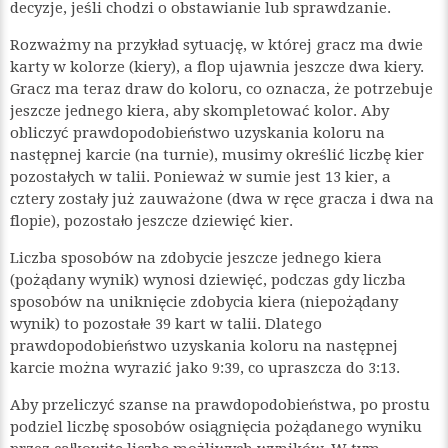
decyzje, jeśli chodzi o obstawianie lub sprawdzanie.
Rozważmy na przykład sytuację, w której gracz ma dwie
karty w kolorze (kiery), a flop ujawnia jeszcze dwa kiery.
Gracz ma teraz draw do koloru, co oznacza, że potrzebuje
jeszcze jednego kiera, aby skompletować kolor. Aby
obliczyć prawdopodobieństwo uzyskania koloru na
następnej karcie (na turnie), musimy określić liczbę kier
pozostałych w talii. Ponieważ w sumie jest 13 kier, a
cztery zostały już zauważone (dwa w ręce gracza i dwa na
flopie), pozostało jeszcze dziewięć kier.
Liczba sposobów na zdobycie jeszcze jednego kiera
(pożądany wynik) wynosi dziewięć, podczas gdy liczba
sposobów na uniknięcie zdobycia kiera (niepożądany
wynik) to pozostałe 39 kart w talii. Dlatego
prawdopodobieństwo uzyskania koloru na następnej
karcie można wyrazić jako 9:39, co upraszcza do 3:13.
Aby przeliczyć szanse na prawdopodobieństwa, po prostu
podziel liczbę sposobów osiągnięcia pożądanego wyniku