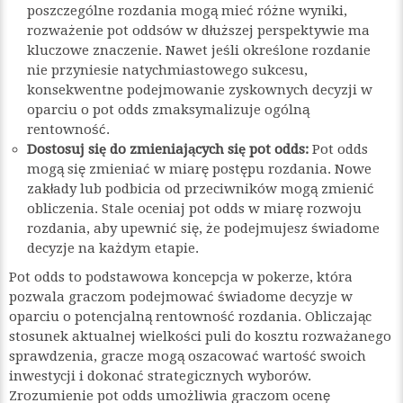
poszczególne rozdania mogą mieć różne wyniki,
rozważenie pot oddsów w dłuższej perspektywie ma
kluczowe znaczenie. Nawet jeśli określone rozdanie
nie przyniesie natychmiastowego sukcesu,
konsekwentne podejmowanie zyskownych decyzji w
oparciu o pot odds zmaksymalizuje ogólną
rentowność.
Dostosuj się do zmieniających się pot odds:
Pot odds
mogą się zmieniać w miarę postępu rozdania. Nowe
zakłady lub podbicia od przeciwników mogą zmienić
obliczenia. Stale oceniaj pot odds w miarę rozwoju
rozdania, aby upewnić się, że podejmujesz świadome
decyzje na każdym etapie.
Pot odds to podstawowa koncepcja w pokerze, która
pozwala graczom podejmować świadome decyzje w
oparciu o potencjalną rentowność rozdania. Obliczając
stosunek aktualnej wielkości puli do kosztu rozważanego
sprawdzenia, gracze mogą oszacować wartość swoich
inwestycji i dokonać strategicznych wyborów.
Zrozumienie pot odds umożliwia graczom ocenę