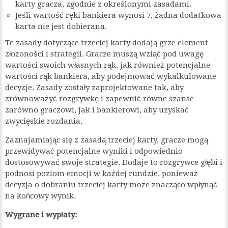
karty gracza, zgodnie z określonymi zasadami.
Jeśli wartość ręki bankiera wynosi 7, żadna dodatkowa
karta nie jest dobierana.
Te zasady dotyczące trzeciej karty dodają grze element
złożoności i strategii. Gracze muszą wziąć pod uwagę
wartości swoich własnych rąk, jak również potencjalne
wartości rąk bankiera, aby podejmować wykalkulowane
decyzje. Zasady zostały zaprojektowane tak, aby
zrównoważyć rozgrywkę i zapewnić równe szanse
zarówno graczowi, jak i bankierowi, aby uzyskać
zwycięskie rozdania.
Zaznajamiając się z zasadą trzeciej karty, gracze mogą
przewidywać potencjalne wyniki i odpowiednio
dostosowywać swoje strategie. Dodaje to rozgrywce głębi i
podnosi poziom emocji w każdej rundzie, ponieważ
decyzja o dobraniu trzeciej karty może znacząco wpłynąć
na końcowy wynik.
Wygrane i wypłaty: