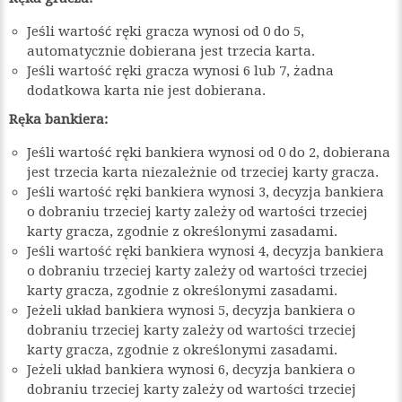
Jeśli wartość ręki gracza wynosi od 0 do 5,
automatycznie dobierana jest trzecia karta.
Jeśli wartość ręki gracza wynosi 6 lub 7, żadna
dodatkowa karta nie jest dobierana.
Ręka bankiera:
Jeśli wartość ręki bankiera wynosi od 0 do 2, dobierana
jest trzecia karta niezależnie od trzeciej karty gracza.
Jeśli wartość ręki bankiera wynosi 3, decyzja bankiera
o dobraniu trzeciej karty zależy od wartości trzeciej
karty gracza, zgodnie z określonymi zasadami.
Jeśli wartość ręki bankiera wynosi 4, decyzja bankiera
o dobraniu trzeciej karty zależy od wartości trzeciej
karty gracza, zgodnie z określonymi zasadami.
Jeżeli układ bankiera wynosi 5, decyzja bankiera o
dobraniu trzeciej karty zależy od wartości trzeciej
karty gracza, zgodnie z określonymi zasadami.
Jeżeli układ bankiera wynosi 6, decyzja bankiera o
dobraniu trzeciej karty zależy od wartości trzeciej