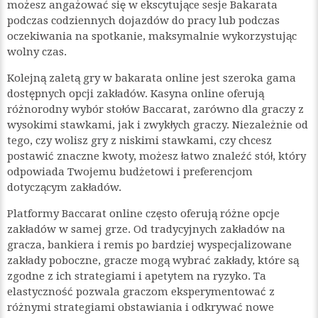
możesz angażować się w ekscytujące sesje Bakarata
podczas codziennych dojazdów do pracy lub podczas
oczekiwania na spotkanie, maksymalnie wykorzystując
wolny czas.
Kolejną zaletą gry w bakarata online jest szeroka gama
dostępnych opcji zakładów. Kasyna online oferują
różnorodny wybór stołów Baccarat, zarówno dla graczy z
wysokimi stawkami, jak i zwykłych graczy. Niezależnie od
tego, czy wolisz gry z niskimi stawkami, czy chcesz
postawić znaczne kwoty, możesz łatwo znaleźć stół, który
odpowiada Twojemu budżetowi i preferencjom
dotyczącym zakładów.
Platformy Baccarat online często oferują różne opcje
zakładów w samej grze. Od tradycyjnych zakładów na
gracza, bankiera i remis po bardziej wyspecjalizowane
zakłady poboczne, gracze mogą wybrać zakłady, które są
zgodne z ich strategiami i apetytem na ryzyko. Ta
elastyczność pozwala graczom eksperymentować z
różnymi strategiami obstawiania i odkrywać nowe