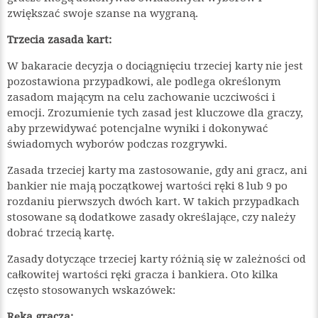
zwiększać swoje szanse na wygraną.
Trzecia zasada kart:
W bakaracie decyzja o dociągnięciu trzeciej karty nie jest
pozostawiona przypadkowi, ale podlega określonym
zasadom mającym na celu zachowanie uczciwości i
emocji. Zrozumienie tych zasad jest kluczowe dla graczy,
aby przewidywać potencjalne wyniki i dokonywać
świadomych wyborów podczas rozgrywki.
Zasada trzeciej karty ma zastosowanie, gdy ani gracz, ani
bankier nie mają początkowej wartości ręki 8 lub 9 po
rozdaniu pierwszych dwóch kart. W takich przypadkach
stosowane są dodatkowe zasady określające, czy należy
dobrać trzecią kartę.
Zasady dotyczące trzeciej karty różnią się w zależności od
całkowitej wartości ręki gracza i bankiera. Oto kilka
często stosowanych wskazówek:
Ręka gracza: