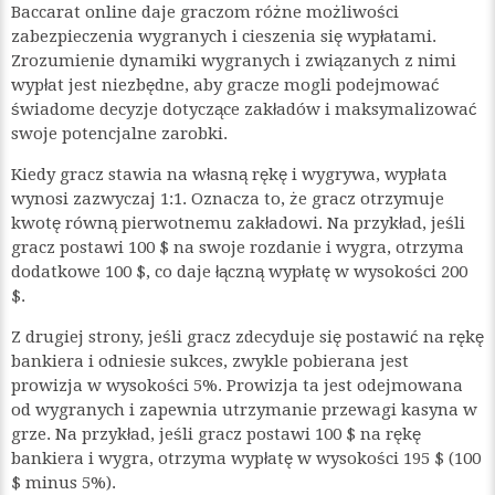
Baccarat online daje graczom różne możliwości
zabezpieczenia wygranych i cieszenia się wypłatami.
Zrozumienie dynamiki wygranych i związanych z nimi
wypłat jest niezbędne, aby gracze mogli podejmować
świadome decyzje dotyczące zakładów i maksymalizować
swoje potencjalne zarobki.
Kiedy gracz stawia na własną rękę i wygrywa, wypłata
wynosi zazwyczaj 1:1. Oznacza to, że gracz otrzymuje
kwotę równą pierwotnemu zakładowi. Na przykład, jeśli
gracz postawi 100 $ na swoje rozdanie i wygra, otrzyma
dodatkowe 100 $, co daje łączną wypłatę w wysokości 200
$.
Z drugiej strony, jeśli gracz zdecyduje się postawić na rękę
bankiera i odniesie sukces, zwykle pobierana jest
prowizja w wysokości 5%. Prowizja ta jest odejmowana
od wygranych i zapewnia utrzymanie przewagi kasyna w
grze. Na przykład, jeśli gracz postawi 100 $ na rękę
bankiera i wygra, otrzyma wypłatę w wysokości 195 $ (100
$ minus 5%).