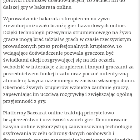
gotówki i bonusów doładowujących, co zachęci ich do
dalszej gry w bakarata online.
Wprowadzenie bakarata z krupierem na żywo
zrewolucjonizowało branżę gier hazardowych online.
Dzięki technologii przesyłania strumieniowego na żywo
gracze mogą brać udział w grach w czasie rzeczywistym
prowadzonych przez profesjonalnych krupierów. To
wciągające doświadczenie pozwala graczom być
świadkami akcji rozgrywającej się na ich oczach,
wchodzić w interakcje z krupierem i innymi graczami za
pośrednictwem funkcji czatu oraz poczuć autentyczną
atmosferę kasyna naziemnego w zaciszu własnego domu.
Obecność żywych krupierów wzbudza zaufanie graczy,
zapewniając im uczciwą rozgrywkę i zwiększając ogólną
przyjemność z gry.
Platformy Baccarat online traktują priorytetowo
bezpieczeństwo i uczciwość swoich gier. Renomowane
kasyna online wykorzystują zaawansowaną technologię
szyfrowania w celu ochrony danych osobowych i