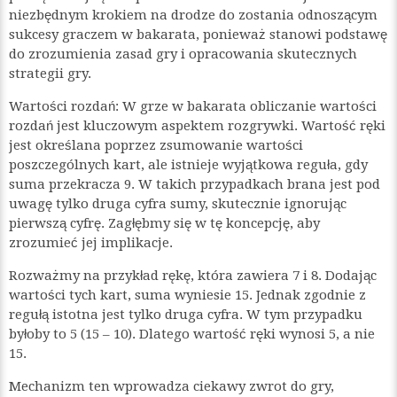
niezbędnym krokiem na drodze do zostania odnoszącym
sukcesy graczem w bakarata, ponieważ stanowi podstawę
do zrozumienia zasad gry i opracowania skutecznych
strategii gry.
Wartości rozdań: W grze w bakarata obliczanie wartości
rozdań jest kluczowym aspektem rozgrywki. Wartość ręki
jest określana poprzez zsumowanie wartości
poszczególnych kart, ale istnieje wyjątkowa reguła, gdy
suma przekracza 9. W takich przypadkach brana jest pod
uwagę tylko druga cyfra sumy, skutecznie ignorując
pierwszą cyfrę. Zagłębmy się w tę koncepcję, aby
zrozumieć jej implikacje.
Rozważmy na przykład rękę, która zawiera 7 i 8. Dodając
wartości tych kart, suma wyniesie 15. Jednak zgodnie z
regułą istotna jest tylko druga cyfra. W tym przypadku
byłoby to 5 (15 – 10). Dlatego wartość ręki wynosi 5, a nie
15.
Mechanizm ten wprowadza ciekawy zwrot do gry,