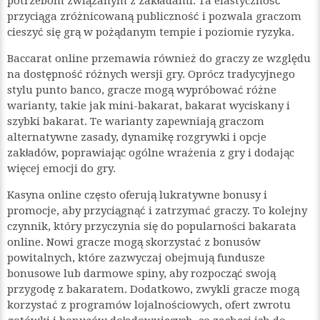
potrzebom związanym z zakładami. Ta elastyczność
przyciąga zróżnicowaną publiczność i pozwala graczom
cieszyć się grą w pożądanym tempie i poziomie ryzyka.
Baccarat online przemawia również do graczy ze względu
na dostępność różnych wersji gry. Oprócz tradycyjnego
stylu punto banco, gracze mogą wypróbować różne
warianty, takie jak mini-bakarat, bakarat wyciskany i
szybki bakarat. Te warianty zapewniają graczom
alternatywne zasady, dynamikę rozgrywki i opcje
zakładów, poprawiając ogólne wrażenia z gry i dodając
więcej emocji do gry.
Kasyna online często oferują lukratywne bonusy i
promocje, aby przyciągnąć i zatrzymać graczy. To kolejny
czynnik, który przyczynia się do popularności bakarata
online. Nowi gracze mogą skorzystać z bonusów
powitalnych, które zazwyczaj obejmują fundusze
bonusowe lub darmowe spiny, aby rozpocząć swoją
przygodę z bakaratem. Dodatkowo, zwykli gracze mogą
korzystać z programów lojalnościowych, ofert zwrotu