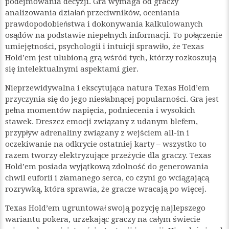
podejmowania decyzji. Gra wymaga od graczy
analizowania działań przeciwników, oceniania
prawdopodobieństwa i dokonywania kalkulowanych
osądów na podstawie niepełnych informacji. To połączenie
umiejętności, psychologii i intuicji sprawiło, że Texas
Hold’em jest ulubioną grą wśród tych, którzy rozkoszują
się intelektualnymi aspektami gier.
Nieprzewidywalna i ekscytująca natura Texas Hold’em
przyczynia się do jego niesłabnącej popularności. Gra jest
pełna momentów napięcia, podniecenia i wysokich
stawek. Dreszcz emocji związany z udanym blefem,
przypływ adrenaliny związany z wejściem all-in i
oczekiwanie na odkrycie ostatniej karty – wszystko to
razem tworzy elektryzujące przeżycie dla graczy. Texas
Hold’em posiada wyjątkową zdolność do generowania
chwil euforii i złamanego serca, co czyni go wciągającą
rozrywką, która sprawia, że gracze wracają po więcej.
Texas Hold’em ugruntował swoją pozycję najlepszego
wariantu pokera, urzekając graczy na całym świecie