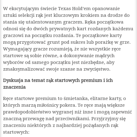
W ekscytującym świecie Texas Hold’em opanowanie
sztuki selekcji rąk jest kluczowym krokiem na drodze do
stania się utalentowanym graczem. Ręka początkowa
odnosi się do dwóch prywatnych kart rozdanych każdemu
graczowi na początku rozdania. Te początkowe karty
mogą przygotować grunt pod sukces lub porażkę w grze.
Wymagający gracze rozumieją, że nie wszystkie ręce
startowe są sobie równe, a dokonywanie mądrych
wyborów od samego początku jest niezbędne, aby
zmaksymalizować swoje szanse na zwycięstwo.
Dyskusja na temat rąk startowych premium i ich
znaczenia
Ręce startowe premium to śmietanka, elitarne karty, o
których marzą miłośnicy pokera. Te ręce mają większe
prawdopodobieństwo wygranej niż inne i mogą zapewnić
znaczną przewagę nad przeciwnikami. Przyjrzyjmy się
znaczeniu niektórych z najbardziej pożądanych rąk
startowych: