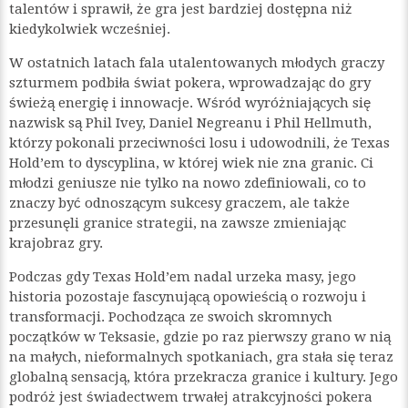
talentów i sprawił, że gra jest bardziej dostępna niż
kiedykolwiek wcześniej.
W ostatnich latach fala utalentowanych młodych graczy
szturmem podbiła świat pokera, wprowadzając do gry
świeżą energię i innowacje. Wśród wyróżniających się
nazwisk są Phil Ivey, Daniel Negreanu i Phil Hellmuth,
którzy pokonali przeciwności losu i udowodnili, że Texas
Hold’em to dyscyplina, w której wiek nie zna granic. Ci
młodzi geniusze nie tylko na nowo zdefiniowali, co to
znaczy być odnoszącym sukcesy graczem, ale także
przesunęli granice strategii, na zawsze zmieniając
krajobraz gry.
Podczas gdy Texas Hold’em nadal urzeka masy, jego
historia pozostaje fascynującą opowieścią o rozwoju i
transformacji. Pochodząca ze swoich skromnych
początków w Teksasie, gdzie po raz pierwszy grano w nią
na małych, nieformalnych spotkaniach, gra stała się teraz
globalną sensacją, która przekracza granice i kultury. Jego
podróż jest świadectwem trwałej atrakcyjności pokera