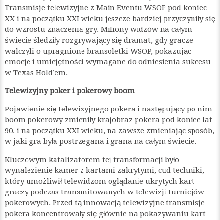
Transmisje telewizyjne z Main Eventu WSOP pod koniec
XX i na początku XXI wieku jeszcze bardziej przyczyniły się
do wzrostu znaczenia gry. Miliony widzów na całym
świecie śledziły rozgrywający się dramat, gdy gracze
walczyli o upragnione bransoletki WSOP, pokazując
emocje i umiejętności wymagane do odniesienia sukcesu
w Texas Hold’em.
Telewizyjny poker i pokerowy boom
Pojawienie się telewizyjnego pokera i następujący po nim
boom pokerowy zmieniły krajobraz pokera pod koniec lat
90. i na początku XXI wieku, na zawsze zmieniając sposób,
w jaki gra była postrzegana i grana na całym świecie.
Kluczowym katalizatorem tej transformacji było
wynalezienie kamer z kartami zakrytymi, cud techniki,
który umożliwił telewidzom oglądanie ukrytych kart
graczy podczas transmitowanych w telewizji turniejów
pokerowych. Przed tą innowacją telewizyjne transmisje
pokera koncentrowały się głównie na pokazywaniu kart