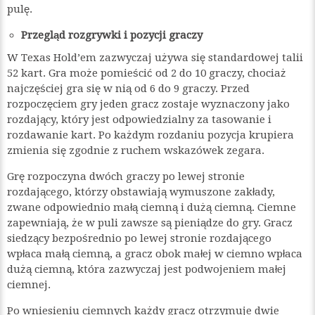
pulę.
Przegląd rozgrywki i pozycji graczy
W Texas Hold’em zazwyczaj używa się standardowej talii
52 kart. Gra może pomieścić od 2 do 10 graczy, chociaż
najczęściej gra się w nią od 6 do 9 graczy. Przed
rozpoczęciem gry jeden gracz zostaje wyznaczony jako
rozdający, który jest odpowiedzialny za tasowanie i
rozdawanie kart. Po każdym rozdaniu pozycja krupiera
zmienia się zgodnie z ruchem wskazówek zegara.
Grę rozpoczyna dwóch graczy po lewej stronie
rozdającego, którzy obstawiają wymuszone zakłady,
zwane odpowiednio małą ciemną i dużą ciemną. Ciemne
zapewniają, że w puli zawsze są pieniądze do gry. Gracz
siedzący bezpośrednio po lewej stronie rozdającego
wpłaca małą ciemną, a gracz obok małej w ciemno wpłaca
dużą ciemną, która zazwyczaj jest podwojeniem małej
ciemnej.
Po wniesieniu ciemnych każdy gracz otrzymuje dwie