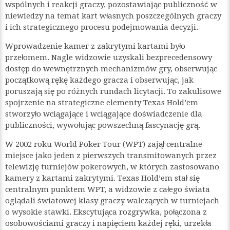
wspólnych i reakcji graczy, pozostawiając publiczność w
niewiedzy na temat kart własnych poszczególnych graczy
i ich strategicznego procesu podejmowania decyzji.
Wprowadzenie kamer z zakrytymi kartami było
przełomem. Nagle widzowie uzyskali bezprecedensowy
dostęp do wewnętrznych mechanizmów gry, obserwując
początkową rękę każdego gracza i obserwując, jak
poruszają się po różnych rundach licytacji. To zakulisowe
spojrzenie na strategiczne elementy Texas Hold’em
stworzyło wciągające i wciągające doświadczenie dla
publiczności, wywołując powszechną fascynację grą.
W 2002 roku World Poker Tour (WPT) zajął centralne
miejsce jako jeden z pierwszych transmitowanych przez
telewizję turniejów pokerowych, w których zastosowano
kamery z kartami zakrytymi. Texas Hold’em stał się
centralnym punktem WPT, a widzowie z całego świata
oglądali światowej klasy graczy walczących w turniejach
o wysokie stawki. Ekscytująca rozgrywka, połączona z
osobowościami graczy i napięciem każdej ręki, urzekła