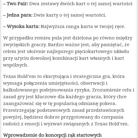
– Two Pair:
Dwa zestawy dwóch kart o tej samej wartości
– Jedna para:
Dwie karty o tej samej wartości.
– Wysoka karta:
Najwyższa ranga karta w twojej ręce.
W przypadku remisu pula jest dzielona po równo między
zwycięskich graczy. Bardzo ważne jest, aby pamiętać, że
celem jest ułożenie najlepszego pięciokartowego układu
przy użyciu dowolnej kombinacji kart własnych i kart
wspólnych.
Texas Hold’em to ekscytująca i strategiczna gra, która
wymaga połączenia umiejętności, obserwacji i
kalkulowanego podejmowania ryzyka. Zrozumienie celu i
zasad gry jest kluczowe dla każdego gracza, który chce
zaangażować się w tę popularną odmianę pokera.
Przestrzegając podstawowych zasad przedstawionych
powyżej, będziesz dobrze przygotowany do czerpania
radości z emocji i wyzwań związanych z Texas Hold’em.
Wprowadzenie do koncepcji rąk startowych