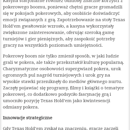
Kasyna stacjonarne również odniosły znaczne korzyści z
pokerowego boomu, ponieważ chętni gracze gromadzili
się w pokojach pokerowych, aby osobiście doświadczyć
emocji związanych z grą. Zapotrzebowanie na stoły Texas
Hold’em gwałtownie wzrosło, a kasyna wykorzystały
zwiększone zainteresowanie, oferując szeroką gamę
turniejów i gier pieniężnych, aby zaspokoić potrzeby
graczy na wszystkich poziomach umiejętności.
Pokerowy boom nie tylko zmienił sposób, w jaki ludzie
grali w pokera, ale także przekształcił kulturę popularną.
Charyzmatyczne osobowości supergwiazd pokera, urok
ogromnych pul nagród turniejowych i urok gry na
wysokie stawki przeniknęły do mediów głównego nurtu.
Zaczęły pojawiać się programy, filmy i książki o tematyce
pokerowej, co dodatkowo podsyciło fascynację grą i
umocniło pozycję Texas Hold’em jako kwintesencji
odmiany pokera.
Innowacje strategiczne
Gdy Texas Hold’em zyskał na znaczeniu, gracze zaczęli