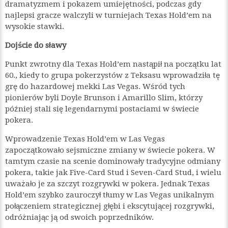
dramatyzmem i pokazem umiejętności, podczas gdy
najlepsi gracze walczyli w turniejach Texas Hold’em na
wysokie stawki.
Dojście do sławy
Punkt zwrotny dla Texas Hold’em nastąpił na początku lat
60., kiedy to grupa pokerzystów z Teksasu wprowadziła tę
grę do hazardowej mekki Las Vegas. Wśród tych
pionierów byli Doyle Brunson i Amarillo Slim, którzy
później stali się legendarnymi postaciami w świecie
pokera.
Wprowadzenie Texas Hold’em w Las Vegas
zapoczątkowało sejsmiczne zmiany w świecie pokera. W
tamtym czasie na scenie dominowały tradycyjne odmiany
pokera, takie jak Five-Card Stud i Seven-Card Stud, i wielu
uważało je za szczyt rozgrywki w pokera. Jednak Texas
Hold’em szybko zauroczył tłumy w Las Vegas unikalnym
połączeniem strategicznej głębi i ekscytującej rozgrywki,
odróżniając ją od swoich poprzedników.