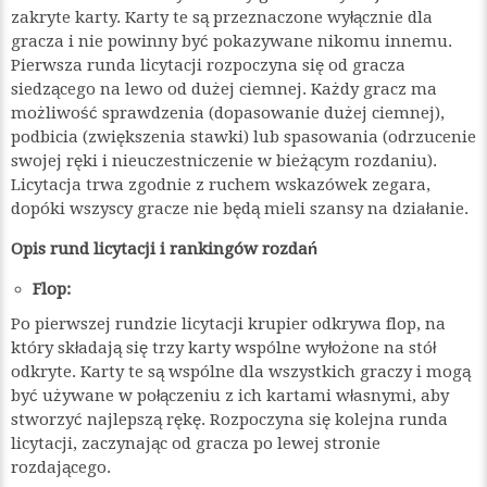
zakryte karty. Karty te są przeznaczone wyłącznie dla
gracza i nie powinny być pokazywane nikomu innemu.
Pierwsza runda licytacji rozpoczyna się od gracza
siedzącego na lewo od dużej ciemnej. Każdy gracz ma
możliwość sprawdzenia (dopasowanie dużej ciemnej),
podbicia (zwiększenia stawki) lub spasowania (odrzucenie
swojej ręki i nieuczestniczenie w bieżącym rozdaniu).
Licytacja trwa zgodnie z ruchem wskazówek zegara,
dopóki wszyscy gracze nie będą mieli szansy na działanie.
Opis rund licytacji i rankingów rozdań
Flop:
Po pierwszej rundzie licytacji krupier odkrywa flop, na
który składają się trzy karty wspólne wyłożone na stół
odkryte. Karty te są wspólne dla wszystkich graczy i mogą
być używane w połączeniu z ich kartami własnymi, aby
stworzyć najlepszą rękę. Rozpoczyna się kolejna runda
licytacji, zaczynając od gracza po lewej stronie
rozdającego.