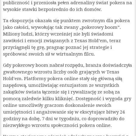
publiczność i przeniosła pełen adrenaliny świat pokera na
wysokie stawki bezpośrednio do ich domów.
Ta ekspozycja okazała się punktem zwrotnym dla pokera
jako całości, wywołując tak zwany „pokerowy boom”.
Miliony ludzi, którzy wcześniej nie byli świadomi
zawiłości i emocji związanych z Texas Hold’em, teraz
przyciągnęli tę grę, pragnąc poznać jej strategie i
spróbować swoich sił w wirtualnym filcu.
Gdy pokerowy boom nabrał rozpędu, branża doświadczyła
gwałtownego wzrostu liczby osób grających w Texas
Hold’em. Platformy pokera online stały się główną siłą
napędową, umożliwiając entuzjastom ze wszystkich
zakątków świata łączenie się i rywalizację ze sobą za
pomocą zaledwie kilku kliknięć. Dostępność i wygoda gry
online umożliwiły graczom doskonalenie swoich
umiejętności i angażowanie się w ekscytujące bitwy 24
godziny na dobę, 7 dni w tygodniu, co doprowadziło do
niezwykłego wzrostu społeczności pokera online.