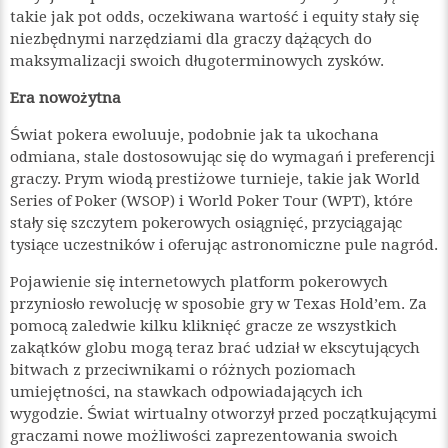
takie jak pot odds, oczekiwana wartość i equity stały się
niezbędnymi narzędziami dla graczy dążących do
maksymalizacji swoich długoterminowych zysków.
Era nowożytna
Świat pokera ewoluuje, podobnie jak ta ukochana
odmiana, stale dostosowując się do wymagań i preferencji
graczy. Prym wiodą prestiżowe turnieje, takie jak World
Series of Poker (WSOP) i World Poker Tour (WPT), które
stały się szczytem pokerowych osiągnięć, przyciągając
tysiące uczestników i oferując astronomiczne pule nagród.
Pojawienie się internetowych platform pokerowych
przyniosło rewolucję w sposobie gry w Texas Hold’em. Za
pomocą zaledwie kilku kliknięć gracze ze wszystkich
zakątków globu mogą teraz brać udział w ekscytujących
bitwach z przeciwnikami o różnych poziomach
umiejętności, na stawkach odpowiadających ich
wygodzie. Świat wirtualny otworzył przed początkującymi
graczami nowe możliwości zaprezentowania swoich