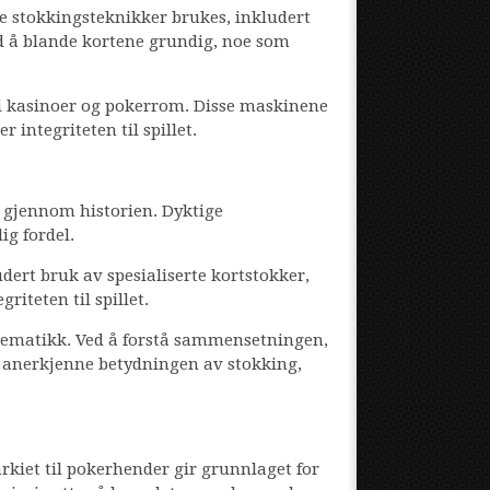
ke stokkingsteknikker brukes, inkludert
ed å blande kortene grundig, noe som
g i kasinoer og pokerrom. Disse maskinene
 integriteten til spillet.
rt gjennom historien. Dyktige
ig fordel.
udert bruk av spesialiserte kortstokker,
iteten til spillet.
atematikk. Ved å forstå sammensetningen,
 Å anerkjenne betydningen av stokking,
kiet til pokerhender gir grunnlaget for