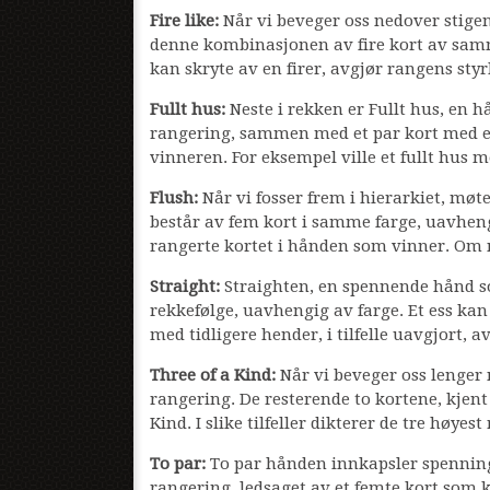
Fire like:
Når vi beveger oss nedover stige
denne kombinasjonen av fire kort av samme r
kan skryte av en firer, avgjør rangens styrk
Fullt hus:
Neste i rekken er Fullt hus, en 
rangering, sammen med et par kort med en a
vinneren. For eksempel ville et fullt hus m
Flush:
Når vi fosser frem i hierarkiet, møt
består av fem kort i samme farge, uavhengig
rangerte kortet i hånden som vinner. Om 
Straight:
Straighten, en spennende hånd s
rekkefølge, uavhengig av farge. Et ess kan f
med tidligere hender, i tilfelle uavgjort, 
Three of a Kind:
Når vi beveger oss lenger 
rangering. De resterende to kortene, kjent
Kind. I slike tilfeller dikterer de tre høye
To par:
To par hånden innkapsler spenning
rangering, ledsaget av et femte kort som ki