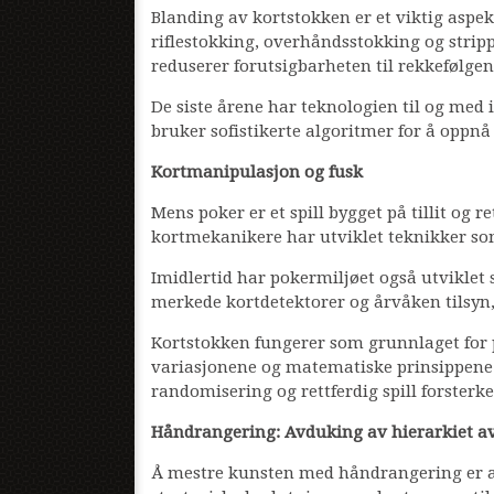
Blanding av kortstokken er et viktig aspek
riflestokking, overhåndsstokking og strip
reduserer forutsigbarheten til rekkefølgen
De siste årene har teknologien til og med
bruker sofistikerte algoritmer for å oppnå 
Kortmanipulasjon og fusk
Mens poker er et spill bygget på tillit og
kortmekanikere har utviklet teknikker som 
Imidlertid har pokermiljøet også utviklet s
merkede kortdetektorer og årvåken tilsyn, b
Kortstokken fungerer som grunnlaget for 
variasjonene og matematiske prinsippene ti
randomisering og rettferdig spill forsterke
Håndrangering: Avduking av hierarkiet a
Å mestre kunsten med håndrangering er avg