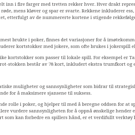
elt inn i fire farger med tretten rekker hver. Hver drakt repr
r røde, mens kløver og spar er svarte. Rekkene inkluderer ess, 
tet, etterfulgt av de nummererte kortene i stigende rekkefølg
est brukte i poker, finnes det variasjoner for å imøtekomme 
derer kortstokker med jokere, som ofte brukes i jokerspill el
ike kortstokker som passer til lokale spill. For eksempel er T
ot-stokken består av 78 kort, inkludert ekstra trumfkort og 
tiske muligheter og sannsynligheter som bidrar til strategisk
de for å maksimere sjansene til suksess.
de rolle i poker, og hjelper til med å beregne oddsen for at
ere vurdere sannsynligheten for å oppnå ønskelige hender el
t som kan forbedre en spillers hånd, er et verdifullt verktøy