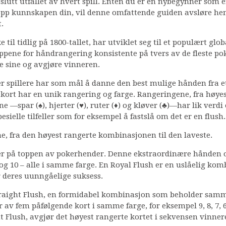
slutt utfallet av hvert spill. Enten du er en nybegynner som e
e opp kunnskapen din, vil denne omfattende guiden avsløre h
.
ke til tidlig på 1800-tallet, har utviklet seg til et populært g
ippene for håndrangering konsistente på tvers av de fleste po
e sine og avgjøre vinneren.
der spillere har som mål å danne den best mulige hånden fra 
ort har en unik rangering og farge. Rangeringene, fra høyeste
Fargene —spar (♠), hjerter (♥), ruter (♦) og kløver (♣)—har lik ve
sielle tilfeller som for eksempel å fastslå om det er en flush.
, fra den høyest rangerte kombinasjonen til den laveste.
er på toppen av pokerhender. Denne ekstraordinære hånden o
og 10 – alle i samme farge. En Royal Flush er en uslåelig kom
r deres uunngåelige suksess.
Straight Flush, en formidabel kombinasjon som beholder sam
av fem påfølgende kort i samme farge, for eksempel 9, 8, 7, 6 o
ht Flush, avgjør det høyest rangerte kortet i sekvensen vinner