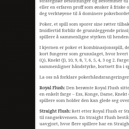
strategiske beslutninger og bestemmer til 
eller en erfaren proff som ønsker å frisk
deg verktøyene til å dominere pokerbordet
Poker, et spill som sporer sine røtter tilba
Imidlertid forblir de grunnleggende prins
spillere å sammenligne styrken til henden
I kjernen er poker et kombinasjonsspill, 
kort fungerer som grunnlaget, hvor hvert k
(Q), Knekt (J), 10, 9, 8, 7, 6, 5, 4, 3 og 2. 
sammenligner håndstyrke, bortsett fra i spe
La oss nå forklare pokerhåndsrangeringene
Royal Flush:
Den berømte Royal Flush sitt
en enkelt farge – Ess, Konge, Dame, Knekt 
spillere som holder den kan glede seg ove
Straight Flush:
Rett etter Royal Flush er 
til rangsekvensen. En Straight Flush består 
uavgjort, hvor flere spillere har en Straig