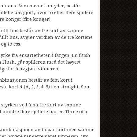
dominans. Som navnet antyder, består
elle uavgjort, hvor to eller flere spillere
ire konger (fire konger).
 fullt hus består av tre kort av samme
ullt hus, avgjør verdien av de tre kortene
og to ess.
yrke fra ensartetheten i fargen. En flush
n Flush, går spilleren med det høyest
ge for å avgjøre vinneren.
binasjonen består av fem kort i
e kortet (A, 2, 3, 4, 5) i en straight. Som
er styrken ved å ha tre kort av samme
mindre flere spillere har en Three of a
e kombinasjonen av to par kort med samme
ør det høyere rangerte paret vinneren. Om