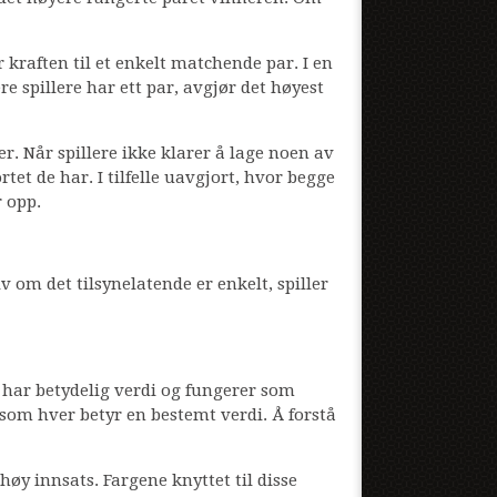
kraften til et enkelt matchende par. I en
re spillere har ett par, avgjør det høyest
r. Når spillere ikke klarer å lage noen av
t de har. I tilfelle uavgjort, hvor begge
 opp.
 om det tilsynelatende er enkelt, spiller
 har betydelig verdi og fungerer som
, som hver betyr en bestemt verdi. Å forstå
høy innsats. Fargene knyttet til disse