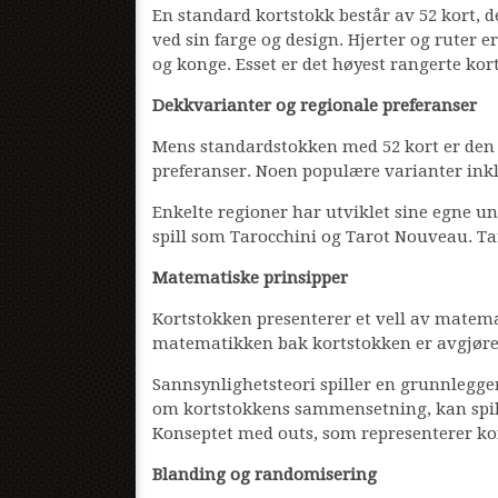
En standard kortstokk består av 52 kort, d
ved sin farge og design. Hjerter og ruter e
og konge. Esset er det høyest rangerte kor
Dekkvarianter og regionale preferanser
Mens standardstokken med 52 kort er den m
preferanser. Noen populære varianter inklu
Enkelte regioner har utviklet sine egne un
spill som Tarocchini og Tarot Nouveau. Tar
Matematiske prinsipper
Kortstokken presenterer et vell av matema
matematikken bak kortstokken er avgjøren
Sannsynlighetsteori spiller en grunnleggen
om kortstokkens sammensetning, kan spill
Konseptet med outs, som representerer kor
Blanding og randomisering