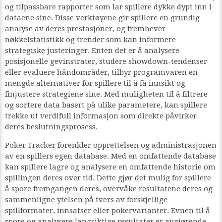
og tilpassbare rapporter som lar spillere dykke dypt inn i
dataene sine. Disse verktøyene gir spillere en grundig
analyse av deres prestasjoner, og fremhever
nøkkelstatistikk og trender som kan informere
strategiske justeringer. Enten det er å analysere
posisjonelle gevinstrater, studere showdown-tendenser
eller evaluere håndområder, tilbyr programvaren en
mengde alternativer for spillere til å få innsikt og
finjustere strategiene sine. Med muligheten til å filtrere
og sortere data basert på ulike parametere, kan spillere
trekke ut verdifull informasjon som direkte påvirker
deres beslutningsprosess.
Poker Tracker forenkler opprettelsen og administrasjonen
av en spillers egen database. Med en omfattende database
kan spillere lagre og analysere en omfattende historie om
spillingen deres over tid. Dette gjør det mulig for spillere
å spore fremgangen deres, overvåke resultatene deres og
sammenligne ytelsen på tvers av forskjellige
spillformater, innsatser eller pokervarianter. Evnen til å
spore og analysere langsiktige resultater er avgjørende