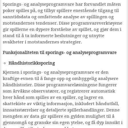
Sporings- og analyseprogramvare har forvandlet måten
poker spilles på, og tilbyr spillere enestående tilgang til
sanntidsdata og omfattende analyse av spillingen og
motstandernes tendenser. Disse programvareverktøyene
gir spillerne en dypere forståelse av spillet, og gjør dem i
stand til å ta informerte beslutninger og utnytte
svakheter i motstandernes strategier.
Funksjonaliteten til sporings- og analyseprogramvare
Håndhistorikksporing
Kjernen i sporings- og analyseprogramvare er den
kraftige evnen til å fange opp og omhyggelig analysere
håndhistorier. Disse programvareløsningene fungerer
som årvåkne observatører, og registrerer automatisk
hver hånd som spilles av en spiller, og lagrer en
skattekiste av viktig informasjon, inkludert håndutfall,
innsatsstørrelser og detaljerte spillerhandlinger. Denne
mengden av data gir spillere en gylden mulighet til å
gjennomgå og granske sin egen ytelse, og få dyp innsikt i