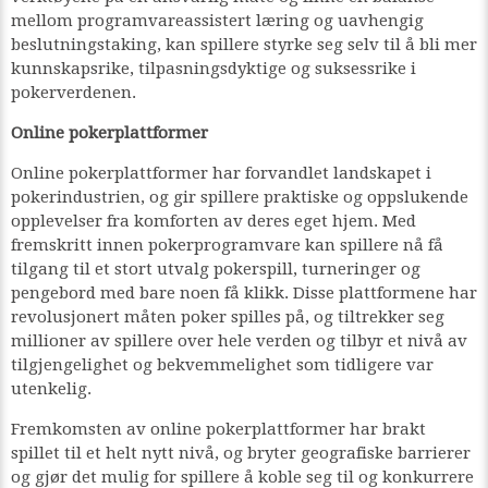
mellom programvareassistert læring og uavhengig
beslutningstaking, kan spillere styrke seg selv til å bli mer
kunnskapsrike, tilpasningsdyktige og suksessrike i
pokerverdenen.
Online pokerplattformer
Online pokerplattformer har forvandlet landskapet i
pokerindustrien, og gir spillere praktiske og oppslukende
opplevelser fra komforten av deres eget hjem. Med
fremskritt innen pokerprogramvare kan spillere nå få
tilgang til et stort utvalg pokerspill, turneringer og
pengebord med bare noen få klikk. Disse plattformene har
revolusjonert måten poker spilles på, og tiltrekker seg
millioner av spillere over hele verden og tilbyr et nivå av
tilgjengelighet og bekvemmelighet som tidligere var
utenkelig.
Fremkomsten av online pokerplattformer har brakt
spillet til et helt nytt nivå, og bryter geografiske barrierer
og gjør det mulig for spillere å koble seg til og konkurrere