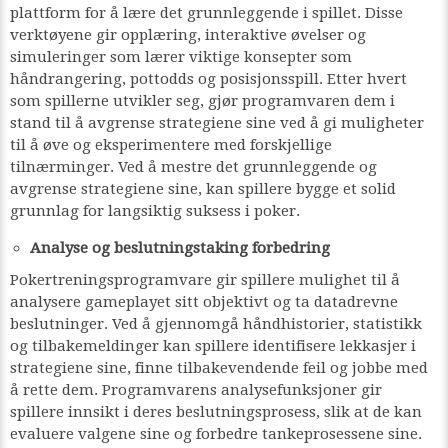
plattform for å lære det grunnleggende i spillet. Disse
verktøyene gir opplæring, interaktive øvelser og
simuleringer som lærer viktige konsepter som
håndrangering, pottodds og posisjonsspill. Etter hvert
som spillerne utvikler seg, gjør programvaren dem i
stand til å avgrense strategiene sine ved å gi muligheter
til å øve og eksperimentere med forskjellige
tilnærminger. Ved å mestre det grunnleggende og
avgrense strategiene sine, kan spillere bygge et solid
grunnlag for langsiktig suksess i poker.
Analyse og beslutningstaking forbedring
Pokertreningsprogramvare gir spillere mulighet til å
analysere gameplayet sitt objektivt og ta datadrevne
beslutninger. Ved å gjennomgå håndhistorier, statistikk
og tilbakemeldinger kan spillere identifisere lekkasjer i
strategiene sine, finne tilbakevendende feil og jobbe med
å rette dem. Programvarens analysefunksjoner gir
spillere innsikt i deres beslutningsprosess, slik at de kan
evaluere valgene sine og forbedre tankeprosessene sine.