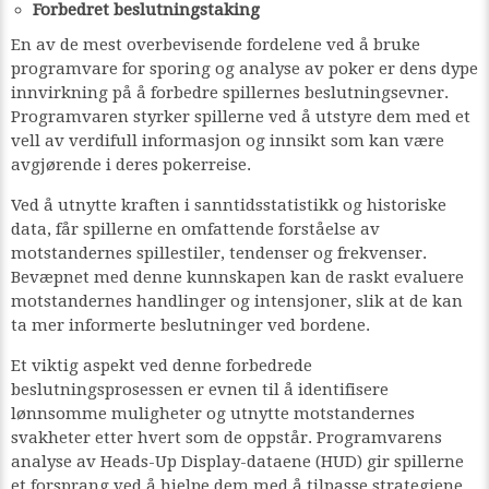
Forbedret beslutningstaking
En av de mest overbevisende fordelene ved å bruke
programvare for sporing og analyse av poker er dens dype
innvirkning på å forbedre spillernes beslutningsevner.
Programvaren styrker spillerne ved å utstyre dem med et
vell av verdifull informasjon og innsikt som kan være
avgjørende i deres pokerreise.
Ved å utnytte kraften i sanntidsstatistikk og historiske
data, får spillerne en omfattende forståelse av
motstandernes spillestiler, tendenser og frekvenser.
Bevæpnet med denne kunnskapen kan de raskt evaluere
motstandernes handlinger og intensjoner, slik at de kan
ta mer informerte beslutninger ved bordene.
Et viktig aspekt ved denne forbedrede
beslutningsprosessen er evnen til å identifisere
lønnsomme muligheter og utnytte motstandernes
svakheter etter hvert som de oppstår. Programvarens
analyse av Heads-Up Display-dataene (HUD) gir spillerne
et forsprang ved å hjelpe dem med å tilpasse strategiene