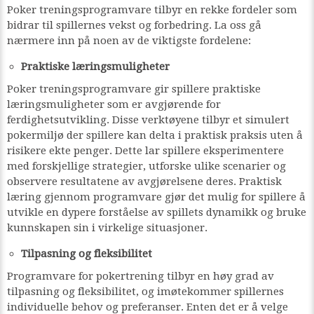
Poker treningsprogramvare tilbyr en rekke fordeler som
bidrar til spillernes vekst og forbedring. La oss gå
nærmere inn på noen av de viktigste fordelene:
Praktiske læringsmuligheter
Poker treningsprogramvare gir spillere praktiske
læringsmuligheter som er avgjørende for
ferdighetsutvikling. Disse verktøyene tilbyr et simulert
pokermiljø der spillere kan delta i praktisk praksis uten å
risikere ekte penger. Dette lar spillere eksperimentere
med forskjellige strategier, utforske ulike scenarier og
observere resultatene av avgjørelsene deres. Praktisk
læring gjennom programvare gjør det mulig for spillere å
utvikle en dypere forståelse av spillets dynamikk og bruke
kunnskapen sin i virkelige situasjoner.
Tilpasning og fleksibilitet
Programvare for pokertrening tilbyr en høy grad av
tilpasning og fleksibilitet, og imøtekommer spillernes
individuelle behov og preferanser. Enten det er å velge