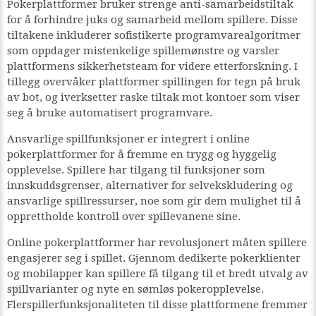
Pokerplattformer bruker strenge anti-samarbeidstiltak
for å forhindre juks og samarbeid mellom spillere. Disse
tiltakene inkluderer sofistikerte programvarealgoritmer
som oppdager mistenkelige spillemønstre og varsler
plattformens sikkerhetsteam for videre etterforskning. I
tillegg overvåker plattformer spillingen for tegn på bruk
av bot, og iverksetter raske tiltak mot kontoer som viser
seg å bruke automatisert programvare.
Ansvarlige spillfunksjoner er integrert i online
pokerplattformer for å fremme en trygg og hyggelig
opplevelse. Spillere har tilgang til funksjoner som
innskuddsgrenser, alternativer for selvekskludering og
ansvarlige spillressurser, noe som gir dem mulighet til å
opprettholde kontroll over spillevanene sine.
Online pokerplattformer har revolusjonert måten spillere
engasjerer seg i spillet. Gjennom dedikerte pokerklienter
og mobilapper kan spillere få tilgang til et bredt utvalg av
spillvarianter og nyte en sømløs pokeropplevelse.
Flerspillerfunksjonaliteten til disse plattformene fremmer