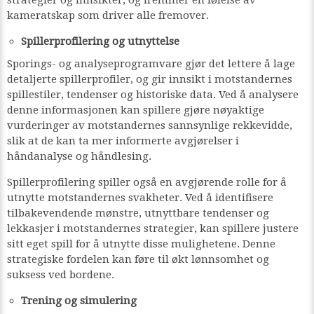
strategier og innsikter, og fremmer en følelse av
kameratskap som driver alle fremover.
Spillerprofilering og utnyttelse
Sporings- og analyseprogramvare gjør det lettere å lage
detaljerte spillerprofiler, og gir innsikt i motstandernes
spillestiler, tendenser og historiske data. Ved å analysere
denne informasjonen kan spillere gjøre nøyaktige
vurderinger av motstandernes sannsynlige rekkevidde,
slik at de kan ta mer informerte avgjørelser i
håndanalyse og håndlesing.
Spillerprofilering spiller også en avgjørende rolle for å
utnytte motstandernes svakheter. Ved å identifisere
tilbakevendende mønstre, utnyttbare tendenser og
lekkasjer i motstandernes strategier, kan spillere justere
sitt eget spill for å utnytte disse mulighetene. Denne
strategiske fordelen kan føre til økt lønnsomhet og
suksess ved bordene.
Trening og simulering