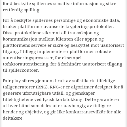
for å beskytte spillernes sensitive informasjon og sikre
rettferdig spilling.
For å beskytte spillernes personlige og økonomiske data,
bruker plattformer avanserte krypteringsprotokoller.
Disse protokollene sikrer at all transaksjon og
kommunikasjon mellom klienten eller appen og
plattformens servere er sikre og beskyttet mot uautorisert
tilgang. I tillegg implementerer plattformer robuste
autentiseringsprosesser, for eksempel
tofaktorautentisering, for å forhindre uautorisert tilgang
til spillerkontoer.
Fair play sikres gjennom bruk av sofistikerte tilfeldige
tallgeneratorer (RNG). RNG-er er algoritmer designet for å
generere uforutsigbare utfall, og gjenskaper
tilfeldighetene ved fysisk kortstokking. Dette garanterer
at hver hånd som deles ut er uavhengig av tidligere
hender og objektiv, og gir like konkurransevilkår for alle
deltakere.