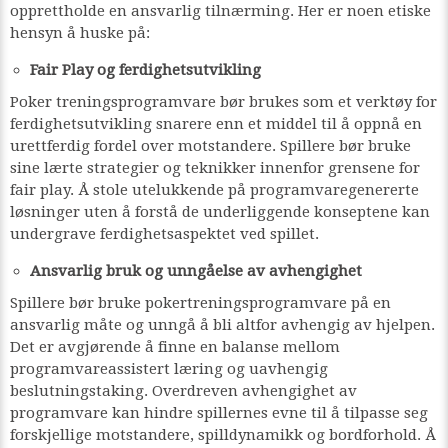
opprettholde en ansvarlig tilnærming. Her er noen etiske
hensyn å huske på:
Fair Play og ferdighetsutvikling
Poker treningsprogramvare bør brukes som et verktøy for
ferdighetsutvikling snarere enn et middel til å oppnå en
urettferdig fordel over motstandere. Spillere bør bruke
sine lærte strategier og teknikker innenfor grensene for
fair play. Å stole utelukkende på programvaregenererte
løsninger uten å forstå de underliggende konseptene kan
undergrave ferdighetsaspektet ved spillet.
Ansvarlig bruk og unngåelse av avhengighet
Spillere bør bruke pokertreningsprogramvare på en
ansvarlig måte og unngå å bli altfor avhengig av hjelpen.
Det er avgjørende å finne en balanse mellom
programvareassistert læring og uavhengig
beslutningstaking. Overdreven avhengighet av
programvare kan hindre spillernes evne til å tilpasse seg
forskjellige motstandere, spilldynamikk og bordforhold. Å