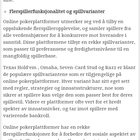
sine.
Flerspillerfunksjonalitet og spillvarianter
Online pokerplattformer utmerker seg ved å tilby en
oppslukende flerspilleropplevelse, og samler spillere fra
alle verdenshjørner for å konkurrere mot hverandre i
sanntid. Disse plattformene tilbyr en rekke spillvarianter,
som passer til preferansene og ferdighetsnivåene til en
mangfoldig spillerbase.
Texas Hold’em , Omaha, Seven-Card Stud og Razz er blant
de populære spillvariantene som er tilgjengelige på
online pokerplattformer. Hver variant har sitt eget sett
med regler, strategier og innsatsstrukturer, noe som
sikrer at spillere kan velge den som passer best for deres
spillestil. Videre er plattformer ofte vert for et bredt
spekter av innsatsnivåer, og tar imot spillere med
varierende bankroll.
Online pokerplattformer har en rekke
flerspillerfunksjoner for å forbedre det sosiale aspektet av