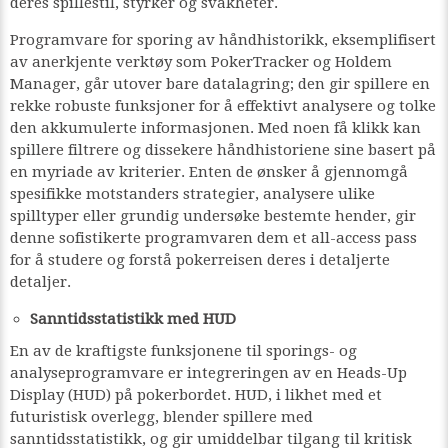
deres spillestil, styrker og svakheter.
Programvare for sporing av håndhistorikk, eksemplifisert
av anerkjente verktøy som PokerTracker og Holdem
Manager, går utover bare datalagring; den gir spillere en
rekke robuste funksjoner for å effektivt analysere og tolke
den akkumulerte informasjonen. Med noen få klikk kan
spillere filtrere og dissekere håndhistoriene sine basert på
en myriade av kriterier. Enten de ønsker å gjennomgå
spesifikke motstanders strategier, analysere ulike
spilltyper eller grundig undersøke bestemte hender, gir
denne sofistikerte programvaren dem et all-access pass
for å studere og forstå pokerreisen deres i detaljerte
detaljer.
Sanntidsstatistikk med HUD
En av de kraftigste funksjonene til sporings- og
analyseprogramvare er integreringen av en Heads-Up
Display (HUD) på pokerbordet. HUD, i likhet med et
futuristisk overlegg, blender spillere med
sanntidsstatistikk, og gir umiddelbar tilgang til kritisk