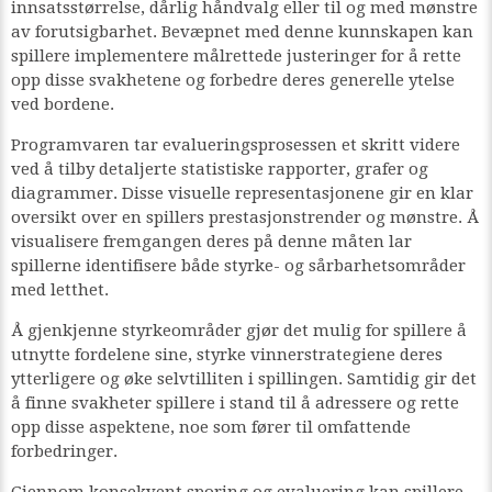
innsatsstørrelse, dårlig håndvalg eller til og med mønstre
av forutsigbarhet. Bevæpnet med denne kunnskapen kan
spillere implementere målrettede justeringer for å rette
opp disse svakhetene og forbedre deres generelle ytelse
ved bordene.
Programvaren tar evalueringsprosessen et skritt videre
ved å tilby detaljerte statistiske rapporter, grafer og
diagrammer. Disse visuelle representasjonene gir en klar
oversikt over en spillers prestasjonstrender og mønstre. Å
visualisere fremgangen deres på denne måten lar
spillerne identifisere både styrke- og sårbarhetsområder
med letthet.
Å gjenkjenne styrkeområder gjør det mulig for spillere å
utnytte fordelene sine, styrke vinnerstrategiene deres
ytterligere og øke selvtilliten i spillingen. Samtidig gir det
å finne svakheter spillere i stand til å adressere og rette
opp disse aspektene, noe som fører til omfattende
forbedringer.