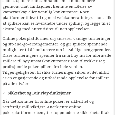
spillet. Spillere kan samhandle med motstandere
gjennom chat-funksjoner, fremme en følelse av
kameratskap eller vennlig konkurranse. Noen
plattformer tilbyr til og med webkamera-integrasjon, slik
at spillere kan se hverandre under spilling, og legge til et
ekstra lag med autentisitet til nettopplevelsen.
Online pokerplattformer organiserer vanlige turneringer
og sit-and-go-arrangementer, og gir spillere spennende
muligheter til å konkurrere om betydelige pengepremier.
Disse turneringene spenner fra små buy-ins for uformelle
spillere til høyinnsatskonkurranser som tiltrekker seg
profesjonelle pokerspillere fra hele verden.
Tilgjengeligheten til slike turneringer sikrer at det alltid
er en engasjerende og utfordrende opplevelse for spillere
på alle nivåer.
Sikkerhet og Fair Play-funksjoner
Når det kommer til online poker, er sikkerhet og
rettferdig spill viktigst. Anerkjente online
pokerplattformer benytter toppmoderne sikkerhetstiltak