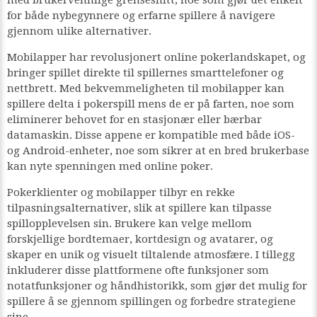
med brukervennlige grensesnitt, noe som gjør det enkelt
for både nybegynnere og erfarne spillere å navigere
gjennom ulike alternativer.
Mobilapper har revolusjonert online pokerlandskapet, og
bringer spillet direkte til spillernes smarttelefoner og
nettbrett. Med bekvemmeligheten til mobilapper kan
spillere delta i pokerspill mens de er på farten, noe som
eliminerer behovet for en stasjonær eller bærbar
datamaskin. Disse appene er kompatible med både iOS-
og Android-enheter, noe som sikrer at en bred brukerbase
kan nyte spenningen med online poker.
Pokerklienter og mobilapper tilbyr en rekke
tilpasningsalternativer, slik at spillere kan tilpasse
spillopplevelsen sin. Brukere kan velge mellom
forskjellige bordtemaer, kortdesign og avatarer, og
skaper en unik og visuelt tiltalende atmosfære. I tillegg
inkluderer disse plattformene ofte funksjoner som
notatfunksjoner og håndhistorikk, som gjør det mulig for
spillere å se gjennom spillingen og forbedre strategiene