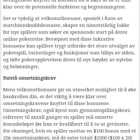
betingelsene knyttet til bonusen for å sikre at de er fullt
klar over de potensielle fordelene og begrensningene.
Det er tydelig at velkomstbonuser, spesielt i form av
matchinnskuddsbonuser, skaper en uimotståelig lokke
for nye spillere som søker en spennende start på deres
online pokerreise. Bevæpnet med disse lukrative
bonusene kan spillere trygt utforske det store utvalget av
pokerspill, turneringer og funksjoner som tilbys av siden,
og løfte pokeropplevelsen deres til nye høyder av nytelse
og belønninger.
Forstå omsetningskrav
Mens velkomstbonuser gir en utmerket mulighet til å øke
bankrollen din, er det viktig å være klar over
omsetningskravene knyttet til disse bonusene.
Omsetningskrav, også kjent som gjennomspillingskrav,
refererer til antall ganger en spiller må omsette
bonusbeløpet før han er kvalifisert til å ta ut gevinster.
For eksempel, hvis en spiller mottar en $100 bonus med et
20x omsetningskrav, må de satse totalt $2000 ($100 x 20)