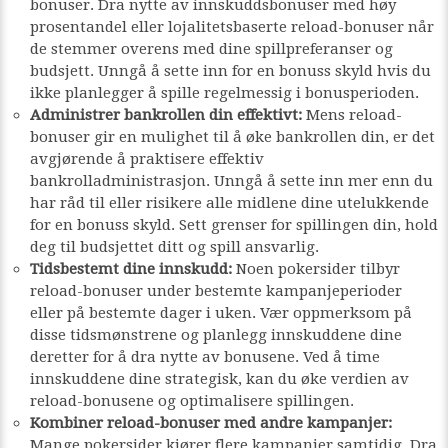
bonuser. Dra nytte av innskuddsbonuser med høy
prosentandel eller lojalitetsbaserte reload-bonuser når
de stemmer overens med dine spillpreferanser og
budsjett. Unngå å sette inn for en bonuss skyld hvis du
ikke planlegger å spille regelmessig i bonusperioden.
Administrer bankrollen din effektivt:
Mens reload-
bonuser gir en mulighet til å øke bankrollen din, er det
avgjørende å praktisere effektiv
bankrolladministrasjon. Unngå å sette inn mer enn du
har råd til eller risikere alle midlene dine utelukkende
for en bonuss skyld. Sett grenser for spillingen din, hold
deg til budsjettet ditt og spill ansvarlig.
Tidsbestemt dine innskudd:
Noen pokersider tilbyr
reload-bonuser under bestemte kampanjeperioder
eller på bestemte dager i uken. Vær oppmerksom på
disse tidsmønstrene og planlegg innskuddene dine
deretter for å dra nytte av bonusene. Ved å time
innskuddene dine strategisk, kan du øke verdien av
reload-bonusene og optimalisere spillingen.
Kombiner reload-bonuser med andre kampanjer:
Mange pokersider kjører flere kampanjer samtidig. Dra