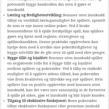
potensielt bygge bankrollen din uten å gjøre et
innskudd.
Læring og ferdighetsutvikling:
Bonuser uten innskudd
tilbyr en verdifull læringsmulighet for spillere, spesielt
de som er nye innen online poker. Ved å bruke
bonusmidlene til å spille forskjellige spill, kan spillere
gjøre seg kjent med reglene, strategiene og
spillmekanikken. Denne praktiske opplevelsen kan
hjelpe dem med å utvikle sine pokerferdigheter og
bygge selvtillit før de går over til spill med ekte penger.
Bygge tillit og lojalitet:
Bonuser uten innskudd spiller
en avgjørende rolle for å bygge tillit og lojalitet
mellom spillere og pokersider. Ved å tilby en risikofri
mulighet til å oppleve sidens tilbud, kan pokersider
vise frem kvaliteten og tiltrekke seg nye spillere. Hvis
spillere har en positiv opplevelse med bonusen uten
innskudd, kan det være mer sannsynlig at de fortsetter
å spille på siden, gjør et innskudd og blir lojale kunder.
Tilgang til eksklusive funksjoner:
Noen pokersider
tilbyr eksklusive funksjoner eller premium-innhold