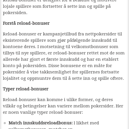
Reload-bonuser er designet for å belønne og motivere
lojale spillere som fortsetter å sette inn og spille på
pokersiden.
Forstå reload-bonuser
Reload-bonuser er kampanjetilbud fra nettpokersider til
eksisterende spillere som gjør påfølgende innskudd til
kontoene deres. I motsetning til velkomstbonuser som
tilbys til nye spillere, er reload-bonuser rettet mot de som
allerede har gjort et første innskudd og har en etablert
konto på pokersiden. Disse bonusene er en måte for
pokersider å vise takknemlighet for spillernes fortsatte
lojalitet og oppmuntre dem til å sette inn og spille oftere.
Typer reload-bonuser
Reload-bonuser kan komme i ulike former, og deres
vilkår og betingelser kan variere mellom pokersider. Her
er noen vanlige typer reload-bonuser:
Match innskuddsreloadbonus:
I likhet med