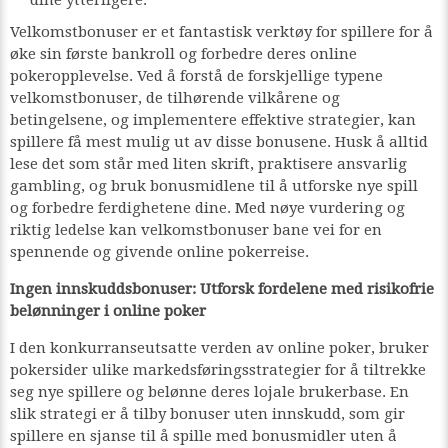
dine ytterligere.
Velkomstbonuser er et fantastisk verktøy for spillere for å
øke sin første bankroll og forbedre deres online
pokeropplevelse. Ved å forstå de forskjellige typene
velkomstbonuser, de tilhørende vilkårene og
betingelsene, og implementere effektive strategier, kan
spillere få mest mulig ut av disse bonusene. Husk å alltid
lese det som står med liten skrift, praktisere ansvarlig
gambling, og bruk bonusmidlene til å utforske nye spill
og forbedre ferdighetene dine. Med nøye vurdering og
riktig ledelse kan velkomstbonuser bane vei for en
spennende og givende online pokerreise.
Ingen innskuddsbonuser: Utforsk fordelene med risikofrie
belønninger i online poker
I den konkurranseutsatte verden av online poker, bruker
pokersider ulike markedsføringsstrategier for å tiltrekke
seg nye spillere og belønne deres lojale brukerbase. En
slik strategi er å tilby bonuser uten innskudd, som gir
spillere en sjanse til å spille med bonusmidler uten å