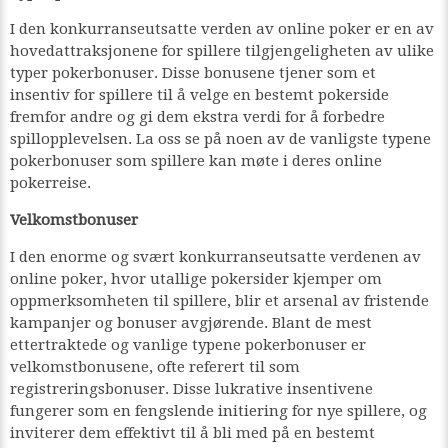
I den konkurranseutsatte verden av online poker er en av
hovedattraksjonene for spillere tilgjengeligheten av ulike
typer pokerbonuser. Disse bonusene tjener som et
insentiv for spillere til å velge en bestemt pokerside
fremfor andre og gi dem ekstra verdi for å forbedre
spillopplevelsen. La oss se på noen av de vanligste typene
pokerbonuser som spillere kan møte i deres online
pokerreise.
Velkomstbonuser
I den enorme og svært konkurranseutsatte verdenen av
online poker, hvor utallige pokersider kjemper om
oppmerksomheten til spillere, blir et arsenal av fristende
kampanjer og bonuser avgjørende. Blant de mest
ettertraktede og vanlige typene pokerbonuser er
velkomstbonusene, ofte referert til som
registreringsbonuser. Disse lukrative insentivene
fungerer som en fengslende initiering for nye spillere, og
inviterer dem effektivt til å bli med på en bestemt