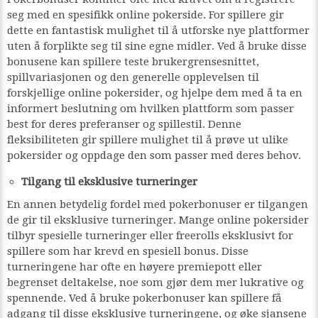
seg med en spesifikk online pokerside. For spillere gir
dette en fantastisk mulighet til å utforske nye plattformer
uten å forplikte seg til sine egne midler. Ved å bruke disse
bonusene kan spillere teste brukergrensesnittet,
spillvariasjonen og den generelle opplevelsen til
forskjellige online pokersider, og hjelpe dem med å ta en
informert beslutning om hvilken plattform som passer
best for deres preferanser og spillestil. Denne
fleksibiliteten gir spillere mulighet til å prøve ut ulike
pokersider og oppdage den som passer med deres behov.
Tilgang til eksklusive turneringer
En annen betydelig fordel med pokerbonuser er tilgangen
de gir til eksklusive turneringer. Mange online pokersider
tilbyr spesielle turneringer eller freerolls eksklusivt for
spillere som har krevd en spesiell bonus. Disse
turneringene har ofte en høyere premiepott eller
begrenset deltakelse, noe som gjør dem mer lukrative og
spennende. Ved å bruke pokerbonuser kan spillere få
adgang til disse eksklusive turneringene, og øke sjansene