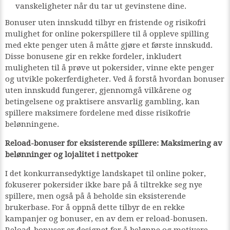
vanskeligheter når du tar ut gevinstene dine.
Bonuser uten innskudd tilbyr en fristende og risikofri
mulighet for online pokerspillere til å oppleve spilling
med ekte penger uten å måtte gjøre et første innskudd.
Disse bonusene gir en rekke fordeler, inkludert
muligheten til å prøve ut pokersider, vinne ekte penger
og utvikle pokerferdigheter. Ved å forstå hvordan bonuser
uten innskudd fungerer, gjennomgå vilkårene og
betingelsene og praktisere ansvarlig gambling, kan
spillere maksimere fordelene med disse risikofrie
belønningene.
Reload-bonuser for eksisterende spillere: Maksimering av
belønninger og lojalitet i nettpoker
I det konkurransedyktige landskapet til online poker,
fokuserer pokersider ikke bare på å tiltrekke seg nye
spillere, men også på å beholde sin eksisterende
brukerbase. For å oppnå dette tilbyr de en rekke
kampanjer og bonuser, en av dem er reload-bonusen.