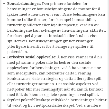
Bonusbelønninger:
Den primære fordelen for
henvisninger er bonusbelønningene de mottar for å
lykkes med å henvise en venn. Disse belønningene kan
komme i ulike former, for eksempel bonusmidler,
turneringsbilletter eller lojalitetspoeng. Verdien av
belønningene kan avhenge av henvisningens aktivitet,
for eksempel å gjøre et innskudd eller å nå en viss
spillterskel. Bonusbelønninger gir henvisninger
ytterligere insentiver for å bringe nye spillere til
pokersiden.
Forbedret sosial opplevelse:
Å henvise venner til å bli
med på samme pokerside forbedrer den sosiale
opplevelsen for henvisninger. Ved å ha vennene sine
som medspillere, kan referenter delta i vennlig
konkurranse, dele strategier og delta i flerspillerspill
eller turneringer sammen. Det sosiale aspektet ved
nettpoker blir mer meningsfylt når du kan få kontakt
med folk du kjenner og dele spenningen ved spillet.
Styrket pokerfellesskap:
Vellykkede henvisninger bidrar
til vekst og liv i nettpokerfellesskapet. Ved å invitere