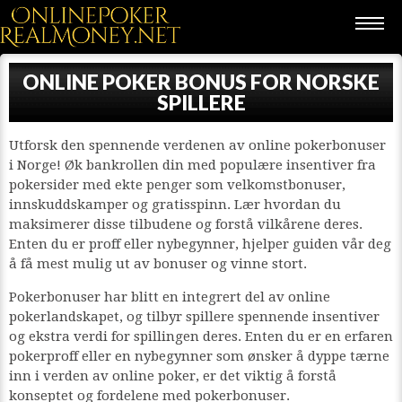
ONLINE POKER BONUS FOR NORSKE
SPILLERE
Utforsk den spennende verdenen av online pokerbonuser
i Norge! Øk bankrollen din med populære insentiver fra
pokersider med ekte penger som velkomstbonuser,
innskuddskamper og gratisspinn. Lær hvordan du
maksimerer disse tilbudene og forstå vilkårene deres.
Enten du er proff eller nybegynner, hjelper guiden vår deg
å få mest mulig ut av bonuser og vinne stort.
Pokerbonuser har blitt en integrert del av online
pokerlandskapet, og tilbyr spillere spennende insentiver
og ekstra verdi for spillingen deres. Enten du er en erfaren
pokerproff eller en nybegynner som ønsker å dyppe tærne
inn i verden av online poker, er det viktig å forstå
konseptet og fordelene med pokerbonuser.