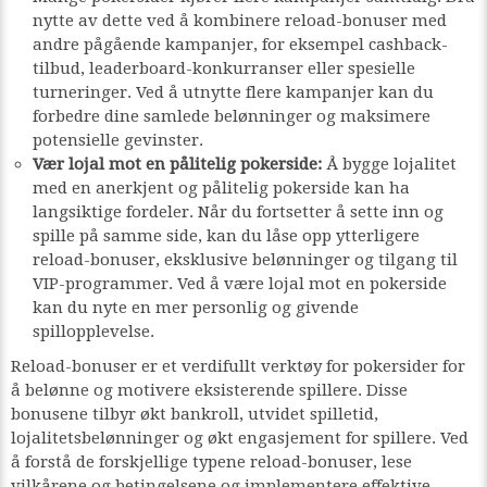
nytte av dette ved å kombinere reload-bonuser med
andre pågående kampanjer, for eksempel cashback-
tilbud, leaderboard-konkurranser eller spesielle
turneringer. Ved å utnytte flere kampanjer kan du
forbedre dine samlede belønninger og maksimere
potensielle gevinster.
Vær lojal mot en pålitelig pokerside:
Å bygge lojalitet
med en anerkjent og pålitelig pokerside kan ha
langsiktige fordeler. Når du fortsetter å sette inn og
spille på samme side, kan du låse opp ytterligere
reload-bonuser, eksklusive belønninger og tilgang til
VIP-programmer. Ved å være lojal mot en pokerside
kan du nyte en mer personlig og givende
spillopplevelse.
Reload-bonuser er et verdifullt verktøy for pokersider for
å belønne og motivere eksisterende spillere. Disse
bonusene tilbyr økt bankroll, utvidet spilletid,
lojalitetsbelønninger og økt engasjement for spillere. Ved
å forstå de forskjellige typene reload-bonuser, lese
vilkårene og betingelsene og implementere effektive