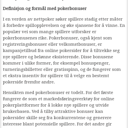
Definisjon og formål med pokerbonuser
I en verden av nettpoker søker spillere stadig etter måter
å forbedre spillopplevelsen og øke sjansene for å vinne. En
populær vei som mange spillere utforsker er
pokerbonusenes rike. Pokerbonuser, også kjent som
registreringsbonuser eller velkomstbonuser, er
kampanjetilbud fra online pokersider for å tiltrekke seg
nye spillere og belønne eksisterende. Disse bonusene
kommer i ulike former, for eksempel bonuspenger,
turneringsbilletter eller gratisspinn, og de fungerer som
et ekstra insentiv for spillere til å velge en bestemt
pokerside fremfor andre.
Hensikten med pokerbonuser er todelt. For det første
fungerer de som et markedsføringsverktøy for online
pokerplattformer for å lokke nye spillere og utvide
brukerbasen. Ved å tilby attraktive bonuser kan
pokersider skille seg fra konkurrentene og generere
interesse blant potensielle spillere. For det andre gir