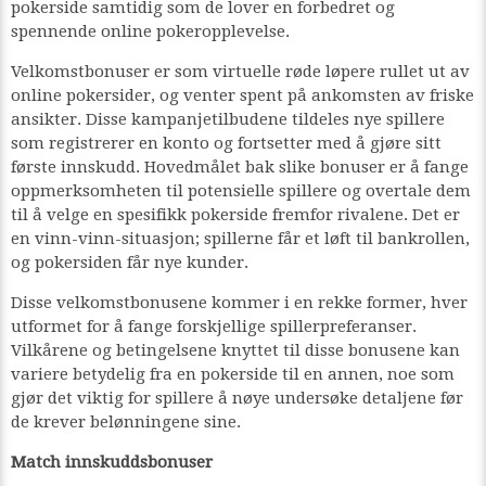
pokerside samtidig som de lover en forbedret og
spennende online pokeropplevelse.
Velkomstbonuser er som virtuelle røde løpere rullet ut av
online pokersider, og venter spent på ankomsten av friske
ansikter. Disse kampanjetilbudene tildeles nye spillere
som registrerer en konto og fortsetter med å gjøre sitt
første innskudd. Hovedmålet bak slike bonuser er å fange
oppmerksomheten til potensielle spillere og overtale dem
til å velge en spesifikk pokerside fremfor rivalene. Det er
en vinn-vinn-situasjon; spillerne får et løft til bankrollen,
og pokersiden får nye kunder.
Disse velkomstbonusene kommer i en rekke former, hver
utformet for å fange forskjellige spillerpreferanser.
Vilkårene og betingelsene knyttet til disse bonusene kan
variere betydelig fra en pokerside til en annen, noe som
gjør det viktig for spillere å nøye undersøke detaljene før
de krever belønningene sine.
Match innskuddsbonuser