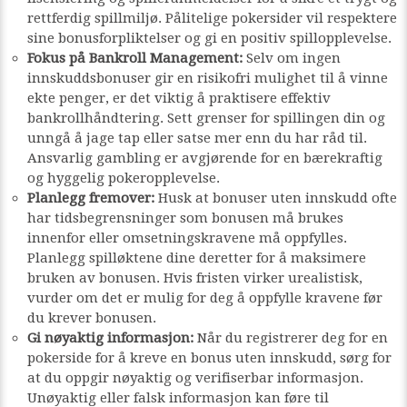
rettferdig spillmiljø. Pålitelige pokersider vil respektere
sine bonusforpliktelser og gi en positiv spillopplevelse.
Fokus på Bankroll Management:
Selv om ingen
innskuddsbonuser gir en risikofri mulighet til å vinne
ekte penger, er det viktig å praktisere effektiv
bankrollhåndtering. Sett grenser for spillingen din og
unngå å jage tap eller satse mer enn du har råd til.
Ansvarlig gambling er avgjørende for en bærekraftig
og hyggelig pokeropplevelse.
Planlegg fremover:
Husk at bonuser uten innskudd ofte
har tidsbegrensninger som bonusen må brukes
innenfor eller omsetningskravene må oppfylles.
Planlegg spilløktene dine deretter for å maksimere
bruken av bonusen. Hvis fristen virker urealistisk,
vurder om det er mulig for deg å oppfylle kravene før
du krever bonusen.
Gi nøyaktig informasjon:
Når du registrerer deg for en
pokerside for å kreve en bonus uten innskudd, sørg for
at du oppgir nøyaktig og verifiserbar informasjon.
Unøyaktig eller falsk informasjon kan føre til