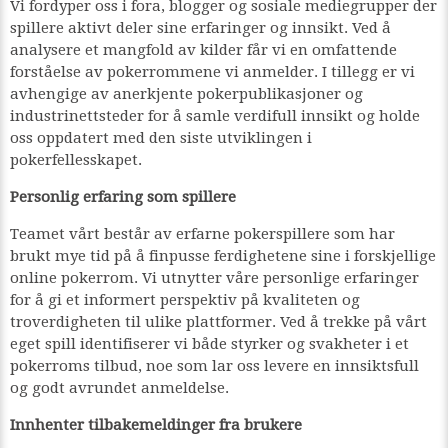
Vi fordyper oss i fora, blogger og sosiale mediegrupper der
spillere aktivt deler sine erfaringer og innsikt. Ved å
analysere et mangfold av kilder får vi en omfattende
forståelse av pokerrommene vi anmelder. I tillegg er vi
avhengige av anerkjente pokerpublikasjoner og
industrinettsteder for å samle verdifull innsikt og holde
oss oppdatert med den siste utviklingen i
pokerfellesskapet.
Personlig erfaring som spillere
Teamet vårt består av erfarne pokerspillere som har
brukt mye tid på å finpusse ferdighetene sine i forskjellige
online pokerrom. Vi utnytter våre personlige erfaringer
for å gi et informert perspektiv på kvaliteten og
troverdigheten til ulike plattformer. Ved å trekke på vårt
eget spill identifiserer vi både styrker og svakheter i et
pokerroms tilbud, noe som lar oss levere en innsiktsfull
og godt avrundet anmeldelse.
Innhenter tilbakemeldinger fra brukere