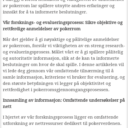
av pokerrom lar spillere utnytte andres erfaringer og
innsikt for å ta informerte beslutninger.
Vår forsknings- og evalueringsprosess: Sikre objektive og
rettferdige anmeldelser av pokerrom
Når det gjelder å gi nøyaktige og pålitelige anmeldelser
av pokerrom, forstår vi viktigheten av en streng research-
og evalueringsprosess. Målet vårt er å gi spillere pålitelig
og autoritativ informasjon, slik at de kan ta informerte
beslutninger om hvor de skal spille. I denne artikkelen vil
vi lede deg gjennom vår omfattende tilnærming til å
samle informasjon, kriteriene vi bruker for evaluering, og
den største betydningen vi legger på objektivitet og
rettferdighet i pokerromsgjennomgangsprosessen.
Innsamling av informasjon: Omfattende undersøkelser på
nett
I hjertet av vår forskningsprosess ligger en omfattende
utforskning av nettressurser dedikert til pokerverdenen.