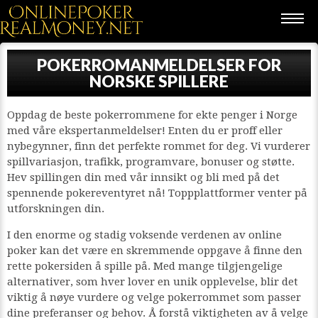
POKERROMANMELDELSER FOR
NORSKE SPILLERE
Oppdag de beste pokerrommene for ekte penger i Norge
med våre ekspertanmeldelser! Enten du er proff eller
nybegynner, finn det perfekte rommet for deg. Vi vurderer
spillvariasjon, trafikk, programvare, bonuser og støtte.
Hev spillingen din med vår innsikt og bli med på det
spennende pokereventyret nå! Toppplattformer venter på
utforskningen din.
I den enorme og stadig voksende verdenen av online
poker kan det være en skremmende oppgave å finne den
rette pokersiden å spille på. Med mange tilgjengelige
alternativer, som hver lover en unik opplevelse, blir det
viktig å nøye vurdere og velge pokerrommet som passer
dine preferanser og behov. Å forstå viktigheten av å velge