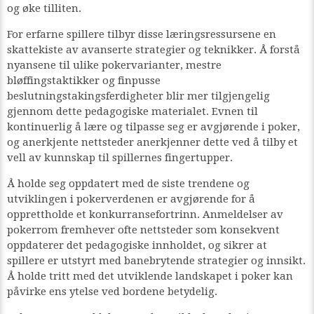
og øke tilliten.
For erfarne spillere tilbyr disse læringsressursene en
skattekiste av avanserte strategier og teknikker. Å forstå
nyansene til ulike pokervarianter, mestre
bløffingstaktikker og finpusse
beslutningstakingsferdigheter blir mer tilgjengelig
gjennom dette pedagogiske materialet. Evnen til
kontinuerlig å lære og tilpasse seg er avgjørende i poker,
og anerkjente nettsteder anerkjenner dette ved å tilby et
vell av kunnskap til spillernes fingertupper.
Å holde seg oppdatert med de siste trendene og
utviklingen i pokerverdenen er avgjørende for å
opprettholde et konkurransefortrinn. Anmeldelser av
pokerrom fremhever ofte nettsteder som konsekvent
oppdaterer det pedagogiske innholdet, og sikrer at
spillere er utstyrt med banebrytende strategier og innsikt.
Å holde tritt med det utviklende landskapet i poker kan
påvirke ens ytelse ved bordene betydelig.