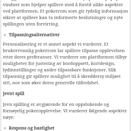
vinduer som hjelper spillere med å forstå ulike aspekter
ved plattformen. Et pokerrom som gir tydelig informasjon
sikrer at spillere kan ta informerte beslutninger og nyte
spillingen uten forvirring.
Tilpasningsalternativer
Personalisering er et annet aspekt vi vurderer. Et
brukervennlig pokerrom lar spillere tilpasse opplevelsen
etter deres preferanser. Vi vurderer om plattformen tilbyr
muligheter for justering av bordoppsett, kortdesign,
lydinnstillinger og andre tilpassbare funksjoner. Slik
tilpasning gir spillere mulighet til å skreddersy miljøet
sitt, noe som øker deres generelle tilfredshet.
Jevnt spill
Jevn spilling er avgjørende for en oppslukende og
fornøyelig pokeropplevelse. Vi vurderer følgende aspekter
nøye:
Respons og hastighet