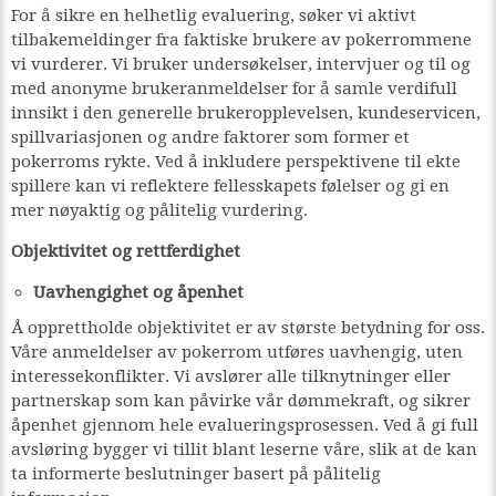
For å sikre en helhetlig evaluering, søker vi aktivt
tilbakemeldinger fra faktiske brukere av pokerrommene
vi vurderer. Vi bruker undersøkelser, intervjuer og til og
med anonyme brukeranmeldelser for å samle verdifull
innsikt i den generelle brukeropplevelsen, kundeservicen,
spillvariasjonen og andre faktorer som former et
pokerroms rykte. Ved å inkludere perspektivene til ekte
spillere kan vi reflektere fellesskapets følelser og gi en
mer nøyaktig og pålitelig vurdering.
Objektivitet og rettferdighet
Uavhengighet og åpenhet
Å opprettholde objektivitet er av største betydning for oss.
Våre anmeldelser av pokerrom utføres uavhengig, uten
interessekonflikter. Vi avslører alle tilknytninger eller
partnerskap som kan påvirke vår dømmekraft, og sikrer
åpenhet gjennom hele evalueringsprosessen. Ved å gi full
avsløring bygger vi tillit blant leserne våre, slik at de kan
ta informerte beslutninger basert på pålitelig