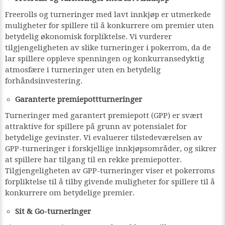
Freerolls og turneringer med lavt innkjøp er utmerkede
muligheter for spillere til å konkurrere om premier uten
betydelig økonomisk forpliktelse. Vi vurderer
tilgjengeligheten av slike turneringer i pokerrom, da de
lar spillere oppleve spenningen og konkurransedyktig
atmosfære i turneringer uten en betydelig
forhåndsinvestering.
Garanterte premiepottturneringer
Turneringer med garantert premiepott (GPP) er svært
attraktive for spillere på grunn av potensialet for
betydelige gevinster. Vi evaluerer tilstedeværelsen av
GPP-turneringer i forskjellige innkjøpsområder, og sikrer
at spillere har tilgang til en rekke premiepotter.
Tilgjengeligheten av GPP-turneringer viser et pokerroms
forpliktelse til å tilby givende muligheter for spillere til å
konkurrere om betydelige premier.
Sit & Go-turneringer