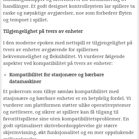
handlinger. Et godt designet kontrollsystem lar spillere ta
raske og nøyaktige avgjørelser, noe som forbedrer flyten
og tempoet i spillet.
Tilgjengelighet på tvers av enheter
I den moderne epoken med nettspill er tilgjengelighet på
tvers av enheter avgjørende for spillernes
bekvemmelighet og fleksibilitet. Vi vurderer følgende
aspekter ved kompatibilitet på tvers av enheter:
Kompatibilitet for stasjonære og bærbare
datamaskiner
Et pokerrom som tilbyr sømløs kompatibilitet med
stasjonære og bærbare enheter er en betydelig fordel. Vi
vurderer om plattformen støtter ulike operativsystemer
og nettlesere, og sikrer at spillere kan få tilgang til
favorittspillene sine uten kompatibilitetsproblemer. En
godt optimalisert skrivebordsopplevelse gir større
skjermvisning, økt funksjonalitet og en mer oppslukende