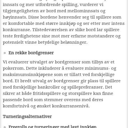
innsats og mer utfordrende spilling, vurderer vi
tilgjengeligheten av bord med mellominnsats og
høyinnsats. Disse bordene henvender seg til spillere som
er komfortable med større innkjøp og ser etter mer intens
konkurranse. Tilstedeværelsen av slike bord lar spillere
teste ferdighetene sine mot mer erfarne motstandere og
potensielt vinne betydelige belønninger.
En rekke bordgrenser
Vi evaluerer utvalget av bordgrenser som tilbys av et
pokerrom. Dette inkluderer å evaluere minimums- og
maksimumsinnkjøpene som er tillatt ved forskjellige
bord. Et bredt utvalg av bordgrenser gir plass til spillere
med forskjellige bankroller og spillepreferanser. Det
sikrer at både fritidsspillere og storspillere kan finne
passende bord som stemmer overens med deres
komfortnivå og ønsket konkurransenivå.
Turneringsalternativer
Freerolls og turneringer med lavt innkjøp