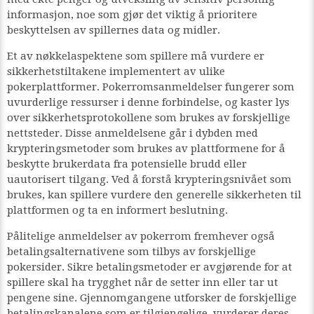
informasjon, noe som gjør det viktig å prioritere
beskyttelsen av spillernes data og midler.
Et av nøkkelaspektene som spillere må vurdere er
sikkerhetstiltakene implementert av ulike
pokerplattformer. Pokerromsanmeldelser fungerer som
uvurderlige ressurser i denne forbindelse, og kaster lys
over sikkerhetsprotokollene som brukes av forskjellige
nettsteder. Disse anmeldelsene går i dybden med
krypteringsmetoder som brukes av plattformene for å
beskytte brukerdata fra potensielle brudd eller
uautorisert tilgang. Ved å forstå krypteringsnivået som
brukes, kan spillere vurdere den generelle sikkerheten til
plattformen og ta en informert beslutning.
Pålitelige anmeldelser av pokerrom fremhever også
betalingsalternativene som tilbys av forskjellige
pokersider. Sikre betalingsmetoder er avgjørende for at
spillere skal ha trygghet når de setter inn eller tar ut
pengene sine. Gjennomgangene utforsker de forskjellige
betalingskanalene som er tilgjengelige, vurderer deres