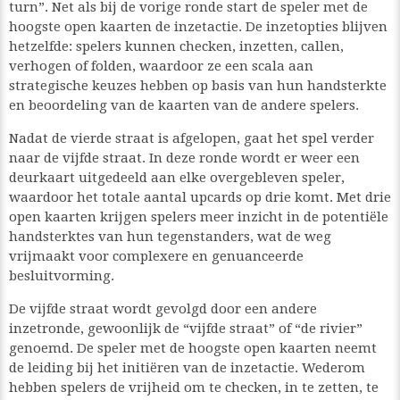
turn”. Net als bij de vorige ronde start de speler met de
hoogste open kaarten de inzetactie. De inzetopties blijven
hetzelfde: spelers kunnen checken, inzetten, callen,
verhogen of folden, waardoor ze een scala aan
strategische keuzes hebben op basis van hun handsterkte
en beoordeling van de kaarten van de andere spelers.
Nadat de vierde straat is afgelopen, gaat het spel verder
naar de vijfde straat. In deze ronde wordt er weer een
deurkaart uitgedeeld aan elke overgebleven speler,
waardoor het totale aantal upcards op drie komt. Met drie
open kaarten krijgen spelers meer inzicht in de potentiële
handsterktes van hun tegenstanders, wat de weg
vrijmaakt voor complexere en genuanceerde
besluitvorming.
De vijfde straat wordt gevolgd door een andere
inzetronde, gewoonlijk de “vijfde straat” of “de rivier”
genoemd. De speler met de hoogste open kaarten neemt
de leiding bij het initiëren van de inzetactie. Wederom
hebben spelers de vrijheid om te checken, in te zetten, te