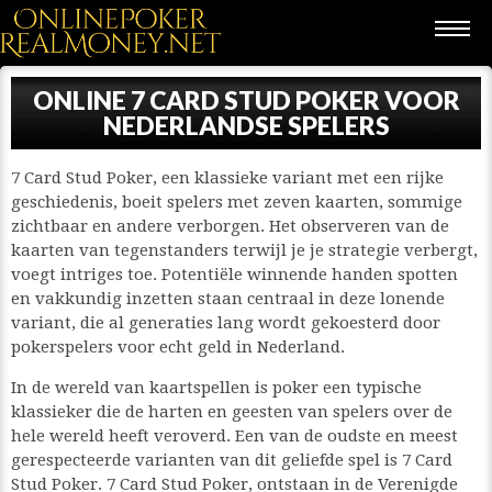
ONLINE 7 CARD STUD POKER VOOR
NEDERLANDSE SPELERS
7 Card Stud Poker, een klassieke variant met een rijke
geschiedenis, boeit spelers met zeven kaarten, sommige
zichtbaar en andere verborgen. Het observeren van de
kaarten van tegenstanders terwijl je je strategie verbergt,
voegt intriges toe. Potentiële winnende handen spotten
en vakkundig inzetten staan centraal in deze lonende
variant, die al generaties lang wordt gekoesterd door
pokerspelers voor echt geld in Nederland.
In de wereld van kaartspellen is poker een typische
klassieker die de harten en geesten van spelers over de
hele wereld heeft veroverd. Een van de oudste en meest
gerespecteerde varianten van dit geliefde spel is 7 Card
Stud Poker. 7 Card Stud Poker, ontstaan in de Verenigde