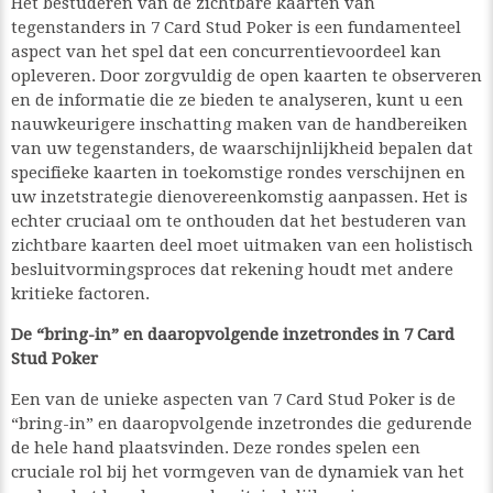
Het bestuderen van de zichtbare kaarten van
tegenstanders in 7 Card Stud Poker is een fundamenteel
aspect van het spel dat een concurrentievoordeel kan
opleveren. Door zorgvuldig de open kaarten te observeren
en de informatie die ze bieden te analyseren, kunt u een
nauwkeurigere inschatting maken van de handbereiken
van uw tegenstanders, de waarschijnlijkheid bepalen dat
specifieke kaarten in toekomstige rondes verschijnen en
uw inzetstrategie dienovereenkomstig aanpassen. Het is
echter cruciaal om te onthouden dat het bestuderen van
zichtbare kaarten deel moet uitmaken van een holistisch
besluitvormingsproces dat rekening houdt met andere
kritieke factoren.
De “bring-in” en daaropvolgende inzetrondes in 7 Card
Stud Poker
Een van de unieke aspecten van 7 Card Stud Poker is de
“bring-in” en daaropvolgende inzetrondes die gedurende
de hele hand plaatsvinden. Deze rondes spelen een
cruciale rol bij het vormgeven van de dynamiek van het