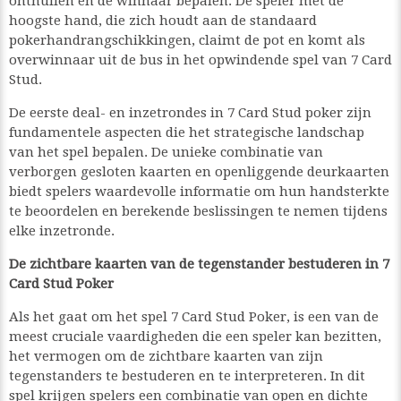
onthullen en de winnaar bepalen. De speler met de
hoogste hand, die zich houdt aan de standaard
pokerhandrangschikkingen, claimt de pot en komt als
overwinnaar uit de bus in het opwindende spel van 7 Card
Stud.
De eerste deal- en inzetrondes in 7 Card Stud poker zijn
fundamentele aspecten die het strategische landschap
van het spel bepalen. De unieke combinatie van
verborgen gesloten kaarten en openliggende deurkaarten
biedt spelers waardevolle informatie om hun handsterkte
te beoordelen en berekende beslissingen te nemen tijdens
elke inzetronde.
De zichtbare kaarten van de tegenstander bestuderen in 7
Card Stud Poker
Als het gaat om het spel 7 Card Stud Poker, is een van de
meest cruciale vaardigheden die een speler kan bezitten,
het vermogen om de zichtbare kaarten van zijn
tegenstanders te bestuderen en te interpreteren. In dit
spel krijgen spelers een combinatie van open en dichte