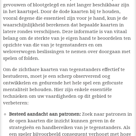
gevouwen of blootgelegd en niet langer beschikbaar zijn
in het kaartspel. Door de dode kaarten bij te houden,
vooral degene die essentieel zijn voor je hand, kun je de
waarschijnlijkheid berekenen dat bepaalde kaarten in
latere rondes verschijnen. Deze informatie is van vitaal
belang om de sterkte van je eigen hand te beoordelen ten
opzichte van die van je tegenstanders en om
weloverwogen beslissingen te nemen over doorgaan met
spelen of folden.
Om de zichtbare kaarten van tegenstanders effectief te
bestuderen, moet je een scherp observerend oog
ontwikkelen en gedurende het hele spel een gefocuste
mentaliteit behouden. Hier zijn enkele essentiële
technieken om uw vaardigheden op dit gebied te
verbeteren:
Besteed aandacht aan patronen:
Zoek naar patronen in
de open kaarten die inzicht kunnen geven in de
strategieën en handbereiken van je tegenstanders. Als
een speler bijvoorbeeld consequent verhoogt met hoge