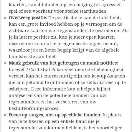
kaarten, kan dit duiden op een neiging tot agressief
spel of een voorkeur voor sterke starthanden.
Overweeg positie:
De positie die je aan de tafel hebt,
kan een grote invloed hebben op je vermogen om de
zichtbare kaarten van tegenstanders te bestuderen. Als
je in latere posities zit, kun je meer open kaarten
observeren voordat je je eigen beslissingen neemt,
waardoor je een beter begrip krijgt van de algehele
handsterkte aan tafel.
Maak gebruik van het geheugen en maak notities:
hoewel 7 Card Stud Poker veel mentale behendigheid
vereist, kan het enorm nuttig zijn om key-up-kaarten
die zijn getoond te onthouden of ze zelfs discreet op te
schrijven. Deze informatie kan u helpen bij het
analyseren van de potentiële handen van uw
tegenstanders en het verbeteren van uw
besluitvormingsproces.
Focus op ranges, niet op specifieke handen:
In plaats
van je te fixeren op een enkele hand die je
tegenstander zou kunnen hebben, is het voordeliger