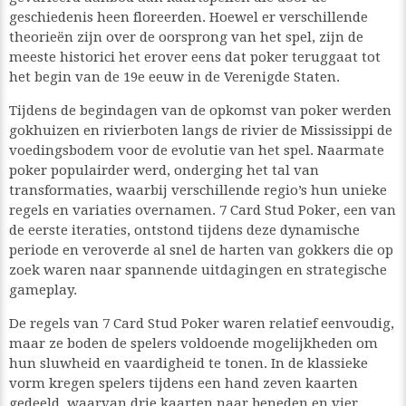
geschiedenis heen floreerden. Hoewel er verschillende
theorieën zijn over de oorsprong van het spel, zijn de
meeste historici het erover eens dat poker teruggaat tot
het begin van de 19e eeuw in de Verenigde Staten.
Tijdens de begindagen van de opkomst van poker werden
gokhuizen en rivierboten langs de rivier de Mississippi de
voedingsbodem voor de evolutie van het spel. Naarmate
poker populairder werd, onderging het tal van
transformaties, waarbij verschillende regio’s hun unieke
regels en variaties overnamen. 7 Card Stud Poker, een van
de eerste iteraties, ontstond tijdens deze dynamische
periode en veroverde al snel de harten van gokkers die op
zoek waren naar spannende uitdagingen en strategische
gameplay.
De regels van 7 Card Stud Poker waren relatief eenvoudig,
maar ze boden de spelers voldoende mogelijkheden om
hun sluwheid en vaardigheid te tonen. In de klassieke
vorm kregen spelers tijdens een hand zeven kaarten
gedeeld, waarvan drie kaarten naar beneden en vier