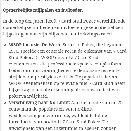
Opmerkelijke mijlpalen en invloeden
In de loop der jaren heeft 7 Card Stud Poker verschillende
opmerkelijke mijlpalen en invloeden gekend die hebben
bijgedragen aan zijn blijvende aantrekkingskracht.
WSOP Inclusie:
De World Series of Poker, die begon in
1970, speelde een centrale rol in de opkomst van 7 Card
Stud Poker. De WSOP omvatte 7 Card Stud-
evenementen, die professionele spelers een platform
boden om hun vaardigheden te demonstreren en te
strijden om prestigieuze titels. De populariteit van
WSOP-evenementen op televisie met 7 Card Stud heeft
bijgedragen aan de erkenning als een ware test van
pokervaardigheid.
Verschuiving naar No-Limit:
Aan het einde van de 20e
eeuw nam de populariteit van no-limit
weddenschappen enorm toe, wat leidde tot de
introductie van no-limit 7 Card Stud Poker. De
afwezigheid van een inzetlimiet in spellen zonder