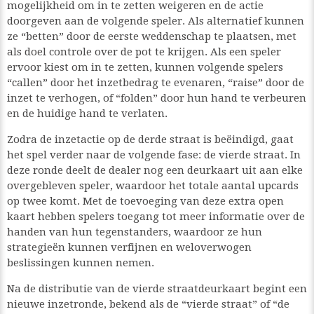
mogelijkheid om in te zetten weigeren en de actie
doorgeven aan de volgende speler. Als alternatief kunnen
ze “betten” door de eerste weddenschap te plaatsen, met
als doel controle over de pot te krijgen. Als een speler
ervoor kiest om in te zetten, kunnen volgende spelers
“callen” door het inzetbedrag te evenaren, “raise” door de
inzet te verhogen, of “folden” door hun hand te verbeuren
en de huidige hand te verlaten.
Zodra de inzetactie op de derde straat is beëindigd, gaat
het spel verder naar de volgende fase: de vierde straat. In
deze ronde deelt de dealer nog een deurkaart uit aan elke
overgebleven speler, waardoor het totale aantal upcards
op twee komt. Met de toevoeging van deze extra open
kaart hebben spelers toegang tot meer informatie over de
handen van hun tegenstanders, waardoor ze hun
strategieën kunnen verfijnen en weloverwogen
beslissingen kunnen nemen.
Na de distributie van de vierde straatdeurkaart begint een
nieuwe inzetronde, bekend als de “vierde straat” of “de