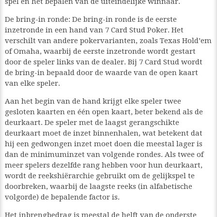
spel en het bepalen van de uiteindelijke winnaar.
De bring-in ronde: De bring-in ronde is de eerste
inzetronde in een hand van 7 Card Stud Poker. Het
verschilt van andere pokervarianten, zoals Texas Hold’em
of Omaha, waarbij de eerste inzetronde wordt gestart
door de speler links van de dealer. Bij 7 Card Stud wordt
de bring-in bepaald door de waarde van de open kaart
van elke speler.
Aan het begin van de hand krijgt elke speler twee
gesloten kaarten en één open kaart, beter bekend als de
deurkaart. De speler met de laagst gerangschikte
deurkaart moet de inzet binnenhalen, wat betekent dat
hij een gedwongen inzet moet doen die meestal lager is
dan de minimuminzet van volgende rondes. Als twee of
meer spelers dezelfde rang hebben voor hun deurkaart,
wordt de reekshiërarchie gebruikt om de gelijkspel te
doorbreken, waarbij de laagste reeks (in alfabetische
volgorde) de bepalende factor is.
Het inbrengbedrag is meestal de helft van de onderste