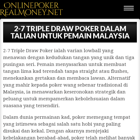
2-7 TRIPLE DRAW POKER DALAM
TALIAN UNTUK PEMAIN MALAYSIA
2-7 Triple Draw Poker ialah varian lowball yang
menawan dengan kedudukan tangan yang unik dan tiga
pusingan seri. Pemain menyasarkan untuk membuat
tangan lima kad terendah tanpa straight atau flushes,
menekankan gertakan dan membaca lawan. Alternatif
yang mahir kepada poker wang sebenar tradisional di
Malaysia, ia menawarkan keseronokan strategik dan
peluang untuk mempamerkan kebolehsuaian dalam
suasana yang tersendiri.
Dalam dunia permainan kad, poker memegang tempat
yang istimewa sebagai salah satu hobi yang paling
disukai dan kekal. Dengan akarnya menjejaki
kebelakangan berabad-abad, poker telah melihat banyak