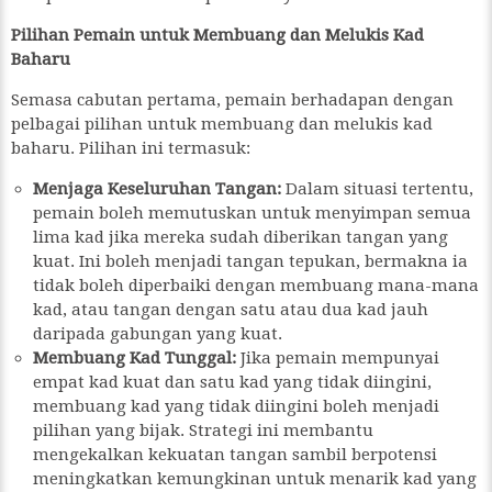
Pilihan Pemain untuk Membuang dan Melukis Kad
Baharu
Semasa cabutan pertama, pemain berhadapan dengan
pelbagai pilihan untuk membuang dan melukis kad
baharu. Pilihan ini termasuk:
Menjaga Keseluruhan Tangan:
Dalam situasi tertentu,
pemain boleh memutuskan untuk menyimpan semua
lima kad jika mereka sudah diberikan tangan yang
kuat. Ini boleh menjadi tangan tepukan, bermakna ia
tidak boleh diperbaiki dengan membuang mana-mana
kad, atau tangan dengan satu atau dua kad jauh
daripada gabungan yang kuat.
Membuang Kad Tunggal:
Jika pemain mempunyai
empat kad kuat dan satu kad yang tidak diingini,
membuang kad yang tidak diingini boleh menjadi
pilihan yang bijak. Strategi ini membantu
mengekalkan kekuatan tangan sambil berpotensi
meningkatkan kemungkinan untuk menarik kad yang