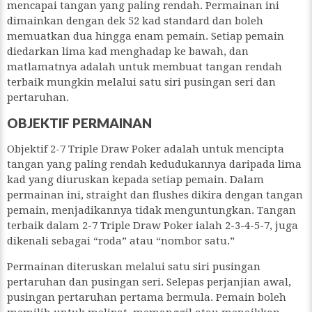
mencapai tangan yang paling rendah. Permainan ini
dimainkan dengan dek 52 kad standard dan boleh
memuatkan dua hingga enam pemain. Setiap pemain
diedarkan lima kad menghadap ke bawah, dan
matlamatnya adalah untuk membuat tangan rendah
terbaik mungkin melalui satu siri pusingan seri dan
pertaruhan.
OBJEKTIF PERMAINAN
Objektif 2-7 Triple Draw Poker adalah untuk mencipta
tangan yang paling rendah kedudukannya daripada lima
kad yang diuruskan kepada setiap pemain. Dalam
permainan ini, straight dan flushes dikira dengan tangan
pemain, menjadikannya tidak menguntungkan. Tangan
terbaik dalam 2-7 Triple Draw Poker ialah 2-3-4-5-7, juga
dikenali sebagai “roda” atau “nombor satu.”
Permainan diteruskan melalui satu siri pusingan
pertaruhan dan pusingan seri. Selepas perjanjian awal,
pusingan pertaruhan pertama bermula. Pemain boleh