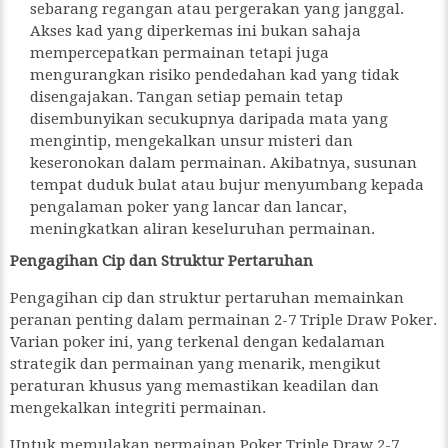
sebarang regangan atau pergerakan yang janggal.
Akses kad yang diperkemas ini bukan sahaja
mempercepatkan permainan tetapi juga
mengurangkan risiko pendedahan kad yang tidak
disengajakan. Tangan setiap pemain tetap
disembunyikan secukupnya daripada mata yang
mengintip, mengekalkan unsur misteri dan
keseronokan dalam permainan. Akibatnya, susunan
tempat duduk bulat atau bujur menyumbang kepada
pengalaman poker yang lancar dan lancar,
meningkatkan aliran keseluruhan permainan.
Pengagihan Cip dan Struktur Pertaruhan
Pengagihan cip dan struktur pertaruhan memainkan
peranan penting dalam permainan 2-7 Triple Draw Poker.
Varian poker ini, yang terkenal dengan kedalaman
strategik dan permainan yang menarik, mengikut
peraturan khusus yang memastikan keadilan dan
mengekalkan integriti permainan.
Untuk memulakan permainan Poker Triple Draw 2-7,