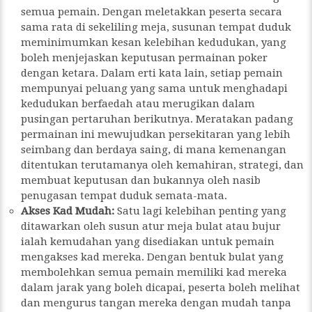
semua pemain. Dengan meletakkan peserta secara
sama rata di sekeliling meja, susunan tempat duduk
meminimumkan kesan kelebihan kedudukan, yang
boleh menjejaskan keputusan permainan poker
dengan ketara. Dalam erti kata lain, setiap pemain
mempunyai peluang yang sama untuk menghadapi
kedudukan berfaedah atau merugikan dalam
pusingan pertaruhan berikutnya. Meratakan padang
permainan ini mewujudkan persekitaran yang lebih
seimbang dan berdaya saing, di mana kemenangan
ditentukan terutamanya oleh kemahiran, strategi, dan
membuat keputusan dan bukannya oleh nasib
penugasan tempat duduk semata-mata.
Akses Kad Mudah:
Satu lagi kelebihan penting yang
ditawarkan oleh susun atur meja bulat atau bujur
ialah kemudahan yang disediakan untuk pemain
mengakses kad mereka. Dengan bentuk bulat yang
membolehkan semua pemain memiliki kad mereka
dalam jarak yang boleh dicapai, peserta boleh melihat
dan mengurus tangan mereka dengan mudah tanpa