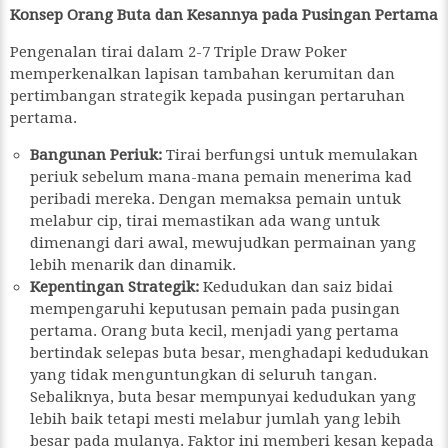
Konsep Orang Buta dan Kesannya pada Pusingan Pertama
Pengenalan tirai dalam 2-7 Triple Draw Poker
memperkenalkan lapisan tambahan kerumitan dan
pertimbangan strategik kepada pusingan pertaruhan
pertama.
Bangunan Periuk:
Tirai berfungsi untuk memulakan
periuk sebelum mana-mana pemain menerima kad
peribadi mereka. Dengan memaksa pemain untuk
melabur cip, tirai memastikan ada wang untuk
dimenangi dari awal, mewujudkan permainan yang
lebih menarik dan dinamik.
Kepentingan Strategik:
Kedudukan dan saiz bidai
mempengaruhi keputusan pemain pada pusingan
pertama. Orang buta kecil, menjadi yang pertama
bertindak selepas buta besar, menghadapi kedudukan
yang tidak menguntungkan di seluruh tangan.
Sebaliknya, buta besar mempunyai kedudukan yang
lebih baik tetapi mesti melabur jumlah yang lebih
besar pada mulanya. Faktor ini memberi kesan kepada