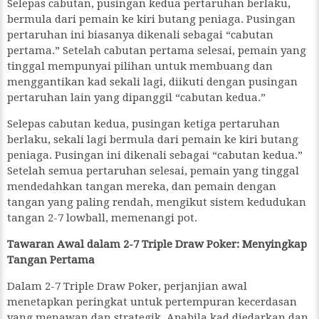
Selepas cabutan, pusingan kedua pertaruhan berlaku,
bermula dari pemain ke kiri butang peniaga. Pusingan
pertaruhan ini biasanya dikenali sebagai “cabutan
pertama.” Setelah cabutan pertama selesai, pemain yang
tinggal mempunyai pilihan untuk membuang dan
menggantikan kad sekali lagi, diikuti dengan pusingan
pertaruhan lain yang dipanggil “cabutan kedua.”
Selepas cabutan kedua, pusingan ketiga pertaruhan
berlaku, sekali lagi bermula dari pemain ke kiri butang
peniaga. Pusingan ini dikenali sebagai “cabutan kedua.”
Setelah semua pertaruhan selesai, pemain yang tinggal
mendedahkan tangan mereka, dan pemain dengan
tangan yang paling rendah, mengikut sistem kedudukan
tangan 2-7 lowball, memenangi pot.
Tawaran Awal dalam 2-7 Triple Draw Poker: Menyingkap
Tangan Pertama
Dalam 2-7 Triple Draw Poker, perjanjian awal
menetapkan peringkat untuk pertempuran kecerdasan
yang menawan dan strategik. Apabila kad diedarkan dan