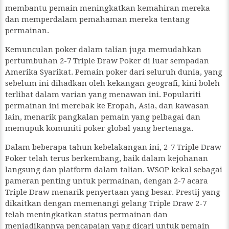
membantu pemain meningkatkan kemahiran mereka
dan memperdalam pemahaman mereka tentang
permainan.
Kemunculan poker dalam talian juga memudahkan
pertumbuhan 2-7 Triple Draw Poker di luar sempadan
Amerika Syarikat. Pemain poker dari seluruh dunia, yang
sebelum ini dihadkan oleh kekangan geografi, kini boleh
terlibat dalam varian yang menawan ini. Populariti
permainan ini merebak ke Eropah, Asia, dan kawasan
lain, menarik pangkalan pemain yang pelbagai dan
memupuk komuniti poker global yang bertenaga.
Dalam beberapa tahun kebelakangan ini, 2-7 Triple Draw
Poker telah terus berkembang, baik dalam kejohanan
langsung dan platform dalam talian. WSOP kekal sebagai
pameran penting untuk permainan, dengan 2-7 acara
Triple Draw menarik penyertaan yang besar. Prestij yang
dikaitkan dengan memenangi gelang Triple Draw 2-7
telah meningkatkan status permainan dan
menjadikannya pencapaian yang dicari untuk pemain