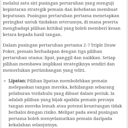
melalui satu siri pusingan pertaruhan yang menguji
kepintaran strategik pemain dan kehebatan membuat
keputusan. Pusingan pertaruhan pertama menetapkan
peringkat untuk tindakan seterusnya, di mana peserta
menghadapi pilihan kritikal yang boleh memberi kesan
ketara kepada hasil tangan.
Dalam pusingan pertaruhan pertama 2-7 Triple Draw
Poker, pemain berhadapan dengan tiga pilihan
pertaruhan utama: lipat, panggil dan naikkan. Setiap
pilihan membawa implikasi strategiknya sendiri dan
memerlukan pertimbangan yang teliti.
Lipatan:
Pilihan lipatan membolehkan pemain
melepaskan tangan mereka, kehilangan sebarang
pelaburan terdahulu yang dibuat dalam periuk. Ia
adalah pilihan yang bijak apabila pemain percaya
tangan mereka lemah atau potensi keuntungan tidak
berbaloi dengan risiko. Melipat pada awal pusingan
pertama boleh menyelamatkan pemain daripada
kekalahan selanjutnya.