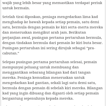
wajib yang lebih besar yang memastikan terdapat periuk
untuk bermain.
Setelah tirai diposkan, peniaga mengedarkan lima kad
menghadap ke bawah kepada setiap pemain, satu demi
satu, bermula dengan pemain ke kiri serta-merta mereka
dan meneruskan mengikut arah jam. Berikutan
perjanjian awal, pusingan pertama pertaruhan bermula,
dengan tindakan bermula dari pemain ke kiri buta besar.
Pusingan pertaruhan ini sering dirujuk sebagai “pra-
cabutan.”
Selepas pusingan pertama pertaruhan selesai, pemain
mempunyai peluang untuk membuang dan
menggantikan sebarang bilangan kad dari tangan
mereka. Peniaga kemudian meneruskan untuk
mengedarkan kad gantian, sekali lagi satu demi satu,
bermula dengan pemain di sebelah kiri mereka. Bilangan
kad yang ingin dibuang dan diganti oleh setiap pemain
bergantung sepenuhnya kepada mereka.