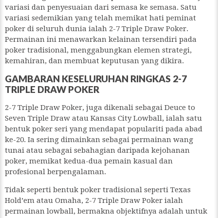
variasi dan penyesuaian dari semasa ke semasa. Satu
variasi sedemikian yang telah memikat hati peminat
poker di seluruh dunia ialah 2-7 Triple Draw Poker.
Permainan ini menawarkan kelainan tersendiri pada
poker tradisional, menggabungkan elemen strategi,
kemahiran, dan membuat keputusan yang dikira.
GAMBARAN KESELURUHAN RINGKAS 2-7
TRIPLE DRAW POKER
2-7 Triple Draw Poker, juga dikenali sebagai Deuce to
Seven Triple Draw atau Kansas City Lowball, ialah satu
bentuk poker seri yang mendapat populariti pada abad
ke-20. Ia sering dimainkan sebagai permainan wang
tunai atau sebagai sebahagian daripada kejohanan
poker, memikat kedua-dua pemain kasual dan
profesional berpengalaman.
Tidak seperti bentuk poker tradisional seperti Texas
Hold’em atau Omaha, 2-7 Triple Draw Poker ialah
permainan lowball, bermakna objektifnya adalah untuk