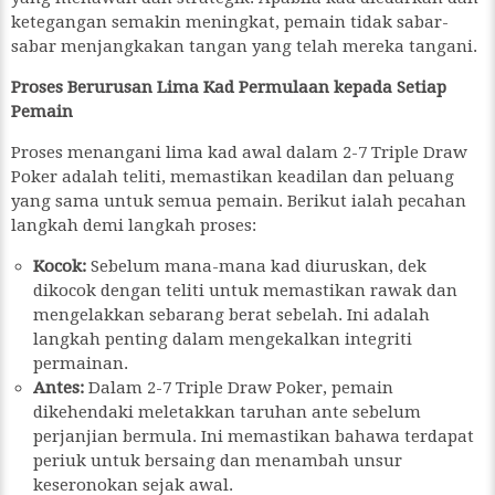
ketegangan semakin meningkat, pemain tidak sabar-
sabar menjangkakan tangan yang telah mereka tangani.
Proses Berurusan Lima Kad Permulaan kepada Setiap
Pemain
Proses menangani lima kad awal dalam 2-7 Triple Draw
Poker adalah teliti, memastikan keadilan dan peluang
yang sama untuk semua pemain. Berikut ialah pecahan
langkah demi langkah proses:
Kocok:
Sebelum mana-mana kad diuruskan, dek
dikocok dengan teliti untuk memastikan rawak dan
mengelakkan sebarang berat sebelah. Ini adalah
langkah penting dalam mengekalkan integriti
permainan.
Antes:
Dalam 2-7 Triple Draw Poker, pemain
dikehendaki meletakkan taruhan ante sebelum
perjanjian bermula. Ini memastikan bahawa terdapat
periuk untuk bersaing dan menambah unsur
keseronokan sejak awal.