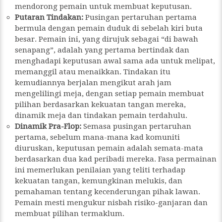
mendorong pemain untuk membuat keputusan.
Putaran Tindakan:
Pusingan pertaruhan pertama
bermula dengan pemain duduk di sebelah kiri buta
besar. Pemain ini, yang dirujuk sebagai “di bawah
senapang”, adalah yang pertama bertindak dan
menghadapi keputusan awal sama ada untuk melipat,
memanggil atau menaikkan. Tindakan itu
kemudiannya berjalan mengikut arah jam
mengelilingi meja, dengan setiap pemain membuat
pilihan berdasarkan kekuatan tangan mereka,
dinamik meja dan tindakan pemain terdahulu.
Dinamik Pra-Flop:
Semasa pusingan pertaruhan
pertama, sebelum mana-mana kad komuniti
diuruskan, keputusan pemain adalah semata-mata
berdasarkan dua kad peribadi mereka. Fasa permainan
ini memerlukan penilaian yang teliti terhadap
kekuatan tangan, kemungkinan melukis, dan
pemahaman tentang kecenderungan pihak lawan.
Pemain mesti mengukur nisbah risiko-ganjaran dan
membuat pilihan termaklum.