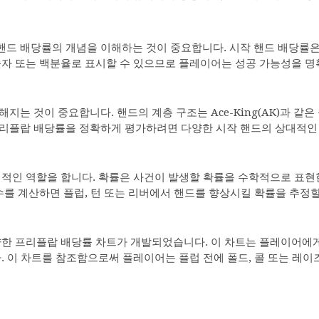
드 배당률의 개념을 이해하는 것이 중요합니다. 시작 핸드 배당률은 
숫자 또는 백분율로 표시할 수 있으므로 플레이어는 성공 가능성을 명
는 것이 중요합니다. 핸드의 계층 구조는 Ace-King(AK)과 같은
프리플랍 배당률을 정확하게 평가하려면 다양한 시작 핸드의 상대적인
심적인 역할을 합니다. 확률은 사건이 발생할 확률을 수학적으로 표현
수를 계산하면 플럽, 턴 또는 리버에서 핸드를 향상시킬 확률을 추정할
양한 프리플랍 배당률 차트가 개발되었습니다. 이 차트는 플레이어에
. 이 차트를 참조함으로써 플레이어는 플럽 전에 폴드, 콜 또는 레이