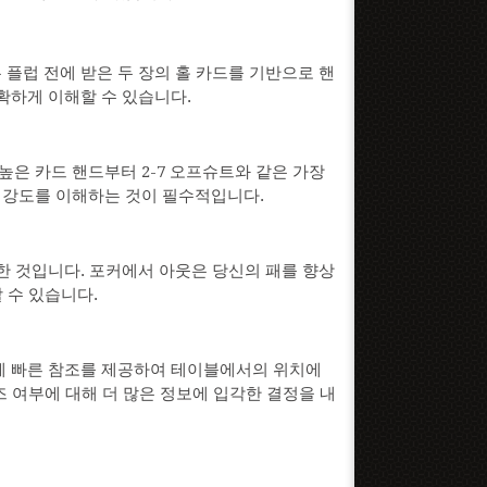
플럽 전에 받은 두 장의 홀 카드를 기반으로 핸
확하게 이해할 수 있습니다.
 높은 카드 핸드부터 2-7 오프슈트와 같은 가장
 강도를 이해하는 것이 필수적입니다.
한 것입니다. 포커에서 아웃은 당신의 패를 향상
 수 있습니다.
게 빠른 참조를 제공하여 테이블에서의 위치에
즈 여부에 대해 더 많은 정보에 입각한 결정을 내