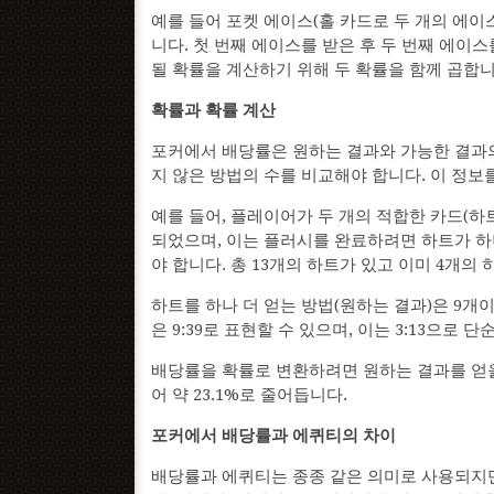
예를 들어 포켓 에이스(홀 카드로 두 개의 에이스
니다. 첫 번째 에이스를 받은 후 두 번째 에이스
될 확률을 계산하기 위해 두 확률을 함께 곱합니다: (4/5
확률과 확률 계산
포커에서 배당률은 원하는 결과와 가능한 결과의
지 않은 방법의 수를 비교해야 합니다. 이 정보
예를 들어, 플레이어가 두 개의 적합한 카드(하
되었으며, 이는 플러시를 완료하려면 하트가 하
야 합니다. 총 13개의 하트가 있고 이미 4개의
하트를 하나 더 얻는 방법(원하는 결과)은 9개
은 9:39로 표현할 수 있으며, 이는 3:13으로 
배당률을 확률로 변환하려면 원하는 결과를 얻을 
어 약 23.1%로 줄어듭니다.
포커에서 배당률과 에퀴티의 차이
배당률과 에퀴티는 종종 같은 의미로 사용되지만