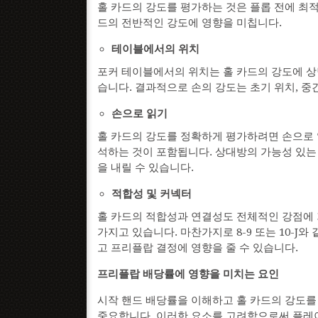
홀 카드의 강도를 평가하는 것은 플롭 전에 최
드의 전반적인 강도에 영향을 미칩니다.
테이블에서의 위치
포커 테이블에서의 위치는 홀 카드의 강도에 상
습니다. 결과적으로 손의 강도는 초기 위치, 중
손으로 읽기
홀 카드의 강도를 정확하게 평가하려면 손으로 
석하는 것이 포함됩니다. 상대방의 가능성 있는
을 내릴 수 있습니다.
적합성 및 커넥터
홀 카드의 적합성과 연결성도 전체적인 강점에 
가지고 있습니다. 마찬가지로 8-9 또는 10-
고 프리플랍 결정에 영향을 줄 수 있습니다.
프리플랍 배당률에 영향을 미치는 요인
시작 핸드 배당률을 이해하고 홀 카드의 강도를
중요합니다. 이러한 요소를 고려함으로써 플레