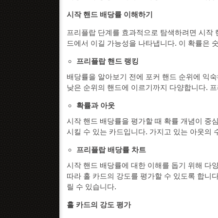
시작 핸드 배당률 이해하기
프리플랍 단계를 효과적으로 탐색하려면 시작 핸
드에서 이길 가능성을 나타냅니다. 이 확률은 
프리플랍 핸드 랭킹
배당률을 알아보기 전에 포커 핸드 순위에 익숙해지
낮은 순위의 핸드에 이르기까지 다양합니다. 
확률과 아웃
시작 핸드 배당률을 평가할 때 확률 개념이 중
시킬 수 있는 카드입니다. 가지고 있는 아웃의 
프리플랍 배당률 차트
시작 핸드 배당률에 대한 이해를 돕기 위해 다
따라 홀 카드의 강도를 평가할 수 있도록 합니다
릴 수 있습니다.
홀 카드의 강도 평가