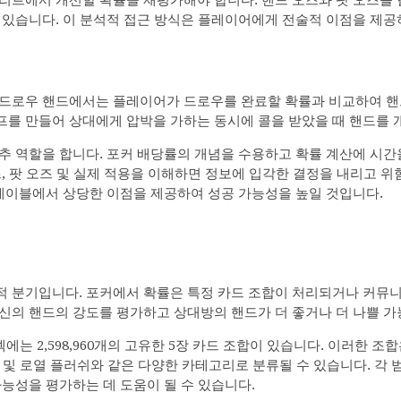
리트에서 개선할 확률을 재평가해야 합니다. 핸드 오즈와 팟 오즈를 
 있습니다. 이 분석적 접근 방식은 플레이어에게 전술적 이점을 제공
 드로우 핸드에서는 플레이어가 드로우를 완료할 확률과 비교하여 핸드
를 만들어 상대에게 압박을 가하는 동시에 콜을 받았을 때 핸드를 개
추 역할을 합니다. 포커 배당률의 개념을 수용하고 확률 계산에 시
, 팟 오즈 및 실제 적용을 이해하면 정보에 입각한 결정을 내리고 
 테이블에서 상당한 이점을 제공하여 성공 가능성을 높일 것입니다.
적 분기입니다. 포커에서 확률은 특정 카드 조합이 처리되거나 커뮤니
신의 핸드의 강도를 평가하고 상대방의 핸드가 더 좋거나 더 나쁠 가
에는 2,598,960개의 고유한 5장 카드 조합이 있습니다. 이러한 조합
러쉬 및 로열 플러쉬와 같은 다양한 카테고리로 분류될 수 있습니다. 각
능성을 평가하는 데 도움이 될 수 있습니다.