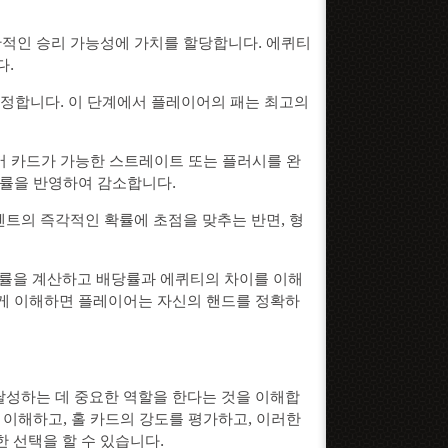
적인 승리 가능성에 가치를 할당합니다. 에퀴티
다.
 가정합니다. 이 단계에서 플레이어의 패는 최고의
리버 카드가 가능한 스트레이트 또는 플러시를 완
승률을 반영하여 감소합니다.
트의 즉각적인 확률에 초점을 맞추는 반면, 형
률을 계산하고 배당률과 에퀴티의 차이를 이해
하게 이해하면 플레이어는 자신의 핸드를 정확하
달성하는 데 중요한 역할을 한다는 것을 이해합
 이해하고, 홀 카드의 강도를 평가하고, 이러한
 선택을 할 수 있습니다.