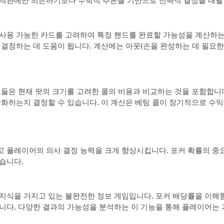
직관에만 의존하기보다 수학적 추론을 기반으로 전략적 결정을 내릴 
사용 가능한 카드를 고려하여 특정 핸드를 완료할 가능성을 계산하는 
결정하는 데 도움이 됩니다. 계산에는 아웃(손을 완성하는 데 필요한
그들은 현재 팟의 크기를 고려한 콜의 비용과 비교하는 것을 포함합니
당화하는지 결정할 수 있습니다. 이 계산은 베팅 콜이 장기적으로 수
고 플레이어의 의사 결정 능력을 크게 향상시킵니다. 포커 확률의 중
습니다.
 지식을 가지고 있는 불완전한 정보 게임입니다. 포커 배당률을 이해
니다. 다양한 결과의 가능성을 분석하는 이 기능을 통해 플레이어는 