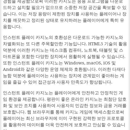
경험을 제공함으로써 이러한 카지노는 응용 프로그램을 다운로
드하고 설치할 필요가 없으므로 소중한 저장 공간을 확보할 수 있
습니다. 이는 저장 용량이 제한된 장치를 사용하는 플레이어나 장
치를 깨끗하고 정리된 상태로 유지하려는 플레이어에게 특히 유
용합니다.
인스턴트 플레이 카지노의 호환성은 다운로드 가능한 카지노와
차별화되는 또 다른 주목할만한 기능입니다. HTML5 기술의 활용
덕분에 이러한 카지노는 데스크톱 컴퓨터, 노트북, 태블릿 및 스
마트폰을 포함한 다양한 장치에서 원활하게 실행될 수 있습니다.
또한 인스턴트 플레이 카지노는 Windows, macOS, iOS 및
Android와 같은 다양한 운영 체제와 호환됩니다. 이러한 다재다
능함 덕분에 플레이어는 사용하는 장치에 관계없이 좋아하는 게
임을 즐길 수 있어 접근성과 사용자 만족도가 향상됩니다.
인스턴트 플레이 카지노는 플레이어에게 안전하고 안정적인 게
임 환경을 제공합니다. 평판이 좋은 온라인 카지노는 최첨단 암호
화 및 보안 조치를 사용하여 사용자의 민감한 정보와 금융 거래를
보호합니다. 웹 브라우저를 통해 카지노 게임에 액세스함으로써
플레이어는 최신 브라우저에 이미 구현된 강력한 보안 프로토콜
을 활용하여 데이터를 더욱 안전하게 보호하고 안심할 수 있습니