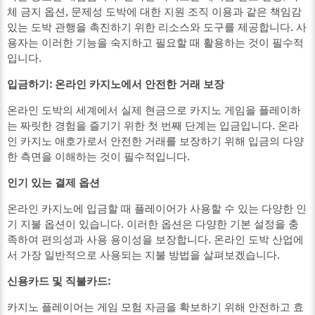
체 금지 옵션, 문제성 도박에 대한 지원 조직 이용과 같은 책임감
있는 도박 관행을 촉진하기 위한 리소스와 도구를 제공합니다. 사
용자는 이러한 기능을 숙지하고 필요할 때 활용하는 것이 필수적
입니다.
입금하기: 온라인 카지노에서 안전한 거래 보장
온라인 도박의 세계에서 실제 현금으로 카지노 게임을 플레이하
는 짜릿한 경험을 즐기기 위한 첫 번째 단계는 입금입니다. 온라
인 카지노 애호가로서 안전한 거래를 보장하기 위해 입금의 다양
한 측면을 이해하는 것이 필수적입니다.
인기 있는 결제 옵션
온라인 카지노에 입금할 때 플레이어가 사용할 수 있는 다양한 인
기 지불 옵션이 있습니다. 이러한 옵션은 다양한 기본 설정을 충
족하여 편의성과 사용 용이성을 보장합니다. 온라인 도박 산업에
서 가장 일반적으로 사용되는 지불 방법을 살펴보겠습니다.
신용카드 및 직불카드:
카지노 플레이어는 게임 모험 자금을 확보하기 위해 안전하고 효