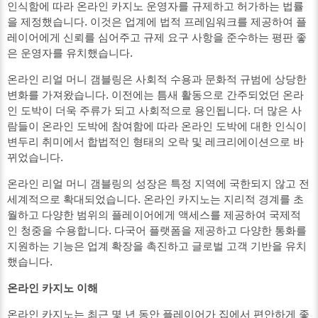
인식함에 따라 온라인 카지노 운영자를 규제하고 허가하는 법률
을 제정했습니다. 이것은 업계에 법적 프레임워크를 제공하여 플
레이어에게 신뢰를 심어주고 규제 요구 사항을 준수하는 평판 좋
은 운영자를 유치했습니다.
온라인 리얼 머니 갬블링은 사회적 수용과 문화적 규범에 상당한
변화를 가져왔습니다. 이전에는 틈새 활동으로 간주되었던 온라
인 도박이 더욱 주류가 되고 사회적으로 용인됩니다. 더 많은 사
람들이 온라인 도박에 참여함에 따라 온라인 도박에 대한 인식이
변두리 취미에서 합법적인 형태의 오락 및 레크리에이션으로 바
뀌었습니다.
온라인 리얼 머니 갬블링의 성장은 특정 지역에 국한되지 않고 전
세계적으로 확대되었습니다. 온라인 카지노는 지리적 경계를 초
월하고 다양한 범위의 플레이어에게 액세스를 제공하여 국제적
인 청중을 수용합니다. 다국어 플랫폼을 제공하고 다양한 통화를
지원하는 기능은 업계 확장을 촉진하고 글로벌 고객 기반을 유치
했습니다.
온라인 카지노 이해
온라인 카지노는 최근 몇 년 동안 플레이어가 집에서 편안하게 좋