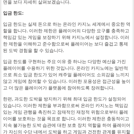
면을 보다 자세히 살펴보겠습니다.
입금 한도:
입금 한도는 실제 돈으로 하는 온라인 카지노 세계에서 중요한 역
할을 합니다. 이러한 제한은 플레이어의 다양한 요구를 충족하고
책임감 있는 게임을 보장하기 위해 카지노에서 설정합니다. 이러
한 제한을 이해하고 준수함으로써 플레이어는 보다 즐겁고 통제
된 도박 경험을 할 수 있습니다.
입금 한도를 구현하는 주요 이유 중 하나는 다양한 예산을 가진
플레이어를 수용하기 위한 것입니다. 온라인 카지노에는 일반적
으로 최소 입금 한도가 있어 캐주얼 플레이어도 소외감을 느끼지
않고 게임에 참여할 수 있습니다. 이러한 포용성은 접근성을 높이
고 더 많은 플레이어가 플랫폼에 참여하도록 장려합니다.
한편, 과도한 도박을 방지하기 위해 최대 입금 한도가 설정되어
있습니다. 이러한 제한을 부과함으로써 온라인 카지노는 책임감
있는 게임 관행을 촉진하고 잠재적인 재정적 위험으로부터 플레
이어를 보호하는 것을 목표로 합니다. 이러한 제한은 충동적이고
지속 불가능한 도박 습관에 대한 보호 장치 역할을 하여 플레이어
가 자신의 수단 내에서 도박을 하고 게임과 건전한 관계를 유지할