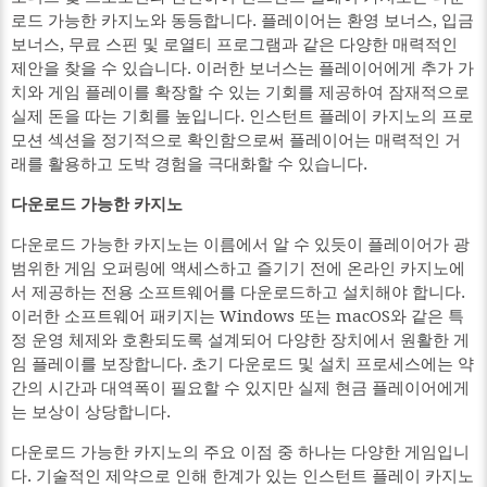
로드 가능한 카지노와 동등합니다. 플레이어는 환영 보너스, 입금
보너스, 무료 스핀 및 로열티 프로그램과 같은 다양한 매력적인
제안을 찾을 수 있습니다. 이러한 보너스는 플레이어에게 추가 가
치와 게임 플레이를 확장할 수 있는 기회를 제공하여 잠재적으로
실제 돈을 따는 기회를 높입니다. 인스턴트 플레이 카지노의 프로
모션 섹션을 정기적으로 확인함으로써 플레이어는 매력적인 거
래를 활용하고 도박 경험을 극대화할 수 있습니다.
다운로드 가능한 카지노
다운로드 가능한 카지노는 이름에서 알 수 있듯이 플레이어가 광
범위한 게임 오퍼링에 액세스하고 즐기기 전에 온라인 카지노에
서 제공하는 전용 소프트웨어를 다운로드하고 설치해야 합니다.
이러한 소프트웨어 패키지는 Windows 또는 macOS와 같은 특
정 운영 체제와 호환되도록 설계되어 다양한 장치에서 원활한 게
임 플레이를 보장합니다. 초기 다운로드 및 설치 프로세스에는 약
간의 시간과 대역폭이 필요할 수 있지만 실제 현금 플레이어에게
는 보상이 상당합니다.
다운로드 가능한 카지노의 주요 이점 중 하나는 다양한 게임입니
다. 기술적인 제약으로 인해 한계가 있는 인스턴트 플레이 카지노