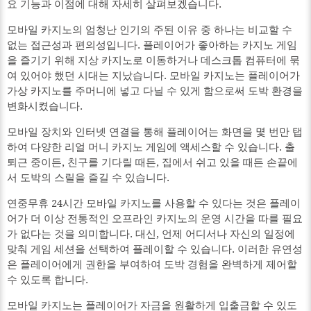
요 기능과 이점에 대해 자세히 살펴보겠습니다.
모바일 카지노의 엄청난 인기의 주된 이유 중 하나는 비교할 수
없는 접근성과 편의성입니다. 플레이어가 좋아하는 카지노 게임
을 즐기기 위해 지상 카지노로 이동하거나 데스크톱 컴퓨터에 묶
여 있어야 했던 시대는 지났습니다. 모바일 카지노는 플레이어가
가상 카지노를 주머니에 넣고 다닐 수 있게 함으로써 도박 환경을
변화시켰습니다.
모바일 장치와 인터넷 연결을 통해 플레이어는 화면을 몇 번만 탭
하여 다양한 리얼 머니 카지노 게임에 액세스할 수 있습니다. 출
퇴근 중이든, 친구를 기다릴 때든, 집에서 쉬고 있을 때든 손끝에
서 도박의 스릴을 즐길 수 있습니다.
연중무휴 24시간 모바일 카지노를 사용할 수 있다는 것은 플레이
어가 더 이상 전통적인 오프라인 카지노의 운영 시간을 따를 필요
가 없다는 것을 의미합니다. 대신, 언제 어디서나 자신의 일정에
맞춰 게임 세션을 선택하여 플레이할 수 있습니다. 이러한 유연성
은 플레이어에게 권한을 부여하여 도박 경험을 완벽하게 제어할
수 있도록 합니다.
모바일 카지노는 플레이어가 자금을 원활하게 입출금할 수 있도