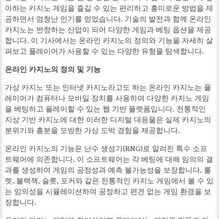
아하는 카지노 게임을 즐길 수 있는 편리하고 흥미로운 방법을 제
공하면서 엄청난 인기를 얻었습니다. 기술의 발전과 함께 온라인
카지노는 번창하는 산업이 되어 다양한 게임과 베팅 옵션을 제공
합니다. 이 기사에서는 온라인 카지노의 정의와 기능을 자세히 살
펴보고 플레이어가 사용할 수 있는 다양한 유형을 탐색합니다.
온라인 카지노의 정의 및 기능
가상 카지노 또는 인터넷 카지노라고도 하는 온라인 카지노는 플
레이어가 컴퓨터나 모바일 장치를 사용하여 다양한 카지노 게임
을 베팅하고 플레이할 수 있는 웹 기반 플랫폼입니다. 전통적인
지상 기반 카지노에 대한 이러한 디지털 대응물은 실제 카지노의
분위기와 흥분을 모방한 가상 도박 경험을 제공합니다.
온라인 카지노의 기능은 난수 생성기(RNG)로 알려진 특수 소프
트웨어에 의존합니다. 이 소프트웨어는 각 베팅에 대해 임의의 결
과를 생성하여 게임의 공정성과 예측 불가능성을 보장합니다. 룰
렛, 블랙잭, 슬롯, 포커와 같은 전통적인 카지노 게임에서 볼 수 있
는 임의성을 시뮬레이션하여 공정하고 편견 없는 게임 환경을 보
장합니다.