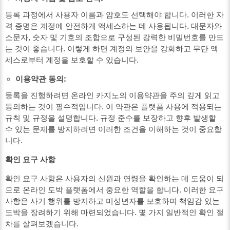
등록 과정에서 사용자 이름과 암호도 선택해야 합니다. 이러한 자
격 증명은 계정에 안전하게 액세스하는 데 사용됩니다. 대문자와
소문자, 숫자 및 기호의 조합으로 구성된 강력한 비밀번호를 만드
는 것이 좋습니다. 이렇게 하면 계정의 보안을 강화하고 무단 액
세스로부터 계정을 보호할 수 있습니다.
이용약관 동의:
등록을 진행하려면 온라인 카지노의 이용약관을 주의 깊게 읽고
동의하는 것이 필수적입니다. 이 약관은 플랫폼 사용에 적용되는
규칙 및 규정을 설명합니다. 규정 준수를 보장하고 향후 발생할
수 있는 문제를 방지하려면 이러한 조건을 이해하는 것이 중요합
니다.
확인 요구 사항
확인 요구 사항은 사용자의 신원과 연령을 확인하는 데 도움이 되
므로 온라인 도박 플랫폼에서 중요한 역할을 합니다. 이러한 요구
사항은 사기 행위를 방지하고 미성년자를 보호하며 책임감 있는
도박을 장려하기 위해 마련되었습니다. 몇 가지 일반적인 확인 절
차를 살펴보겠습니다.