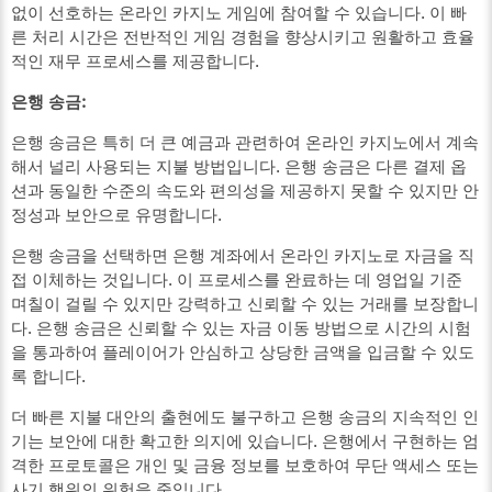
없이 선호하는 온라인 카지노 게임에 참여할 수 있습니다. 이 빠
른 처리 시간은 전반적인 게임 경험을 향상시키고 원활하고 효율
적인 재무 프로세스를 제공합니다.
은행 송금:
은행 송금은 특히 더 큰 예금과 관련하여 온라인 카지노에서 계속
해서 널리 사용되는 지불 방법입니다. 은행 송금은 다른 결제 옵
션과 동일한 수준의 속도와 편의성을 제공하지 못할 수 있지만 안
정성과 보안으로 유명합니다.
은행 송금을 선택하면 은행 계좌에서 온라인 카지노로 자금을 직
접 이체하는 것입니다. 이 프로세스를 완료하는 데 영업일 기준
며칠이 걸릴 수 있지만 강력하고 신뢰할 수 있는 거래를 보장합니
다. 은행 송금은 신뢰할 수 있는 자금 이동 방법으로 시간의 시험
을 통과하여 플레이어가 안심하고 상당한 금액을 입금할 수 있도
록 합니다.
더 빠른 지불 대안의 출현에도 불구하고 은행 송금의 지속적인 인
기는 보안에 대한 확고한 의지에 있습니다. 은행에서 구현하는 엄
격한 프로토콜은 개인 및 금융 정보를 보호하여 무단 액세스 또는
사기 행위의 위험을 줄입니다.