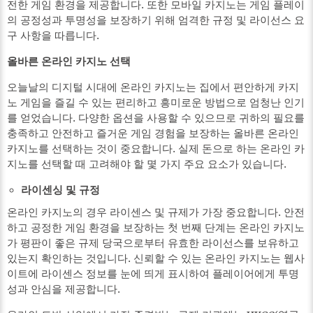
전한 게임 환경을 제공합니다. 또한 모바일 카지노는 게임 플레이
의 공정성과 투명성을 보장하기 위해 엄격한 규정 및 라이선스 요
구 사항을 따릅니다.
올바른 온라인 카지노 선택
오늘날의 디지털 시대에 온라인 카지노는 집에서 편안하게 카지
노 게임을 즐길 수 있는 편리하고 흥미로운 방법으로 엄청난 인기
를 얻었습니다. 다양한 옵션을 사용할 수 있으므로 귀하의 필요를
충족하고 안전하고 즐거운 게임 경험을 보장하는 올바른 온라인
카지노를 선택하는 것이 중요합니다. 실제 돈으로 하는 온라인 카
지노를 선택할 때 고려해야 할 몇 가지 주요 요소가 있습니다.
라이센싱 및 규정
온라인 카지노의 경우 라이센스 및 규제가 가장 중요합니다. 안전
하고 공정한 게임 환경을 보장하는 첫 번째 단계는 온라인 카지노
가 평판이 좋은 규제 당국으로부터 유효한 라이선스를 보유하고
있는지 확인하는 것입니다. 신뢰할 수 있는 온라인 카지노는 웹사
이트에 라이센스 정보를 눈에 띄게 표시하여 플레이어에게 투명
성과 안심을 제공합니다.