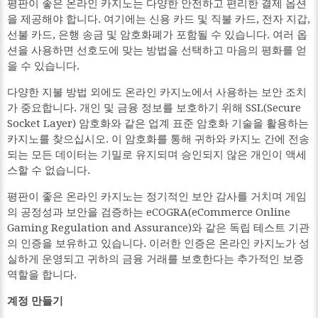
평판이 좋은 온라인 카지노는 다양한 안전하고 편리한 결제 옵션
을 제공해야 합니다. 여기에는 신용 카드 및 직불 카드, 전자 지갑,
선불 카드, 은행 송금 및 암호화폐가 포함될 수 있습니다. 여러 옵
션을 사용하면 선호도에 맞는 방법을 선택하고 마음의 평화를 얻
을 수 있습니다.
다양한 지불 방법 외에도 온라인 카지노에서 사용하는 보안 조치
가 중요합니다. 개인 및 금융 정보를 보호하기 위해 SSL(Secure
Socket Layer) 암호화와 같은 업계 표준 암호화 기술을 활용하는
카지노를 찾으십시오. 이 암호화를 통해 귀하와 카지노 간에 전송
되는 모든 데이터는 기밀로 유지되며 승인되지 않은 개인이 액세
스할 수 없습니다.
평판이 좋은 온라인 카지노는 정기적인 보안 감사를 거치며 게임
의 공정성과 보안을 검증하는 eCOGRA(eCommerce Online
Gaming Regulation and Assurance)와 같은 독립 테스트 기관
의 인증을 보유하고 있습니다. 이러한 인증은 온라인 카지노가 성
실하게 운영되고 귀하의 금융 거래를 보호한다는 추가적인 보증
역할을 합니다.
계정 만들기