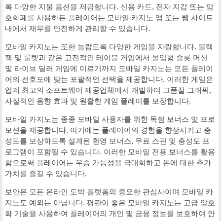
록 다양한 지불 옵션을 제공합니다. 신용 카드, 전자 지갑 또는 암
호화폐를 사용하든 플레이어는 모바일 카지노 앱 또는 웹 사이트
내에서 재무를 안전하게 관리할 수 있습니다.
모바일 카지노는 또한 놀랍도록 다양한 게임을 자랑합니다. 블랙
잭 및 룰렛과 같은 고전적인 테이블 게임에서 몰입형 슬롯 머신
및 라이브 딜러 게임에 이르기까지 모바일 카지노는 모든 플레이
어의 선호도에 맞는 포괄적인 선택을 제공합니다. 이러한 게임은
업계 최고의 소프트웨어 제공업체에서 개발하여 고품질 그래픽,
사실적인 음향 효과 및 원활한 게임 플레이를 보장합니다.
모바일 카지노는 종종 모바일 사용자를 위한 독점 보너스 및 프로
모션을 제공합니다. 여기에는 플레이어의 경험을 향상시키고 충
성도를 보상하도록 설계된 환영 보너스, 무료 스핀 및 충성도 프
로그램이 포함될 수 있습니다. 이러한 모바일 전용 보너스를 활용
함으로써 플레이어는 우승 가능성을 극대화하고 돈에 대한 추가
가치를 즐길 수 있습니다.
보안은 모든 온라인 도박 플랫폼의 중요한 관심사이며 모바일 카
지노도 예외는 아닙니다. 평판이 좋은 모바일 카지노는 고급 암호
화 기술을 사용하여 플레이어의 개인 및 금융 정보를 보호하여 안