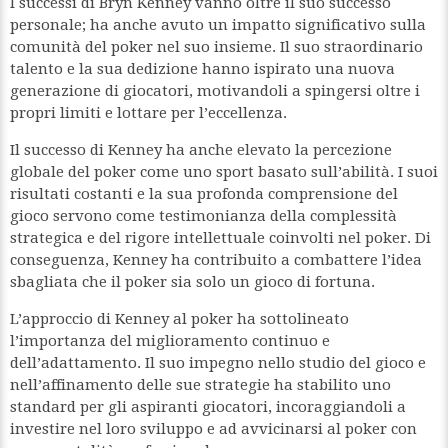
I successi di Bryn Kenney vanno oltre il suo successo
personale; ha anche avuto un impatto significativo sulla
comunità del poker nel suo insieme. Il suo straordinario
talento e la sua dedizione hanno ispirato una nuova
generazione di giocatori, motivandoli a spingersi oltre i
propri limiti e lottare per l’eccellenza.
Il successo di Kenney ha anche elevato la percezione
globale del poker come uno sport basato sull’abilità. I suoi
risultati costanti e la sua profonda comprensione del
gioco servono come testimonianza della complessità
strategica e del rigore intellettuale coinvolti nel poker. Di
conseguenza, Kenney ha contribuito a combattere l’idea
sbagliata che il poker sia solo un gioco di fortuna.
L’approccio di Kenney al poker ha sottolineato
l’importanza del miglioramento continuo e
dell’adattamento. Il suo impegno nello studio del gioco e
nell’affinamento delle sue strategie ha stabilito uno
standard per gli aspiranti giocatori, incoraggiandoli a
investire nel loro sviluppo e ad avvicinarsi al poker con