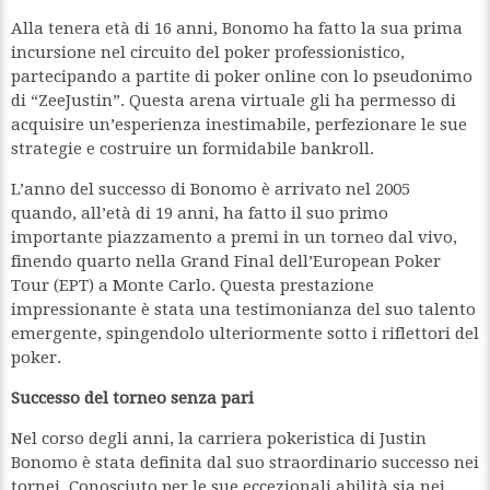
Alla tenera età di 16 anni, Bonomo ha fatto la sua prima
incursione nel circuito del poker professionistico,
partecipando a partite di poker online con lo pseudonimo
di “ZeeJustin”. Questa arena virtuale gli ha permesso di
acquisire un’esperienza inestimabile, perfezionare le sue
strategie e costruire un formidabile bankroll.
L’anno del successo di Bonomo è arrivato nel 2005
quando, all’età di 19 anni, ha fatto il suo primo
importante piazzamento a premi in un torneo dal vivo,
finendo quarto nella Grand Final dell’European Poker
Tour (EPT) a Monte Carlo. Questa prestazione
impressionante è stata una testimonianza del suo talento
emergente, spingendolo ulteriormente sotto i riflettori del
poker.
Successo del torneo senza pari
Nel corso degli anni, la carriera pokeristica di Justin
Bonomo è stata definita dal suo straordinario successo nei
tornei. Conosciuto per le sue eccezionali abilità sia nei