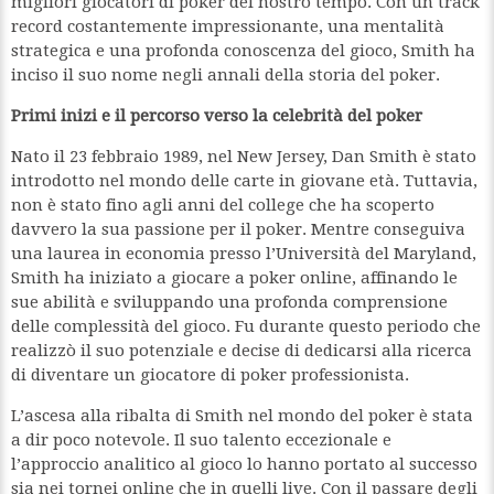
migliori giocatori di poker del nostro tempo. Con un track
record costantemente impressionante, una mentalità
strategica e una profonda conoscenza del gioco, Smith ha
inciso il suo nome negli annali della storia del poker.
Primi inizi e il percorso verso la celebrità del poker
Nato il 23 febbraio 1989, nel New Jersey, Dan Smith è stato
introdotto nel mondo delle carte in giovane età. Tuttavia,
non è stato fino agli anni del college che ha scoperto
davvero la sua passione per il poker. Mentre conseguiva
una laurea in economia presso l’Università del Maryland,
Smith ha iniziato a giocare a poker online, affinando le
sue abilità e sviluppando una profonda comprensione
delle complessità del gioco. Fu durante questo periodo che
realizzò il suo potenziale e decise di dedicarsi alla ricerca
di diventare un giocatore di poker professionista.
L’ascesa alla ribalta di Smith nel mondo del poker è stata
a dir poco notevole. Il suo talento eccezionale e
l’approccio analitico al gioco lo hanno portato al successo
sia nei tornei online che in quelli live. Con il passare degli