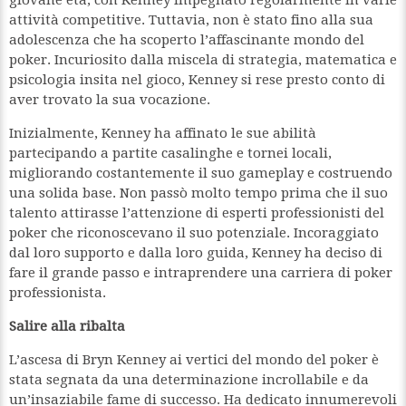
giovane età, con Kenney impegnato regolarmente in varie
attività competitive. Tuttavia, non è stato fino alla sua
adolescenza che ha scoperto l’affascinante mondo del
poker. Incuriosito dalla miscela di strategia, matematica e
psicologia insita nel gioco, Kenney si rese presto conto di
aver trovato la sua vocazione.
Inizialmente, Kenney ha affinato le sue abilità
partecipando a partite casalinghe e tornei locali,
migliorando costantemente il suo gameplay e costruendo
una solida base. Non passò molto tempo prima che il suo
talento attirasse l’attenzione di esperti professionisti del
poker che riconoscevano il suo potenziale. Incoraggiato
dal loro supporto e dalla loro guida, Kenney ha deciso di
fare il grande passo e intraprendere una carriera di poker
professionista.
Salire alla ribalta
L’ascesa di Bryn Kenney ai vertici del mondo del poker è
stata segnata da una determinazione incrollabile e da
un’insaziabile fame di successo. Ha dedicato innumerevoli