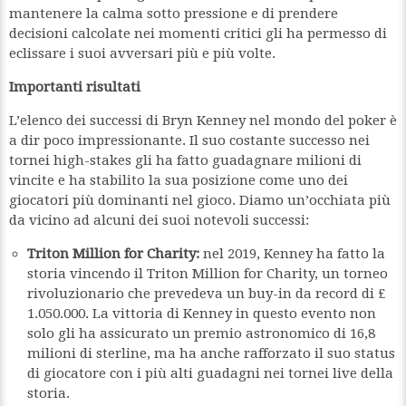
mantenere la calma sotto pressione e di prendere
decisioni calcolate nei momenti critici gli ha permesso di
eclissare i suoi avversari più e più volte.
Importanti risultati
L’elenco dei successi di Bryn Kenney nel mondo del poker è
a dir poco impressionante. Il suo costante successo nei
tornei high-stakes gli ha fatto guadagnare milioni di
vincite e ha stabilito la sua posizione come uno dei
giocatori più dominanti nel gioco. Diamo un’occhiata più
da vicino ad alcuni dei suoi notevoli successi:
Triton Million for Charity:
nel 2019, Kenney ha fatto la
storia vincendo il Triton Million for Charity, un torneo
rivoluzionario che prevedeva un buy-in da record di £
1.050.000. La vittoria di Kenney in questo evento non
solo gli ha assicurato un premio astronomico di 16,8
milioni di sterline, ma ha anche rafforzato il suo status
di giocatore con i più alti guadagni nei tornei live della
storia.