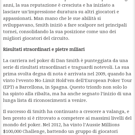
anni, la sua reputazione è cresciuta e ha iniziato a
lasciare un’impressione duratura su altri giocatori e
appassionati. Man mano che le sue abilità si
sviluppavano, Smith iniziò a fare scalpore nei principali
tornei, consolidando la sua posizione come uno dei
migliori giocatori del circuito.
Risultati straordinari e pietre miliari
La carriera nel poker di Dan Smith è punteggiata da una
serie di risultati straordinari e traguardi notevoli. La sua
prima svolta degna di nota è arrivata nel 2009, quando ha
vinto l’evento No-Limit Hold’em dell’European Poker Tour
(EPT) a Barcellona, in Spagna. Questo trionfo non solo lo
ha spinto alla ribalta, ma ha anche segnato l’inizio di una
lunga lista di riconoscimenti a venire.
Il successo di Smith ha continuato a crescere a valanga, e
ben presto si è ritrovato a competere ai massimi livelli del
mondo del poker. Nel 2012, ha vinto l’Aussie Millions
$100,000 Challenge, battendo un gruppo di giocatori