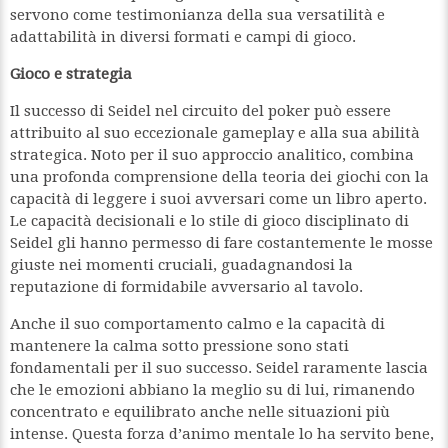
servono come testimonianza della sua versatilità e
adattabilità in diversi formati e campi di gioco.
Gioco e strategia
Il successo di Seidel nel circuito del poker può essere
attribuito al suo eccezionale gameplay e alla sua abilità
strategica. Noto per il suo approccio analitico, combina
una profonda comprensione della teoria dei giochi con la
capacità di leggere i suoi avversari come un libro aperto.
Le capacità decisionali e lo stile di gioco disciplinato di
Seidel gli hanno permesso di fare costantemente le mosse
giuste nei momenti cruciali, guadagnandosi la
reputazione di formidabile avversario al tavolo.
Anche il suo comportamento calmo e la capacità di
mantenere la calma sotto pressione sono stati
fondamentali per il suo successo. Seidel raramente lascia
che le emozioni abbiano la meglio su di lui, rimanendo
concentrato e equilibrato anche nelle situazioni più
intense. Questa forza d’animo mentale lo ha servito bene,