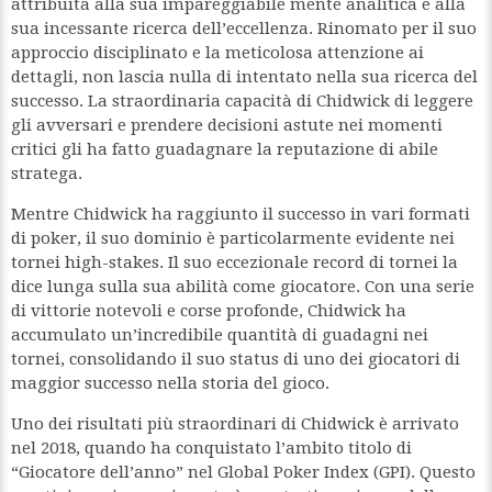
attribuita alla sua impareggiabile mente analitica e alla
sua incessante ricerca dell’eccellenza. Rinomato per il suo
approccio disciplinato e la meticolosa attenzione ai
dettagli, non lascia nulla di intentato nella sua ricerca del
successo. La straordinaria capacità di Chidwick di leggere
gli avversari e prendere decisioni astute nei momenti
critici gli ha fatto guadagnare la reputazione di abile
stratega.
Mentre Chidwick ha raggiunto il successo in vari formati
di poker, il suo dominio è particolarmente evidente nei
tornei high-stakes. Il suo eccezionale record di tornei la
dice lunga sulla sua abilità come giocatore. Con una serie
di vittorie notevoli e corse profonde, Chidwick ha
accumulato un’incredibile quantità di guadagni nei
tornei, consolidando il suo status di uno dei giocatori di
maggior successo nella storia del gioco.
Uno dei risultati più straordinari di Chidwick è arrivato
nel 2018, quando ha conquistato l’ambito titolo di
“Giocatore dell’anno” nel Global Poker Index (GPI). Questo