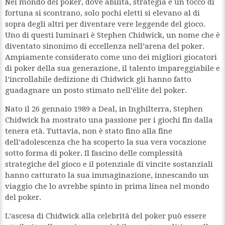
Nel mondo del poker, dove abilità, strategia e un tocco di
fortuna si scontrano, solo pochi eletti si elevano al di
sopra degli altri per diventare vere leggende del gioco.
Uno di questi luminari è Stephen Chidwick, un nome che è
diventato sinonimo di eccellenza nell’arena del poker.
Ampiamente considerato come uno dei migliori giocatori
di poker della sua generazione, il talento impareggiabile e
l’incrollabile dedizione di Chidwick gli hanno fatto
guadagnare un posto stimato nell’élite del poker.
Nato il 26 gennaio 1989 a Deal, in Inghilterra, Stephen
Chidwick ha mostrato una passione per i giochi fin dalla
tenera età. Tuttavia, non è stato fino alla fine
dell’adolescenza che ha scoperto la sua vera vocazione
sotto forma di poker. Il fascino delle complessità
strategiche del gioco e il potenziale di vincite sostanziali
hanno catturato la sua immaginazione, innescando un
viaggio che lo avrebbe spinto in prima linea nel mondo
del poker.
L’ascesa di Chidwick alla celebrità del poker può essere