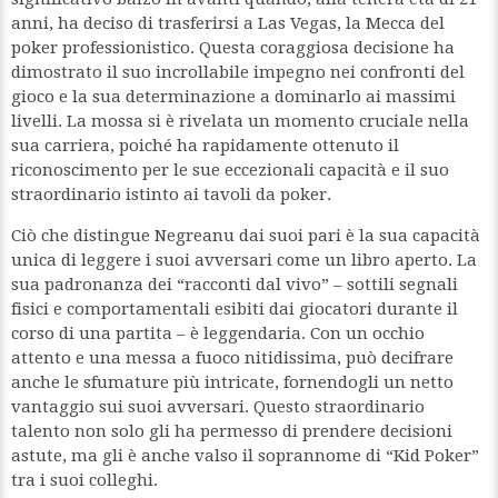
anni, ha deciso di trasferirsi a Las Vegas, la Mecca del
poker professionistico. Questa coraggiosa decisione ha
dimostrato il suo incrollabile impegno nei confronti del
gioco e la sua determinazione a dominarlo ai massimi
livelli. La mossa si è rivelata un momento cruciale nella
sua carriera, poiché ha rapidamente ottenuto il
riconoscimento per le sue eccezionali capacità e il suo
straordinario istinto ai tavoli da poker.
Ciò che distingue Negreanu dai suoi pari è la sua capacità
unica di leggere i suoi avversari come un libro aperto. La
sua padronanza dei “racconti dal vivo” – sottili segnali
fisici e comportamentali esibiti dai giocatori durante il
corso di una partita – è leggendaria. Con un occhio
attento e una messa a fuoco nitidissima, può decifrare
anche le sfumature più intricate, fornendogli un netto
vantaggio sui suoi avversari. Questo straordinario
talento non solo gli ha permesso di prendere decisioni
astute, ma gli è anche valso il soprannome di “Kid Poker”
tra i suoi colleghi.