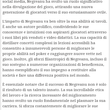
social media, Negreanu ha svolto un ruolo significativo
nella divulgazione del gioco, attirando una nuova
generazione di giocatori verso il suo entusiasmante ovile.
L’impatto di Negreanu va ben oltre la sua abilità ai tavoli.
È anche un autore prolifico, condividendo le sue
conoscenze e intuizioni con aspiranti giocatori attraverso
i suoi libri più venduti e video didattici. La sua capacità di
distillare concetti complessi in lezioni accessibili ha
consentito a innumerevoli persone di migliorare le
proprie abilità nel poker e raggiungere nuove vette nel
gioco. Inoltre, gli sforzi filantropici di Negreanu, incluso il
suo sostegno a numerose organizzazioni di beneficenza,
hanno esemplificato il suo impegno a restituire alla
società e fare una differenza positiva nel mondo.
È essenziale notare che il successo di Negreanu non è solo
il risultato di un talento innato. La sua incrollabile etica
del lavoro e la ricerca incessante del miglioramento
hanno svolto un ruolo fondamentale nel plasmare la sua
carriera. Si sforza costantemente di migliorare le sue