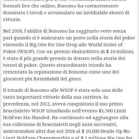
formati live che online, Bonomo ha costantemente
dominato i tavoli e accumulato un invidiabile elenco di
vittorie.
Nel 2018, l’abilità di Bonomo ha raggiunto vette senza
pari quando si è assicurato un posto nella storia del poker
vincendo il Big One for One Drop alle World Series of
Poker (WSOP). Con un premio sbalorditivo di $ 10 milioni,
è stato il più grande premio in denaro nella storia dei
tornei di poker. Questo straordinario trionfo ha
cementato la reputazione di Bonomo come uno dei
giocatori più formidabili del gioco.
Il trionfo di Bonomo alle WSOP è stata solo una delle
tante importanti vittorie della sua carriera. In
precedenza, nel 2012, aveva conquistato il suo primo
braccialetto WSOP trionfando nell’evento $1.500 Limit
Hold’em Six-Handed. Ha continuato ad aggiungere alla
sua collezione di braccialetti negli anni successivi,
assicurandosi altri due nel 2018 al $ 10.000 Heads-Up No-
Limit Hold’em Championship e al $ 1 milione Big One for