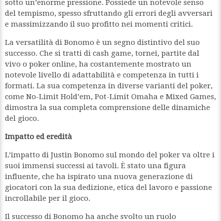
sotto un’enorme pressione. Possiede un notevole senso
del tempismo, spesso sfruttando gli errori degli avversari
e massimizzando il suo profitto nei momenti critici.
La versatilità di Bonomo è un segno distintivo del suo
successo. Che si tratti di cash game, tornei, partite dal
vivo o poker online, ha costantemente mostrato un
notevole livello di adattabilità e competenza in tutti i
formati. La sua competenza in diverse varianti del poker,
come No-Limit Hold’em, Pot-Limit Omaha e Mixed Games,
dimostra la sua completa comprensione delle dinamiche
del gioco.
Impatto ed eredità
L’impatto di Justin Bonomo sul mondo del poker va oltre i
suoi immensi successi ai tavoli. È stato una figura
influente, che ha ispirato una nuova generazione di
giocatori con la sua dedizione, etica del lavoro e passione
incrollabile per il gioco.
Il successo di Bonomo ha anche svolto un ruolo