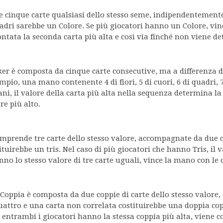
ge cinque carte qualsiasi dello stesso seme, indipendentemen
adri sarebbe un Colore. Se più giocatori hanno un Colore, vinc
frontata la seconda carta più alta e così via finché non viene d
ker è composta da cinque carte consecutive, ma a differenza 
io, una mano contenente 4 di fiori, 5 di cuori, 6 di quadri, 7 
mani, il valore della carta più alta nella sequenza determina 
re più alto.
omprende tre carte dello stesso valore, accompagnate da due c
tuirebbe un tris. Nel caso di più giocatori che hanno Tris, il v
nno lo stesso valore di tre carte uguali, vince la mano con le 
Coppia è composta da due coppie di carte dello stesso valor
uattro e una carta non correlata costituirebbe una doppia cop
Se entrambi i giocatori hanno la stessa coppia più alta, viene 