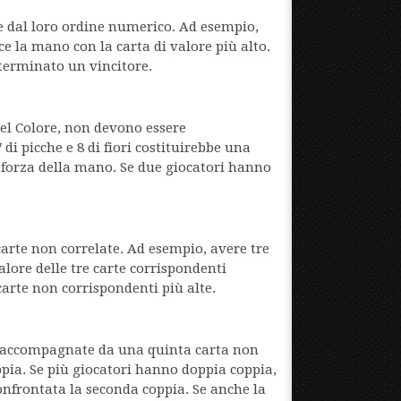
te dal loro ordine numerico. Ad esempio,
e la mano con la carta di valore più alto.
eterminato un vincitore.
del Colore, non devono essere
di picche e 8 di fiori costituirebbe una
la forza della mano. Se due giocatori hanno
arte non correlate. Ad esempio, avere tre
alore delle tre carte corrispondenti
carte non corrispondenti più alte.
e, accompagnate da una quinta carta non
pia. Se più giocatori hanno doppia coppia,
confrontata la seconda coppia. Se anche la