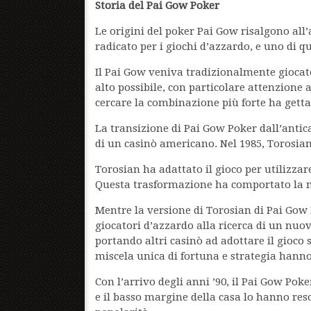
Storia del Pai Gow Poker
Le origini del poker Pai Gow risalgono all
radicato per i giochi d’azzardo, e uno di qu
Il Pai Gow veniva tradizionalmente giocato
alto possibile, con particolare attenzione a
cercare la combinazione più forte ha gettat
La transizione di Pai Gow Poker dall’anti
di un casinò americano. Nel 1985, Torosian 
Torosian ha adattato il gioco per utilizzar
Questa trasformazione ha comportato la mod
Mentre la versione di Torosian di Pai Gow
giocatori d’azzardo alla ricerca di un nuo
portando altri casinò ad adottare il gioco 
miscela unica di fortuna e strategia hanno 
Con l’arrivo degli anni ’90, il Pai Gow Poker
e il basso margine della casa lo hanno res