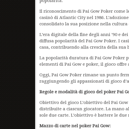
popolarità.
Il riconoscimento di Pai Gow Poker come le
casinò di Atlantic City nel 1986. L’adozion
consolidato la sua posizione nella cultura
L’era digitale della fine degli anni ’90 e d
diffusa popolarità del Pai Gow Poker. I cas
casa, contribuendo alla crescita della sua b
La popolarità duratura di Pai Gow Poker pu
elementi di Pai Gow e poker, il gioco offre 
Oggi, Pai Gow Poker rimane un punto fermo s
raggiungendo gli appassionati di gioco d’a
Regole e modalità di gioco del poker Pai 
Obiettivo del gioco L’obiettivo del Pai Go
distribuite a ciascun giocatore. La mano a
sole due carte. L’obiettivo è battere le due
Mazzo di carte nel poker Pai Gow: