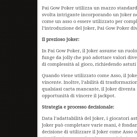
Pai Gow Poker utilizza un mazzo standard d
svolta intrigante incorporando un Joker ne
come un asso o essere utilizzato per comple
l’introduzione del Joker, Pai Gow Poker dive
Il prezioso Joker:
In Pai Gow Poker, il Joker assume un ruolo 
funge da jolly che può adottare valori div
di complessità al gioco, richiedendo astuti 
Quando viene utilizzato come Asso, il Joke
vincente. Inoltre, l’abilità di trasformazio
qualsiasi carta mancante, il Joker diventa
opportunità di vincere il jackpot.
Strategia e processo decisionale:
Data l’adattabilità del Joker, i giocatori
Joker può completare varie mani, è fondamen
decisione di utilizzare il Joker come Asso