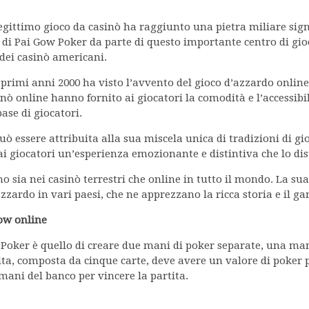
gittimo gioco da casinò ha raggiunto una pietra miliare sign
e di Pai Gow Poker da parte di questo importante centro di gio
 dei casinò americani.
ei primi anni 2000 ha visto l’avvento del gioco d’azzardo onlin
inò online hanno fornito ai giocatori la comodità e l’accessib
ase di giocatori.
ò essere attribuita alla sua miscela unica di tradizioni di gi
ai giocatori un’esperienza emozionante e distintiva che lo dist
ia nei casinò terrestri che online in tutto il mondo. La sua p
zzardo in vari paesi, che ne apprezzano la ricca storia e il g
Gow online
w Poker è quello di creare due mani di poker separate, una ma
lta, composta da cinque carte, deve avere un valore di poker p
 mani del banco per vincere la partita.