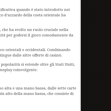
ificativa quando è stato introdotto nei
co d’azzardo della costa orientale ha
e, che ha svolto un ruolo cruciale nella
ilità per godersi il gioco comodamente da
oco orientali e occidentali. Combinando
ingue dalle altre offerte di casinò.
opolarità si estende oltre gli Stati Uniti,
ameplay coinvolgente.
no alta e una mano bassa, dalle sette carte
iù alto della mano bassa, che consiste di