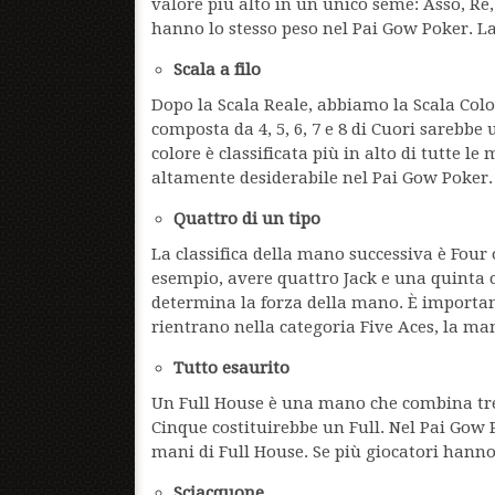
valore più alto in un unico seme: Asso, Re, 
hanno lo stesso peso nel Pai Gow Poker. La
Scala a filo
Dopo la Scala Reale, abbiamo la Scala Co
composta da 4, 5, 6, 7 e 8 di Cuori sarebbe
colore è classificata più in alto di tutte 
altamente desiderabile nel Pai Gow Poker.
Quattro di un tipo
La classifica della mano successiva è Four
esempio, avere quattro Jack e una quinta c
determina la forza della mano. È important
rientrano nella categoria Five Aces, la man
Tutto esaurito
Un Full House è una mano che combina tre c
Cinque costituirebbe un Full. Nel Pai Gow 
mani di Full House. Se più giocatori hanno 
Sciacquone