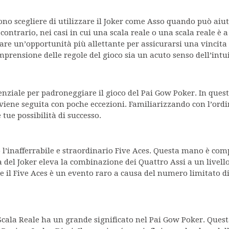
sono scegliere di utilizzare il Joker come Asso quando può ai
contrario, nei casi in cui una scala reale o una scala reale è a
re un’opportunità più allettante per assicurarsi una vincita
mprensione delle regole del gioco sia un acuto senso dell’intu
enziale per padroneggiare il gioco del Pai Gow Poker. In que
viene seguita con poche eccezioni. Familiarizzando con l’ordin
tue possibilità di successo.
 l’inafferrabile e straordinario Five Aces. Questa mano è compo
 del Joker eleva la combinazione dei Quattro Assi a un livell
e il Five Aces è un evento raro a causa del numero limitato 
Scala Reale ha un grande significato nel Pai Gow Poker. Ques