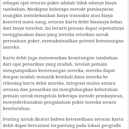
sebagai opsi setoran poker adalah tidak adanya biaya
tambahan. Meskipun beberapa metode pembayaran
mungkin membebankan biaya transaksi atau biaya
konversi mata uang, setoran kartu debit biasanya bebas
dari biaya tersebut. Ini berarti pemain dapat sepenuhnya
menggunakan dana yang mereka setorkan untuk
permainan poker, memaksimalkan potensi kemenangan
mereka.
Kartu debit juga menawarkan keuntungan tambahan
dari opsi penarikan yang mudah. Setelah pemain
mengumpulkan kemenangan mereka, mereka dapat
dengan mudah menarik kembali dana mereka ke
rekening kartu debit mereka. Integrasi mulus antara
setoran dan penarikan ini menghilangkan kebutuhan
pemain untuk mengelola beberapa metode pembayaran,
menyederhanakan pengalaman poker mereka secara
keseluruhan.
Penting untuk dicatat bahwa ketersediaan setoran kartu
debit dapat bervariasi tergantung pada lokasi geografis