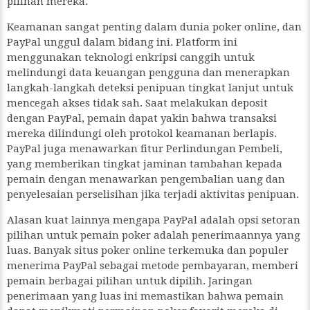
pilihan mereka.
Keamanan sangat penting dalam dunia poker online, dan
PayPal unggul dalam bidang ini. Platform ini
menggunakan teknologi enkripsi canggih untuk
melindungi data keuangan pengguna dan menerapkan
langkah-langkah deteksi penipuan tingkat lanjut untuk
mencegah akses tidak sah. Saat melakukan deposit
dengan PayPal, pemain dapat yakin bahwa transaksi
mereka dilindungi oleh protokol keamanan berlapis.
PayPal juga menawarkan fitur Perlindungan Pembeli,
yang memberikan tingkat jaminan tambahan kepada
pemain dengan menawarkan pengembalian uang dan
penyelesaian perselisihan jika terjadi aktivitas penipuan.
Alasan kuat lainnya mengapa PayPal adalah opsi setoran
pilihan untuk pemain poker adalah penerimaannya yang
luas. Banyak situs poker online terkemuka dan populer
menerima PayPal sebagai metode pembayaran, memberi
pemain berbagai pilihan untuk dipilih. Jaringan
penerimaan yang luas ini memastikan bahwa pemain