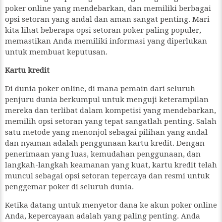
poker online yang mendebarkan, dan memiliki berbagai
opsi setoran yang andal dan aman sangat penting. Mari
kita lihat beberapa opsi setoran poker paling populer,
memastikan Anda memiliki informasi yang diperlukan
untuk membuat keputusan.
Kartu kredit
Di dunia poker online, di mana pemain dari seluruh
penjuru dunia berkumpul untuk menguji keterampilan
mereka dan terlibat dalam kompetisi yang mendebarkan,
memilih opsi setoran yang tepat sangatlah penting. Salah
satu metode yang menonjol sebagai pilihan yang andal
dan nyaman adalah penggunaan kartu kredit. Dengan
penerimaan yang luas, kemudahan penggunaan, dan
langkah-langkah keamanan yang kuat, kartu kredit telah
muncul sebagai opsi setoran tepercaya dan resmi untuk
penggemar poker di seluruh dunia.
Ketika datang untuk menyetor dana ke akun poker online
Anda, kepercayaan adalah yang paling penting. Anda