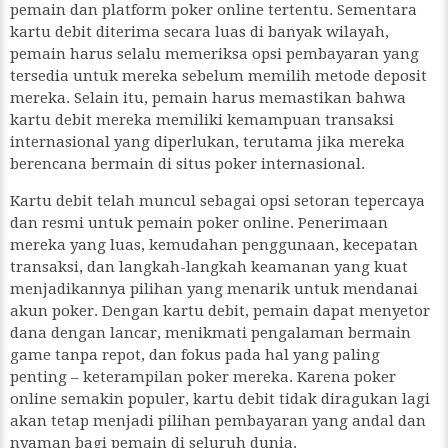
pemain dan platform poker online tertentu. Sementara
kartu debit diterima secara luas di banyak wilayah,
pemain harus selalu memeriksa opsi pembayaran yang
tersedia untuk mereka sebelum memilih metode deposit
mereka. Selain itu, pemain harus memastikan bahwa
kartu debit mereka memiliki kemampuan transaksi
internasional yang diperlukan, terutama jika mereka
berencana bermain di situs poker internasional.
Kartu debit telah muncul sebagai opsi setoran tepercaya
dan resmi untuk pemain poker online. Penerimaan
mereka yang luas, kemudahan penggunaan, kecepatan
transaksi, dan langkah-langkah keamanan yang kuat
menjadikannya pilihan yang menarik untuk mendanai
akun poker. Dengan kartu debit, pemain dapat menyetor
dana dengan lancar, menikmati pengalaman bermain
game tanpa repot, dan fokus pada hal yang paling
penting – keterampilan poker mereka. Karena poker
online semakin populer, kartu debit tidak diragukan lagi
akan tetap menjadi pilihan pembayaran yang andal dan
nyaman bagi pemain di seluruh dunia.