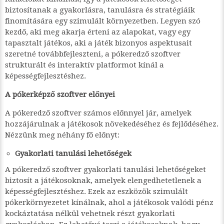
biztosítanak a gyakorlásra, tanulásra és stratégiáik
finomítására egy szimulált környezetben. Legyen szó
kezdő, aki meg akarja érteni az alapokat, vagy egy
tapasztalt játékos, aki a játék bizonyos aspektusait
szeretné továbbfejleszteni, a pókeredző szoftver
strukturált és interaktív platformot kínál a
képességfejlesztéshez.
A pókerképző szoftver előnyei
A pókeredző szoftver számos előnnyel jár, amelyek
hozzájárulnak a játékosok növekedéséhez és fejlődéséhez.
Nézzünk meg néhány fő előnyt:
Gyakorlati tanulási lehetőségek
A pókeredző szoftver gyakorlati tanulási lehetőségeket
biztosít a játékosoknak, amelyek elengedhetetlenek a
képességfejlesztéshez. Ezek az eszközök szimulált
pókerkörnyezetet kínálnak, ahol a játékosok valódi pénz
kockáztatása nélkül vehetnek részt gyakorlati