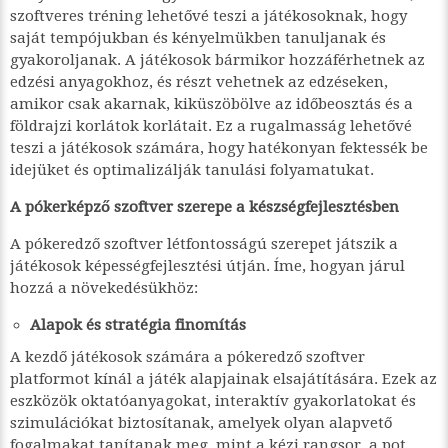
szoftveres tréning lehetővé teszi a játékosoknak, hogy
saját tempójukban és kényelmükben tanuljanak és
gyakoroljanak. A játékosok bármikor hozzáférhetnek az
edzési anyagokhoz, és részt vehetnek az edzéseken,
amikor csak akarnak, kiküszöbölve az időbeosztás és a
földrajzi korlátok korlátait. Ez a rugalmasság lehetővé
teszi a játékosok számára, hogy hatékonyan fektessék be
idejüket és optimalizálják tanulási folyamatukat.
A pókerképző szoftver szerepe a készségfejlesztésben
A pókeredző szoftver létfontosságú szerepet játszik a
játékosok képességfejlesztési útján. Íme, hogyan járul
hozzá a növekedésükhöz:
Alapok és stratégia finomítás
A kezdő játékosok számára a pókeredző szoftver
platformot kínál a játék alapjainak elsajátítására. Ezek az
eszközök oktatóanyagokat, interaktív gyakorlatokat és
szimulációkat biztosítanak, amelyek olyan alapvető
fogalmakat tanítanak meg, mint a kézi rangsor, a pot