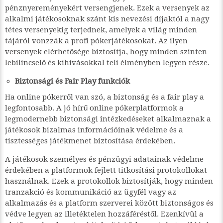
pénznyereményekért versengjenek. Ezek a versenyek az
alkalmi játékosoknak szánt kis nevezési díjaktól a nagy
tétes versenyekig terjednek, amelyek a világ minden
tájáról vonzzák a profi pókerjátékosokat. Az ilyen
versenyek elérhetősége biztosítja, hogy minden szinten
lebilincselő és kihívásokkal teli élményben legyen része.
Biztonsági és Fair Play funkciók
Ha online pókerről van szó, a biztonság és a fair play a
legfontosabb. A jó hírű online pókerplatformok a
legmodernebb biztonsági intézkedéseket alkalmaznak a
játékosok bizalmas információinak védelme és a
tisztességes játékmenet biztosítása érdekében.
A játékosok személyes és pénzügyi adatainak védelme
érdekében a platformok fejlett titkosítási protokollokat
használnak. Ezek a protokollok biztosítják, hogy minden
tranzakció és kommunikáció az ügyfél vagy az
alkalmazás és a platform szerverei között biztonságos és
védve legyen az illetéktelen hozzáféréstől. Ezenkívül a