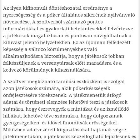
Az ilyen kifinomult döntéshozatal eredménye a
nyereségesség és a póker általános sikerének nyilvánvaló
növekedése. A szoftverből származó pontos
információkkal és gyakorlati betekintésekkel felvértezve
a játékosok magabiztosan és pontosan navigálhatnak a
kihívást jelentő helyzetekben. Ez az újonnan felfedezett
képesség a változó körülményekhez való
alkalmazkodásra biztosítja, hogy a játékosok jobban
felkészüljenek a versenytársak előtt maradásra és a
kedvező körülmények kihasználására.
A szoftver megbízható tanulási eszközként is szolgál
azon játékosok számára, akik pókerkészségeik
önfejlesztésére törekszenek. A játékmenetük átfogó
adatai és történeti elemzése lehetővé teszi a játékosok
számára, hogy észrevegyék a mintákat és az ismétlődő
hibákat, lehetővé téve számukra, hogy dolgozzanak
gyengeségeiken, és idővel finomítsák erősségeiket.
Miközben adatvezérelt kiigazításokat hajtanak végre
játékmenetükön, a játékosok kézzelfogható fejlődésnek és