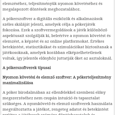
elemzéséhez, teljesítményük nyomon követéséhez és
megalapozott döntések meghozatalához.
A pókerszoftver a digitális eszközök és alkalmazások
széles skáláját jelenti, amelyek célja a pókerjáték
fokozása. Ezek a szoftvermegoldások a játék különböző
aspektusait szolgálják ki, beleértve a nyomon követést és
elemzést, a képzést és az online platformokat. Értékes
betekintést, statisztikákat és szimulációkat biztosítanak a
játékosoknak, amelyek korábban elképzelhetetlenek
voltak, így jelentős előnyhöz juttatják őket az asztaloknál.
A pókerszoftverek típusai
Nyomon követési és elemző szoftver: A pókerteljesítmény
maximalizálása
A póker birodalmában az ellenfelekkel szembeni előny
megszerzéséhez nem csupán intuíció és tapasztalat
szükséges. A nyomkövető és elemző szoftverek használata
megváltoztatta a játékot, rengeteg adatot és betekintést