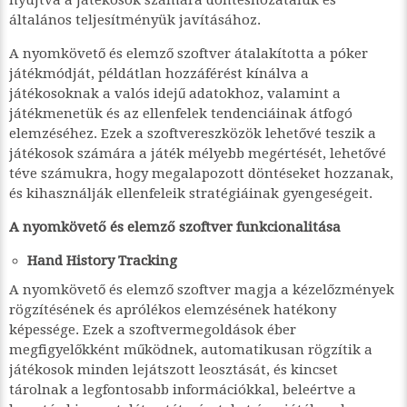
nyújtva a játékosok számára döntéshozataluk és
általános teljesítményük javításához.
A nyomkövető és elemző szoftver átalakította a póker
játékmódját, példátlan hozzáférést kínálva a
játékosoknak a valós idejű adatokhoz, valamint a
játékmenetük és az ellenfelek tendenciáinak átfogó
elemzéséhez. Ezek a szoftvereszközök lehetővé teszik a
játékosok számára a játék mélyebb megértését, lehetővé
téve számukra, hogy megalapozott döntéseket hozzanak,
és kihasználják ellenfeleik stratégiáinak gyengeségeit.
A nyomkövető és elemző szoftver funkcionalitása
Hand History Tracking
A nyomkövető és elemző szoftver magja a kézelőzmények
rögzítésének és aprólékos elemzésének hatékony
képessége. Ezek a szoftvermegoldások éber
megfigyelőkként működnek, automatikusan rögzítik a
játékosok minden lejátszott leosztását, és kincset
tárolnak a legfontosabb információkkal, beleértve a