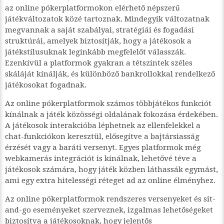
az online pókerplatformokon elérhető népszerű
játékváltozatok közé tartoznak. Mindegyik változatnak
megvannak a saját szabályai, stratégiái és fogadási
struktúrái, amelyek biztosítják, hogy a játékosok a
játékstílusuknak leginkább megfelelőt válasszák.
Ezenkívül a platformok gyakran a tétszintek széles
skáláját kínálják, és különböző bankrollokkal rendelkező
játékosokat fogadnak.
Az online pókerplatformok számos többjátékos funkciót
kínálnak a játék közösségi oldalának fokozása érdekében.
A játékosok interakcióba léphetnek az ellenfelekkel a
chat-funkciókon keresztül, elősegítve a bajtársiasság
érzését vagy a baráti versenyt. Egyes platformok még
webkamerás integrációt is kínálnak, lehetővé téve a
játékosok számára, hogy játék közben láthassák egymást,
ami egy extra hitelességi réteget ad az online élményhez.
Az online pókerplatformok rendszeres versenyeket és sit-
and-go eseményeket szerveznek, izgalmas lehetőségeket
biztosítva a játékosoknak, hogy jelentős