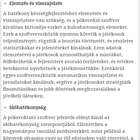
Elemzés és visszajelzés
A hatékony készségfejlesztéshez elemzésre és
visszajelzésre van szükség, és a pókeredző szoftver
kiválóan biztosítja ezeket a kulcsfontosságú elemeket.
Ezek a szoftvereszközök nyomon követik a játékosok
teljesítményét, rögzítik a leosztás történetét, és részletes
statisztikákat és jelentéseket kínálnak. Ezen adatok
elemzésével a játékosok azonosíthatják a mintákat,
felfedezhetik a fejlesztésre szoruló területeket, és értékes
betekintést nyerhetnek a játékmenetükbe. Ezenkívül
egyes szoftvereszközök automatikus visszajelzést és
javaslatokat kínálnak, segítve a játékosokat stratégiáik
finomításában és jobb döntések meghozatalában a
jövőbeli üléseken.
Időhatékonyság
A pókeroktató szoftver jelentős előnyt kínál az
időhatékonyság szempontjából. Ellentétben a
hagyományos tanulási módszerekkel, mint például a
könyvek olvasása vagy az élő edzéseken való részvétel, a