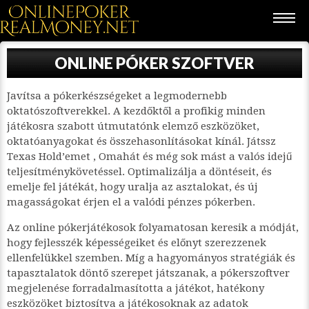
ONLINE PÓKER SZOFTVER
Javítsa a pókerkészségeket a legmodernebb
oktatószoftverekkel. A kezdőktől a profikig minden
játékosra szabott útmutatónk elemző eszközöket,
oktatóanyagokat és összehasonlításokat kínál. Játssz
Texas Hold’emet , Omahát és még sok mást a valós idejű
teljesítménykövetéssel. Optimalizálja a döntéseit, és
emelje fel játékát, hogy uralja az asztalokat, és új
magasságokat érjen el a valódi pénzes pókerben.
Az online pókerjátékosok folyamatosan keresik a módját,
hogy fejlesszék képességeiket és előnyt szerezzenek
ellenfelükkel szemben. Míg a hagyományos stratégiák és
tapasztalatok döntő szerepet játszanak, a pókerszoftver
megjelenése forradalmasította a játékot, hatékony
eszközöket biztosítva a játékosoknak az adatok