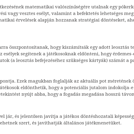
tkezésének matematikai valószínűségére utalnak egy pókerké
ési vagy vesztes esélyt, valamint a befektetés lehetséges meg
atikai érvelések alapján hozzanak stratégiai döntéseket, ahe
rra összpontosítanak, hogy kiszámítsák egy adott leosztás te
az esélyek segítenek a játékosoknak eldönteni, hogy érdemes-e
outok (a leosztás befejezéséhez szükséges kártyák) számát a 
pontja. Ezek magukban foglalják az aktuális pot méretének ö
játékosok eldönthetik, hogy a potenciális jutalom indokolja-
betekintést nyújt abba, hogy a fogadás megadása hosszú távo
l jár, és jelentősen javítja a játékos döntéshozatali képessé
ehetnek szert, és javíthatják általános játékmenetüket.