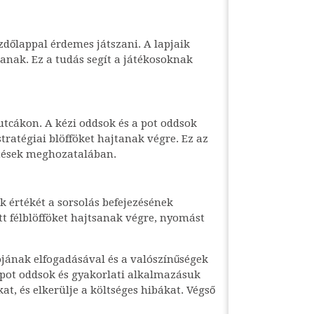
zdőlappal érdemes játszani. A lapjaik
anak. Ez a tudás segít a játékosoknak
 utcákon. A kézi oddsok és a pot oddsok
tratégiai blöfföket hajtanak végre. Ez az
öntések meghozatalában.
 értékét a sorsolás befejezésének
tt félblöfföket hajtsanak végre, nyomást
ójának elfogadásával és a valószínűségek
 pot oddsok és gyakorlati alkalmazásuk
t, és elkerülje a költséges hibákat. Végső