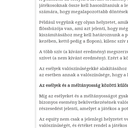
játékosoknak össze kell hasonlítaniuk a l
számára, hogy megalapozottabb döntéseke
Például vegyünk egy olyan helyzetet, amiko
flösshúzója van, ami azt jelenti, hogy még 
kiszámításához meg kell határoznunk a pak
kezében, kettő pedig a flopon), kilenc szív
A több szív (a kívánt eredmény) megszerz
szívet (a nem kívánt eredmény). Ezért a kö
Az esélyek valószínűségekké alakításához
az esetben annak a valószínűsége, hogy a k
Az esélyek és a méltányosság közötti kül
Míg az esélyeket és a méltányosságot gya
bizonyos esemény bekövetkezésének valósz
részesedést jelenti, amelyet a játékos a p
Az equity nem csak a jelenlegi helyzetet v
valószínűségét, és értéket rendel a játéko