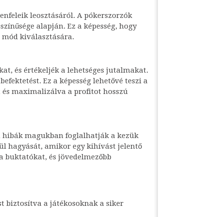
enfeleik leosztásáról. A pókerszorzók
színűsége alapján. Ez a képesség, hogy
i mód kiválasztására.
at, és értékeljék a lehetséges jutalmakat.
efektetést. Ez a képesség lehetővé teszi a
 és maximalizálva a profitot hosszú
en hibák magukban foglalhatják a kezük
vül hagyását, amikor egy kihívást jelentő
 a buktatókat, és jövedelmezőbb
 biztosítva a játékosoknak a siker