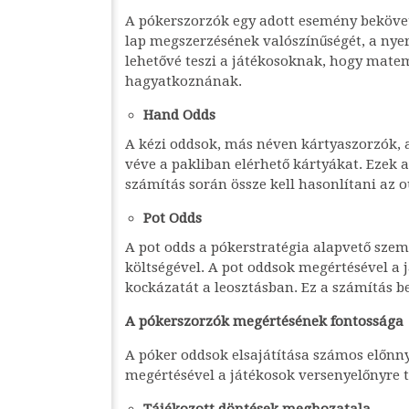
A pókerszorzók egy adott esemény beköve
lap megszerzésének valószínűségét, a nyer
lehetővé teszi a játékosoknak, hogy matem
hagyatkoznának.
Hand Odds
A kézi oddsok, más néven kártyaszorzók, a
véve a pakliban elérhető kártyákat. Ezek 
számítás során össze kell hasonlítani az 
Pot Odds
A pot odds a pókerstratégia alapvető szem
költségével. A pot oddsok megértésével a 
kockázatát a leosztásban. Ez a számítás 
A pókerszorzók megértésének fontossága
A póker oddsok elsajátítása számos előnnye
megértésével a játékosok versenyelőnyre t