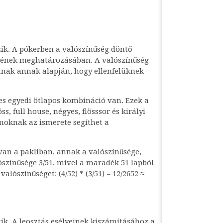
ik. A pókerben a valószínűség döntő
yének meghatározásában. A valószínűség
tnak annak alapján, hogy ellenfelüknek
ges egyedi ötlapos kombináció van. Ezek a
 full house, négyes, flösssor és királyi
moknak az ismerete segíthet a
van a pakliban, annak a valószínűsége,
ószínűsége 3/51, mivel a maradék 51 lapból
színűséget: (4/52) * (3/51) = 12/2652 ≈
ik. A leosztás esélyeinek kiszámításához a