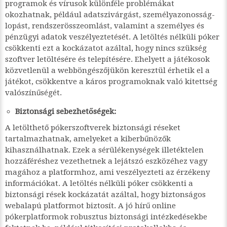
programok és vírusok különféle problémákat
okozhatnak, például adatszivárgást, személyazonosság-
lopást, rendszerösszeomlást, valamint a személyes és
pénzügyi adatok veszélyeztetését. A letöltés nélküli póker
csökkenti ezt a kockázatot azáltal, hogy nincs szükség
szoftver letöltésére és telepítésére. Ehelyett a játékosok
közvetlenül a webböngészőjükön keresztül érhetik el a
játékot, csökkentve a káros programoknak való kitettség
valószínűségét.
Biztonsági sebezhetőségek:
A letölthető pókerszoftverek biztonsági réseket
tartalmazhatnak, amelyeket a kiberbűnözők
kihasználhatnak. Ezek a sérülékenységek illetéktelen
hozzáféréshez vezethetnek a lejátszó eszközéhez vagy
magához a platformhoz, ami veszélyezteti az érzékeny
információkat. A letöltés nélküli póker csökkenti a
biztonsági rések kockázatát azáltal, hogy biztonságos
webalapú platformot biztosít. A jó hírű online
pókerplatformok robusztus biztonsági intézkedésekbe