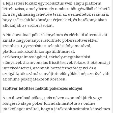
a fejlesztési fókusz egy robusztus web alapú platform
létrehozása, amely bármely modern böngészőből elérhető.
Ez a rugalmasság lehetővé teszi az üzemeltetők számára,
hogy szélesebb közönséget érjenek el, és hatékonyabban
allokálják az erőforrásokat.
A No download póker kényelmes és elérhető alternatívát
kínál a hagyományos letölthető pókerszoftverekkel
szemben. Egyszerűsített telepítési folyamatával,
platformok közötti kompatibilitásával,
eszközrugalmasságával, tárhely-megtakarítási
előnyeivel, áramvonalas frissítéseivel, fokozott biztonsági
intézkedéseivel, azonnali hozzáférhetőségével és a
szolgáltatók számára nyújtott előnyökkel népszerűvé vált
az online pókerjátékosok körében.
Szoftver letöltése nélküli pókerezés előnyei
A no download póker, más néven azonnali játék vagy
böngésző alapú póker forradalmasította az online
játékvilágot azáltal, hogy a játékosok számára kényelmes