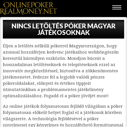
NINCS LETÖLTÉS PÓKER MAGYAR
JÁTÉKOSOKNAK
Éljen a letöltés nélküli pókerrel Magyarországon, hogy
azonnal hozzáférjen kedvenc játékaihoz webböngészőn
keresztül bármilyen eszközön. Mondjon búcsút a
hosszadalmas letöltéseknek és telepítéseknek ezzel az
innovatív megközelítéssel, biztosítva a zökkenőmentes
játékmenetet. Fedezze fel a legjobb valódi pénzes
pókeroldalakat, előnyeit és értékes tippjeit
útmutatónkban a problémamentes játékélmény
optimalizálásához. Fogadd el a póker jövőjét most!
Az online játékok folyamatosan fejlődő világában a póker
folyamatosan előkelő helyet foglal el a játékosok körében
világszerte. A technológia fejlődésével a póker
szerelmesei egy kényelmes és hozzáférhető formátummal