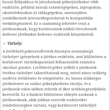
hozzá fiókjukhoz és játszhatnak pókerjátékokat több
eszközön, például asztali számítógépeken, laptopokon,
okostelefonokon és táblagépeken, amennyiben
rendelkeznek internetkapcsolattal és kompatibilis
webböngészővel. Ez a szabadság lehetővé teszi a
játékosoknak, hogy korlátozások nélkül élvezhessék
kedvenc játékaikat kedvenc eszközük kényelméről.
Tárhely:
A letölthető pókerszoftverek bizonyos mennyiségű
tárhelyet igényelnek a játékos eszközén, ami különösen a
korlátozott tárolókapacitású felhasználók számára
okozhat gondot. Letölthető póker nélkül a játékosok
értékes tárhelyet takaríthatnak meg, mivel nincs szükség
szoftver letöltésére és telepítésére. Az összes szükséges
játékelemet az online pókerplatform tárolja, és a
játékosok valós időben érhetik el őket webböngészőjükön
keresztül. Ez a funkció különösen előnyös azoknak a
játékosoknak, akik jobban szeretik eszközeiket
rendetlenségben tartani, vagy korlátozott tárhellyel