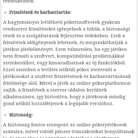
rendelkeznek.
Frissítések és karbantartás:
A hagyományos letölthető pókerszoftverek gyakran
rendszeres frissítéseket igényelnek a hibák, a biztonsági
rések és a szolgáltatások fejlesztése érdekében. Ezek a
frissítések időigényesek lehetnek, és megszakíthatják a
játékos játékélményét. Ezen túlmenően, ha egy játékos
nem frissíti a szoftvert, kompatibilitási problémákkal
szembesülhet, vagy kimaradhatnak az új funkciókból.
Ezzel szemben a letöltés nélküli póker mentesíti a
játékosokat a szoftver frissítésének és karbantartásának
felelőssége alól. Mivel a játék az online pókerplatformon
zajlik, a frissítések a szerver oldalon kerülnek
alkalmazásra, így biztosítva, hogy a játékosok mindig
gond nélkül hozzáférjenek a legújabb verzióhoz.
Biztonság:
A biztonság fontos szempont az online pókerjátékosok
számára, mivel valódi pénzes tranzakciókat bonyolítanak