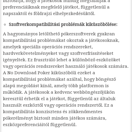
biztosítja, hogy a játékosok mindig megtalálják a
preferenciáiknak megfelelő játékot, függetlenül a
napszaktól és földrajzi elhelyezkedésüktől.
Szoftverkompatibilitási problémák kiküszöbölése:
A hagyományos letölthető pókerszoftverek gyakran
kompatibilitási problémákat okoztak a játékosoknak,
amelyek speciális operációs rendszereket,
hardverkövetelményeket vagy szoftverfrissítéseket
igényeltek. Ez frusztráló lehet a különböző eszközöket
vagy operációs rendszereket használó játékosok számára.
A No Download Poker kiküszöböli ezeket a
kompatibilitási problémákat azáltal, hogy böngésző
alapú megoldást kínál, amely több platformon is
működik. A játékosok a kedvenc webböngészőjükön
keresztül érhetik el a játékot, függetlenül az általuk
használt eszköztől vagy operációs rendszertől. Ez a
kompatibilitás konzisztens és zökkenőmentes
pókerélményt biztosít minden játékos számára,
eszközpreferenciáitól függetlenül.