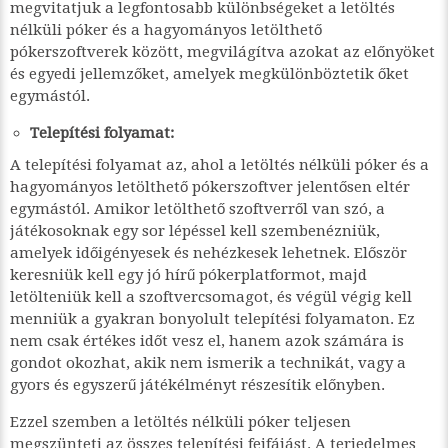
megvitatjuk a legfontosabb különbségeket a letöltés
nélküli póker és a hagyományos letölthető
pókerszoftverek között, megvilágítva azokat az előnyöket
és egyedi jellemzőket, amelyek megkülönböztetik őket
egymástól.
Telepítési folyamat:
A telepítési folyamat az, ahol a letöltés nélküli póker és a
hagyományos letölthető pókerszoftver jelentősen eltér
egymástól. Amikor letölthető szoftverről van szó, a
játékosoknak egy sor lépéssel kell szembenézniük,
amelyek időigényesek és nehézkesek lehetnek. Először
keresniük kell egy jó hírű pókerplatformot, majd
letölteniük kell a szoftvercsomagot, és végül végig kell
menniük a gyakran bonyolult telepítési folyamaton. Ez
nem csak értékes időt vesz el, hanem azok számára is
gondot okozhat, akik nem ismerik a technikát, vagy a
gyors és egyszerű játékélményt részesítik előnyben.
Ezzel szemben a letöltés nélküli póker teljesen
megszünteti az összes telepítési fejfájást. A terjedelmes