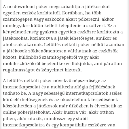
A no download póker megszabadítja a játékosokat
egyetlen eszköz korlátaitól. Korábban, ha több
számítógépen vagy eszközön akart pókerezni, akkor
mindegyikre külön kellett telepítenie a szoftvert. Ez a
kényelmetlenség gyakran egyetlen eszközre korlátozta a
játékosokat, korlátozva a játék lehetőségét, amikor és
ahol csak akarnak. Letöltés nélküli póker nélkül azonban
a játékosok zökkenőmentesen válthatnak az eszközök
között, különböző számítógépekről vagy akár
mobileszközökről bejelentkezve fiókjukba, ami páratlan
rugalmasságot és kényelmet biztosít.
A letöltés nélküli póker növekvő népszerűsége az
internetkapcsolat és a mobiltechnológia fejlődésének
tudható be. A nagy sebességű internetkapcsolatok széles
körű elérhetőségének és az okostelefonok terjedésének
köszönhetően a játékosok már útközben is élvezhetik az
online pókerjátékokat. Akár buszra vár, akár otthon
pihen, akár utazik, mindössze egy stabil
internetkapcsolatra és egy kompatibilis eszközre van