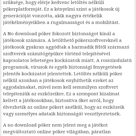
szüksége, hogy elérje kedvenc letöltés nélküli
pókerplatformját. Ez a kényelmi szint a játékosok új
generációját vonzotta, akik nagyra értékelik
játékélményeikben a rugalmasságot és a mobilitást.
A No download póker fokozott biztonságot kínál a
játékosok számára. A letölthető pókerszoftvereknél a
játékosok gyakran aggódtak a harmadik féltől származó
szoftverek számítógépükre történő telepítésével
kapcsolatos lehetséges kockázatok miatt. A rosszindulatú
programok, vírusok és egyéb biztonsági fenyegetések
jelentős kockázatot jelentettek. Letöltés nélküli póker
nélkül azonban a játékosok enyhíthetik ezeket az
aggodalmakat, mivel nem kell semmilyen szoftvert
telepíteniük az eszközeikre. Ez a szempont bizalmat
keltett a játékosokban, biztosítva őket arról, hogy
élvezhetik az online pókert anélkül, hogy az eszközeik
vagy személyes adataik biztonságát veszélyeztetnék.
A no download póker nem jelent meg a játékot
megváltoztató online póker világában, páratlan