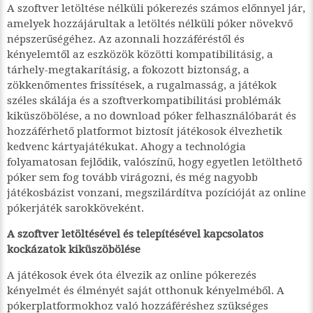
A szoftver letöltése nélküli pókerezés számos előnnyel jár,
amelyek hozzájárultak a letöltés nélküli póker növekvő
népszerűségéhez. Az azonnali hozzáféréstől és
kényelemtől az eszközök közötti kompatibilitásig, a
tárhely-megtakarításig, a fokozott biztonság, a
zökkenőmentes frissítések, a rugalmasság, a játékok
széles skálája és a szoftverkompatibilitási problémák
kiküszöbölése, a no download póker felhasználóbarát és
hozzáférhető platformot biztosít játékosok élvezhetik
kedvenc kártyajátékukat. Ahogy a technológia
folyamatosan fejlődik, valószínű, hogy egyetlen letölthető
póker sem fog tovább virágozni, és még nagyobb
játékosbázist vonzani, megszilárdítva pozícióját az online
pókerjáték sarokköveként.
A szoftver letöltésével és telepítésével kapcsolatos
kockázatok kiküszöbölése
A játékosok évek óta élvezik az online pókerezés
kényelmét és élményét saját otthonuk kényelméből. A
pókerplatformokhoz való hozzáféréshez szükséges