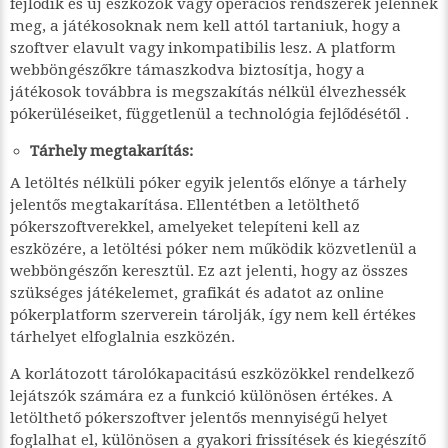
fejlődik és új eszközök vagy operációs rendszerek jelennek
meg, a játékosoknak nem kell attól tartaniuk, hogy a
szoftver elavult vagy inkompatibilis lesz. A platform
webböngészőkre támaszkodva biztosítja, hogy a
játékosok továbbra is megszakítás nélkül élvezhessék
pókerüléseiket, függetlenül a technológia fejlődésétől .
Tárhely megtakarítás:
A letöltés nélküli póker egyik jelentős előnye a tárhely
jelentős megtakarítása. Ellentétben a letölthető
pókerszoftverekkel, amelyeket telepíteni kell az
eszközére, a letöltési póker nem működik közvetlenül a
webböngészőn keresztül. Ez azt jelenti, hogy az összes
szükséges játékelemet, grafikát és adatot az online
pókerplatform szerverein tárolják, így nem kell értékes
tárhelyet elfoglalnia eszközén.
A korlátozott tárolókapacitású eszközökkel rendelkező
lejátszók számára ez a funkció különösen értékes. A
letölthető pókerszoftver jelentős mennyiségű helyet
foglalhat el, különösen a gyakori frissítések és kiegészítő