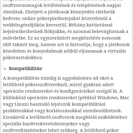
szoftvercsomagok letöltésének és telepítésének napjai
elmúltak. Ehelyett a játékosok könnyedén elérhetik
kedvenc online pókerplatformjukat közvetlenül a
webböngészőjükön keresztül. Néhány kattintással
bejelentkezhetnek fiókjukba, és azonnal belevághatnak a
műveletbe. Ez az egyszerűsített megközelítés nemcsak
időt takarít meg, hanem azt is biztosítja, hogy a játékosok
késedelem és bonyodalmak nélkül eljussanak a virtuális
pókerasztalokhoz.
Kompatibilitás:
A kompatibilitás mindig is aggodalomra ad okot a
letölthető pókerszoftvereknél, mivel gyakran adott
operációs rendszereket és konfigurációkat szolgál ki. A
különböző operációs rendszereket (például Windows, Mac
vagy Linux) használó lejátszók kompatibilitási
problémákkal vagy korlátozásokkal szembesülhetnek.
Ezenkívül a letölthető szoftverek megfelelő működéséhez
speciális hardverkövetelményekre vagy
szoftverfrissítésekre lehet szükség. A letölthető póker