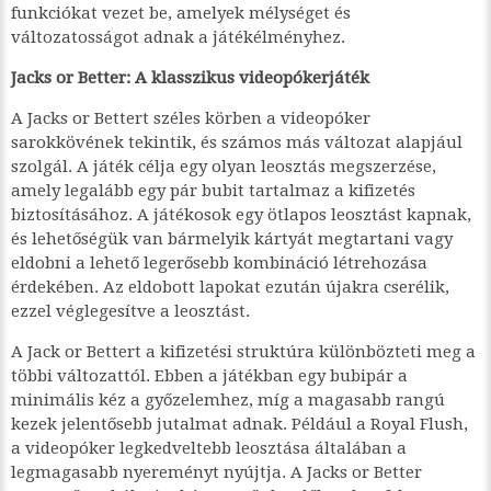
funkciókat vezet be, amelyek mélységet és
változatosságot adnak a játékélményhez.
Jacks or Better: A klasszikus videopókerjáték
A Jacks or Bettert széles körben a videopóker
sarokkövének tekintik, és számos más változat alapjául
szolgál. A játék célja egy olyan leosztás megszerzése,
amely legalább egy pár bubit tartalmaz a kifizetés
biztosításához. A játékosok egy ötlapos leosztást kapnak,
és lehetőségük van bármelyik kártyát megtartani vagy
eldobni a lehető legerősebb kombináció létrehozása
érdekében. Az eldobott lapokat ezután újakra cserélik,
ezzel véglegesítve a leosztást.
A Jack or Bettert a kifizetési struktúra különbözteti meg a
többi változattól. Ebben a játékban egy bubipár a
minimális kéz a győzelemhez, míg a magasabb rangú
kezek jelentősebb jutalmat adnak. Például a Royal Flush,
a videopóker legkedveltebb leosztása általában a
legmagasabb nyereményt nyújtja. A Jacks or Better