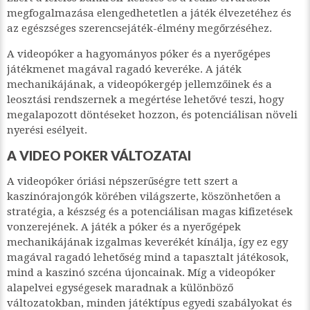
megfogalmazása elengedhetetlen a játék élvezetéhez és
az egészséges szerencsejáték-élmény megőrzéséhez.
A videopóker a hagyományos póker és a nyerőgépes
játékmenet magával ragadó keveréke. A játék
mechanikájának, a videopókergép jellemzőinek és a
leosztási rendszernek a megértése lehetővé teszi, hogy
megalapozott döntéseket hozzon, és potenciálisan növeli
nyerési esélyeit.
A VIDEO POKER VÁLTOZATAI
A videopóker óriási népszerűségre tett szert a
kaszinórajongók körében világszerte, köszönhetően a
stratégia, a készség és a potenciálisan magas kifizetések
vonzerejének. A játék a póker és a nyerőgépek
mechanikájának izgalmas keverékét kínálja, így ez egy
magával ragadó lehetőség mind a tapasztalt játékosok,
mind a kaszinó szcéna újoncainak. Míg a videopóker
alapelvei egységesek maradnak a különböző
változatokban, minden játéktípus egyedi szabályokat és