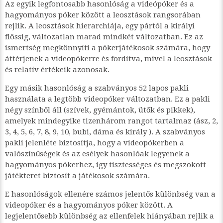
Az egyik legfontosabb hasonlóság a videópóker és a
hagyományos póker között a leosztások rangsorában
rejlik. A leosztások hierarchiája, egy pártól a királyi
flössig, változatlan marad mindkét változatban. Ez az
ismertség megkönnyíti a pókerjátékosok számára, hogy
áttérjenek a videopókerre és fordítva, mivel a leosztások
és relatív értékeik azonosak.
Egy másik hasonlóság a szabványos 52 lapos pakli
használata a legtöbb videopóker változatban. Ez a pakli
négy színből áll (szívek, gyémántok, ütők és pikkek),
amelyek mindegyike tizenhárom rangot tartalmaz (ász, 2,
3, 4, 5, 6, 7, 8, 9, 10, bubi, dáma és király ). A szabványos
pakli jelenléte biztosítja, hogy a videopókerben a
valószínűségek és az esélyek hasonlóak legyenek a
hagyományos pókerhez, így tisztességes és megszokott
játékteret biztosít a játékosok számára.
E hasonlóságok ellenére számos jelentős különbség van a
videopóker és a hagyományos póker között. A
legjelentősebb különbség az ellenfelek hiányában rejlik a