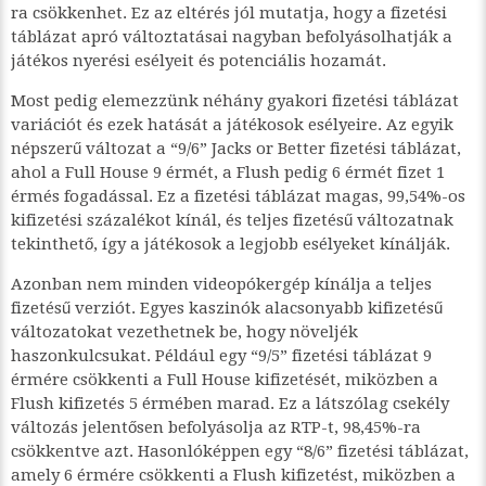
ra csökkenhet. Ez az eltérés jól mutatja, hogy a fizetési
táblázat apró változtatásai nagyban befolyásolhatják a
játékos nyerési esélyeit és potenciális hozamát.
Most pedig elemezzünk néhány gyakori fizetési táblázat
variációt és ezek hatását a játékosok esélyeire. Az egyik
népszerű változat a “9/6” Jacks or Better fizetési táblázat,
ahol a Full House 9 érmét, a Flush pedig 6 érmét fizet 1
érmés fogadással. Ez a fizetési táblázat magas, 99,54%-os
kifizetési százalékot kínál, és teljes fizetésű változatnak
tekinthető, így a játékosok a legjobb esélyeket kínálják.
Azonban nem minden videopókergép kínálja a teljes
fizetésű verziót. Egyes kaszinók alacsonyabb kifizetésű
változatokat vezethetnek be, hogy növeljék
haszonkulcsukat. Például egy “9/5” fizetési táblázat 9
érmére csökkenti a Full House kifizetését, miközben a
Flush kifizetés 5 érmében marad. Ez a látszólag csekély
változás jelentősen befolyásolja az RTP-t, 98,45%-ra
csökkentve azt. Hasonlóképpen egy “8/6” fizetési táblázat,
amely 6 érmére csökkenti a Flush kifizetést, miközben a