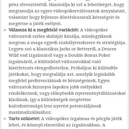
pénz elvesztésétől. Használja ki ezt a lehetőséget, hogy
megtanulja az egyes videopókerváltozatok árnyalatait,
valamint hogy fejlessze döntéshozatali készségeit és
megértse a játék esélyeit.
Válassza ki a megfelelő variációt:
A videopóker
változatok széles skáláját kínálja, mindegyiknek
megvan a maga egyedi szabályrendszere és stratégiája.
Legyen szó a klasszikus Jacks or Betterről, a Deuces
Wild vad izgalmáról vagy a Double Bonus Poker
izgalmáról, a különböző változatokkal való
kísérletezés elengedhetetlen. Próbáljon ki különféle
játékokat, hogy megtalálja azt, amelyik leginkább
megfelel preferenciáinak és készségeinek. Egyes
változatok bizonyos lapokra jobb esélyekkel
rendelkeznek, vagy előnyösebb nyereménytáblázatokat
kínálnak, így a különbségek megértése
kulcsfontosságú lesz nyerési potenciáljának
maximalizálásához.
Tarts szünetet:
A videopóker izgalmas és pörgős játék
lehet, és könnyű elmerülni az izgalmakban. A