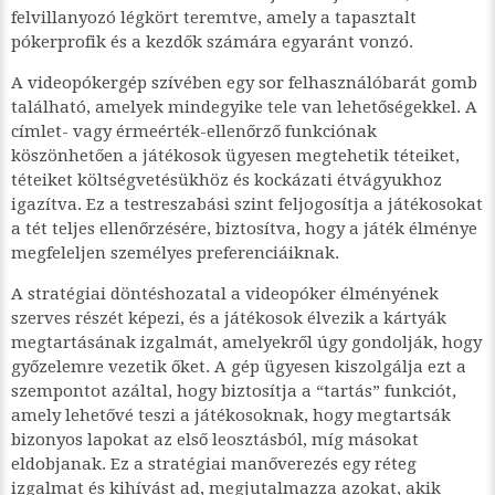
felvillanyozó légkört teremtve, amely a tapasztalt
pókerprofik és a kezdők számára egyaránt vonzó.
A videopókergép szívében egy sor felhasználóbarát gomb
található, amelyek mindegyike tele van lehetőségekkel. A
címlet- vagy érmeérték-ellenőrző funkciónak
köszönhetően a játékosok ügyesen megtehetik téteiket,
téteiket költségvetésükhöz és kockázati étvágyukhoz
igazítva. Ez a testreszabási szint feljogosítja a játékosokat
a tét teljes ellenőrzésére, biztosítva, hogy a játék élménye
megfeleljen személyes preferenciáiknak.
A stratégiai döntéshozatal a videopóker élményének
szerves részét képezi, és a játékosok élvezik a kártyák
megtartásának izgalmát, amelyekről úgy gondolják, hogy
győzelemre vezetik őket. A gép ügyesen kiszolgálja ezt a
szempontot azáltal, hogy biztosítja a “tartás” funkciót,
amely lehetővé teszi a játékosoknak, hogy megtartsák
bizonyos lapokat az első leosztásból, míg másokat
eldobjanak. Ez a stratégiai manőverezés egy réteg
izgalmat és kihívást ad, megjutalmazza azokat, akik