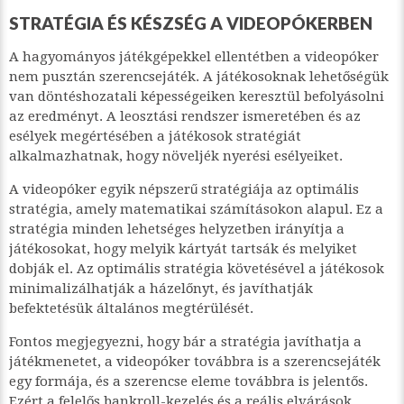
STRATÉGIA ÉS KÉSZSÉG A VIDEOPÓKERBEN
A hagyományos játékgépekkel ellentétben a videopóker
nem pusztán szerencsejáték. A játékosoknak lehetőségük
van döntéshozatali képességeiken keresztül befolyásolni
az eredményt. A leosztási rendszer ismeretében és az
esélyek megértésében a játékosok stratégiát
alkalmazhatnak, hogy növeljék nyerési esélyeiket.
A videopóker egyik népszerű stratégiája az optimális
stratégia, amely matematikai számításokon alapul. Ez a
stratégia minden lehetséges helyzetben irányítja a
játékosokat, hogy melyik kártyát tartsák és melyiket
dobják el. Az optimális stratégia követésével a játékosok
minimalizálhatják a házelőnyt, és javíthatják
befektetésük általános megtérülését.
Fontos megjegyezni, hogy bár a stratégia javíthatja a
játékmenetet, a videopóker továbbra is a szerencsejáték
egy formája, és a szerencse eleme továbbra is jelentős.
Ezért a felelős bankroll-kezelés és a reális elvárások