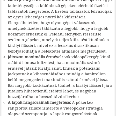
Ismerje meg a fizetési táblázatokat: A
videopóker egyik
kulcstényezője a különböző gépeken elérhető fizetési
táblázatok megértése. A fizetési táblázatok felvázolják
az egyes lehetséges nyerő kéz kifizetéseit.
Elengedhetetlen, hogy olyan gépet válasszunk,
amelynek fizetési táblázata a legjobb, hogy a legjobb
hozamot érhessük el. Például előnyben részesítse
azokat a gépeket, amelyek teljes kifizetést kínálnak a
királyi flössért, mivel ez a leosztás drasztikusan
befolyásolhatja a befektetés általános megtérülését.
Játsszon maximális érmével:
Sok videopókergép kínál
csábító bónusz kifizetést, ha a maximális számú
érmével játszik királyi színt. Ennek a potenciális
jackpotnak a kihasználásához mindig a bankrollon
belül megengedett maximális számú érmével játssz.
Bár nagyobb kockázatnak tűnhet, a királyi flössért járó
jutalom hihetetlenül csábító lehet, és nagyban
hozzájárulhat a hosszú távú sikerhez.
A lapok rangsorainak megértése:
A pókerkéz-
rangsorok szilárd ismerete a videopóker stratégia
alapvető szempontja. A lapok rangsorolásának