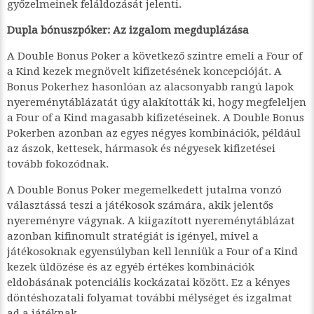
győzelmeinek feláldozását jelenti.
Dupla bónuszpóker: Az izgalom megduplázása
A Double Bonus Poker a következő szintre emeli a Four of
a Kind kezek megnövelt kifizetésének koncepcióját. A
Bonus Pokerhez hasonlóan az alacsonyabb rangú lapok
nyereménytáblázatát úgy alakították ki, hogy megfeleljen
a Four of a Kind magasabb kifizetéseinek. A Double Bonus
Pokerben azonban az egyes négyes kombinációk, például
az ászok, kettesek, hármasok és négyesek kifizetései
tovább fokozódnak.
A Double Bonus Poker megemelkedett jutalma vonzó
választássá teszi a játékosok számára, akik jelentős
nyereményre vágynak. A kiigazított nyereménytáblázat
azonban kifinomult stratégiát is igényel, mivel a
játékosoknak egyensúlyban kell lenniük a Four of a Kind
kezek üldözése és az egyéb értékes kombinációk
eldobásának potenciális kockázatai között. Ez a kényes
döntéshozatali folyamat további mélységet és izgalmat
ad a játéknak.