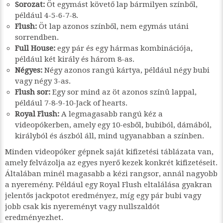
Sorozat:
Öt egymást követő lap bármilyen színből,
például 4-5-6-7-8.
Flush:
Öt lap azonos színből, nem egymás utáni
sorrendben.
Full House:
egy pár és egy hármas kombinációja,
például két király és három 8-as.
Négyes:
Négy azonos rangú kártya, például négy bubi
vagy négy 3-as.
Flush sor:
Egy sor mind az öt azonos színû lappal,
például 7-8-9-10-Jack of hearts.
Royal Flush:
A legmagasabb rangú kéz a
videopókerben, amely egy 10-esből, bubiból, dámából,
királyból és ászból áll, mind ugyanabban a színben.
Minden videopóker gépnek saját kifizetési táblázata van,
amely felvázolja az egyes nyerő kezek konkrét kifizetéseit.
Általában minél magasabb a kézi rangsor, annál nagyobb
a nyeremény. Például egy Royal Flush eltalálása gyakran
jelentős jackpotot eredményez, míg egy pár bubi vagy
jobb csak kis nyereményt vagy nullszaldót
eredményezhet.