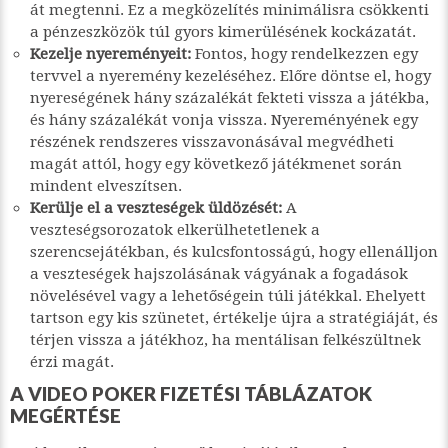
át megtenni. Ez a megközelítés minimálisra csökkenti
a pénzeszközök túl gyors kimerülésének kockázatát.
Kezelje nyereményeit:
Fontos, hogy rendelkezzen egy
tervvel a nyeremény kezeléséhez. Előre döntse el, hogy
nyereségének hány százalékát fekteti vissza a játékba,
és hány százalékát vonja vissza. Nyereményének egy
részének rendszeres visszavonásával megvédheti
magát attól, hogy egy következő játékmenet során
mindent elveszítsen.
Kerülje el a veszteségek üldözését:
A
veszteségsorozatok elkerülhetetlenek a
szerencsejátékban, és kulcsfontosságú, hogy ellenálljon
a veszteségek hajszolásának vágyának a fogadások
növelésével vagy a lehetőségein túli játékkal. Ehelyett
tartson egy kis szünetet, értékelje újra a stratégiáját, és
térjen vissza a játékhoz, ha mentálisan felkészültnek
érzi magát.
A VIDEO POKER FIZETÉSI TÁBLÁZATOK
MEGÉRTÉSE