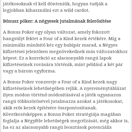
játékosoknak el kell dönteniük, hogyan tudják a
legjobban kihasználni ezt a wild cardot.
Bónusz póker: A négyesek jutalmának felerősítése
A Bonus Poker egy olyan változat, amely fokozott
hangsúlyt fektet a Four of a Kind kezek értékére. Míg a
minimális minősítő kéz egy bubipár marad, a Négyes
kifizetései jelentősen megnövekednek más változatokhoz
képest. Ez a korrekció az alacsonyabb rangú lapok
kifizetéseinek rovására történik, mint például a két pár
vagy a három egyforma.
A Bonus Poker vonzereje a Four of a Kind kezek nagy
kifizetéseinek lehetőségében rejlik. A nyereménytáblázat
ilyen módon történő módosításával a játék ugyanazon
rangú többszörösével jutalmazza azokat a játékosokat,
akik erős kezek építésére összpontosítanak.
Következésképpen a Bonus Poker stratégiája magában
foglalja a Négyféle lehetőségek megcélzását, még akkor is,
ha ez az alacsonyabb rangú leosztások potenciális