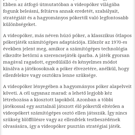
Ebben az átfogó útmutatóban a videopóker világába
fogunk beleásni, feltárva annak eredetét, szabályait,
stratégiáit és a hagyományos pókertől való legfontosabb
különbségeket.
A videopóker, más néven húzó póker, a klasszikus ötlapos
pókerjáték számítógépes adaptációja. Először az 1970-es
években jelent meg, amikor a számítógépes technológia
elkezdte betörni a szerencsejáték-iparba. A játék gyorsan
magával ragadott, egyedülálló és kényelmes módot
kínálva a játékosoknak a póker élvezetére, anélkül, hogy
ellenfelekre vagy osztókra lenne szüksége.
A videopóker lényegében a hagyományos póker alapelveit
követi. A cél ugyanaz marad: a lehető legjobb kéz
létrehozása a kiosztott lapokból. Azonban a többi
játékossal egy asztalnál játszott élő pókertől eltérően a
videopókert számítógépes osztó ellen játsszák. Így nincs
szükség blöffölésre vagy az ellenfelek testbeszédének
olvasására, így a videopóker pusztán stratégiai játék.