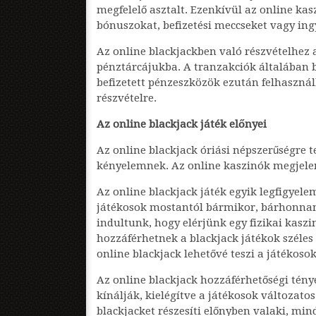
megfelelő asztalt. Ezenkívül az online ka
bónuszokat, befizetési meccseket vagy ing
Az online blackjackben való részvételhez a
pénztárcájukba. A tranzakciók általában 
befizetett pénzeszközök ezután felhasznál
részvételre.
Az online blackjack játék előnyei
Az online blackjack óriási népszerűségre 
kényelemnek. Az online kaszinók megjelen
Az online blackjack játék egyik legfigyel
játékosok mostantól bármikor, bárhonnan 
indultunk, hogy elérjünk egy fizikai kasz
hozzáférhetnek a blackjack játékok széles
online blackjack lehetővé teszi a játékos
Az online blackjack hozzáférhetőségi tény
kínálják, kielégítve a játékosok változatos
blackjacket részesíti előnyben valaki, mind