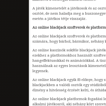
A játék kimenetelét a játékosok és az osz
osztóé, de nem haladja meg a huszonegyet, 
esetén a játékos tétje visszajár.
Az online blackjack szoftverek és platfor
Az online blackjack szoftverek és platform
számára, hogy bárhol, bármikor, néhány ka
Az online kaszinók sokféle blackjack játé
ezekhez a platformokhoz használt szoftver
hangeffektusokkal és animációkkal. A tisz
használnak az egyes leosztások kimenetel
legyenek.
Az online blackjack egyik fő előnye, hogy 
blackjackben a valódi osztók egy stúdióbó
élmény a hitelesség érzését kelti, és áthid
Az online blackjack platformok fogadási l
alkalmi játékosról, aki néhány kört szeret