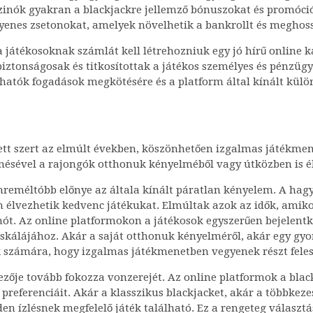
szinók gyakran a blackjackre jellemző bónuszokat és promóci
yenes zsetonokat, amelyek növelhetik a bankrollt és meghoss
 játékosoknak számlát kell létrehozniuk egy jó hírű online kas
biztonságosak és titkosítottak a játékos személyes és pénzüg
hatók fogadások megkötésére és a platform által kínált külö
tett szert az elmúlt években, köszönhetően izgalmas játékme
ésével a rajongók otthonuk kényelméből vagy útközben is él
emreméltóbb előnye az általa kínált páratlan kényelem. A ha
élvezhetik kedvenc játékukat. Elmúltak azok az idők, amikor
inót. Az online platformokon a játékosok egyszerűen bejelent
 skálájához. Akár a saját otthonuk kényelméről, akár egy gyo
ok számára, hogy izgalmas játékmenetben vegyenek részt fele
ezője tovább fokozza vonzerejét. Az online platformok a blac
 preferenciáit. Akár a klasszikus blackjacket, akár a többkeze
en ízlésnek megfelelő játék található. Ez a rengeteg választás