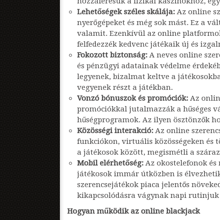
hozzáférésük a fizikai kaszinókhoz, egy
Lehetőségek széles skálája:
Az online sz
nyerőgépeket és még sok mást. Ez a vált
valamit. Ezenkívül az online platformo
felfedezzék kedvenc játékaik új és izgal
Fokozott biztonság:
A neves online sze
és pénzügyi adatainak védelme érdekében
legyenek, bizalmat keltve a játékosokb
vegyenek részt a játékban.
Vonzó bónuszok és promóciók:
Az onlin
promóciókkal jutalmazzák a hűséges vás
hűségprogramok. Az ilyen ösztönzők ho
Közösségi interakció:
Az online szerenc
funkciókon, virtuális közösségeken és 
a játékosok között, megismétli a szára
Mobil elérhetőség:
Az okostelefonok és
játékosok immár útközben is élvezhetik
szerencsejátékok piaca jelentős növeked
kikapcsolódásra vágynak napi rutinjuk
Hogyan működik az online blackjack