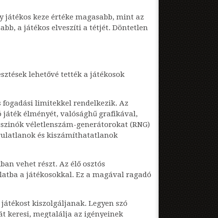
gy játékos keze értéke magasabb, mint az
b, a játékos elveszíti a tétjét. Döntetlen
sztések lehetővé tették a játékosok
 fogadási limitekkel rendelkezik. Az
 játék élményét, valósághű grafikával,
kaszinók véletlenszám-generátorokat (RNG)
gulatlanok és kiszámíthatatlanok
ban vehet részt. Az élő osztós
olatba a játékosokkal. Ez a magával ragadó
 játékost kiszolgáljanak. Legyen szó
át keresi, megtalálja az igényeinek