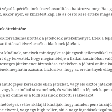
tó végső lapértékeinek összehasonlítása határozza meg. Ha e
akkor nyer, és kifizetést kap. Ha az osztó keze értéke magasab
mok áttekintése
ok forradalmasították a játékosok játékélményét. Ezek a fejle
ttintással élvezhessék a blackjack játékot.
kot kínálnak, amelyek mindegyike saját egyedi jellemzőkkel és
t úgy tervezték, hogy megismételje a fizikai kaszinóban való
tességes játékmenet biztosítása érdekében a jó hírű online 
ének meghatározására, biztosítva, hogy az eredmények elfo
számítógépes kereskedő ellen játszhat, vagy élő osztós játékok
l vagy kaszinóból streamelnek, és valós időben lépnek kapcs
alja az online és a földi kaszinók közötti szakadékot.
ehetőségek széles skáláját kínálják, hogy minden pénztárcájú
ne élvezni, vagy egy high roller, aki a nagy fogadások izgalm