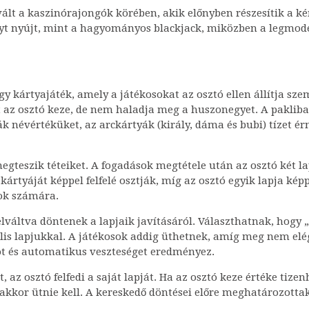
vált a kaszinórajongók körében, akik előnyben részesítik a ké
t nyújt, mint a hagyományos blackjack, miközben a legmod
 kártyajáték, amely a játékosokat az osztó ellen állítja szem
 az osztó keze, de nem haladja meg a huszonegyet. A pakli
 névértéküket, az arckártyák (király, dáma és bubi) tízet érn
egteszik téteiket. A fogadások megtétele után az osztó két l
ártyáját képpel felfelé osztják, míg az osztó egyik lapja képp
sok számára.
elváltva döntenek a lapjaik javításáról. Választhatnak, hogy
ális lapjukkal. A játékosok addig üthetnek, amíg meg nem el
ot és automatikus veszteséget eredményez.
z osztó felfedi a saját lapját. Ha az osztó keze értéke tizen
 akkor ütnie kell. A kereskedő döntései előre meghatározotta