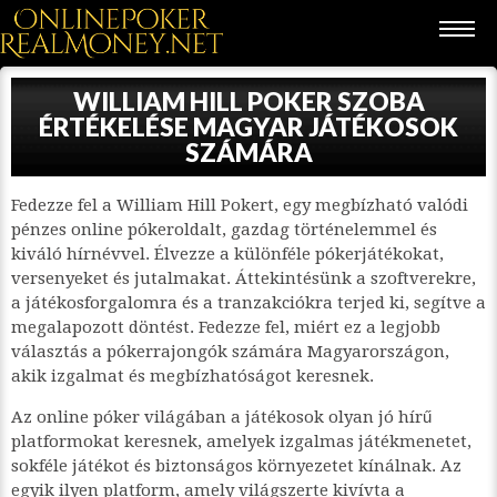
WILLIAM HILL POKER SZOBA
ÉRTÉKELÉSE MAGYAR JÁTÉKOSOK
SZÁMÁRA
Fedezze fel a William Hill Pokert, egy megbízható valódi
pénzes online pókeroldalt, gazdag történelemmel és
kiváló hírnévvel. Élvezze a különféle pókerjátékokat,
versenyeket és jutalmakat. Áttekintésünk a szoftverekre,
a játékosforgalomra és a tranzakciókra terjed ki, segítve a
megalapozott döntést. Fedezze fel, miért ez a legjobb
választás a pókerrajongók számára Magyarországon,
akik izgalmat és megbízhatóságot keresnek.
Az online póker világában a játékosok olyan jó hírű
platformokat keresnek, amelyek izgalmas játékmenetet,
sokféle játékot és biztonságos környezetet kínálnak. Az
egyik ilyen platform, amely világszerte kivívta a