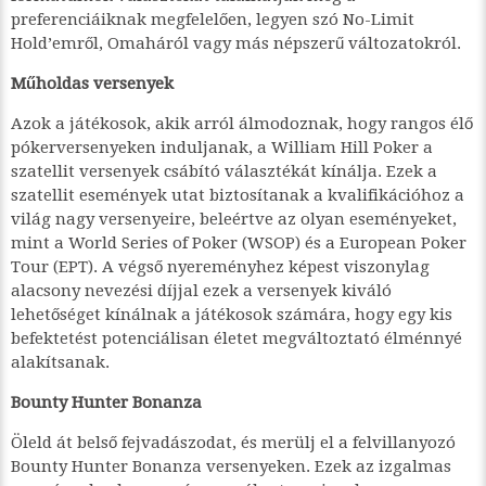
preferenciáiknak megfelelően, legyen szó No-Limit
Hold’emről, Omaháról vagy más népszerű változatokról.
Műholdas versenyek
Azok a játékosok, akik arról álmodoznak, hogy rangos élő
pókerversenyeken induljanak, a William Hill Poker a
szatellit versenyek csábító választékát kínálja. Ezek a
szatellit események utat biztosítanak a kvalifikációhoz a
világ nagy versenyeire, beleértve az olyan eseményeket,
mint a World Series of Poker (WSOP) és a European Poker
Tour (EPT). A végső nyereményhez képest viszonylag
alacsony nevezési díjjal ezek a versenyek kiváló
lehetőséget kínálnak a játékosok számára, hogy egy kis
befektetést potenciálisan életet megváltoztató élménnyé
alakítsanak.
Bounty Hunter Bonanza
Öleld át belső fejvadászodat, és merülj el a felvillanyozó
Bounty Hunter Bonanza versenyeken. Ezek az izgalmas