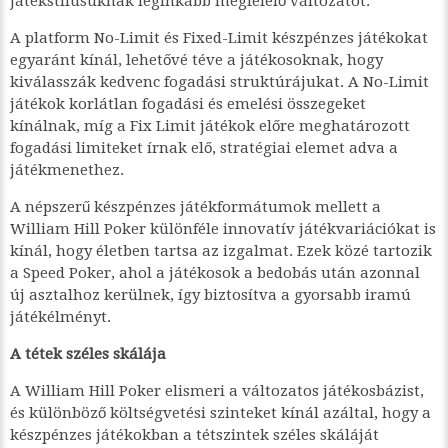
játékstílusuknak leginkább megfelelő változatot.
A platform No-Limit és Fixed-Limit készpénzes játékokat
egyaránt kínál, lehetővé téve a játékosoknak, hogy
kiválasszák kedvenc fogadási struktúrájukat. A No-Limit
játékok korlátlan fogadási és emelési összegeket
kínálnak, míg a Fix Limit játékok előre meghatározott
fogadási limiteket írnak elő, stratégiai elemet adva a
játékmenethez.
A népszerű készpénzes játékformátumok mellett a
William Hill Poker különféle innovatív játékvariációkat is
kínál, hogy életben tartsa az izgalmat. Ezek közé tartozik
a Speed Poker, ahol a játékosok a bedobás után azonnal
új asztalhoz kerülnek, így biztosítva a gyorsabb iramú
játékélményt.
A tétek széles skálája
A William Hill Poker elismeri a változatos játékosbázist,
és különböző költségvetési szinteket kínál azáltal, hogy a
készpénzes játékokban a tétszintek széles skáláját