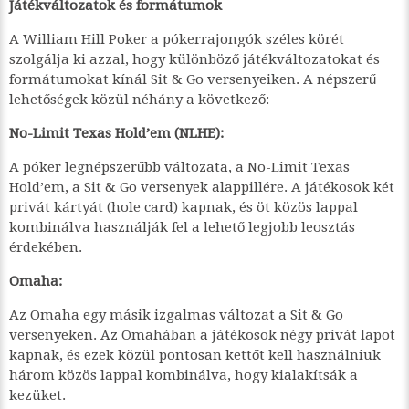
Játékváltozatok és formátumok
A William Hill Poker a pókerrajongók széles körét
szolgálja ki azzal, hogy különböző játékváltozatokat és
formátumokat kínál Sit & Go versenyeiken. A népszerű
lehetőségek közül néhány a következő:
No-Limit Texas Hold’em (NLHE):
A póker legnépszerűbb változata, a No-Limit Texas
Hold’em, a Sit & Go versenyek alappillére. A játékosok két
privát kártyát (hole card) kapnak, és öt közös lappal
kombinálva használják fel a lehető legjobb leosztás
érdekében.
Omaha:
Az Omaha egy másik izgalmas változat a Sit & Go
versenyeken. Az Omahában a játékosok négy privát lapot
kapnak, és ezek közül pontosan kettőt kell használniuk
három közös lappal kombinálva, hogy kialakítsák a
kezüket.