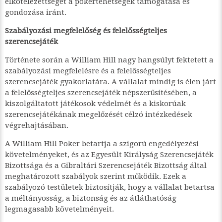
elkötelezettségét a pókertehetségek támogatása és
gondozása iránt.
Szabályozási megfelelőség és felelősségteljes
szerencsejáték
Története során a William Hill nagy hangsúlyt fektetett a
szabályozási megfelelésre és a felelősségteljes
szerencsejáték gyakorlatára. A vállalat mindig is élen járt
a felelősségteljes szerencsejáték népszerűsítésében, a
kiszolgáltatott játékosok védelmét és a kiskorúak
szerencsejátékának megelőzését célzó intézkedések
végrehajtásában.
A William Hill Poker betartja a szigorú engedélyezési
követelményeket, és az Egyesült Királyság Szerencsejáték
Bizottsága és a Gibraltári Szerencsejáték Bizottság által
meghatározott szabályok szerint működik. Ezek a
szabályozó testületek biztosítják, hogy a vállalat betartsa
a méltányosság, a biztonság és az átláthatóság
legmagasabb követelményeit.