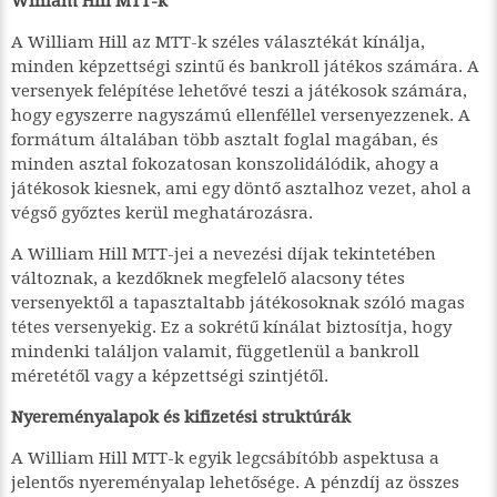
William Hill MTT-k
A William Hill az MTT-k széles választékát kínálja,
minden képzettségi szintű és bankroll játékos számára. A
versenyek felépítése lehetővé teszi a játékosok számára,
hogy egyszerre nagyszámú ellenféllel versenyezzenek. A
formátum általában több asztalt foglal magában, és
minden asztal fokozatosan konszolidálódik, ahogy a
játékosok kiesnek, ami egy döntő asztalhoz vezet, ahol a
végső győztes kerül meghatározásra.
A William Hill MTT-jei a nevezési díjak tekintetében
változnak, a kezdőknek megfelelő alacsony tétes
versenyektől a tapasztaltabb játékosoknak szóló magas
tétes versenyekig. Ez a sokrétű kínálat biztosítja, hogy
mindenki találjon valamit, függetlenül a bankroll
méretétől vagy a képzettségi szintjétől.
Nyereményalapok és kifizetési struktúrák
A William Hill MTT-k egyik legcsábítóbb aspektusa a
jelentős nyereményalap lehetősége. A pénzdíj az összes