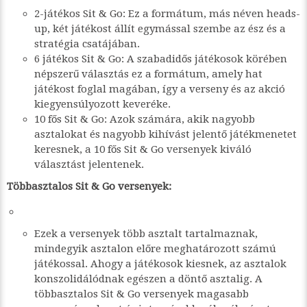
2-játékos Sit & Go: Ez a formátum, más néven heads-
up, két játékost állít egymással szembe az ész és a
stratégia csatájában.
6 játékos Sit & Go: A szabadidős játékosok körében
népszerű választás ez a formátum, amely hat
játékost foglal magában, így a verseny és az akció
kiegyensúlyozott keveréke.
10 fős Sit & Go: Azok számára, akik nagyobb
asztalokat és nagyobb kihívást jelentő játékmenetet
keresnek, a 10 fős Sit & Go versenyek kiváló
választást jelentenek.
Többasztalos Sit & Go versenyek:
Ezek a versenyek több asztalt tartalmaznak,
mindegyik asztalon előre meghatározott számú
játékossal. Ahogy a játékosok kiesnek, az asztalok
konszolidálódnak egészen a döntő asztalig. A
többasztalos Sit & Go versenyek magasabb