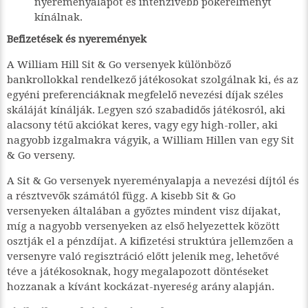
nyereményalapot és intenzívebb pókerélményt
kínálnak.
Befizetések és nyeremények
A William Hill Sit & Go versenyek különböző
bankrollokkal rendelkező játékosokat szolgálnak ki, és az
egyéni preferenciáknak megfelelő nevezési díjak széles
skáláját kínálják. Legyen szó szabadidős játékosról, aki
alacsony tétű akciókat keres, vagy egy high-roller, aki
nagyobb izgalmakra vágyik, a William Hillen van egy Sit
& Go verseny.
A Sit & Go versenyek nyereményalapja a nevezési díjtól és
a résztvevők számától függ. A kisebb Sit & Go
versenyeken általában a győztes mindent visz díjakat,
míg a nagyobb versenyeken az első helyezettek között
osztják el a pénzdíjat. A kifizetési struktúra jellemzően a
versenyre való regisztráció előtt jelenik meg, lehetővé
téve a játékosoknak, hogy megalapozott döntéseket
hozzanak a kívánt kockázat-nyereség arány alapján.