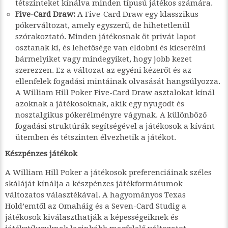
tétszinteket kínálva minden típusú játékos számára.
Five-Card Draw:
A Five-Card Draw egy klasszikus
pókerváltozat, amely egyszerű, de hihetetlenül
szórakoztató. Minden játékosnak öt privát lapot
osztanak ki, és lehetősége van eldobni és kicserélni
bármelyiket vagy mindegyiket, hogy jobb kezet
szerezzen. Ez a változat az egyéni kézerőt és az
ellenfelek fogadási mintáinak olvasását hangsúlyozza.
A William Hill Poker Five-Card Draw asztalokat kínál
azoknak a játékosoknak, akik egy nyugodt és
nosztalgikus pókerélményre vágynak. A különböző
fogadási struktúrák segítségével a játékosok a kívánt
ütemben és tétszinten élvezhetik a játékot.
Készpénzes játékok
A William Hill Poker a játékosok preferenciáinak széles
skáláját kínálja a készpénzes játékformátumok
változatos választékával. A hagyományos Texas
Hold’emtől az Omaháig és a Seven-Card Studig a
játékosok kiválaszthatják a képességeiknek és