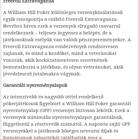
Freeroll Extravaganza
A William Hill Poker különleges versenykínálatának
egyik csúcspontja a csábító Freeroll Extravaganza.
Nevéhez híven ezek a versenyek elragadó csavarral
rendelkeznek – teljesen ingyenes a belépés, de a
játékosoknak esélyük van valódi pénznyereményekre. A
Freeroll Extravaganza rendezvények rendszeresen
zajlanak, és mind a kezdőket, mind a veteránokat
vonzzák, akik kockázatmentesen szeretnének
bemutatkozni a játékban, és olyan veteránokat, akik
jövedelmező jutalmakra vágynak.
Garantált nyereményalapok
Az intenzívebb és nagyobb téttel rendelkező
pókerjátékosok figyelmét a William Hill Poker garantált
nyereményalap (GPP) versenyei biztosan lekötik. Ezek a
versenyek minimális nyereményalapot garantálnak,
függetlenül a résztvevők számától. A naponta zajló GPP
versenyekkel a játékosok bőséges nevezési díjak és
formátumok választékát találhatják meg a