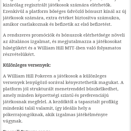
kizárólag regisztrált játékosok számára elérhetők.
Ezenkívül a platform bőséges üdvözlő bónuszt kínál az új
játékosok számára, extra értéket biztosítva számukra,
amikor csatlakoznak és befizetik az első befizetést.
A rendszeres promóciók és bónuszok elérhetősége növeli
az általános izgalmat, és megjutalmazza a játékosokat
hűségükért és a William Hill MTT-iben való folyamatos
részvételükért.
Különleges versenyek:
A William Hill Pokeren a játékosok a különleges
versenyek lenyűgöző sorával kényeztethetik magukat. A
platform jól strukturált menetrenddel büszkélkedhet,
amely minden képzettségi szintű és preferenciájú
játékosnak megfelel. A kezdőktől a tapasztalt profikig
mindenki talál valamit, így ideális hely a
pókerrajongóknak, akik izgalmas játékélményre
vágynak.