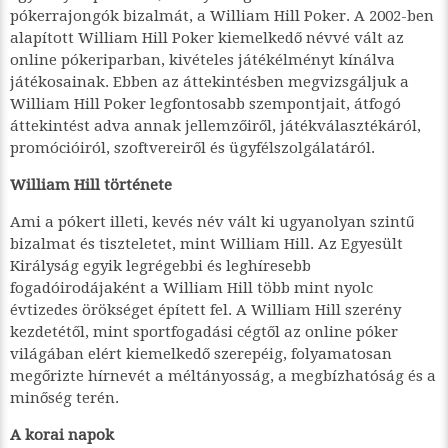
pókerrajongók bizalmát, a William Hill Poker. A 2002-ben
alapított William Hill Poker kiemelkedő névvé vált az
online pókeriparban, kivételes játékélményt kínálva
játékosainak. Ebben az áttekintésben megvizsgáljuk a
William Hill Poker legfontosabb szempontjait, átfogó
áttekintést adva annak jellemzőiről, játékválasztékáról,
promócióiról, szoftvereiről és ügyfélszolgálatáról.
William Hill története
Ami a pókert illeti, kevés név vált ki ugyanolyan szintű
bizalmat és tiszteletet, mint William Hill. Az Egyesült
Királyság egyik legrégebbi és leghíresebb
fogadóirodájaként a William Hill több mint nyolc
évtizedes örökséget épített fel. A William Hill szerény
kezdetétől, mint sportfogadási cégtől az online póker
világában elért kiemelkedő szerepéig, folyamatosan
megőrizte hírnevét a méltányosság, a megbízhatóság és a
minőség terén.
A korai napok