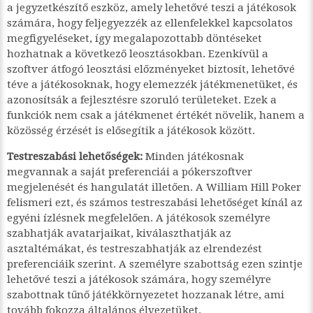
a jegyzetkészítő eszköz, amely lehetővé teszi a játékosok
számára, hogy feljegyezzék az ellenfelekkel kapcsolatos
megfigyeléseket, így megalapozottabb döntéseket
hozhatnak a következő leosztásokban. Ezenkívül a
szoftver átfogó leosztási előzményeket biztosít, lehetővé
téve a játékosoknak, hogy elemezzék játékmenetüket, és
azonosítsák a fejlesztésre szoruló területeket. Ezek a
funkciók nem csak a játékmenet értékét növelik, hanem a
közösség érzését is elősegítik a játékosok között.
Testreszabási lehetőségek:
Minden játékosnak
megvannak a saját preferenciái a pókerszoftver
megjelenését és hangulatát illetően. A William Hill Poker
felismeri ezt, és számos testreszabási lehetőséget kínál az
egyéni ízlésnek megfelelően. A játékosok személyre
szabhatják avatarjaikat, kiválaszthatják az
asztaltémákat, és testreszabhatják az elrendezést
preferenciáik szerint. A személyre szabottság ezen szintje
lehetővé teszi a játékosok számára, hogy személyre
szabottnak tűnő játékkörnyezetet hozzanak létre, ami
tovább fokozza általános élvezetüket.