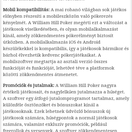
Mobil kompatibilitás:
A mai rohanó világban sok játékos
előnyben részesíti a mobileszközön való pókerezés
kényelmét. A William Hill Poker megérti ezt a változást a
játékosok viselkedésében, és olyan mobilalkalmazást
kínál, amely zökkenőmentes pókerélményt biztosít
útközben. A mobilalkalmazás iOS és Android
készülékekkel is kompatibilis, így a játékosok bármikor és
bárhol élvezhetik kedvenc pókerjátékaikat. A
mobilszoftver megtartja az asztali verzió összes
funkcióját és funkcióját, lehetővé téve a platformok
közötti zökkenőmentes átmenetet.
Promóciók és jutalmak:
A William Hill Poker nagyra
értékeli játékosait, és nagylelkűen jutalmazza a hűséget.
A szoftver egy átfogó jutalomprogramot tartalmaz, amely
különféle ösztönzőket és bónuszokat kínál a
játékosoknak. Ezek lehetnek üdvözlő bónuszok új
játékosok számára, hűségpontok a normál játékosok
számára, valamint exkluzív promóciók, például
freerollok és versenyek. A szoftver zökkenőmentesen