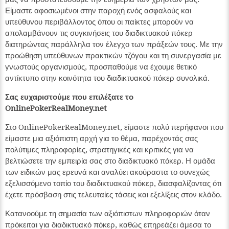
Είμαστε αφοσιωμένοι στην παροχή ενός ασφαλούς και
υπεύθυνου περιβάλλοντος όπου οι παίκτες μπορούν να
απολαμβάνουν τις συγκινήσεις του διαδικτυακού πόκερ
διατηρώντας παράλληλα τον έλεγχο των πράξεών τους. Με την
προώθηση υπεύθυνων πρακτικών τζόγου και τη συνεργασία με
γνωστούς οργανισμούς, προσπαθούμε να έχουμε θετικό
αντίκτυπο στην κοινότητα του διαδικτυακού πόκερ συνολικά.
Σας ευχαριστούμε που επιλέξατε το
OnlinePokerRealMoney.net
Στο OnlinePokerRealMoney.net, είμαστε πολύ περήφανοι που
είμαστε μια αξιόπιστη αρχή για το θέμα, παρέχοντάς σας
πολύτιμες πληροφορίες, στρατηγικές και κριτικές για να
βελτιώσετε την εμπειρία σας στο διαδικτυακό πόκερ. Η ομάδα
των ειδικών μας ερευνά και αναλύει ακούραστα το συνεχώς
εξελισσόμενο τοπίο του διαδικτυακού πόκερ, διασφαλίζοντας ότι
έχετε πρόσβαση στις τελευταίες τάσεις και εξελίξεις στον κλάδο.
Κατανοούμε τη σημασία των αξιόπιστων πληροφοριών όταν
πρόκειται για διαδικτυακό πόκερ, καθώς επηρεάζει άμεσα το