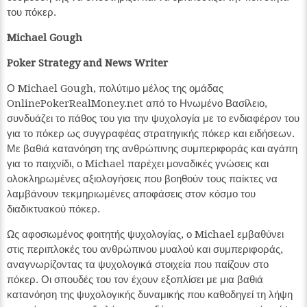
του πόκερ.
Michael Gough
Poker Strategy and News Writer
Ο Michael Gough, πολύτιμο μέλος της ομάδας
OnlinePokerRealMoney.net από το Ηνωμένο Βασίλειο,
συνδυάζει το πάθος του για την ψυχολογία με το ενδιαφέρον του
για το πόκερ ως συγγραφέας στρατηγικής πόκερ και ειδήσεων.
Με βαθιά κατανόηση της ανθρώπινης συμπεριφοράς και αγάπη
για το παιχνίδι, ο Michael παρέχει μοναδικές γνώσεις και
ολοκληρωμένες αξιολογήσεις που βοηθούν τους παίκτες να
λαμβάνουν τεκμηριωμένες αποφάσεις στον κόσμο του
διαδικτυακού πόκερ.
Ως αφοσιωμένος φοιτητής ψυχολογίας, ο Michael εμβαθύνει
στις περιπλοκές του ανθρώπινου μυαλού και συμπεριφοράς,
αναγνωρίζοντας τα ψυχολογικά στοιχεία που παίζουν στο
πόκερ. Οι σπουδές του τον έχουν εξοπλίσει με μια βαθιά
κατανόηση της ψυχολογικής δυναμικής που καθοδηγεί τη λήψη