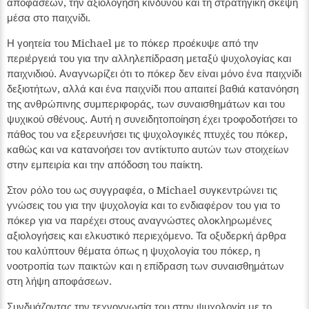
αποφάσεων, την αξιολόγηση κινδύνου και τη στρατηγική σκέψη
μέσα στο παιχνίδι.
Η γοητεία του Michael με το πόκερ προέκυψε από την
περιέργειά του για την αλληλεπίδραση μεταξύ ψυχολογίας και
παιχνιδιού. Αναγνωρίζει ότι το πόκερ δεν είναι μόνο ένα παιχνίδι
δεξιοτήτων, αλλά και ένα παιχνίδι που απαιτεί βαθιά κατανόηση
της ανθρώπινης συμπεριφοράς, των συναισθημάτων και του
ψυχικού σθένους. Αυτή η συνειδητοποίηση έχει τροφοδοτήσει το
πάθος του να εξερευνήσει τις ψυχολογικές πτυχές του πόκερ,
καθώς και να κατανοήσει τον αντίκτυπο αυτών των στοιχείων
στην εμπειρία και την απόδοση του παίκτη.
Στον ρόλο του ως συγγραφέα, ο Michael συγκεντρώνει τις
γνώσεις του για την ψυχολογία και το ενδιαφέρον του για το
πόκερ για να παρέχει στους αναγνώστες ολοκληρωμένες
αξιολογήσεις και ελκυστικό περιεχόμενο. Τα οξυδερκή άρθρα
του καλύπτουν θέματα όπως η ψυχολογία του πόκερ, η
νοοτροπία των παικτών και η επίδραση των συναισθημάτων
στη λήψη αποφάσεων.
Συνδυάζοντας την τεχνογνωσία του στην ψυχολογία με το