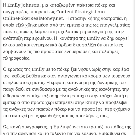
Η Emily Johnson, μια καταξιωμένη παίκτρια πόκερ και
συγγραφέας, υπηρετεί ως Content Strategist στο
OnlinePokerRealMoney.net. Η στρατηγική της νοοτροπία, η
οποία εξελίχθηκε μέσα από την εμπειρία της ως επαγγελματίας
παίκτης πόκερ, λάμπει στη σχολαστική προσέγγισή της στην
ανάπτυξη περιεχομένου. Η ικανότητα της Emily να δημιουργεί
ελκυστικά και ενημερωτικά άρθρα διασφαλίζει ότι οι παίκτες
λαμβάνουν τις πιο πρόσφατες ενημερώσεις και πολύτιμες
πληροφορίες.
Ο έρωτας της Emily με το πόκερ ξεκίνησε νωρίς στην καριέρα
της, καθώς βυθίστηκε στον ανταγωνιστικό κόσμο των τουρνουά
υψηλού στοιχήματος. Η έμφυτη κατανόηση της δυναμικής του
παιχνιδιού, σε συνδυασμό με τις αναλυτικές της ικανότητες, την
ώθησαν να επιτύχει αξιοσημείωτη επιτυχία στην τσόχα. Αυτή η
εμπειρία από πρώτο χέρι επιτρέπει στην Emily να προβλέψει
τις ανάγκες των παικτών πόκερ και να προσφέρει περιεχόμενο
που αντηχεί με τις φιλοδοξίες και τις προκλήσεις τους.
Ως ικανή συγγραφέας, η Έμιλυ φέρνει στο τραπέζι το πάθος της
για την αφήγηση και το ταλέντο της για έρευνα. Εμβαθύνει σε