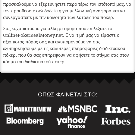
προσκαλούμε να εξερευνήσετε περαιτέρω τον ιστότοπό μας, να
τον προσθέσετε σελιδοδείκτη για μελλοντική αναφορά και να
συνεργαστείτε με την κοινότητα των λάτρεις του πόκερ.
Σας ευχαριστούμε για άλλη μια φορά που επιλέξατε το
OnlinePokerRealMoney.net. Είναι τιμή μας να είμαστε ο
αξιόπιστος πόρος σας και ανυπομονούμε να σας
εξυπηρετήσουμε με τις καλύτερες πληροφορίες διαδικτυακού
πόκερ, που θα σας επιτρέψουν να αφήσετε το στίγμα σας στον
κόσμο του διαδικτυακού πόκερ.
ΟΠΩΣ ΦΑΙΝΕΤΑΙ ΣΤΟ: