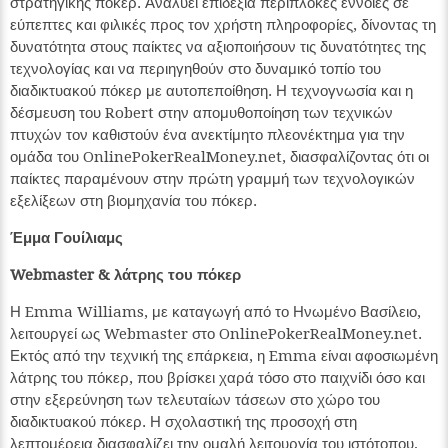
στρατηγικής πόκερ. Αναλύει επιδέξια περίπλοκες έννοιες σε
εύπεπτες και φιλικές προς τον χρήστη πληροφορίες, δίνοντας τη
δυνατότητα στους παίκτες να αξιοποιήσουν τις δυνατότητες της
τεχνολογίας και να περιηγηθούν στο δυναμικό τοπίο του
διαδικτυακού πόκερ με αυτοπεποίθηση. Η τεχνογνωσία και η
δέσμευση του Robert στην απομυθοποίηση των τεχνικών
πτυχών τον καθιστούν ένα ανεκτίμητο πλεονέκτημα για την
ομάδα του OnlinePokerRealMoney.net, διασφαλίζοντας ότι οι
παίκτες παραμένουν στην πρώτη γραμμή των τεχνολογικών
εξελίξεων στη βιομηχανία του πόκερ.
Έμμα Γουίλιαμς
Webmaster & λάτρης του πόκερ
Η Emma Williams, με καταγωγή από το Ηνωμένο Βασίλειο,
λειτουργεί ως Webmaster στο OnlinePokerRealMoney.net.
Εκτός από την τεχνική της επάρκεια, η Emma είναι αφοσιωμένη
λάτρης του πόκερ, που βρίσκει χαρά τόσο στο παιχνίδι όσο και
στην εξερεύνηση των τελευταίων τάσεων στο χώρο του
διαδικτυακού πόκερ. Η σχολαστική της προσοχή στη
λεπτομέρεια διασφαλίζει την ομαλή λειτουργία του ιστότοπου,