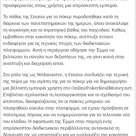
προσφέροντας στους χρήστες μια απρόσκοπτη εμπειρία.
Το πάθος της Emma για το πόκερ πυροδοτήθηκε κατά τη
διάρκεια των πανεπιστημιακών της ημερών, όπου ανακάλυψε
τη συγκίνηση και το στρατηγικό βάθος του παιχνιδιού. Καθώς
εμβαθύνει στην κοινότητα του πόκερ, ανέπτυξε έντονο
ενδιαφέρον για τις τεχνικές πτυχές των διαδικτυακών
πλατφορμών. Αυτή η περιέργεια οδήγησε την Έμμα να
βελτιώσει το σύνολο των δεξιοτήτων της, να γίνει ικανή στην
ανάπτυξη και διαχείριση ιστού.
Στο ρόλο της ως Webmaster, η Emma συνδυάζει την τεχνική
της πείρα με την αγάπη της για το πόκερ για να δημιουργήσει
μια βέλτιστη εμπειρία χρήστη στο OnlinePokerRealMoney.net.
Επιβλέπει σχολαστικά τη λειτουργικότητα και το σχεδιασμό του
ιστότοπου, διασφαλίζοντας ότι οι παίκτες μπορούν να
πλοηγηθούν εύκολα στην πλατφόρμα, να έχουν πρόσβαση σε
πολύτιμους πόρους και να ενημερώνονται για τα τελευταία νέα
του κλάδου. Η αφοσίωση της Έμμα στην παροχή ενός
απρόσκοπτου διαδικτυακού περιβάλλοντος αντανακλά τη
δέσμευσή της να υποστηρίζει και να εμπλουτίζει την κοινότητα