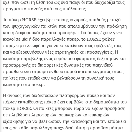
έχει παγιώσει τη θέση του ως ένα παιχνίδι που διαχωρίζει τους
πραγματικά ικανούς από τους υπόλοιπους.
Το πόκερ HORSE έχει βρει επίσης ισχυρούς οπαδούς μεταξύ
των ψυχαγωγικών παικτών που απολαμβάνουν την πρόκληση
και τη διαφορετικότητα που προσφέρει. Για όσους έχουν γίνει
ικανοί σε μία ή δύο παραλλαγές πόκερ, το HORSE poker
παρέχει μια λεωφόρο για να επεκτείνουν τους ορίζοντές τους
και να εξερευνήσουν νέες στρατηγικές και προσεγγίσεις. Η
ικανότητα προβολής ενός ευρύτερου φάσματος δεξιοτήτων και
προσαρμογής σε διαφορετικές δυναμικές του παιχνιδιού
προσθέτει ένα στρώμα ενθουσιασμού και επιτεύγματος στους
παίκτες που επιδιώκουν να βελτιώσουν τη συνολική τους
ικανότητα στο πόκερ.
Η άνοδος των διαδικτυακών πλατφορμών πόκερ και των
πόρων εκπαίδευσης πόκερ έχει συμβάλει στη δημοτικότητα του
πόκερ HORSE. Οι παίκτες μπορούν τώρα να έχουν πρόσβαση
σε πληθώρα πληροφοριών, σεμιναρίων και ευκαιριών
εξάσκησης για να βελτιώσουν την κατανόηση και την επάρκειά
τους σε κάθε παραλλαγή παιχνιδιού. Αυτή η προσβασιμότητα