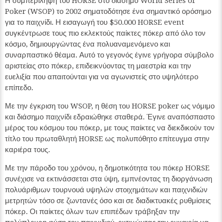
Η συμπερίληψη του HORSE στο διάσημο World Series of
Poker (WSOP) το 2002 σηματοδότησε ένα σημαντικό ορόσημο
για το παιχνίδι. Η εισαγωγή του $50.000 HORSE event
συγκέντρωσε τους πιο εκλεκτούς παίκτες πόκερ από όλο τον
κόσμο, δημιουργώντας ένα πολυαναμενόμενο και
συναρπαστικό θέαμα. Αυτό το γεγονός έγινε γρήγορα σύμβολο
αριστείας στο πόκερ, επιδεικνύοντας τη μαεστρία και την
ευελιξία που απαιτούνται για να αγωνιστείς στο υψηλότερο
επίπεδο.
Με την έγκριση του WSOP, η θέση του HORSE poker ως νόμιμο
και διάσημο παιχνίδι εδραιώθηκε σταθερά. Έγινε αναπόσπαστο
μέρος του κόσμου του πόκερ, με τους παίκτες να διεκδικούν τον
τίτλο του πρωταθλητή HORSE ως πολυπόθητο επίτευγμα στην
καριέρα τους.
Με την πάροδο του χρόνου, η δημοτικότητα του πόκερ HORSE
συνέχισε να εκτινάσσεται στα ύψη, εμπνέοντας τη διοργάνωση
πολυάριθμων τουρνουά υψηλών στοιχημάτων και παιχνιδιών
μετρητών τόσο σε ζωντανές όσο και σε διαδικτυακές ρυθμίσεις
πόκερ. Οι παίκτες όλων των επιπέδων τράβηξαν την