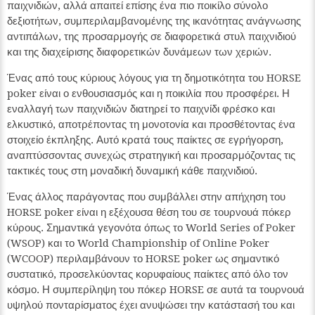
παιχνιδιών, αλλά απαιτεί επίσης ένα πιο ποικίλο σύνολο
δεξιοτήτων, συμπεριλαμβανομένης της ικανότητας ανάγνωσης
αντιπάλων, της προσαρμογής σε διαφορετικά στυλ παιχνιδιού
και της διαχείρισης διαφορετικών δυνάμεων των χεριών.
Ένας από τους κύριους λόγους για τη δημοτικότητα του HORSE
poker είναι ο ενθουσιασμός και η ποικιλία που προσφέρει. Η
εναλλαγή των παιχνιδιών διατηρεί το παιχνίδι φρέσκο και
ελκυστικό, αποτρέποντας τη μονοτονία και προσθέτοντας ένα
στοιχείο έκπληξης. Αυτό κρατά τους παίκτες σε εγρήγορση,
αναπτύσσοντας συνεχώς στρατηγική και προσαρμόζοντας τις
τακτικές τους στη μοναδική δυναμική κάθε παιχνιδιού.
Ένας άλλος παράγοντας που συμβάλλει στην απήχηση του
HORSE poker είναι η εξέχουσα θέση του σε τουρνουά πόκερ
κύρους. Σημαντικά γεγονότα όπως το World Series of Poker
(WSOP) και το World Championship of Online Poker
(WCOOP) περιλαμβάνουν το HORSE poker ως σημαντικό
συστατικό, προσελκύοντας κορυφαίους παίκτες από όλο τον
κόσμο. Η συμπερίληψη του πόκερ HORSE σε αυτά τα τουρνουά
υψηλού πονταρίσματος έχει ανυψώσει την κατάστασή του και