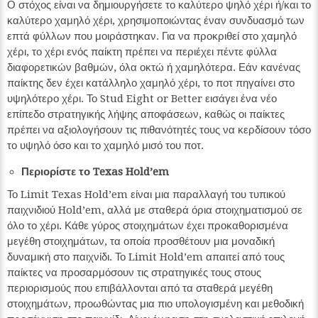
Ο στόχος είναι να δημιουργήσετε το καλύτερο ψηλό χέρι ή/και το
καλύτερο χαμηλό χέρι, χρησιμοποιώντας έναν συνδυασμό των
επτά φύλλων που μοιράστηκαν. Για να προκριθεί στο χαμηλό
χέρι, το χέρι ενός παίκτη πρέπει να περιέχει πέντε φύλλα
διαφορετικών βαθμών, όλα οκτώ ή χαμηλότερα. Εάν κανένας
παίκτης δεν έχει κατάλληλο χαμηλό χέρι, το ποτ πηγαίνει στο
υψηλότερο χέρι. Το Stud Eight or Better εισάγει ένα νέο
επίπεδο στρατηγικής λήψης αποφάσεων, καθώς οι παίκτες
πρέπει να αξιολογήσουν τις πιθανότητές τους να κερδίσουν τόσο
το υψηλό όσο και το χαμηλό μισό του ποτ.
Περιορίστε το Texas Hold’em
Το Limit Texas Hold’em είναι μια παραλλαγή του τυπικού
παιχνιδιού Hold’em, αλλά με σταθερά όρια στοιχηματισμού σε
όλο το χέρι. Κάθε γύρος στοιχημάτων έχει προκαθορισμένα
μεγέθη στοιχημάτων, τα οποία προσθέτουν μια μοναδική
δυναμική στο παιχνίδι. Το Limit Hold’em απαιτεί από τους
παίκτες να προσαρμόσουν τις στρατηγικές τους στους
περιορισμούς που επιβάλλονται από τα σταθερά μεγέθη
στοιχημάτων, προωθώντας μια πιο υπολογισμένη και μεθοδική