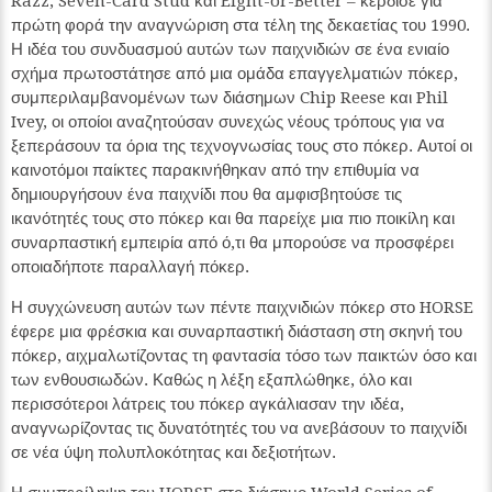
Razz, Seven-Card Stud και Eight-or-Better – κέρδισε για
πρώτη φορά την αναγνώριση στα τέλη της δεκαετίας του 1990.
Η ιδέα του συνδυασμού αυτών των παιχνιδιών σε ένα ενιαίο
σχήμα πρωτοστάτησε από μια ομάδα επαγγελματιών πόκερ,
συμπεριλαμβανομένων των διάσημων Chip Reese και Phil
Ivey, οι οποίοι αναζητούσαν συνεχώς νέους τρόπους για να
ξεπεράσουν τα όρια της τεχνογνωσίας τους στο πόκερ. Αυτοί οι
καινοτόμοι παίκτες παρακινήθηκαν από την επιθυμία να
δημιουργήσουν ένα παιχνίδι που θα αμφισβητούσε τις
ικανότητές τους στο πόκερ και θα παρείχε μια πιο ποικίλη και
συναρπαστική εμπειρία από ό,τι θα μπορούσε να προσφέρει
οποιαδήποτε παραλλαγή πόκερ.
Η συγχώνευση αυτών των πέντε παιχνιδιών πόκερ στο HORSE
έφερε μια φρέσκια και συναρπαστική διάσταση στη σκηνή του
πόκερ, αιχμαλωτίζοντας τη φαντασία τόσο των παικτών όσο και
των ενθουσιωδών. Καθώς η λέξη εξαπλώθηκε, όλο και
περισσότεροι λάτρεις του πόκερ αγκάλιασαν την ιδέα,
αναγνωρίζοντας τις δυνατότητές του να ανεβάσουν το παιχνίδι
σε νέα ύψη πολυπλοκότητας και δεξιοτήτων.