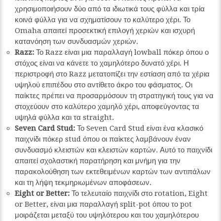
χρησιμοποιήσουν δύο από τα ιδιωτικά τους φύλλα και τρία
κοινά φύλλα για να σχηματίσουν το καλύτερο χέρι. Το
Omaha απαιτεί προσεκτική επιλογή χεριών και ισχυρή
κατανόηση των συνδυασμών χεριών.
Razz:
Το Razz είναι μια παραλλαγή lowball πόκερ όπου ο
στόχος είναι να κάνετε το χαμηλότερο δυνατό χέρι. Η
περιστροφή στο Razz μετατοπίζει την εστίαση από τα χέρια
υψηλού επιπέδου στο αντίθετο άκρο του φάσματος. Οι
παίκτες πρέπει να προσαρμόσουν τη στρατηγική τους για να
στοχεύουν στο καλύτερο χαμηλό χέρι, αποφεύγοντας τα
υψηλά φύλλα και τα straight.
Seven Card Stud:
Το Seven Card Stud είναι ένα κλασικό
παιχνίδι πόκερ stud όπου οι παίκτες λαμβάνουν έναν
συνδυασμό κλειστών και κλειστών καρτών. Αυτό το παιχνίδι
απαιτεί σχολαστική παρατήρηση και μνήμη για την
παρακολούθηση των εκτεθειμένων καρτών των αντιπάλων
και τη λήψη τεκμηριωμένων αποφάσεων.
Eight or Better:
Το τελευταίο παιχνίδι στο rotation, Eight
or Better, είναι μια παραλλαγή split-pot όπου το pot
μοιράζεται μεταξύ του υψηλότερου και του χαμηλότερου