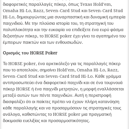
διαφορετικές παραλλαγές πόκερ, όπως Texas Hold’em,
Omaha Hi-Lo, Razz, Seven-Card Stud και Seven-Card Stud
Hi-Lo, δημιουργώντας μια συναρπαστική και δυναμική εμπειρία
παιχνιδιού. Με την πλούσια ιστορία του, τη στρατηγική του
πολυπλοκότητα και την ευκαιρία να επιδείξετε ένα ευρύ φάσμα
δεξιοτήτων πόκερ, το HORSE poker έχει γίνει το αγαπημένο του
έμπειρων παικτών και των ενθουσιωδών.
Ορισμός του HORSE Poker
Το HORSE poker, ένα αρκτικόλεξο για τις παραλλαγές πόκερ
που το αποτελούν, σημαίνει Hold’em, Omaha Hi-Lo, Razz,
Seven-Card Stud και Seven-Card Stud Hi-Lo. Κάθε γράμμα
αντιπροσωπεύει ένα διαφορετικό παιχνίδι και σε ένα τουρνουά
πόκερ HORSE ή ένα παιχνίδι μετρητών, η μορφή εναλλάσσεται
μεταξύ αυτών των πέντε παιχνιδιών. Αυτή η περιστροφή
διασφαλίζει ότι οι παίκτες πρέπει να έχουν πλήρη κατανόηση
κάθε παραλλαγής και να προσαρμόσουν τις στρατηγικές τους
ανάλογα, καθιστώντας το HORSE poker μια πραγματική
δοκιμασία ευελιξίας και προσαρμοστικότητας.