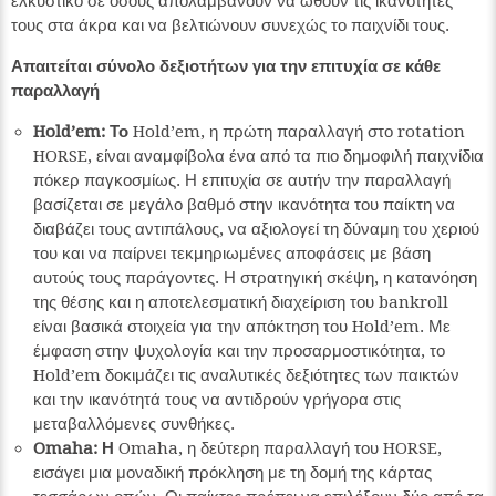
ελκυστικό σε όσους απολαμβάνουν να ωθούν τις ικανότητές
τους στα άκρα και να βελτιώνουν συνεχώς το παιχνίδι τους.
Απαιτείται σύνολο δεξιοτήτων για την επιτυχία σε κάθε
παραλλαγή
Hold’em: Το
Hold’em, η πρώτη παραλλαγή στο rotation
HORSE, είναι αναμφίβολα ένα από τα πιο δημοφιλή παιχνίδια
πόκερ παγκοσμίως. Η επιτυχία σε αυτήν την παραλλαγή
βασίζεται σε μεγάλο βαθμό στην ικανότητα του παίκτη να
διαβάζει τους αντιπάλους, να αξιολογεί τη δύναμη του χεριού
του και να παίρνει τεκμηριωμένες αποφάσεις με βάση
αυτούς τους παράγοντες. Η στρατηγική σκέψη, η κατανόηση
της θέσης και η αποτελεσματική διαχείριση του bankroll
είναι βασικά στοιχεία για την απόκτηση του Hold’em. Με
έμφαση στην ψυχολογία και την προσαρμοστικότητα, το
Hold’em δοκιμάζει τις αναλυτικές δεξιότητες των παικτών
και την ικανότητά τους να αντιδρούν γρήγορα στις
μεταβαλλόμενες συνθήκες.
Omaha: Η
Omaha, η δεύτερη παραλλαγή του HORSE,
εισάγει μια μοναδική πρόκληση με τη δομή της κάρτας