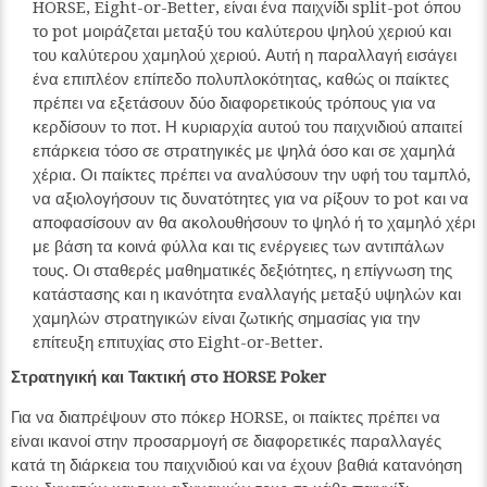
HORSE, Eight-or-Better, είναι ένα παιχνίδι split-pot όπου
το pot μοιράζεται μεταξύ του καλύτερου ψηλού χεριού και
του καλύτερου χαμηλού χεριού. Αυτή η παραλλαγή εισάγει
ένα επιπλέον επίπεδο πολυπλοκότητας, καθώς οι παίκτες
πρέπει να εξετάσουν δύο διαφορετικούς τρόπους για να
κερδίσουν το ποτ. Η κυριαρχία αυτού του παιχνιδιού απαιτεί
επάρκεια τόσο σε στρατηγικές με ψηλά όσο και σε χαμηλά
χέρια. Οι παίκτες πρέπει να αναλύσουν την υφή του ταμπλό,
να αξιολογήσουν τις δυνατότητες για να ρίξουν το pot και να
αποφασίσουν αν θα ακολουθήσουν το ψηλό ή το χαμηλό χέρι
με βάση τα κοινά φύλλα και τις ενέργειες των αντιπάλων
τους. Οι σταθερές μαθηματικές δεξιότητες, η επίγνωση της
κατάστασης και η ικανότητα εναλλαγής μεταξύ υψηλών και
χαμηλών στρατηγικών είναι ζωτικής σημασίας για την
επίτευξη επιτυχίας στο Eight-or-Better.
Στρατηγική και Τακτική στο HORSE Poker
Για να διαπρέψουν στο πόκερ HORSE, οι παίκτες πρέπει να
είναι ικανοί στην προσαρμογή σε διαφορετικές παραλλαγές
κατά τη διάρκεια του παιχνιδιού και να έχουν βαθιά κατανόηση