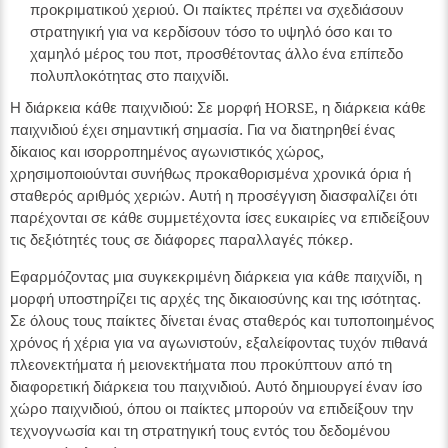
προκριματικού χεριού. Οι παίκτες πρέπει να σχεδιάσουν
στρατηγική για να κερδίσουν τόσο το υψηλό όσο και το
χαμηλό μέρος του ποτ, προσθέτοντας άλλο ένα επίπεδο
πολυπλοκότητας στο παιχνίδι.
Η διάρκεια κάθε παιχνιδιού: Σε μορφή HORSE, η διάρκεια κάθε
παιχνιδιού έχει σημαντική σημασία. Για να διατηρηθεί ένας
δίκαιος και ισορροπημένος αγωνιστικός χώρος,
χρησιμοποιούνται συνήθως προκαθορισμένα χρονικά όρια ή
σταθερός αριθμός χεριών. Αυτή η προσέγγιση διασφαλίζει ότι
παρέχονται σε κάθε συμμετέχοντα ίσες ευκαιρίες να επιδείξουν
τις δεξιότητές τους σε διάφορες παραλλαγές πόκερ.
Εφαρμόζοντας μια συγκεκριμένη διάρκεια για κάθε παιχνίδι, η
μορφή υποστηρίζει τις αρχές της δικαιοσύνης και της ισότητας.
Σε όλους τους παίκτες δίνεται ένας σταθερός και τυποποιημένος
χρόνος ή χέρια για να αγωνιστούν, εξαλείφοντας τυχόν πιθανά
πλεονεκτήματα ή μειονεκτήματα που προκύπτουν από τη
διαφορετική διάρκεια του παιχνιδιού. Αυτό δημιουργεί έναν ίσο
χώρο παιχνιδιού, όπου οι παίκτες μπορούν να επιδείξουν την
τεχνογνωσία και τη στρατηγική τους εντός του δεδομένου