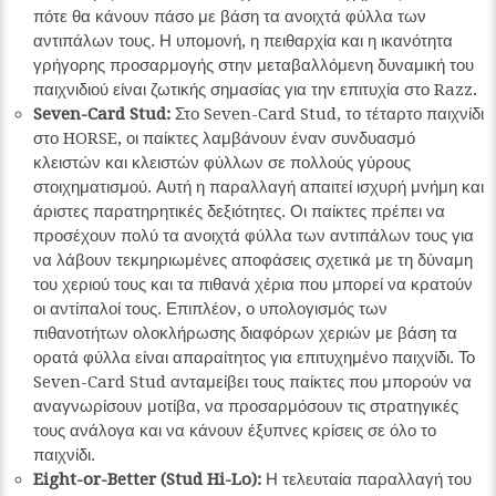
πότε θα κάνουν πάσο με βάση τα ανοιχτά φύλλα των
αντιπάλων τους. Η υπομονή, η πειθαρχία και η ικανότητα
γρήγορης προσαρμογής στην μεταβαλλόμενη δυναμική του
παιχνιδιού είναι ζωτικής σημασίας για την επιτυχία στο Razz.
Seven-Card Stud:
Στο Seven-Card Stud, το τέταρτο παιχνίδι
στο HORSE, οι παίκτες λαμβάνουν έναν συνδυασμό
κλειστών και κλειστών φύλλων σε πολλούς γύρους
στοιχηματισμού. Αυτή η παραλλαγή απαιτεί ισχυρή μνήμη και
άριστες παρατηρητικές δεξιότητες. Οι παίκτες πρέπει να
προσέχουν πολύ τα ανοιχτά φύλλα των αντιπάλων τους για
να λάβουν τεκμηριωμένες αποφάσεις σχετικά με τη δύναμη
του χεριού τους και τα πιθανά χέρια που μπορεί να κρατούν
οι αντίπαλοί τους. Επιπλέον, ο υπολογισμός των
πιθανοτήτων ολοκλήρωσης διαφόρων χεριών με βάση τα
ορατά φύλλα είναι απαραίτητος για επιτυχημένο παιχνίδι. Το
Seven-Card Stud ανταμείβει τους παίκτες που μπορούν να
αναγνωρίσουν μοτίβα, να προσαρμόσουν τις στρατηγικές
τους ανάλογα και να κάνουν έξυπνες κρίσεις σε όλο το
παιχνίδι.
Eight-or-Better (Stud Hi-Lo):
Η τελευταία παραλλαγή του