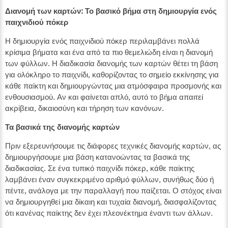
Διανομή των καρτών: Το βασικό βήμα στη δημιουργία ενός
παιχνιδιού πόκερ
Η δημιουργία ενός παιχνιδιού πόκερ περιλαμβάνει πολλά
κρίσιμα βήματα και ένα από τα πιο θεμελιώδη είναι η διανομή
των φύλλων. Η διαδικασία διανομής των καρτών θέτει τη βάση
για ολόκληρο το παιχνίδι, καθορίζοντας το σημείο εκκίνησης για
κάθε παίκτη και δημιουργώντας μια ατμόσφαιρα προσμονής και
ενθουσιασμού. Αν και φαίνεται απλό, αυτό το βήμα απαιτεί
ακρίβεια, δικαιοσύνη και τήρηση των κανόνων.
Τα βασικά της διανομής καρτών
Πριν εξερευνήσουμε τις διάφορες τεχνικές διανομής καρτών, ας
δημιουργήσουμε μια βάση κατανοώντας τα βασικά της
διαδικασίας. Σε ένα τυπικό παιχνίδι πόκερ, κάθε παίκτης
λαμβάνει έναν συγκεκριμένο αριθμό φύλλων, συνήθως δύο ή
πέντε, ανάλογα με την παραλλαγή που παίζεται. Ο στόχος είναι
να δημιουργηθεί μια δίκαιη και τυχαία διανομή, διασφαλίζοντας
ότι κανένας παίκτης δεν έχει πλεονέκτημα έναντι των άλλων.