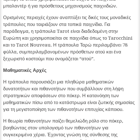
μπαλαντέρ ή για πρόσθετους μηχανισμούς παιχνιδιών.
Ορισμένες περιοχές έχουν αναπτύξει τις δικές τους μοναδικές
τράπουλες που ταιριάζουν στα τοπικά παιχνίδια. Για
παράδειγμα, η τράπουλα Tarot είναι διαδεδομένη στην
Ευρώπη και χρησιμοποιείται σε παιχνίδια όπως το Tarocchini
και το Tarot Nouveau. Η τράπουλα Ταρώ περιλαμβάνει 78
φύλλα, συμπεριλαμβανομένων πρόσθετων ατού και ένα
ξεχωριστό κοστούμι που ονομάζεται “ατού”.
Μαθηματικές Αρχές
Η τράπουλα παρουσιάζει μια πληθώρα μαθηματικών
δυνατοτήτων και πιθανοτήτων που συμβάλλουν στη λήψη
στρατηγικών αποφάσεων στο πόκερ. Η κατανόηση των
μαθηματικών πίσω από το κατάστρωμα είναι ζωτικής σημασίας
για τη μεγιστοποίηση των πιθανοτήτων επιτυχίας κάποιου.
Η θεωρία πιθανοτήτων παίζει θεμελιώδη ρόλο στο πόκερ,
βοηθώντας στον υπολογισμό των πιθανοτήτων για
συγκεκριμένα χέρια. Έχοντας γνώση της σύνθεσης της