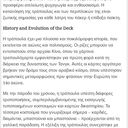
προσφέρει ατελείωτη ψυχαγωγία και ενθουσιασμό. Η
κατανόηση της τράπουλας και των περιπλοκών της είναι
ζωτικής σημασίας για κάθε λάτρη του πόκερ ή επίδοξο παίκτη.
History and Evolution of the Deck
Η τράπουλα έχει μια πλούσια και ποικιλόμορφη ιστορία, που
εκτείνεται σε αιώνες και πολιτισμούς. Οι ρίζες μπορούν να
εντοπιστούν στην αρχαία Κίνα, όπου τα χάρτινα
τραπουλόχαρτα εμφανίστηκαν για πρώτη φορά κατά τη
διάρκεια της δυναστείας των Τανγκ. Αυτές οι κάρτες αργότερα
βρήκαν τον δρόμο τους στον αραβικό κόσμο, όπου υπέστησαν
σημαντικές μεταμορφώσεις πριν φτάσουν στην Ευρώπη τον
14ο αιώνα.
Με την πάροδο του χρόνου, η τράπουλα υπέστη διάφορες
τροποποιήσεις, συμπεριλαμβανομένης της εισαγωγής
τυποποιημένων κοστουμιών και καρτών δικαστηρίου. Τα
τέσσερα κοστούμια που γνωρίζουμε σήμερα – καρδιές,
διαμάντια, μπαστούνια και μπαστούνια – προέρχονται από τη
γαλλική παράδοση. Η εξέλιξη της τράπουλας συνεχίστηκε με