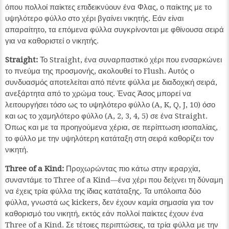
όπου πολλοί παίκτες επιδεικνύουν ένα Φλας, ο παίκτης με το
υψηλότερο φύλλο στο χέρι βγαίνει νικητής. Εάν είναι
απαραίτητο, τα επόμενα φύλλα συγκρίνονται με φθίνουσα σειρά
για να καθοριστεί ο νικητής.
Straight:
Το Straight, ένα συναρπαστικό χέρι που ενσαρκώνει
το πνεύμα της προσμονής, ακολουθεί το Flush. Αυτός ο
συνδυασμός αποτελείται από πέντε φύλλα με διαδοχική σειρά,
ανεξάρτητα από το χρώμα τους. Ένας Άσος μπορεί να
λειτουργήσει τόσο ως το υψηλότερο φύλλο (A, K, Q, J, 10) όσο
και ως το χαμηλότερο φύλλο (A, 2, 3, 4, 5) σε ένα Straight.
Όπως και με τα προηγούμενα χέρια, σε περίπτωση ισοπαλίας,
το φύλλο με την υψηλότερη κατάταξη στη σειρά καθορίζει τον
νικητή.
Three of a Kind:
Προχωρώντας πιο κάτω στην ιεραρχία,
συναντάμε το Three of a Kind—ένα χέρι που δείχνει τη δύναμη
να έχεις τρία φύλλα της ίδιας κατάταξης. Τα υπόλοιπα δύο
φύλλα, γνωστά ως kickers, δεν έχουν καμία σημασία για τον
καθορισμό του νικητή, εκτός εάν πολλοί παίκτες έχουν ένα
Three of a Kind. Σε τέτοιες περιπτώσεις, τα τρία φύλλα με την