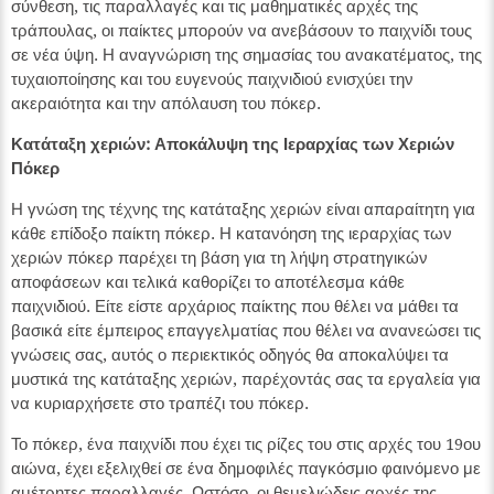
σύνθεση, τις παραλλαγές και τις μαθηματικές αρχές της
τράπουλας, οι παίκτες μπορούν να ανεβάσουν το παιχνίδι τους
σε νέα ύψη. Η αναγνώριση της σημασίας του ανακατέματος, της
τυχαιοποίησης και του ευγενούς παιχνιδιού ενισχύει την
ακεραιότητα και την απόλαυση του πόκερ.
Κατάταξη χεριών: Αποκάλυψη της Ιεραρχίας των Χεριών
Πόκερ
Η γνώση της τέχνης της κατάταξης χεριών είναι απαραίτητη για
κάθε επίδοξο παίκτη πόκερ. Η κατανόηση της ιεραρχίας των
χεριών πόκερ παρέχει τη βάση για τη λήψη στρατηγικών
αποφάσεων και τελικά καθορίζει το αποτέλεσμα κάθε
παιχνιδιού. Είτε είστε αρχάριος παίκτης που θέλει να μάθει τα
βασικά είτε έμπειρος επαγγελματίας που θέλει να ανανεώσει τις
γνώσεις σας, αυτός ο περιεκτικός οδηγός θα αποκαλύψει τα
μυστικά της κατάταξης χεριών, παρέχοντάς σας τα εργαλεία για
να κυριαρχήσετε στο τραπέζι του πόκερ.
Το πόκερ, ένα παιχνίδι που έχει τις ρίζες του στις αρχές του 19ου
αιώνα, έχει εξελιχθεί σε ένα δημοφιλές παγκόσμιο φαινόμενο με
αμέτρητες παραλλαγές. Ωστόσο, οι θεμελιώδεις αρχές της