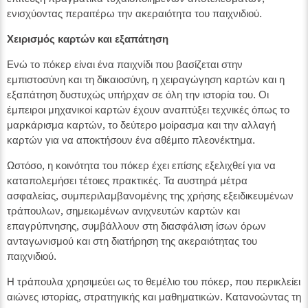
ενισχύοντας περαιτέρω την ακεραιότητα του παιχνιδιού.
Χειρισμός καρτών και εξαπάτηση
Ενώ το πόκερ είναι ένα παιχνίδι που βασίζεται στην
εμπιστοσύνη και τη δικαιοσύνη, η χειραγώγηση καρτών και η
εξαπάτηση δυστυχώς υπήρχαν σε όλη την ιστορία του. Οι
έμπειροι μηχανικοί καρτών έχουν αναπτύξει τεχνικές όπως το
μαρκάρισμα καρτών, το δεύτερο μοίρασμα και την αλλαγή
καρτών για να αποκτήσουν ένα αθέμιτο πλεονέκτημα.
Ωστόσο, η κοινότητα του πόκερ έχει επίσης εξελιχθεί για να
καταπολεμήσει τέτοιες πρακτικές. Τα αυστηρά μέτρα
ασφαλείας, συμπεριλαμβανομένης της χρήσης εξειδικευμένων
τράπουλων, σημειωμένων ανιχνευτών καρτών και
επαγρύπνησης, συμβάλλουν στη διασφάλιση ίσων όρων
ανταγωνισμού και στη διατήρηση της ακεραιότητας του
παιχνιδιού.
Η τράπουλα χρησιμεύει ως το θεμέλιο του πόκερ, που περικλείει
αιώνες ιστορίας, στρατηγικής και μαθηματικών. Κατανοώντας τη