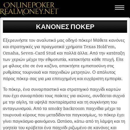
ΚΑΝΌΝΕΣ ΠΌΚΕΡ
Εξερευνήστε τον αναλυτικό μας οδηγό πόκερ! Μάθετε κανόνες
και στρατηγικές για πραγματικά χρήματα Texas Hold’em,
Omaha, Seven-Card Stud και πολλά άλλα. Από την κατάταξη
των χεριών μέχρι την εθιμοτυπία, κατακτήστε κάθε πτυχή. Είτε
με φίλους είτε σε ένα καζίνο, αποκτήστε εμπιστοσύνη στις
ρυθμίσεις τουρνουά και παιχνιδιών μετρητών. Ο απόλυτος
πόρος πόκερ σας για μια επιτυχημένη και ευχάριστη εμπειρία.
Το πόκερ, ένα συναρπαστικό και στρατηγικό παιχνίδι καρτών
που έχει συναρπάσει τους παίκτες για αιώνες, συνδέεται συχνά
με την αίγλη, τα υψηλά πονταρίσματα και τη συγκίνηση του
ανταγωνισμού. Από τα smoky backroom παιχνίδια μέχρι τα
τουρνουά κύρους που μεταδίδονται παγκοσμίως, το πόκερ έχει
γίνει παγκόσμιο φαινόμενο. Ωστόσο, κάτω από τη λάμψη και τη
γοητεία του κρύβεται ένα παιχνίδι ριζωμένο σε κανόνες και