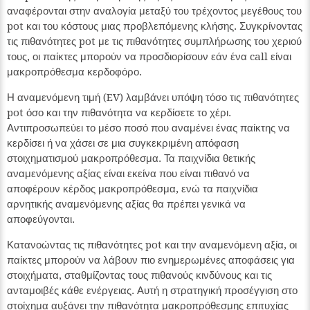
αναφέρονται στην αναλογία μεταξύ του τρέχοντος μεγέθους του
pot και του κόστους μιας προβλεπόμενης κλήσης. Συγκρίνοντας
τις πιθανότητες pot με τις πιθανότητες συμπλήρωσης του χεριού
τους, οι παίκτες μπορούν να προσδιορίσουν εάν ένα call είναι
μακροπρόθεσμα κερδοφόρο.
Η αναμενόμενη τιμή (EV) λαμβάνει υπόψη τόσο τις πιθανότητες
pot όσο και την πιθανότητα να κερδίσετε το χέρι.
Αντιπροσωπεύει το μέσο ποσό που αναμένει ένας παίκτης να
κερδίσει ή να χάσει σε μια συγκεκριμένη απόφαση
στοιχηματισμού μακροπρόθεσμα. Τα παιχνίδια θετικής
αναμενόμενης αξίας είναι εκείνα που είναι πιθανό να
αποφέρουν κέρδος μακροπρόθεσμα, ενώ τα παιχνίδια
αρνητικής αναμενόμενης αξίας θα πρέπει γενικά να
αποφεύγονται.
Κατανοώντας τις πιθανότητες pot και την αναμενόμενη αξία, οι
παίκτες μπορούν να λάβουν πιο ενημερωμένες αποφάσεις για
στοιχήματα, σταθμίζοντας τους πιθανούς κινδύνους και τις
ανταμοιβές κάθε ενέργειας. Αυτή η στρατηγική προσέγγιση στο
στοίχημα αυξάνει την πιθανότητα μακροπρόθεσμης επιτυχίας