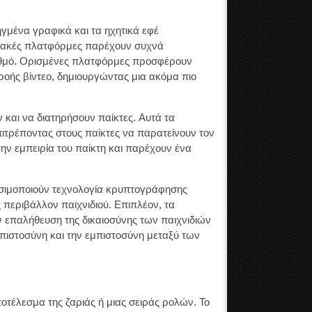
ηγμένα γραφικά και τα ηχητικά εφέ
ικτυακές πλατφόρμες παρέχουν συχνά
 ρυθμό. Ορισμένες πλατφόρμες προσφέρουν
ροής βίντεο, δημιουργώντας μια ακόμα πιο
και να διατηρήσουν παίκτες. Αυτά τα
τρέποντας στους παίκτες να παρατείνουν τον
την εμπειρία του παίκτη και παρέχουν ένα
ησιμοποιούν τεχνολογία κρυπτογράφησης
περιβάλλον παιχνιδιού. Επιπλέον, τα
ν επαλήθευση της δικαιοσύνης των παιχνιδιών
μπιστοσύνη και την εμπιστοσύνη μεταξύ των
οτέλεσμα της ζαριάς ή μιας σειράς ρολών. Το