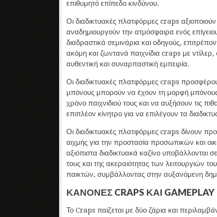
επιθυμητό επίπεδο κινδύνου.
Οι διαδικτυακές πλατφόρμες craps αξιοποιούν 
αναδημιουργούν την ατμόσφαιρα ενός επίγειου 
διαδραστικά σεμινάρια και οδηγούς, επιτρέπο
ακόμη και ζωντανά παιχνίδια craps με ντίλερ
αυθεντική και συναρπαστική εμπειρία.
Οι διαδικτυακές πλατφόρμες craps προσφέρου
μπόνους μπορούν να έχουν τη μορφή μπόνους
χρόνο παιχνιδιού τους και να αυξήσουν τις πι
επιπλέον κίνητρο για να επιλέγουν τα διαδικ
Οι διαδικτυακές πλατφόρμες craps δίνουν πρ
αιχμής για την προστασία προσωπικών και οι
αξιόπιστα διαδικτυακά καζίνο υποβάλλονται σ
τους και της ακεραιότητας των λειτουργιών το
παικτών, συμβάλλοντας στην αυξανόμενη δημο
ΚΑΝΌΝΕΣ CRAPS ΚΑΙ GAMEPLAY
Το Craps παίζεται με δύο ζάρια και περιλαμβά