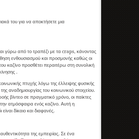
ακά του για να αποκτήσετε μια
αι γύρω από το τραπέζι με τα craps, κάνοντας
ίσθηση ενθουσιασμού και προσμονής καθώς οι
 του καζίνο προσθέτει περαιτέρω στη συνολική
ίνησης .
κοινωνικής πτυχής λόγω της έλλειψης φυσικής
ης αναδημιουργίας του κοινωνικού στοιχείου.
οής βίντεο σε πραγματικό χρόνο, οι παίκτες
 την ατμόσφαιρα ενός καζίνο. Αυτή η
 είναι δίκαιο και διαφανές.
υθεντικότητα της εμπειρίας. Σε ένα