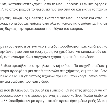
 Winn, κατασκευαστή ζαριών από τη Νέα Ορλεάνη. Ο Winn έφερε ε
”, το οποίο μείωσε το πλεονέκτημα του σπιτιού και έκανε το παιχνίδι
η στις Ηνωμένες Πολιτείες, ιδιαίτερα στη Νέα Ορλεάνη και κατά μ
όπλοια, γοητεύοντας παίκτες από όλα τα κοινωνικά στρώματα. Η α
 Λας Βέγκας, την πρωτεύουσα του τζόγου του κόσμου.
aps έχουν φτάσει σε ένα νέο επίπεδο προσβασιμότητας και δημοτικ
ην άνεση του σπιτιού τους, χωρίς να χρειάζεται να επισκεφτούν κάπ
ιού, ενώ ενσωματώνει σύγχρονα χαρακτηριστικά και ανέσεις.
θμό αμετάβλητοι στην ηλεκτρονική έκδοση. Το παιχνίδι παίζεται με
 craps προσφέρει μια σειρά επιλογών στοιχήματος, συμπεριλαμβα
ολλά άλλα. Οι γεννήτριες τυχαίων αριθμών που χρησιμοποιούνται 
ν ακεραιότητα του παιχνιδιού.
χεία που βελτιώνουν τη συνολική εμπειρία. Οι παίκτες μπορούν να
ροσομοιώνουν την ατμόσφαιρα ενός επίγειου καζίνο. Πολλά διαδικτ
να αλληλεπιδράσουν με πραγματικούς κρουπιέρες μέσω ροής βίντεο