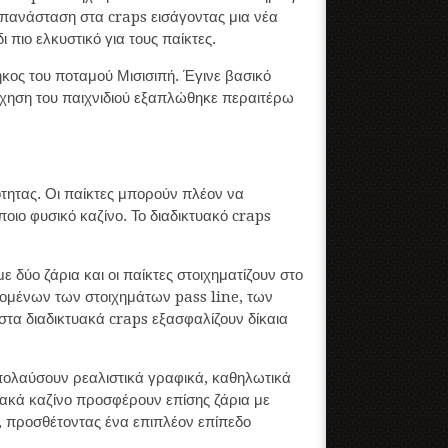
πανάσταση στα craps εισάγοντας μια νέα
 πιο ελκυστικό για τους παίκτες.
ήκος του ποταμού Μισισιπή. Έγινε βασικό
πήχηση του παιχνιδιού εξαπλώθηκε περαιτέρω
ότητας. Οι παίκτες μπορούν πλέον να
οιο φυσικό καζίνο. Το διαδικτυακό craps
 δύο ζάρια και οι παίκτες στοιχηματίζουν στο
νομένων των στοιχημάτων pass line, των
στα διαδικτυακά craps εξασφαλίζουν δίκαια
 απολαύσουν ρεαλιστικά γραφικά, καθηλωτικά
υακά καζίνο προσφέρουν επίσης ζάρια με
, προσθέτοντας ένα επιπλέον επίπεδο