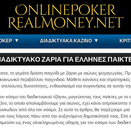
ΠΌΚΕΡ
ΔΙΑΔΙΚΤΥΑΚΆ ΚΑΖΊΝΟ
ΚΡΙΤ
ΙΑΔΙΚΤΥΑΚΌ ΖΆΡΙΑ ΓΙΑ ΈΛΛΗΝΕΣ ΠΑΊΚΤ
ματα, το γεμάτο δράση παιχνίδι με ζάρια με αιώνες ψυχαγωγίας. 
ι κοινωνικό περιβάλλον παιχνιδιού. Μάθετε κανόνες και στρατηγικέ
ατελείωτες δυνατότητες, ενθουσιασμό και συγκινήσεις σε αυτήν την 
ον κόσμο του διαδικτυακού τζόγου, μαγεύοντας τους παίκτες με το σ
αζίνο, το οποίο απολαμβάνουμε για αιώνες, έχει κάνει απρόσκοπτα
σιωδών από όλο τον κόσμο. Σε αυτό το άρθρο, θα παρέχουμε μια 
αι τους λόγους πίσω από την αυξανόμενη δημοτικότητά τους. Είτε ε
σιμεύσει ως ένας ολοκληρωμένος οδηγός για τον κόσμο των διαδικ