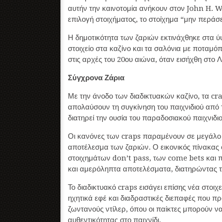
αυτήν την καινοτομία ανήκουν στον John H.
επιλογή στοιχήματος, το στοίχημα “μην περάσει
Η δημοτικότητα των ζαριών εκτινάχθηκε στα ύψ
στοιχείο στα καζίνο και τα σαλόνια με ποταμ
στις αρχές του 20ου αιώνα, όταν εισήχθη στο
Σύγχρονα Ζάρια
Με την άνοδο των διαδικτυακών καζίνο, τα cr
απολαύσουν τη συγκίνηση του παιχνιδιού από τ
διατηρεί την ουσία του παραδοσιακού παιχνιδ
Οι κανόνες των craps παραμένουν σε μεγάλο βα
αποτέλεσμα των ζαριών. Ο εικονικός πίνακας
στοιχημάτων don’t pass, των come bets και π
και αμερόληπτα αποτελέσματα, διατηρώντας τη
Το διαδικτυακό craps εισάγει επίσης νέα στοι
ηχητικά εφέ και διαδραστικές διεπαφές που π
ζωντανούς ντίλερ, όπου οι παίκτες μπορούν 
αυθεντικότητας στο παιχνίδι.