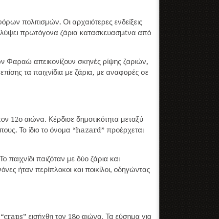
φόρων πολιτισμών. Οι αρχαιότερες ενδείξεις
καλύψει πρωτόγονα ζάρια κατασκευασμένα από
 των Φαραώ απεικονίζουν σκηνές ρίψης ζαριών,
πίσης τα παιχνίδια με ζάρια, με αναφορές σε
ον 12ο αιώνα. Κέρδισε δημοτικότητα μεταξύ
ους. Το ίδιο το όνομα “hazard” προέρχεται
 παιχνίδι παιζόταν με δύο ζάρια και
όνες ήταν περίπλοκοι και ποικίλοι, οδηγώντας
 “craps” εισήχθη τον 18ο αιώνα. Τα εύσημα για