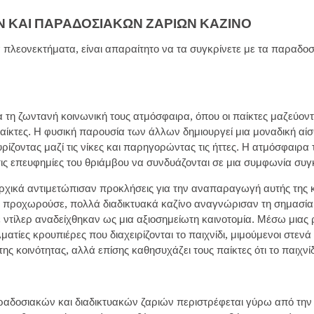
Ν ΚΑΙ ΠΑΡΑΔΟΣΙΑΚΏΝ ΖΑΡΙΏΝ ΚΑΖΊΝΟ
λεονεκτήματα, είναι απαραίτητο να τα συγκρίνετε με τα παραδοσι
α τη ζωντανή κοινωνική τους ατμόσφαιρα, όπου οι παίκτες μαζεύοντ
παίκτες. Η φυσική παρουσία των άλλων δημιουργεί μια μοναδική α
ίζοντας μαζί τις νίκες και παρηγορώντας τις ήττες. Η ατμόσφαιρα
τις επευφημίες του θριάμβου να συνδυάζονται σε μια συμφωνία συγκ
αρχικά αντιμετώπισαν προκλήσεις για την αναπαραγωγή αυτής της 
 προχωρούσε, πολλά διαδικτυακά καζίνο αναγνώρισαν τη σημασία τ
 ντίλερ αναδείχθηκαν ως μια αξιοσημείωτη καινοτομία. Μέσω μιας ρ
ίες κρουπιέρες που διαχειρίζονται το παιχνίδι, μιμούμενοι στενά
ς κοινότητας, αλλά επίσης καθησυχάζει τους παίκτες ότι το παιχνίδι
αδοσιακών και διαδικτυακών ζαριών περιστρέφεται γύρω από την α