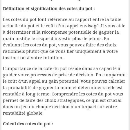
Définition et signification des cotes du pot :
Les cotes du pot font référence au rapport entre la taille
actuelle du pot et le coût d’un appel envisagé. Il vous aide
à déterminer si la récompense potentielle de gagner la
main justifie le risque d’investir plus de jetons. En
évaluant les cotes du pot, vous pouvez faire des choix
rationnels plutôt que de vous fier uniquement à votre
instinct ou à votre intuition.
L’importance de la cote du pot réside dans sa capacité à
guider votre processus de prise de décision. En comparant
le coût d’un appel au gain potentiel, vous pouvez calculer
la probabilité de gagner la main et déterminer si elle est
rentable à long terme. Comprendre les cotes du pot vous
permet de faire des choix stratégiques, ce qui est crucial
dans un jeu où chaque décision a un impact sur votre
rentabilité globale.
Calcul des cotes du pot :