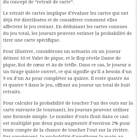
du concept de “retrait de carte”.
Le retrait de cartes implique d’évaluer les cartes qui ont
déjà été distribuées et de considérer comment elles
affectent le jeu restant. En déduisant les cartes connues
du jeu total, les joueurs peuvent estimer la probabilité de
tirer une carte spécifique.
Pour illustrer, considérons un scénario où un joueur
détient 10 et Valet de pique, et le flop révèle Dame de
pique, Roi de cœur et As de trèfle. Dans ce cas, le joueur a
un tirage quinte ouvert, ce qui signifie qu’il a besoin d’un
9 ou d’un As pour compléter sa quinte. Il reste quatre As
et quatre 9 dans le jeu, offrant au joueur un total de huit
retraits.
Pour calculer la probabilité de toucher l’un des outs sur la
carte suivante (le tournant), les joueurs peuvent utiliser
une formule simple. Le nombre d’outs (huit dans ce cas)
est multiplié par deux puis augmenté d’environ 2% pour
tenir compte de la chance de toucher l’out sur la rivière.
Par conséquent, la probabilité d’améliorer la main au