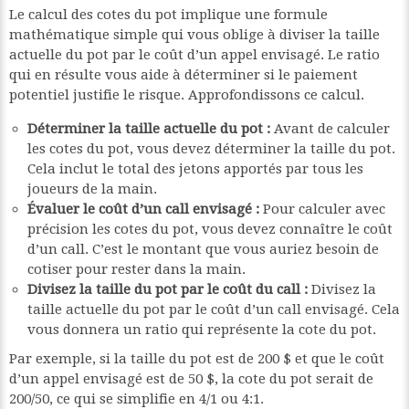
Le calcul des cotes du pot implique une formule
mathématique simple qui vous oblige à diviser la taille
actuelle du pot par le coût d’un appel envisagé. Le ratio
qui en résulte vous aide à déterminer si le paiement
potentiel justifie le risque. Approfondissons ce calcul.
Déterminer la taille actuelle du pot :
Avant de calculer
les cotes du pot, vous devez déterminer la taille du pot.
Cela inclut le total des jetons apportés par tous les
joueurs de la main.
Évaluer le coût d’un call envisagé :
Pour calculer avec
précision les cotes du pot, vous devez connaître le coût
d’un call. C’est le montant que vous auriez besoin de
cotiser pour rester dans la main.
Divisez la taille du pot par le coût du call :
Divisez la
taille actuelle du pot par le coût d’un call envisagé. Cela
vous donnera un ratio qui représente la cote du pot.
Par exemple, si la taille du pot est de 200 $ et que le coût
d’un appel envisagé est de 50 $, la cote du pot serait de
200/50, ce qui se simplifie en 4/1 ou 4:1.