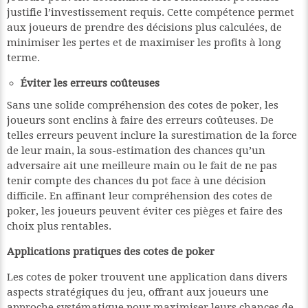
justifie l’investissement requis. Cette compétence permet
aux joueurs de prendre des décisions plus calculées, de
minimiser les pertes et de maximiser les profits à long
terme.
Éviter les erreurs coûteuses
Sans une solide compréhension des cotes de poker, les
joueurs sont enclins à faire des erreurs coûteuses. De
telles erreurs peuvent inclure la surestimation de la force
de leur main, la sous-estimation des chances qu’un
adversaire ait une meilleure main ou le fait de ne pas
tenir compte des chances du pot face à une décision
difficile. En affinant leur compréhension des cotes de
poker, les joueurs peuvent éviter ces pièges et faire des
choix plus rentables.
Applications pratiques des cotes de poker
Les cotes de poker trouvent une application dans divers
aspects stratégiques du jeu, offrant aux joueurs une
approche systématique pour maximiser leurs chances de