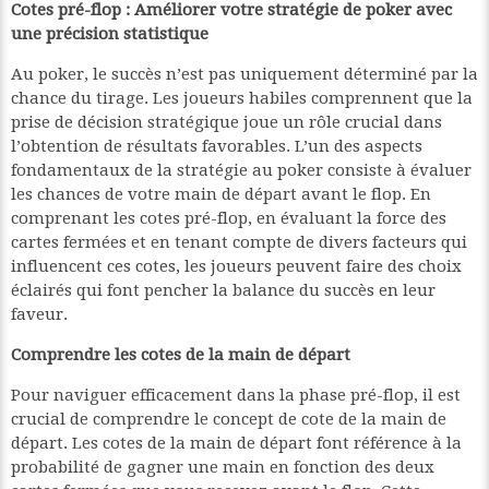
Cotes pré-flop : Améliorer votre stratégie de poker avec
une précision statistique
Au poker, le succès n’est pas uniquement déterminé par la
chance du tirage. Les joueurs habiles comprennent que la
prise de décision stratégique joue un rôle crucial dans
l’obtention de résultats favorables. L’un des aspects
fondamentaux de la stratégie au poker consiste à évaluer
les chances de votre main de départ avant le flop. En
comprenant les cotes pré-flop, en évaluant la force des
cartes fermées et en tenant compte de divers facteurs qui
influencent ces cotes, les joueurs peuvent faire des choix
éclairés qui font pencher la balance du succès en leur
faveur.
Comprendre les cotes de la main de départ
Pour naviguer efficacement dans la phase pré-flop, il est
crucial de comprendre le concept de cote de la main de
départ. Les cotes de la main de départ font référence à la
probabilité de gagner une main en fonction des deux