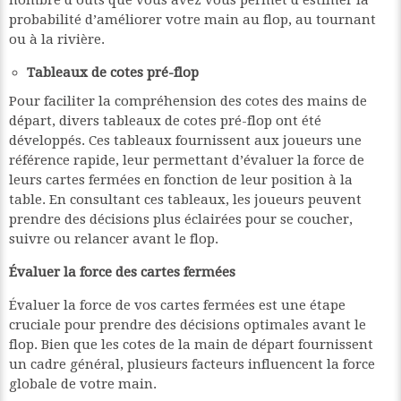
nombre d’outs que vous avez vous permet d’estimer la
probabilité d’améliorer votre main au flop, au tournant
ou à la rivière.
Tableaux de cotes pré-flop
Pour faciliter la compréhension des cotes des mains de
départ, divers tableaux de cotes pré-flop ont été
développés. Ces tableaux fournissent aux joueurs une
référence rapide, leur permettant d’évaluer la force de
leurs cartes fermées en fonction de leur position à la
table. En consultant ces tableaux, les joueurs peuvent
prendre des décisions plus éclairées pour se coucher,
suivre ou relancer avant le flop.
Évaluer la force des cartes fermées
Évaluer la force de vos cartes fermées est une étape
cruciale pour prendre des décisions optimales avant le
flop. Bien que les cotes de la main de départ fournissent
un cadre général, plusieurs facteurs influencent la force
globale de votre main.