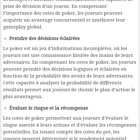
prise de décision d’un joueur. En comprenant
l’importance des cotes de poker, les joueurs peuvent
acquérir un avantage concurrentiel et améliorer leur
gameplay global.
Prendre des décisions éclairées
Le poker est un jeu d’informations incomplètes, où les
joueurs ont une connaissance limitée des mains de leurs
adversaires. En comprenant les cotes de poker, les joueurs
peuvent prendre des décisions logiques et éclairées en
fonction de la probabilité des avoirs de leurs adversaires.
Cette capacité à analyser la probabilité de différents
résultats permet aux joueurs de choisir le plan d’action le
plus avantageux.
Évaluer le risque et la récompense
Les cotes de poker permettent aux joueurs d’évaluer le
risque associé à leurs actions et d’évaluer les récompenses
potentielles. En tenant compte des cotes du pot, les
joueurs peuvent déterminer si le rendement potentiel