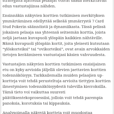
strategista ajattelua pelaajat voivat saada merkittävän
edun vastustajiinsa nähden.
Ensinnäkin näkyvien korttien tutkimisen merkityksen
ymmärtäminen edellyttää selkeää ymmärrystä 7 Card
Stud Pokerin säännöistä ja dynamiikasta. Tässä pelissä
jokainen pelaaja saa yhteensä seitsemän korttia, joista
neljä jaetaan kuvapuoli ylöspäin kaikkien nähtäville.
Nämä kuvapuoli ylöspäin kortit, joita yleisesti kutsutaan
“ylöskorteiksi” tai “ovikorteiksi”, ovat avain arvokkaiden
tietojen keräämiseen vastustajasi käsien vahvuudesta.
Vastustajien näkyvien korttien tutkimisen ensisijainen
etu on kyky arvioida jäljellä olevien jaettavien korttien
todennäköisyys. Tarkkailemalla muiden pelaajien up-
kortteja voit tehdä perusteltuja arvioita tiettyjen korttien
ilmestymisen todennäköisyydestä tulevilla kierroksilla.
Tämä tieto voi vaikuttaa suuresti
päätöksentekoprosessiisi, jolloin voit tehdä parempia
panoksia, korotuksia tai kippauksia.
Analysoimalla näkyviä kortteja voit muodostaa