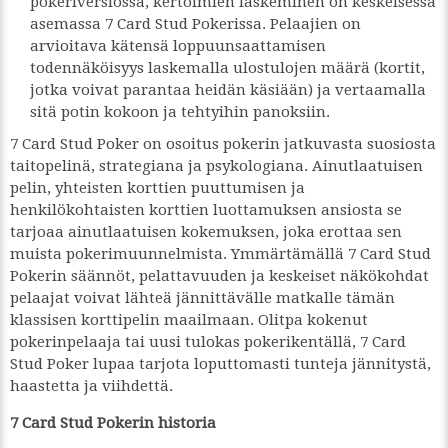
pokeriversiossa, kertoimien laskeminen on keskeisessä
asemassa 7 Card Stud Pokerissa. Pelaajien on
arvioitava kätensä loppuunsaattamisen
todennäköisyys laskemalla ulostulojen määrä (kortit,
jotka voivat parantaa heidän käsiään) ja vertaamalla
sitä potin kokoon ja tehtyihin panoksiin.
7 Card Stud Poker on osoitus pokerin jatkuvasta suosiosta
taitopelinä, strategiana ja psykologiana. Ainutlaatuisen
pelin, yhteisten korttien puuttumisen ja
henkilökohtaisten korttien luottamuksen ansiosta se
tarjoaa ainutlaatuisen kokemuksen, joka erottaa sen
muista pokerimuunnelmista. Ymmärtämällä 7 Card Stud
Pokerin säännöt, pelattavuuden ja keskeiset näkökohdat
pelaajat voivat lähteä jännittävälle matkalle tämän
klassisen korttipelin maailmaan. Olitpa kokenut
pokerinpelaaja tai uusi tulokas pokerikentällä, 7 Card
Stud Poker lupaa tarjota loputtomasti tunteja jännitystä,
haastetta ja viihdettä.
7 Card Stud Pokerin historia