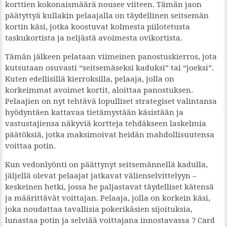
korttien kokonaismäärä nousee viiteen. Tämän jaon
päätyttyä kullakin pelaajalla on täydellinen seitsemän
kortin käsi, jotka koostuvat kolmesta piilotetusta
taskukortista ja neljästä avoimesta ovikortista.
Tämän jälkeen pelataan viimeinen panostuskierros, jota
kutsutaan osuvasti “seitsemäseksi kaduksi” tai “joeksi”.
Kuten edellisillä kierroksilla, pelaaja, jolla on
korkeimmat avoimet kortit, aloittaa panostuksen.
Pelaajien on nyt tehtävä lopulliset strategiset valintansa
hyödyntäen kattavaa tietämystään käsistään ja
vastustajiensa näkyviä kortteja tehdäkseen laskelmia
päätöksiä, jotka maksimoivat heidän mahdollisuutensa
voittaa potin.
Kun vedonlyönti on päättynyt seitsemännellä kadulla,
jäljellä olevat pelaajat jatkavat välienselvittelyyn –
keskeinen hetki, jossa he paljastavat täydelliset kätensä
ja määrittävät voittajan. Pelaaja, jolla on korkein käsi,
joka noudattaa tavallisia pokerikäsien sijoituksia,
lunastaa potin ja selviää voittajana innostavassa 7 Card