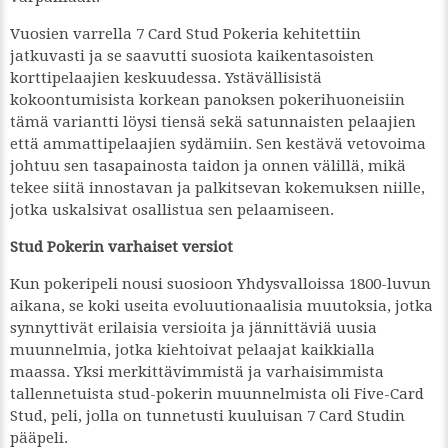
Vuosien varrella 7 Card Stud Pokeria kehitettiin
jatkuvasti ja se saavutti suosiota kaikentasoisten
korttipelaajien keskuudessa. Ystävällisistä
kokoontumisista korkean panoksen pokerihuoneisiin
tämä variantti löysi tiensä sekä satunnaisten pelaajien
että ammattipelaajien sydämiin. Sen kestävä vetovoima
johtuu sen tasapainosta taidon ja onnen välillä, mikä
tekee siitä innostavan ja palkitsevan kokemuksen niille,
jotka uskalsivat osallistua sen pelaamiseen.
Stud Pokerin varhaiset versiot
Kun pokeripeli nousi suosioon Yhdysvalloissa 1800-luvun
aikana, se koki useita evoluutionaalisia muutoksia, jotka
synnyttivät erilaisia versioita ja jännittäviä uusia
muunnelmia, jotka kiehtoivat pelaajat kaikkialla
maassa. Yksi merkittävimmistä ja varhaisimmista
tallennetuista stud-pokerin muunnelmista oli Five-Card
Stud, peli, jolla on tunnetusti kuuluisan 7 Card Studin
pääpeli.