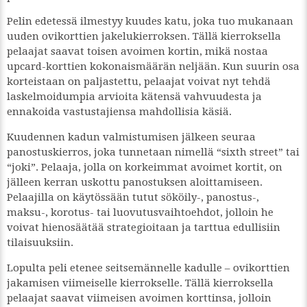
Pelin edetessä ilmestyy kuudes katu, joka tuo mukanaan
uuden ovikorttien jakelukierroksen. Tällä kierroksella
pelaajat saavat toisen avoimen kortin, mikä nostaa
upcard-korttien kokonaismäärän neljään. Kun suurin osa
korteistaan on paljastettu, pelaajat voivat nyt tehdä
laskelmoidumpia arvioita kätensä vahvuudesta ja
ennakoida vastustajiensa mahdollisia käsiä.
Kuudennen kadun valmistumisen jälkeen seuraa
panostuskierros, joka tunnetaan nimellä “sixth street” tai
“joki”. Pelaaja, jolla on korkeimmat avoimet kortit, on
jälleen kerran uskottu panostuksen aloittamiseen.
Pelaajilla on käytössään tutut sököily-, panostus-,
maksu-, korotus- tai luovutusvaihtoehdot, jolloin he
voivat hienosäätää strategioitaan ja tarttua edullisiin
tilaisuuksiin.
Lopulta peli etenee seitsemännelle kadulle – ovikorttien
jakamisen viimeiselle kierrokselle. Tällä kierroksella
pelaajat saavat viimeisen avoimen korttinsa, jolloin