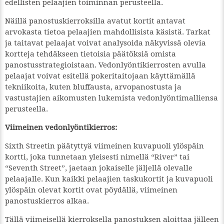
edellisten pelaajien toiminnan perusteella.
Näillä panostuskierroksilla avatut kortit antavat
arvokasta tietoa pelaajien mahdollisista käsistä. Tarkat
ja taitavat pelaajat voivat analysoida näkyvissä olevia
kortteja tehdäkseen tietoisia päätöksiä omista
panostusstrategioistaan. Vedonlyöntikierrosten avulla
pelaajat voivat esitellä pokeritaitojaan käyttämällä
tekniikoita, kuten bluffausta, arvopanostusta ja
vastustajien aikomusten lukemista vedonlyöntimalliensa
perusteella.
Viimeinen vedonlyöntikierros:
Sixth Streetin päätyttyä viimeinen kuvapuoli ylöspäin
kortti, joka tunnetaan yleisesti nimellä “River” tai
“Seventh Street”, jaetaan jokaiselle jäljellä olevalle
pelaajalle. Kun kaikki pelaajien taskukortit ja kuvapuoli
ylöspäin olevat kortit ovat pöydällä, viimeinen
panostuskierros alkaa.
Tällä viimeisellä kierroksella panostuksen aloittaa jälleen