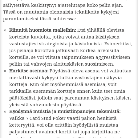
säilytettävä keskittynyt ajattelutapa koko pelin ajan.
Tässä on muutamia olennaisia tekniikoita kykyjesi
parantamiseksi tässä suhteessa:
Kiinnitä huomiota malleihin:
Etsi ylhäällä olevista
korteista kuvioita, jotka voivat antaa käsityksen
vastustajiesi strategioista ja käsialueista. Esimerkiksi,
jos pelaaja korottaa jatkuvasti korkea-arvoisilla
korteilla, se voi viitata taipumukseen aggressiiviseen
peliin tai vahvojen aloituskäsien suosimiseen.
Harkitse asemaa:
Pöydässä oleva asema voi vaikuttaa
merkittävästi kykyysi tutkia vastustajien näkyviä
kortteja. Kun olet myöhemmissä asemissa, voit
tarkkailla enemmän kortteja ennen kuin teet omia
päätöksiäsi, jolloin saat paremman käsityksen käsien
yleisestä vahvuudesta pöydässä.
Hyödynnä muistia ja muistiinpanojen tekemistä:
Vaikka 7 Card Stud Poker vaatii paljon henkistä
ketteryyttä, voi olla erittäin hyödyllistä muistaa
paljastuneet avaimet kortit tai jopa kirjoittaa ne