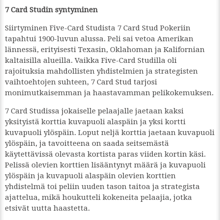
7 Card Studin syntyminen
Siirtyminen Five-Card Studista 7 Card Stud Pokeriin
tapahtui 1900-luvun alussa. Peli sai vetoa Amerikan
lännessä, erityisesti Texasin, Oklahoman ja Kalifornian
kaltaisilla alueilla. Vaikka Five-Card Studilla oli
rajoituksia mahdollisten yhdistelmien ja strategisten
vaihtoehtojen suhteen, 7 Card Stud tarjosi
monimutkaisemman ja haastavamman pelikokemuksen.
7 Card Studissa jokaiselle pelaajalle jaetaan kaksi
yksityistä korttia kuvapuoli alaspäin ja yksi kortti
kuvapuoli ylöspäin. Loput neljä korttia jaetaan kuvapuoli
ylöspäin, ja tavoitteena on saada seitsemästä
käytettävissä olevasta kortista paras viiden kortin käsi.
Pelissä olevien korttien lisääntynyt määrä ja kuvapuoli
ylöspäin ja kuvapuoli alaspäin olevien korttien
yhdistelmä toi peliin uuden tason taitoa ja strategista
ajattelua, mikä houkutteli kokeneita pelaajia, jotka
etsivät uutta haastetta.