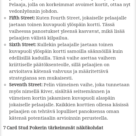
Pelaaja, jolla on korkeimmat avoimet kortit, ottaa nyt
vedonlyönnin johdon.
Fifth Street:
Kuten Fourth Street, jokaiselle pelaajalle
jaetaan toinen kuvapuoli ylöspäin kortti. Tässä
vaiheessa panostukset yleensä kasvavat, mikä lisää
pelaajien välistä kilpailua.
Sixth Street:
Kullekin pelaajalle jaetaan toinen
kuvapuoli ylöspäin kortti samoilla säännöillä kuin
edellisillä kaduilla. Tämä vaihe asettaa vaiheen
kriittiselle päätöksenteolle, sillä pelaajien on
arvioitava kätensä vahvuus ja määritettävä
strategiansa sen mukaisesti.
Seventh Street:
Pelin viimeinen vaihe, joka tunnetaan
myös nimellä River, sisältää seitsemännen ja
viimeisen kortin jakamisen kuvapuoli alaspäin
jokaiselle pelaajalle. Kaikkien korttien ollessa käsissä
pelaajien on tehtävä lopulliset panoksensa oman
kätensä potentiaalin arvioinnin perusteella.
7 Card Stud Pokerin tärkeimmät näkökohdat