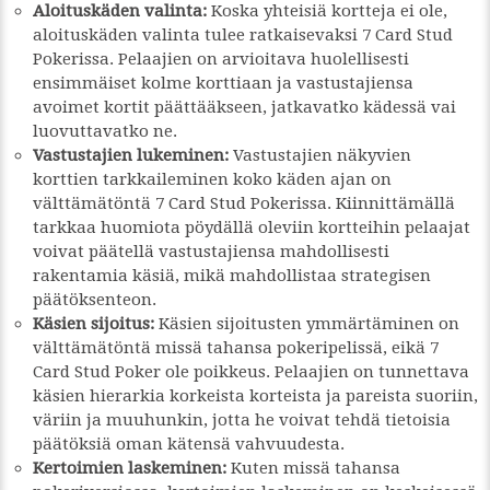
Aloituskäden valinta:
Koska yhteisiä kortteja ei ole,
aloituskäden valinta tulee ratkaisevaksi 7 Card Stud
Pokerissa. Pelaajien on arvioitava huolellisesti
ensimmäiset kolme korttiaan ja vastustajiensa
avoimet kortit päättääkseen, jatkavatko kädessä vai
luovuttavatko ne.
Vastustajien lukeminen:
Vastustajien näkyvien
korttien tarkkaileminen koko käden ajan on
välttämätöntä 7 Card Stud Pokerissa. Kiinnittämällä
tarkkaa huomiota pöydällä oleviin kortteihin pelaajat
voivat päätellä vastustajiensa mahdollisesti
rakentamia käsiä, mikä mahdollistaa strategisen
päätöksenteon.
Käsien sijoitus:
Käsien sijoitusten ymmärtäminen on
välttämätöntä missä tahansa pokeripelissä, eikä 7
Card Stud Poker ole poikkeus. Pelaajien on tunnettava
käsien hierarkia korkeista korteista ja pareista suoriin,
väriin ja muuhunkin, jotta he voivat tehdä tietoisia
päätöksiä oman kätensä vahvuudesta.
Kertoimien laskeminen:
Kuten missä tahansa