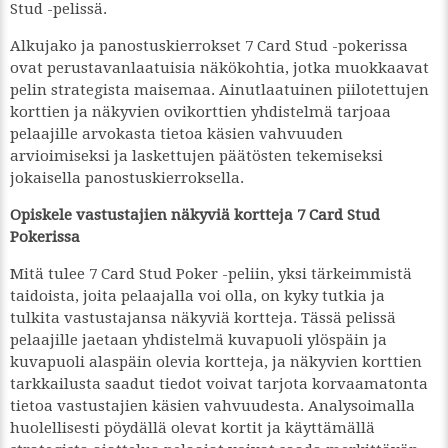
Stud -pelissä.
Alkujako ja panostuskierrokset 7 Card Stud -pokerissa
ovat perustavanlaatuisia näkökohtia, jotka muokkaavat
pelin strategista maisemaa. Ainutlaatuinen piilotettujen
korttien ja näkyvien ovikorttien yhdistelmä tarjoaa
pelaajille arvokasta tietoa käsien vahvuuden
arvioimiseksi ja laskettujen päätösten tekemiseksi
jokaisella panostuskierroksella.
Opiskele vastustajien näkyviä kortteja 7 Card Stud
Pokerissa
Mitä tulee 7 Card Stud Poker -peliin, yksi tärkeimmistä
taidoista, joita pelaajalla voi olla, on kyky tutkia ja
tulkita vastustajansa näkyviä kortteja. Tässä pelissä
pelaajille jaetaan yhdistelmä kuvapuoli ylöspäin ja
kuvapuoli alaspäin olevia kortteja, ja näkyvien korttien
tarkkailusta saadut tiedot voivat tarjota korvaamatonta
tietoa vastustajien käsien vahvuudesta. Analysoimalla
huolellisesti pöydällä olevat kortit ja käyttämällä