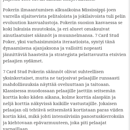
Pokerin ilmaantumisen alkuaikoina Mississippi-joen
varrella sijaitsevista pelitaloista ja jokilaivoista tuli pelin
evoluution kasvualustoja. Pokerin suosion kasvaessa se
koki lukuisia muutoksia, ja eri alueet omaksuivat
ainutlaatuiset säännöt ja muunnelmansa. 7 Card Stud
Poker, yksi varhaisimmista iteraatioista, syntyi tänä
dynaamisena ajanjaksona ja valloitti nopeasti
jännittäviä haasteita ja strategista pelattavuutta etsivien
pelaajien sydämet.
7 Card Stud Pokerin säännöt olivat suhteellisen
yksinkertaiset, mutta ne tarjosivat pelaajille runsaasti
mahdollisuuksia näyttää oveluuttaan ja taitoaan.
Klassisessa muodossaan pelaajille jaettiin seitsemän
korttia koko käden aikana, kolme korttia alaspäin ja
neljä korttia näkyvissä kaikille vastustajille. Jokaisen
pelaajan oli tehtävä seitsemästä kortistaan paras viiden
kortin käsi, mikä johti intensiivisiin panostuskierroksiin
ja kiehtovaan epävarmuuteen, joka piti pelaajat
varpaillaan.