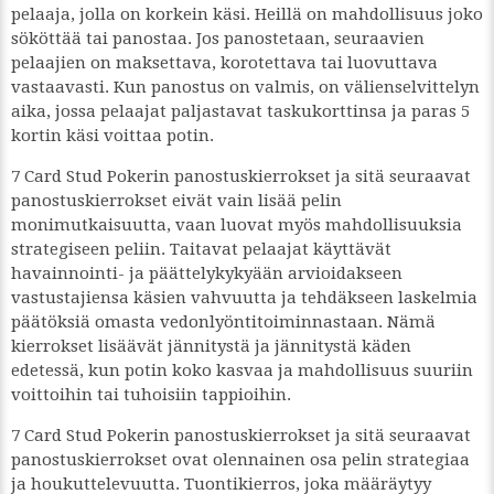
pelaaja, jolla on korkein käsi. Heillä on mahdollisuus joko
sököttää tai panostaa. Jos panostetaan, seuraavien
pelaajien on maksettava, korotettava tai luovuttava
vastaavasti. Kun panostus on valmis, on välienselvittelyn
aika, jossa pelaajat paljastavat taskukorttinsa ja paras 5
kortin käsi voittaa potin.
7 Card Stud Pokerin panostuskierrokset ja sitä seuraavat
panostuskierrokset eivät vain lisää pelin
monimutkaisuutta, vaan luovat myös mahdollisuuksia
strategiseen peliin. Taitavat pelaajat käyttävät
havainnointi- ja päättelykykyään arvioidakseen
vastustajiensa käsien vahvuutta ja tehdäkseen laskelmia
päätöksiä omasta vedonlyöntitoiminnastaan. Nämä
kierrokset lisäävät jännitystä ja jännitystä käden
edetessä, kun potin koko kasvaa ja mahdollisuus suuriin
voittoihin tai tuhoisiin tappioihin.
7 Card Stud Pokerin panostuskierrokset ja sitä seuraavat
panostuskierrokset ovat olennainen osa pelin strategiaa
ja houkuttelevuutta. Tuontikierros, joka määräytyy