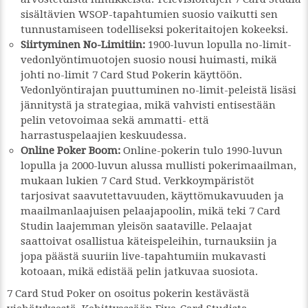
sisältävien WSOP-tapahtumien suosio vaikutti sen
tunnustamiseen todelliseksi pokeritaitojen kokeeksi.
Siirtyminen No-Limitiin:
1900-luvun lopulla no-limit-
vedonlyöntimuotojen suosio nousi huimasti, mikä
johti no-limit 7 Card Stud Pokerin käyttöön.
Vedonlyöntirajan puuttuminen no-limit-peleistä lisäsi
jännitystä ja strategiaa, mikä vahvisti entisestään
pelin vetovoimaa sekä ammatti- että
harrastuspelaajien keskuudessa.
Online Poker Boom:
Online-pokerin tulo 1990-luvun
lopulla ja 2000-luvun alussa mullisti pokerimaailman,
mukaan lukien 7 Card Stud. Verkkoympäristöt
tarjosivat saavutettavuuden, käyttömukavuuden ja
maailmanlaajuisen pelaajapoolin, mikä teki 7 Card
Studin laajemman yleisön saataville. Pelaajat
saattoivat osallistua käteispeleihin, turnauksiin ja
jopa päästä suuriin live-tapahtumiin mukavasti
kotoaan, mikä edistää pelin jatkuvaa suosiota.
7 Card Stud Poker on osoitus pokerin kestävästä