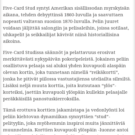
Five-Card Stud syntyi Amerikan sisällissodan myrskyisän
aikana, tehden debyyttinsä 1860-luvulla ja saavuttaen
nopeasti valtavan suosion 1870-luvulla. Pelin juuret
voidaan jäljittää salongiin ja pelisaleihin, joissa sotilaat,
uhkapelit ja seikkailijat kävivät niinä historiallisina
aikoina.
Five-Card Studissa säännöt ja pelattavuus erosivat
merkittävästi nykypäivän pokeripeleistä. Jokainen peliin
osallistuva pelaaja sai aluksi yhden kuvapuoli alaspäin
olevan kortin, joka tunnetaan nimellä “reikäkortti”,
jonka he pitivät piilossa vastustajiensa uteliailta silmiltä.
Lisäksi neljä muuta korttia, joita kutsutaan “ylös”-
korteiksi, jaettiin kuvapuoli ylöspäin kullekin pelaajalle
peräkkäisillä panostuskierroksilla.
Tämä erottuva korttien jakamistapa ja vedonlyönti loi
peliin kiehtovan dynamiikan synnyttäen “stud”-
pelityylin, joka myöhemmin inspiroi muita jännittäviä
muunnelmia. Korttien kuvapuoli ylöspäin -luonne antoi