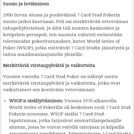
Suosio ja leviäminen
1900-luvun alussa ja puolivälissä 7 Card Stud Pokerin
suosio jatkoi kasvuaan. Peli sai merkittävää vetovoimaa
rahapeliyhteisössä, ja siitä tuli monien kasinoiden ja
kotipelien peruspeli. Sen suosiota vahvisti entisestään
televisioidut pokeriturnaukset, kuten World Series of
Poker (WSOP), jotka esittelivät 7 Card Studin jännitystä ja
taitoa maailmanlaajuiselle yleisölle.
Merkittäviä virstanpylväitä ja vaikutteita
Vuosien varrella 7 Card Stud Poker on nähnyt useita
merkittäviä virstanpylväitä ja vaikutteita, jotka ovat
vaikuttaneet sen kestävään vetovoimaan.
WSOP:n sisällyttäminen:
Vuonna 1970 alkaneella
World Series of Pokerilla oli keskeinen rooli 7 Card Stud
Pokerin nousussa. WSOP sisälsi 7 Card Stud -
tapahtumaa, jotka tarjosivat ammattilaispelaajille
alustan, jossa he voivat esitellä taitojaan ja kilpailla
arvostetuista nimikkeistä. Televisioitujen 7 Card Studia