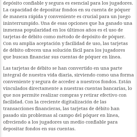
depósito confiable y segura es esencial para los jugadores.
La capacidad de depositar fondos en su cuenta de póquer
de manera rápida y conveniente es crucial para un juego
ininterrumpido. Una de esas opciones que ha ganado una
inmensa popularidad en los últimos años es el uso de
tarjetas de débito como método de depósito de póquer.
Con su amplia aceptación y facilidad de uso, las tarjetas
de débito ofrecen una solución fácil para los jugadores
que buscan financiar sus cuentas de póquer en línea.
Las tarjetas de débito se han convertido en una parte
integral de nuestra vida diaria, sirviendo como una forma
conveniente y segura de acceder a nuestros fondos. Están
vinculados directamente a nuestras cuentas bancarias, lo
que nos permite realizar compras y retirar efectivo con
facilidad. Con la creciente digitalización de las
transacciones financieras, las tarjetas de débito han
pasado sin problemas al campo del póquer en línea,
ofreciendo a los jugadores un medio confiable para
depositar fondos en sus cuentas.