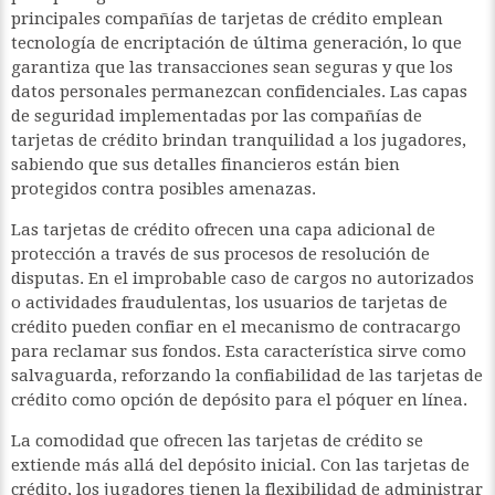
principales compañías de tarjetas de crédito emplean
tecnología de encriptación de última generación, lo que
garantiza que las transacciones sean seguras y que los
datos personales permanezcan confidenciales. Las capas
de seguridad implementadas por las compañías de
tarjetas de crédito brindan tranquilidad a los jugadores,
sabiendo que sus detalles financieros están bien
protegidos contra posibles amenazas.
Las tarjetas de crédito ofrecen una capa adicional de
protección a través de sus procesos de resolución de
disputas. En el improbable caso de cargos no autorizados
o actividades fraudulentas, los usuarios de tarjetas de
crédito pueden confiar en el mecanismo de contracargo
para reclamar sus fondos. Esta característica sirve como
salvaguarda, reforzando la confiabilidad de las tarjetas de
crédito como opción de depósito para el póquer en línea.
La comodidad que ofrecen las tarjetas de crédito se
extiende más allá del depósito inicial. Con las tarjetas de
crédito, los jugadores tienen la flexibilidad de administrar