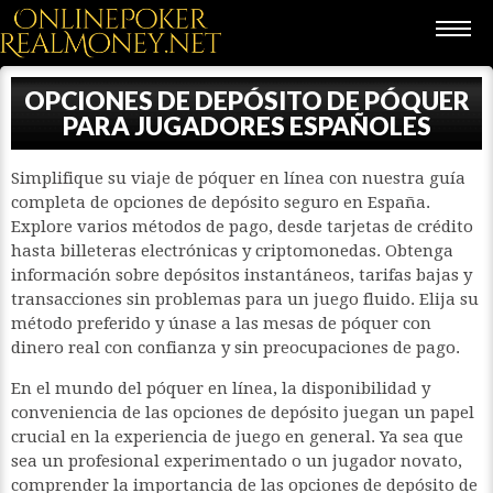
OPCIONES DE DEPÓSITO DE PÓQUER
PARA JUGADORES ESPAÑOLES
Simplifique su viaje de póquer en línea con nuestra guía
completa de opciones de depósito seguro en España.
Explore varios métodos de pago, desde tarjetas de crédito
hasta billeteras electrónicas y criptomonedas. Obtenga
información sobre depósitos instantáneos, tarifas bajas y
transacciones sin problemas para un juego fluido. Elija su
método preferido y únase a las mesas de póquer con
dinero real con confianza y sin preocupaciones de pago.
En el mundo del póquer en línea, la disponibilidad y
conveniencia de las opciones de depósito juegan un papel
crucial en la experiencia de juego en general. Ya sea que
sea un profesional experimentado o un jugador novato,
comprender la importancia de las opciones de depósito de