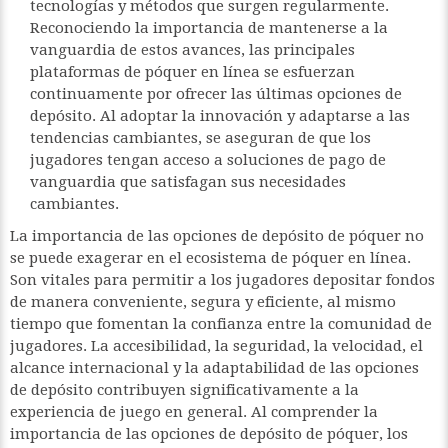
tecnologías y métodos que surgen regularmente.
Reconociendo la importancia de mantenerse a la
vanguardia de estos avances, las principales
plataformas de póquer en línea se esfuerzan
continuamente por ofrecer las últimas opciones de
depósito. Al adoptar la innovación y adaptarse a las
tendencias cambiantes, se aseguran de que los
jugadores tengan acceso a soluciones de pago de
vanguardia que satisfagan sus necesidades
cambiantes.
La importancia de las opciones de depósito de póquer no
se puede exagerar en el ecosistema de póquer en línea.
Son vitales para permitir a los jugadores depositar fondos
de manera conveniente, segura y eficiente, al mismo
tiempo que fomentan la confianza entre la comunidad de
jugadores. La accesibilidad, la seguridad, la velocidad, el
alcance internacional y la adaptabilidad de las opciones
de depósito contribuyen significativamente a la
experiencia de juego en general. Al comprender la
importancia de las opciones de depósito de póquer, los