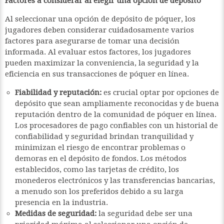
Factores a considerar al elegir una opción de depósito
Al seleccionar una opción de depósito de póquer, los
jugadores deben considerar cuidadosamente varios
factores para asegurarse de tomar una decisión
informada. Al evaluar estos factores, los jugadores
pueden maximizar la conveniencia, la seguridad y la
eficiencia en sus transacciones de póquer en línea.
Fiabilidad y reputación:
es crucial optar por opciones de
depósito que sean ampliamente reconocidas y de buena
reputación dentro de la comunidad de póquer en línea.
Los procesadores de pago confiables con un historial de
confiabilidad y seguridad brindan tranquilidad y
minimizan el riesgo de encontrar problemas o
demoras en el depósito de fondos. Los métodos
establecidos, como las tarjetas de crédito, los
monederos electrónicos y las transferencias bancarias,
a menudo son los preferidos debido a su larga
presencia en la industria.
Medidas de seguridad:
la seguridad debe ser una