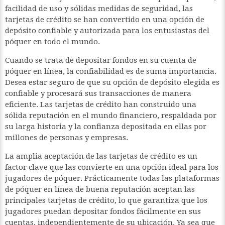
facilidad de uso y sólidas medidas de seguridad, las
tarjetas de crédito se han convertido en una opción de
depósito confiable y autorizada para los entusiastas del
póquer en todo el mundo.
Cuando se trata de depositar fondos en su cuenta de
póquer en línea, la confiabilidad es de suma importancia.
Desea estar seguro de que su opción de depósito elegida es
confiable y procesará sus transacciones de manera
eficiente. Las tarjetas de crédito han construido una
sólida reputación en el mundo financiero, respaldada por
su larga historia y la confianza depositada en ellas por
millones de personas y empresas.
La amplia aceptación de las tarjetas de crédito es un
factor clave que las convierte en una opción ideal para los
jugadores de póquer. Prácticamente todas las plataformas
de póquer en línea de buena reputación aceptan las
principales tarjetas de crédito, lo que garantiza que los
jugadores puedan depositar fondos fácilmente en sus
cuentas, independientemente de su ubicación. Ya sea que