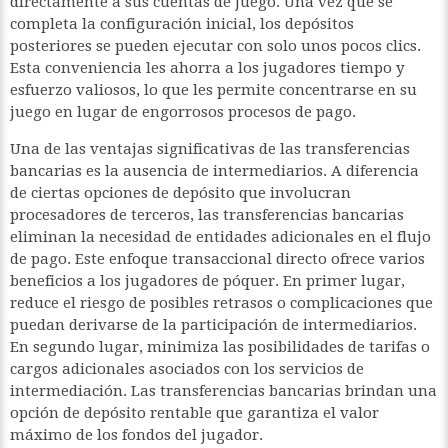
directamente a sus cuentas de juego. Una vez que se
completa la configuración inicial, los depósitos
posteriores se pueden ejecutar con solo unos pocos clics.
Esta conveniencia les ahorra a los jugadores tiempo y
esfuerzo valiosos, lo que les permite concentrarse en su
juego en lugar de engorrosos procesos de pago.
Una de las ventajas significativas de las transferencias
bancarias es la ausencia de intermediarios. A diferencia
de ciertas opciones de depósito que involucran
procesadores de terceros, las transferencias bancarias
eliminan la necesidad de entidades adicionales en el flujo
de pago. Este enfoque transaccional directo ofrece varios
beneficios a los jugadores de póquer. En primer lugar,
reduce el riesgo de posibles retrasos o complicaciones que
puedan derivarse de la participación de intermediarios.
En segundo lugar, minimiza las posibilidades de tarifas o
cargos adicionales asociados con los servicios de
intermediación. Las transferencias bancarias brindan una
opción de depósito rentable que garantiza el valor
máximo de los fondos del jugador.