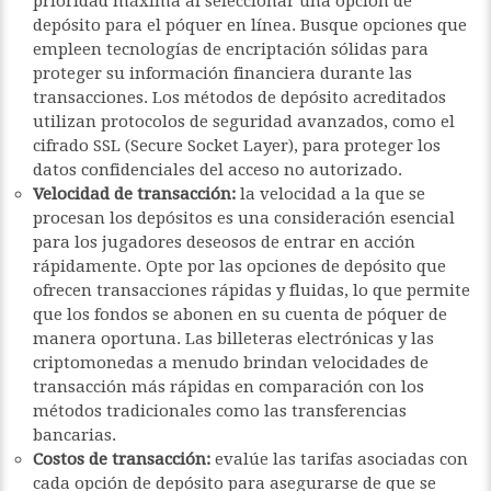
prioridad máxima al seleccionar una opción de
depósito para el póquer en línea. Busque opciones que
empleen tecnologías de encriptación sólidas para
proteger su información financiera durante las
transacciones. Los métodos de depósito acreditados
utilizan protocolos de seguridad avanzados, como el
cifrado SSL (Secure Socket Layer), para proteger los
datos confidenciales del acceso no autorizado.
Velocidad de transacción:
la velocidad a la que se
procesan los depósitos es una consideración esencial
para los jugadores deseosos de entrar en acción
rápidamente. Opte por las opciones de depósito que
ofrecen transacciones rápidas y fluidas, lo que permite
que los fondos se abonen en su cuenta de póquer de
manera oportuna. Las billeteras electrónicas y las
criptomonedas a menudo brindan velocidades de
transacción más rápidas en comparación con los
métodos tradicionales como las transferencias
bancarias.
Costos de transacción:
evalúe las tarifas asociadas con
cada opción de depósito para asegurarse de que se