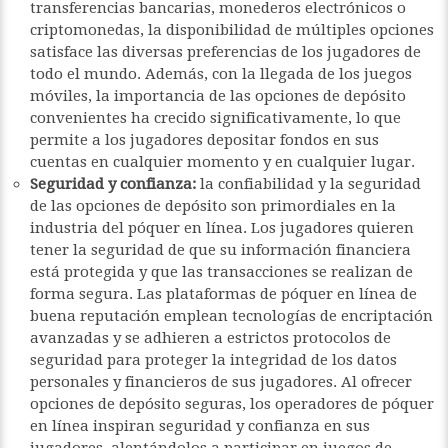
transferencias bancarias, monederos electrónicos o
criptomonedas, la disponibilidad de múltiples opciones
satisface las diversas preferencias de los jugadores de
todo el mundo. Además, con la llegada de los juegos
móviles, la importancia de las opciones de depósito
convenientes ha crecido significativamente, lo que
permite a los jugadores depositar fondos en sus
cuentas en cualquier momento y en cualquier lugar.
Seguridad y confianza:
la confiabilidad y la seguridad
de las opciones de depósito son primordiales en la
industria del póquer en línea. Los jugadores quieren
tener la seguridad de que su información financiera
está protegida y que las transacciones se realizan de
forma segura. Las plataformas de póquer en línea de
buena reputación emplean tecnologías de encriptación
avanzadas y se adhieren a estrictos protocolos de
seguridad para proteger la integridad de los datos
personales y financieros de sus jugadores. Al ofrecer
opciones de depósito seguras, los operadores de póquer
en línea inspiran seguridad y confianza en sus