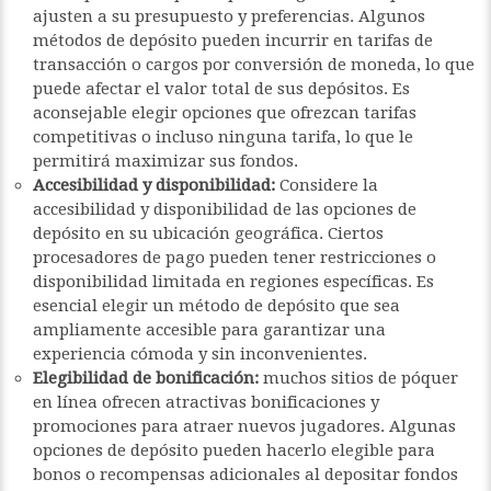
ajusten a su presupuesto y preferencias. Algunos
métodos de depósito pueden incurrir en tarifas de
transacción o cargos por conversión de moneda, lo que
puede afectar el valor total de sus depósitos. Es
aconsejable elegir opciones que ofrezcan tarifas
competitivas o incluso ninguna tarifa, lo que le
permitirá maximizar sus fondos.
Accesibilidad y disponibilidad:
Considere la
accesibilidad y disponibilidad de las opciones de
depósito en su ubicación geográfica. Ciertos
procesadores de pago pueden tener restricciones o
disponibilidad limitada en regiones específicas. Es
esencial elegir un método de depósito que sea
ampliamente accesible para garantizar una
experiencia cómoda y sin inconvenientes.
Elegibilidad de bonificación:
muchos sitios de póquer
en línea ofrecen atractivas bonificaciones y
promociones para atraer nuevos jugadores. Algunas
opciones de depósito pueden hacerlo elegible para
bonos o recompensas adicionales al depositar fondos