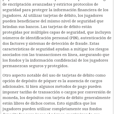
de encriptación avanzadas y estrictos protocolos de
seguridad para proteger la información financiera de los
jugadores. Al utilizar tarjetas de débito, los jugadores
pueden beneficiarse del mismo nivel de seguridad que
brindan sus bancos. Las tarjetas de débito están
protegidas por múltiples capas de seguridad, que incluyen
números de identificación personal (PIN), autenticación de
dos factores y sistemas de detección de fraude. Estas
características de seguridad ayudan a mitigar los riesgos
asociados con las transacciones en línea, asegurando que
los fondos y la información confidencial de los jugadores
permanezcan seguros y protegidos.
Otro aspecto notable del uso de tarjetas de débito como
opción de depósito de póquer es la ausencia de cargos
adicionales. Si bien algunos métodos de pago pueden
imponer tarifas de transacción o cargos por conversión de
moneda, los depósitos con tarjeta de débito generalmente
están libres de dichos costos. Esto significa que los
jugadores pueden utilizar completamente sus fondos