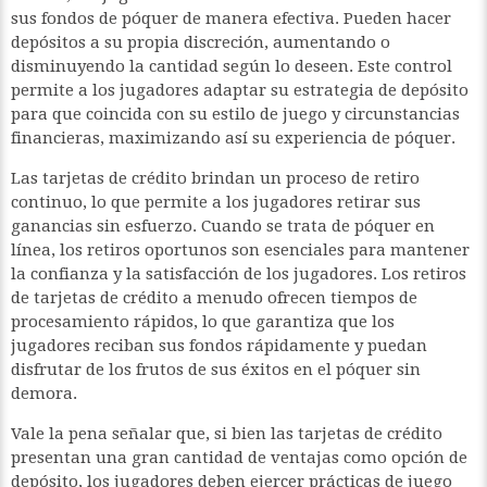
sus fondos de póquer de manera efectiva. Pueden hacer
depósitos a su propia discreción, aumentando o
disminuyendo la cantidad según lo deseen. Este control
permite a los jugadores adaptar su estrategia de depósito
para que coincida con su estilo de juego y circunstancias
financieras, maximizando así su experiencia de póquer.
Las tarjetas de crédito brindan un proceso de retiro
continuo, lo que permite a los jugadores retirar sus
ganancias sin esfuerzo. Cuando se trata de póquer en
línea, los retiros oportunos son esenciales para mantener
la confianza y la satisfacción de los jugadores. Los retiros
de tarjetas de crédito a menudo ofrecen tiempos de
procesamiento rápidos, lo que garantiza que los
jugadores reciban sus fondos rápidamente y puedan
disfrutar de los frutos de sus éxitos en el póquer sin
demora.
Vale la pena señalar que, si bien las tarjetas de crédito
presentan una gran cantidad de ventajas como opción de
depósito, los jugadores deben ejercer prácticas de juego