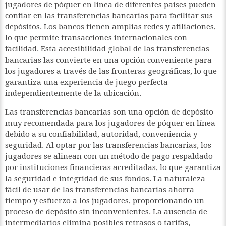
jugadores de póquer en línea de diferentes países pueden
confiar en las transferencias bancarias para facilitar sus
depósitos. Los bancos tienen amplias redes y afiliaciones,
lo que permite transacciones internacionales con
facilidad. Esta accesibilidad global de las transferencias
bancarias las convierte en una opción conveniente para
los jugadores a través de las fronteras geográficas, lo que
garantiza una experiencia de juego perfecta
independientemente de la ubicación.
Las transferencias bancarias son una opción de depósito
muy recomendada para los jugadores de póquer en línea
debido a su confiabilidad, autoridad, conveniencia y
seguridad. Al optar por las transferencias bancarias, los
jugadores se alinean con un método de pago respaldado
por instituciones financieras acreditadas, lo que garantiza
la seguridad e integridad de sus fondos. La naturaleza
fácil de usar de las transferencias bancarias ahorra
tiempo y esfuerzo a los jugadores, proporcionando un
proceso de depósito sin inconvenientes. La ausencia de
intermediarios elimina posibles retrasos o tarifas,