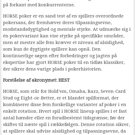
på forkant med konkurrenterne.
HORSE poker er en sand test af en spillers overordnede
pokersans, der fremhæver deres tilpasningsevne,
modstandsdygtighed og mentale styrke. At udmærke sig i
én pokervariant kan vise styrke på specifikke områder,
men at mestre alle fem kræver et niveau af alsidighed,
som kun de dygtigste spillere kan opnå. Den
kontinuerlige søgen efter forbedringer og jagten på
ekspertise har gjort HORSE poker til en tidløs klassiker,
der sikrer dens varige plads i pokerhistorien.
Forståelse af akronymet: HEST
HORSE, som står for Hold’em, Omaha, Razz, Seven-Card
Stud og Eight-or-Better, er et blandet spilformat, der
kombinerer disse fem forskellige varianter af poker i en
enkelt rotation. Hvert spil i HORSE lineup spilles i et fast
antal hænder eller en forudbestemt tidsgrænse, før der
skiftes til næste spil i rækkefølgen. Denne rotation sikrer,
at spillere skal udvise alsidighed og tilpasningsevne, da