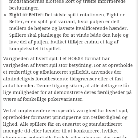
modstandernes blottede kort og træffe informerede
beslutninger.
Eight or Better:
Det sidste spil i rotationen, Eight or
Better, er en split-pot variant, hvor puljen er delt
mellem de højeste og laveste kvalificerende hænder.
Spillere skal planlægge for at vinde både den høje og
lave del af puljen, hvilket tilføjer endnu et lag af
kompleksitet til spillet.
Varigheden af hvert spil: I et HORSE-format har
varigheden af hvert spil stor betydning. For at opretholde
et retfærdigt og afbalanceret spillefelt, anvendes der
almindeligvis forudbestemte tidsgrænser eller et fast
antal hænder. Denne tilgang sikrer, at alle deltagere får
lige muligheder for at demonstrere deres færdigheder på
tværs af forskellige pokervarianter.
Ved at implementere en specifik varighed for hvert spil,
opretholder formatet principperne om retfærdighed og
lighed. Alle spillere får en ensartet og standardiseret
mængde tid eller hænder til at konkurrere, hvilket
eliminerer potentielle fordele eller ulemper, der opstår