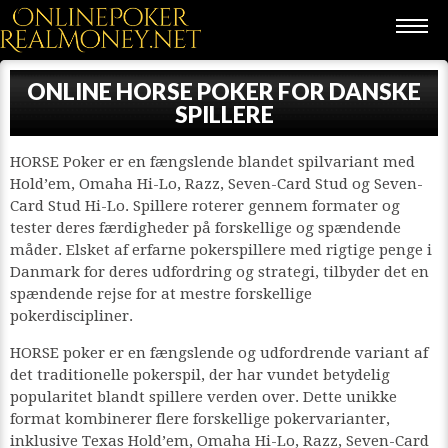
ONLINE HORSE POKER FOR DANSKE
SPILLERE
HORSE Poker er en fængslende blandet spilvariant med
Hold’em, Omaha Hi-Lo, Razz, Seven-Card Stud og Seven-
Card Stud Hi-Lo. Spillere roterer gennem formater og
tester deres færdigheder på forskellige og spændende
måder. Elsket af erfarne pokerspillere med rigtige penge i
Danmark for deres udfordring og strategi, tilbyder det en
spændende rejse for at mestre forskellige
pokerdiscipliner.
HORSE poker er en fængslende og udfordrende variant af
det traditionelle pokerspil, der har vundet betydelig
popularitet blandt spillere verden over. Dette unikke
format kombinerer flere forskellige pokervarianter,
inklusive Texas Hold’em, Omaha Hi-Lo, Razz, Seven-Card