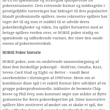
Hi-Lo en spændende og strategisk spiloplevelse for
pokerentusiaster. Dets roterende format og inddragelse i
prestigefyldte turneringer har bidraget til dets popularitet
blandt professionelle spillere, mens rekreative spillere har
taget det til sig som et middel til at udvide deres
pokerfærdigheder og viden. Da spillet fortsætter med at
betage spillere verden over, er HORSE poker stadig en
spændende og udfordrende variant, der viser den sande
essens af pokermesterskab.
HORSE Poker historie
HORSE poker, som en omfattende sammenlægning af
disse fem forskellige pokerspil – Hold’em, Omaha, Razz,
Seven-Card Stud og Eight-or-Better – vandt først
anerkendelse i slutningen af 1990’erne. Ideen om at
kombinere disse spil i et enkelt format blev udviklet af en
gruppe pokerprofessionelle, inklusive de berømte Chip
Reese og Phil Ivey, som konstant søgte nye måder at flytte
grænserne for deres pokerekspertise på. Disse innovative
spillere blev motiveret af ønsket om at skabe et spil, der