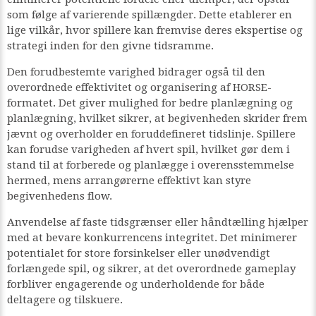
som følge af varierende spillængder. Dette etablerer en
lige vilkår, hvor spillere kan fremvise deres ekspertise og
strategi inden for den givne tidsramme.
Den forudbestemte varighed bidrager også til den
overordnede effektivitet og organisering af HORSE-
formatet. Det giver mulighed for bedre planlægning og
planlægning, hvilket sikrer, at begivenheden skrider frem
jævnt og overholder en foruddefineret tidslinje. Spillere
kan forudse varigheden af hvert spil, hvilket gør dem i
stand til at forberede og planlægge i overensstemmelse
hermed, mens arrangørerne effektivt kan styre
begivenhedens flow.
Anvendelse af faste tidsgrænser eller håndtælling hjælper
med at bevare konkurrencens integritet. Det minimerer
potentialet for store forsinkelser eller unødvendigt
forlængede spil, og sikrer, at det overordnede gameplay
forbliver engagerende og underholdende for både
deltagere og tilskuere.