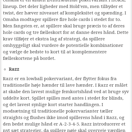
Omaha er en anden fremtrædende pokervariant i HORSE
lineup. Det deler ligheder med Hold’em, men tilbyder et
twist, der hæver niveauet af kompleksitet og spænding. I
Omaha modtager spillere fire hole cards i stedet for to.
Men fangsten er, at spillere skal bruge præcis to af deres
hole cards og tre fælleskort for at danne deres hånd. Dette
krav tilføjer et ekstra lag af strategi, da spillere
omhyggeligt skal vurdere de potentielle kombinationer
og vælge de bedste to kort til at komplementere
fælleskortene på bordet.
Razz
Razz er en lowball pokervariant, der flytter fokus fra
traditionelle høje hænder til lave hænder. I Razz er målet
at skabe den lavest mulige femkortshånd ved at bruge syv
uddelte kort. Spillet spilles med antes i stedet for blinds,
og det lavest synlige kort starter handlingen. I
modsætning til traditionelle pokervarianter tæller
straights og flushes ikke imod spillerens hånd i Razz, og
den bedst mulige hånd er A-2-3-4-5. Razz introducerer et
nyt sæt strategier, da spillere nøje skal overveje værdien