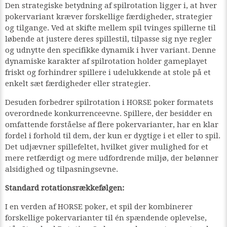
Den strategiske betydning af spilrotation ligger i, at hver
pokervariant kræver forskellige færdigheder, strategier
og tilgange. Ved at skifte mellem spil tvinges spillerne til
løbende at justere deres spillestil, tilpasse sig nye regler
og udnytte den specifikke dynamik i hver variant. Denne
dynamiske karakter af spilrotation holder gameplayet
friskt og forhindrer spillere i udelukkende at stole på et
enkelt sæt færdigheder eller strategier.
Desuden forbedrer spilrotation i HORSE poker formatets
overordnede konkurrenceevne. Spillere, der besidder en
omfattende forståelse af flere pokervarianter, har en klar
fordel i forhold til dem, der kun er dygtige i et eller to spil.
Det udjævner spillefeltet, hvilket giver mulighed for et
mere retfærdigt og mere udfordrende miljø, der belønner
alsidighed og tilpasningsevne.
Standard rotationsrækkefølgen:
I en verden af HORSE poker, et spil der kombinerer
forskellige pokervarianter til én spændende oplevelse,