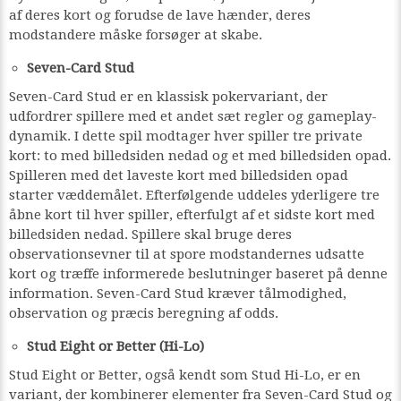
af deres kort og forudse de lave hænder, deres
modstandere måske forsøger at skabe.
Seven-Card Stud
Seven-Card Stud er en klassisk pokervariant, der
udfordrer spillere med et andet sæt regler og gameplay-
dynamik. I dette spil modtager hver spiller tre private
kort: to med billedsiden nedad og et med billedsiden opad.
Spilleren med det laveste kort med billedsiden opad
starter væddemålet. Efterfølgende uddeles yderligere tre
åbne kort til hver spiller, efterfulgt af et sidste kort med
billedsiden nedad. Spillere skal bruge deres
observationsevner til at spore modstandernes udsatte
kort og træffe informerede beslutninger baseret på denne
information. Seven-Card Stud kræver tålmodighed,
observation og præcis beregning af odds.
Stud Eight or Better (Hi-Lo)
Stud Eight or Better, også kendt som Stud Hi-Lo, er en
variant, der kombinerer elementer fra Seven-Card Stud og