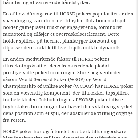
håndtering af varierende håndstyrker.
En af hovedårsagerne til HORSE pokers popularitet er den
spænding og variation, det tilbyder. Rotationen af spil
holder gameplayet friskt og engagerende, forhindrer
monotoni og tilføjer et overraskelseselement. Dette
holder spillere på tæerne, planlægger konstant og
tilpasser deres taktik til hvert spils unikke dynamik.
En anden medvirkende faktor til HORSE pokers
tiltrækningskraft er dens fremtrædende plads i
prestigefyldte pokerturneringer. Store begivenheder
såsom World Series of Poker (WSOP) og World
Championship of Online Poker (WCOOP) har HORSE poker
som en væsentlig komponent, der tiltrækker topspillere
fra hele kloden. Inkluderingen af HORSE poker i disse
high-stakes turneringer har hævet dens status og styrket
dens position som et spil, der adskiller de virkelig dygtige
fra resten.
HORSE poker har også fundet en stærk tilhængerskare