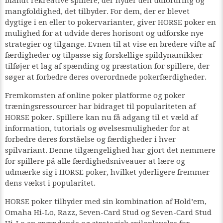
blandt rekreative spillere, der nyder den udfordring og
mangfoldighed, det tilbyder. For dem, der er blevet
dygtige i en eller to pokervarianter, giver HORSE poker en
mulighed for at udvide deres horisont og udforske nye
strategier og tilgange. Evnen til at vise en bredere vifte af
færdigheder og tilpasse sig forskellige spildynamikker
tilføjer et lag af spænding og præstation for spillere, der
søger at forbedre deres overordnede pokerfærdigheder.
Fremkomsten af online poker platforme og poker
træningsressourcer har bidraget til populariteten af
HORSE poker. Spillere kan nu få adgang til et væld af
information, tutorials og øvelsesmuligheder for at
forbedre deres forståelse og færdigheder i hver
spilvariant. Denne tilgængelighed har gjort det nemmere
for spillere på alle færdighedsniveauer at lære og
udmærke sig i HORSE poker, hvilket yderligere fremmer
dens vækst i popularitet.
HORSE poker tilbyder med sin kombination af Hold’em,
Omaha Hi-Lo, Razz, Seven-Card Stud og Seven-Card Stud