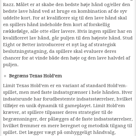
Razz. Målet er at skabe den bedste høje hånd og/eller den
bedste lave hånd ved at bruge en kombination af de syv
uddelte kort. For at kvalificere sig til den lave hånd skal
en spillers hånd indeholde fem kort af forskellig
rækkefølge, alle otte eller lavere. Hvis ingen spiller har en
kvalificeret lav hånd, går puljen til den højeste hånd. Stud
Eight or Better introducerer et nyt lag af strategisk
beslutningstagning, da spillere skal evaluere deres
chancer for at vinde både den høje og den lave halvdel af
puljen.
Begræns Texas Hold’em
Limit Texas Hold’em er en variant af standard Hold’em-
spillet, men med faste indsatsgrænser i hele hånden. Hver
indsatsrunde har forudbestemte indsatsstørrelser, hvilket
tilføjer en unik dynamik til gameplayet. Limit Hold’em
kræver, at spillere tilpasser deres strategier til de
begrænsninger, der pålægges af de faste indsatsstørrelser,
hvilket fremmer en mere beregnet og metodisk tilgang til
spillet. Det lægger vægt på omhyggeligt håndvalg,