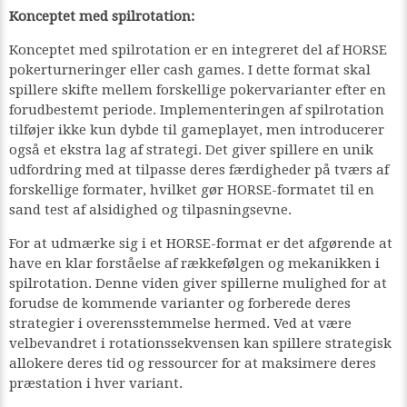
Konceptet med spilrotation:
Konceptet med spilrotation er en integreret del af HORSE
pokerturneringer eller cash games. I dette format skal
spillere skifte mellem forskellige pokervarianter efter en
forudbestemt periode. Implementeringen af spilrotation
tilføjer ikke kun dybde til gameplayet, men introducerer
også et ekstra lag af strategi. Det giver spillere en unik
udfordring med at tilpasse deres færdigheder på tværs af
forskellige formater, hvilket gør HORSE-formatet til en
sand test af alsidighed og tilpasningsevne.
For at udmærke sig i et HORSE-format er det afgørende at
have en klar forståelse af rækkefølgen og mekanikken i
spilrotation. Denne viden giver spillerne mulighed for at
forudse de kommende varianter og forberede deres
strategier i overensstemmelse hermed. Ved at være
velbevandret i rotationssekvensen kan spillere strategisk
allokere deres tid og ressourcer for at maksimere deres
præstation i hver variant.