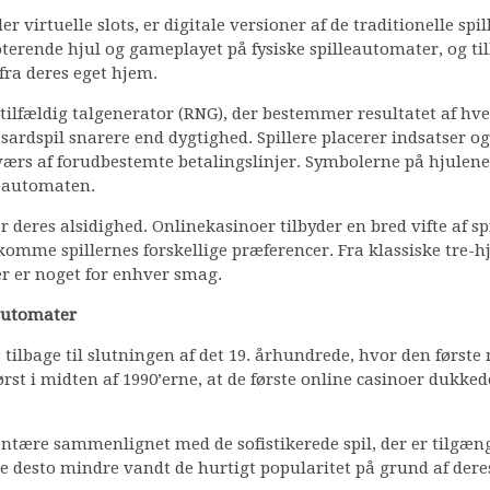
er virtuelle slots, er digitale versioner af de traditionelle spi
terende hjul og gameplayet på fysiske spilleautomater, og ti
ra deres eget hjem.
ilfældig talgenerator (RNG), der bestemmer resultatet af hve
 hasardspil snarere end dygtighed. Spillere placerer indsatser o
rs af forudbestemte betalingslinjer. Symbolerne på hjulene k
leautomaten.
 er deres alsidighed. Onlinekasinoer tilbyder en bred vifte af 
komme spillernes forskellige præferencer. Fra klassiske tre-hj
r er noget for enhver smag.
eautomater
tilbage til slutningen af det 19. århundrede, hvor den første 
ørst i midten af 1990’erne, at de første online casinoer dukke
mentære sammenlignet med de sofistikerede spil, der er tilgæ
ke desto mindre vandt de hurtigt popularitet på grund af der