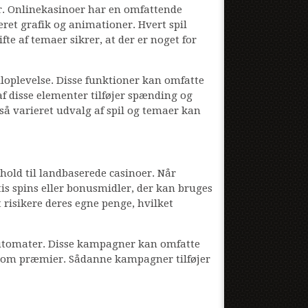
er. Onlinekasinoer har en omfattende
eret grafik og animationer. Hvert spil
fte af temaer sikrer, at der er noget for
loplevelse. Disse funktioner kan omfatte
af disse elementer tilføjer spænding og
å varieret udvalg af spil og temaer kan
rhold til landbaserede casinoer. Når
is spins eller bonusmidler, der kan bruges
t risikere deres egne penge, hvilket
automater. Disse kampagner kan omfatte
n om præmier. Sådanne kampagner tilføjer