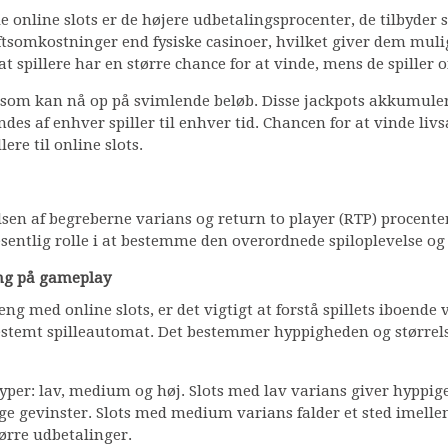
ille online slots er de højere udbetalingsprocenter, de tilby
ftsomkostninger end fysiske casinoer, hvilket giver dem muli
 at spillere har en større chance for at vinde, mens de spiller o
, som kan nå op på svimlende beløb. Disse jackpots akkumuler
vindes af enhver spiller til enhver tid. Chancen for at vinde 
ere til online slots.
elsen af begreberne varians og return to player (RTP) procente
æsentlig rolle i at bestemme den overordnede spiloplevelse og 
ing på gameplay
 med online slots, er det vigtigt at forstå spillets iboende vo
 bestemt spilleautomat. Det bestemmer hyppigheden og størrels
styper: lav, medium og høj. Slots med lav varians giver hypp
ige gevinster. Slots med medium varians falder et sted imell
ørre udbetalinger.