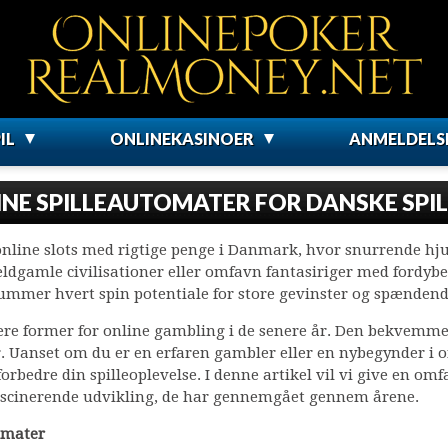
IL
ONLINEKASINOER
ANMELDELS
NE SPILLEAUTOMATER FOR DANSKE SPI
nline slots med rigtige penge i Danmark, hvor snurrende h
ældgamle civilisationer eller omfavn fantasiriger med fordybe
 rummer hvert spin potentiale for store gevinster og spænden
lære former for online gambling i de senere år. Den bekvemme
er. Uanset om du er en erfaren gambler eller en nybegynder i 
orbedre din spilleoplevelse. I denne artikel vil vi give en omf
fascinerende udvikling, de har gennemgået gennem årene.
tomater