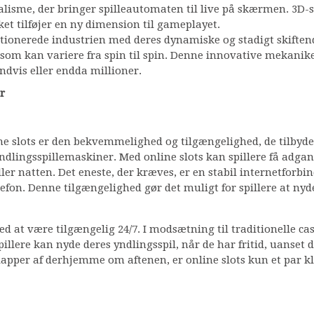
realisme, der bringer spilleautomaten til live på skærmen. 3D
ket tilføjer en ny dimension til gameplayet.
ionerede industrien med deres dynamiske og stadigt skiftende
, som kan variere fra spin til spin. Denne innovative mekanike
ndvis eller endda millioner.
r
ne slots er den bekvemmelighed og tilgængelighed, de tilbyder.
 yndlingsspillemaskiner. Med online slots kan spillere få adgang
ler natten. Det eneste, der kræves, er en stabil internetforb
fon. Denne tilgængelighed gør det muligt for spillere at nyd
 at være tilgængelig 24/7. I modsætning til traditionelle cas
spillere kan nyde deres yndlingsspil, når de har fritid, uanset
slapper af derhjemme om aftenen, er online slots kun et par kl