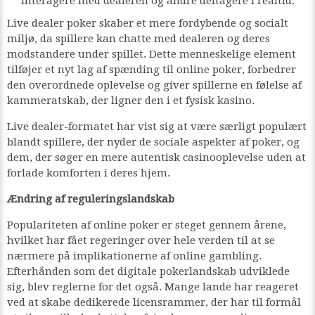
interagere med dealeren og andre deltagere i realtid.
Live dealer poker skaber et mere fordybende og socialt
miljø, da spillere kan chatte med dealeren og deres
modstandere under spillet. Dette menneskelige element
tilføjer et nyt lag af spænding til online poker, forbedrer
den overordnede oplevelse og giver spillerne en følelse af
kammeratskab, der ligner den i et fysisk kasino.
Live dealer-formatet har vist sig at være særligt populært
blandt spillere, der nyder de sociale aspekter af poker, og
dem, der søger en mere autentisk casinooplevelse uden at
forlade komforten i deres hjem.
Ændring af reguleringslandskab
Populariteten af online poker er steget gennem årene,
hvilket har fået regeringer over hele verden til at se
nærmere på implikationerne af online gambling.
Efterhånden som det digitale pokerlandskab udviklede
sig, blev reglerne for det også. Mange lande har reageret
ved at skabe dedikerede licensrammer, der har til formål