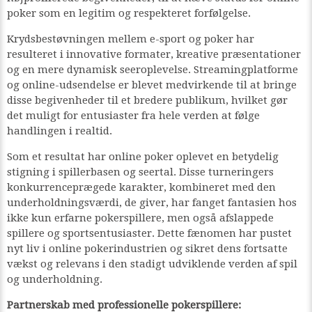
poker som en legitim og respekteret forfølgelse.
Krydsbestøvningen mellem e-sport og poker har
resulteret i innovative formater, kreative præsentationer
og en mere dynamisk seeroplevelse. Streamingplatforme
og online-udsendelse er blevet medvirkende til at bringe
disse begivenheder til et bredere publikum, hvilket gør
det muligt for entusiaster fra hele verden at følge
handlingen i realtid.
Som et resultat har online poker oplevet en betydelig
stigning i spillerbasen og seertal. Disse turneringers
konkurrenceprægede karakter, kombineret med den
underholdningsværdi, de giver, har fanget fantasien hos
ikke kun erfarne pokerspillere, men også afslappede
spillere og sportsentusiaster. Dette fænomen har pustet
nyt liv i online pokerindustrien og sikret dens fortsatte
vækst og relevans i den stadigt udviklende verden af spil
og underholdning.
Partnerskab med professionelle pokerspillere: