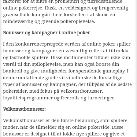
faktorer for at sikre en problemfri og tilfredsstillende
online pokerrejse. Husk, en veldesignet og brugervenlig
grænseflade kan gøre hele forskellen i at skabe en
mindeværdig og givende pokeroplevelse.
Bonusser og kampagner i online poker
I den konkurrenceprægede verden af online poker spiller
bonusser og kampagner en væsentlig rolle i at tiltrække
og fastholde spillere. Disse incitamenter tilføjer ikke kun
værdi til din spiloplevelse, men kan også booste din
bankroll og give muligheder for spændende gameplay. I
denne omfattende guide vil vi udforske de forskellige
typer af bonusser og kampagner, der tilbydes af de bedste
pokersider, med fokus på velkomstbonusser,
loyalitetsprogrammer og freerolls og turneringer.
Velkomstbonusser:
Velkomstbonusser er den første belønning, som spillere
møder, når de tilmelder sig en online pokerside. Disse
bonusser er designet til at lokke nye spillere og give et