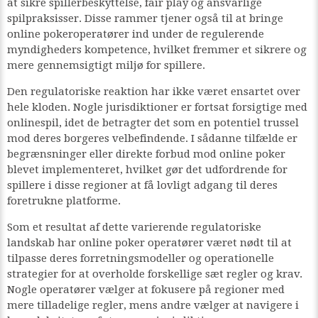
at sikre spillerbeskyttelse, fair play og ansvarlige
spilpraksisser. Disse rammer tjener også til at bringe
online pokeroperatører ind under de regulerende
myndigheders kompetence, hvilket fremmer et sikrere og
mere gennemsigtigt miljø for spillere.
Den regulatoriske reaktion har ikke været ensartet over
hele kloden. Nogle jurisdiktioner er fortsat forsigtige med
onlinespil, idet de betragter det som en potentiel trussel
mod deres borgeres velbefindende. I sådanne tilfælde er
begrænsninger eller direkte forbud mod online poker
blevet implementeret, hvilket gør det udfordrende for
spillere i disse regioner at få lovligt adgang til deres
foretrukne platforme.
Som et resultat af dette varierende regulatoriske
landskab har online poker operatører været nødt til at
tilpasse deres forretningsmodeller og operationelle
strategier for at overholde forskellige sæt regler og krav.
Nogle operatører vælger at fokusere på regioner med
mere tilladelige regler, mens andre vælger at navigere i