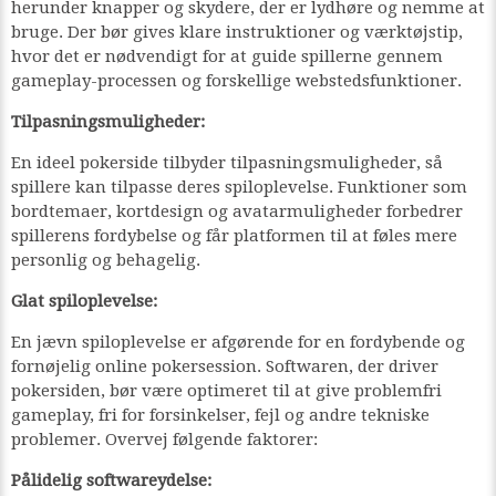
herunder knapper og skydere, der er lydhøre og nemme at
bruge. Der bør gives klare instruktioner og værktøjstip,
hvor det er nødvendigt for at guide spillerne gennem
gameplay-processen og forskellige webstedsfunktioner.
Tilpasningsmuligheder:
En ideel pokerside tilbyder tilpasningsmuligheder, så
spillere kan tilpasse deres spiloplevelse. Funktioner som
bordtemaer, kortdesign og avatarmuligheder forbedrer
spillerens fordybelse og får platformen til at føles mere
personlig og behagelig.
Glat spiloplevelse:
En jævn spiloplevelse er afgørende for en fordybende og
fornøjelig online pokersession. Softwaren, der driver
pokersiden, bør være optimeret til at give problemfri
gameplay, fri for forsinkelser, fejl og andre tekniske
problemer. Overvej følgende faktorer:
Pålidelig softwareydelse: