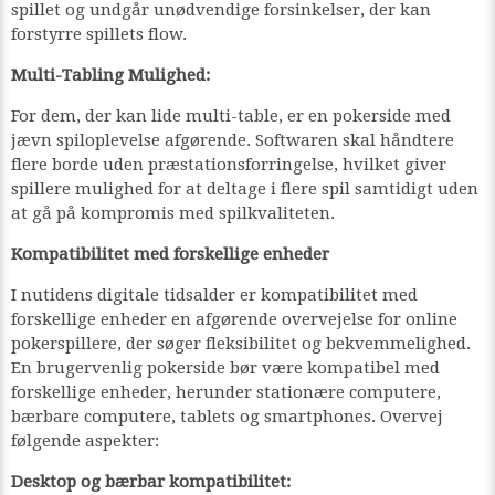
spillet og undgår unødvendige forsinkelser, der kan
forstyrre spillets flow.
Multi-Tabling Mulighed:
For dem, der kan lide multi-table, er en pokerside med
jævn spiloplevelse afgørende. Softwaren skal håndtere
flere borde uden præstationsforringelse, hvilket giver
spillere mulighed for at deltage i flere spil samtidigt uden
at gå på kompromis med spilkvaliteten.
Kompatibilitet med forskellige enheder
I nutidens digitale tidsalder er kompatibilitet med
forskellige enheder en afgørende overvejelse for online
pokerspillere, der søger fleksibilitet og bekvemmelighed.
En brugervenlig pokerside bør være kompatibel med
forskellige enheder, herunder stationære computere,
bærbare computere, tablets og smartphones. Overvej
følgende aspekter:
Desktop og bærbar kompatibilitet: