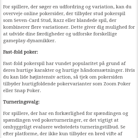
For spillere, der søger en udfordring og variation, kan du
overveje online pokersider, der tilbyder stud pokerspil
som Seven-Card Stud, Razz eller blandede spil, der
kombinerer flere variationer. Dette giver dig mulighed for
at udvide dine færdigheder og udforske forskellige
gameplay-dynamikker.
Fast-fold poker:
Fast-fold pokerspil har vundet popularitet på grund af
deres hurtige karakter og hurtige håndomsætninger. Hvis
du kan lide højintensiv action, så tjek om pokersiden
tilbyder hurtigfoldende pokervarianter som Zoom Poker
eller Snap Poker.
Turneringsvalg:
For spillere, der har en forkærlighed for spændingen og
spændingen ved pokerturneringer, er det vigtigt at
omhyggeligt evaluere webstedets turneringstilbud. Se
efter platforme, der ikke kun tilbyder en bred vifte af