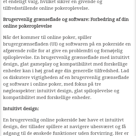
et endeligt valg, hvilket sikrer en givende og
tilfredsstillende online pokeroplevelse.
Brugervenlig grænseflade og software: Forbedring af din
online pokeroplevelse
Når det kommer til online poker, spiller
brugergrænsefladen (UI) og softwaren på en pokerside en
afgørende rolle for at give en problemfri og fornøjelig
spiloplevelse. En brugervenlig grænseflade med intuitivt
design, glat gameplay og kompatibilitet med forskellige
enheder kan i høj grad øge din generelle tilfredshed. Lad
os diskutere vigtigheden af en brugervenlig grænseflade
og software i online poker, med fokus på tre
nøgleaspekter: intuitivt design, glat spiloplevelse og
kompatibilitet med forskellige enheder.
Intuitivt design:
En brugervenlig online pokerside bør have et intuitivt
design, der tillader spillere at navigere ubesværet og få
adgang til de ønskede funktioner uden forvirring. Her er