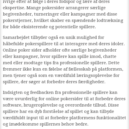
ivrige efter at følge i deres fodspor og lære af deres
ekspertise. Mange pokersider arrangerer særlige
begivenheder, turneringer eller kampagner med disse
pokerstjerner, hvilket skaber en spændende lodtrækning
for både eksisterende og potentielle spillere.
Samarbejdet tilbyder også en unik mulighed for
håbefulde pokerspillere til at interagere med deres idoler.
Online poker sider afholder ofte særlige begivenheder
eller kampagner, hvor spillere kan spille imod, chatte
med eller modtage tips fra professionelle spillere. Dette
fremmer ikke kun en følelse af fællesskab på platformen,
men tjener også som en værdifuld læringsoplevelse for
spillere, der søger at forbedre deres færdigheder.
Indsigten og feedbacken fra professionelle spillere kan
være uvurderlig for online pokersider til at forbedre deres
software, brugeroplevelse og overordnede tilbud. Disse
spillere har en dyb forståelse af spillet og kan tilbyde
værdifuldt input til at forbedre platformens funktionalitet
og imødekomme spillernes behov bedre.