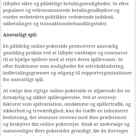
tilbyder sikre og pålidelige betalingsmuligheder. Se efter
populære og velrenommerede betalingsudbydere og
vurder webstedets politikker vedrørende indskud,
udbetalinger og transaktionsbehandlingstider.
Ansvarligt spil:
En pålidelig online pokerside promoverer ansvarlig
gambling praksis ved at tilbyde værktøjer og ressourcer
til at hjælpe spillere med at styre deres spillevaner. Se
efter funktioner som muligheder for selvekskludering,
indbetalingsgrænser og adgang til supportorganisationer
for ansvarligt spil.
At vælge den rigtige online pokerside er afgørende for en
fornøjelig og sikker spilleoplevelse. Ved at overveje
faktorer som spilvariation, omdømme og spillertrafik, og
sikkerhed og troværdighed, kan du træffe en informeret
beslutning, der stemmer overens med dine præferencer
og beskytter din online pokerrejse. Husk at undersøge og
sammenligne flere pokersider grundigt, før du foretager