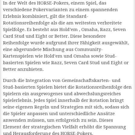
In der Welt des HORSE-Pokers, einem Spiel, das
verschiedene Pokervarianten zu einem spannenden
Erlebnis kombiniert, gilt die Standard-
Rotationsreihenfolge als die am weitesten verbreitete
Spielfolge. Es besteht aus Hold’em , Omaha, Razz, Seven
Card Stud und Eight or Better. Diese besondere
Reihenfolge wurde aufgrund ihrer Fähigkeit ausgewählt,
eine abgerundete Mischung aus Community-
Kartenspielen wie Hold’em und Omaha sowie Stud-
basierten Spielen wie Razz, Seven Card Stud und Eight or
Better anzubieten.
Durch die Integration von Gemeinschaftskarten- und
Stud-basierten Spielen bietet die Rotationsreihenfolge den
Spielern ein ausgewogenes und abwechslungsreiches
Spielerlebnis. Jedes Spiel innerhalb der Rotation bringt
seine eigenen Regeln und Strategien mit sich, sodass sich
die Spieler anpassen und unterschiedliche Ansätze
anwenden müssen, um erfolgreich zu sein. Dieses
Element der strategischen Vielfalt erhöht die Spannung
und Herausforderung des HORSE-Pokers.