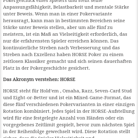
Pokergeschick eines Spielers und stellt seine
Anpassungsfähigkeit, Belastbarkeit und mentale Stärke
unter Beweis. Wenn man in einer Pokervariante
herausragt, kann man in bestimmten Bereichen seine
Stärke unter Beweis stellen, aber um alle fünf zu
meistern, ist ein Maß an Vielseitigkeit erforderlich, das
nur die erfahrensten Spieler erreichen können. Das
kontinuierliche Streben nach Verbesserung und das
Streben nach Exzellenz haben HORSE Poker zu einem
zeitlosen Klassiker gemacht und sich seinen dauerhaften
Platz in der Pokergeschichte gesichert.
Das Akronym verstehen: HORSE
HORSE steht für Hold’em , Omaha, Razz, Seven-Card Stud
und Eight-or-Better und ist ein Mixed-Game-Format, das
diese fünf verschiedenen Pokervarianten in einer einzigen
Rotation kombiniert. Jedes Spiel in der HORSE-Aufstellung
wird für eine festgelegte Anzahl von Händen oder ein
vorgegebenes Zeitlimit gespielt, bevor zum nächsten Spiel
in der Reihenfolge gewechselt wird. Diese Rotation stellt