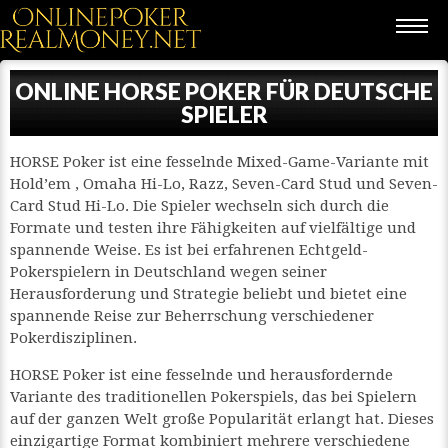
ONLINE HORSE POKER FÜR DEUTSCHE
SPIELER
HORSE Poker ist eine fesselnde Mixed-Game-Variante mit
Hold’em , Omaha Hi-Lo, Razz, Seven-Card Stud und Seven-
Card Stud Hi-Lo. Die Spieler wechseln sich durch die
Formate und testen ihre Fähigkeiten auf vielfältige und
spannende Weise. Es ist bei erfahrenen Echtgeld-
Pokerspielern in Deutschland wegen seiner
Herausforderung und Strategie beliebt und bietet eine
spannende Reise zur Beherrschung verschiedener
Pokerdisziplinen.
HORSE Poker ist eine fesselnde und herausfordernde
Variante des traditionellen Pokerspiels, das bei Spielern
auf der ganzen Welt große Popularität erlangt hat. Dieses
einzigartige Format kombiniert mehrere verschiedene