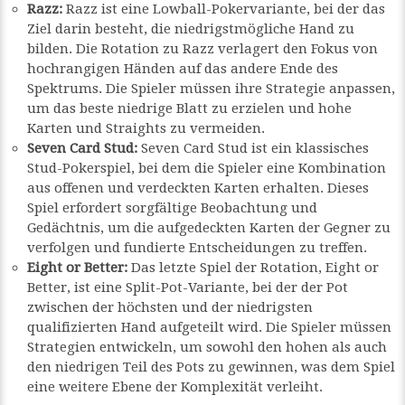
Razz:
Razz ist eine Lowball-Pokervariante, bei der das
Ziel darin besteht, die niedrigstmögliche Hand zu
bilden. Die Rotation zu Razz verlagert den Fokus von
hochrangigen Händen auf das andere Ende des
Spektrums. Die Spieler müssen ihre Strategie anpassen,
um das beste niedrige Blatt zu erzielen und hohe
Karten und Straights zu vermeiden.
Seven Card Stud:
Seven Card Stud ist ein klassisches
Stud-Pokerspiel, bei dem die Spieler eine Kombination
aus offenen und verdeckten Karten erhalten. Dieses
Spiel erfordert sorgfältige Beobachtung und
Gedächtnis, um die aufgedeckten Karten der Gegner zu
verfolgen und fundierte Entscheidungen zu treffen.
Eight or Better:
Das letzte Spiel der Rotation, Eight or
Better, ist eine Split-Pot-Variante, bei der der Pot
zwischen der höchsten und der niedrigsten
qualifizierten Hand aufgeteilt wird. Die Spieler müssen
Strategien entwickeln, um sowohl den hohen als auch
den niedrigen Teil des Pots zu gewinnen, was dem Spiel
eine weitere Ebene der Komplexität verleiht.