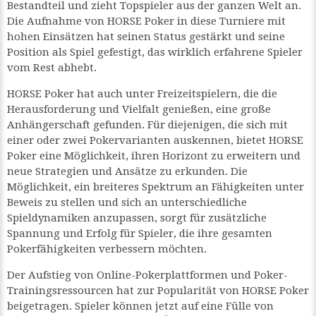
Bestandteil und zieht Topspieler aus der ganzen Welt an.
Die Aufnahme von HORSE Poker in diese Turniere mit
hohen Einsätzen hat seinen Status gestärkt und seine
Position als Spiel gefestigt, das wirklich erfahrene Spieler
vom Rest abhebt.
HORSE Poker hat auch unter Freizeitspielern, die die
Herausforderung und Vielfalt genießen, eine große
Anhängerschaft gefunden. Für diejenigen, die sich mit
einer oder zwei Pokervarianten auskennen, bietet HORSE
Poker eine Möglichkeit, ihren Horizont zu erweitern und
neue Strategien und Ansätze zu erkunden. Die
Möglichkeit, ein breiteres Spektrum an Fähigkeiten unter
Beweis zu stellen und sich an unterschiedliche
Spieldynamiken anzupassen, sorgt für zusätzliche
Spannung und Erfolg für Spieler, die ihre gesamten
Pokerfähigkeiten verbessern möchten.
Der Aufstieg von Online-Pokerplattformen und Poker-
Trainingsressourcen hat zur Popularität von HORSE Poker
beigetragen. Spieler können jetzt auf eine Fülle von