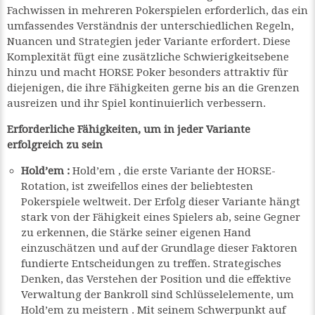
Fachwissen in mehreren Pokerspielen erforderlich, das ein
umfassendes Verständnis der unterschiedlichen Regeln,
Nuancen und Strategien jeder Variante erfordert. Diese
Komplexität fügt eine zusätzliche Schwierigkeitsebene
hinzu und macht HORSE Poker besonders attraktiv für
diejenigen, die ihre Fähigkeiten gerne bis an die Grenzen
ausreizen und ihr Spiel kontinuierlich verbessern.
Erforderliche Fähigkeiten, um in jeder Variante
erfolgreich zu sein
Hold’em :
Hold’em , die erste Variante der HORSE-
Rotation, ist zweifellos eines der beliebtesten
Pokerspiele weltweit. Der Erfolg dieser Variante hängt
stark von der Fähigkeit eines Spielers ab, seine Gegner
zu erkennen, die Stärke seiner eigenen Hand
einzuschätzen und auf der Grundlage dieser Faktoren
fundierte Entscheidungen zu treffen. Strategisches
Denken, das Verstehen der Position und die effektive
Verwaltung der Bankroll sind Schlüsselelemente, um
Hold’em zu meistern . Mit seinem Schwerpunkt auf