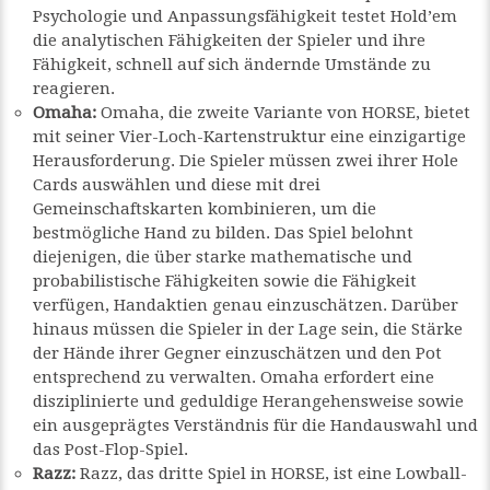
Psychologie und Anpassungsfähigkeit testet Hold’em
die analytischen Fähigkeiten der Spieler und ihre
Fähigkeit, schnell auf sich ändernde Umstände zu
reagieren.
Omaha:
Omaha, die zweite Variante von HORSE, bietet
mit seiner Vier-Loch-Kartenstruktur eine einzigartige
Herausforderung. Die Spieler müssen zwei ihrer Hole
Cards auswählen und diese mit drei
Gemeinschaftskarten kombinieren, um die
bestmögliche Hand zu bilden. Das Spiel belohnt
diejenigen, die über starke mathematische und
probabilistische Fähigkeiten sowie die Fähigkeit
verfügen, Handaktien genau einzuschätzen. Darüber
hinaus müssen die Spieler in der Lage sein, die Stärke
der Hände ihrer Gegner einzuschätzen und den Pot
entsprechend zu verwalten. Omaha erfordert eine
disziplinierte und geduldige Herangehensweise sowie
ein ausgeprägtes Verständnis für die Handauswahl und
das Post-Flop-Spiel.
Razz:
Razz, das dritte Spiel in HORSE, ist eine Lowball-