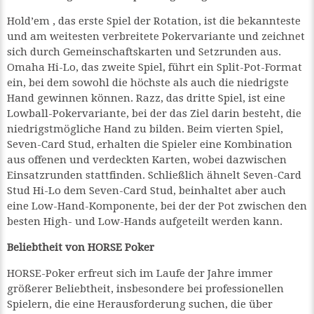
Hold’em , das erste Spiel der Rotation, ist die bekannteste
und am weitesten verbreitete Pokervariante und zeichnet
sich durch Gemeinschaftskarten und Setzrunden aus.
Omaha Hi-Lo, das zweite Spiel, führt ein Split-Pot-Format
ein, bei dem sowohl die höchste als auch die niedrigste
Hand gewinnen können. Razz, das dritte Spiel, ist eine
Lowball-Pokervariante, bei der das Ziel darin besteht, die
niedrigstmögliche Hand zu bilden. Beim vierten Spiel,
Seven-Card Stud, erhalten die Spieler eine Kombination
aus offenen und verdeckten Karten, wobei dazwischen
Einsatzrunden stattfinden. Schließlich ähnelt Seven-Card
Stud Hi-Lo dem Seven-Card Stud, beinhaltet aber auch
eine Low-Hand-Komponente, bei der der Pot zwischen den
besten High- und Low-Hands aufgeteilt werden kann.
Beliebtheit von HORSE Poker
HORSE-Poker erfreut sich im Laufe der Jahre immer
größerer Beliebtheit, insbesondere bei professionellen
Spielern, die eine Herausforderung suchen, die über