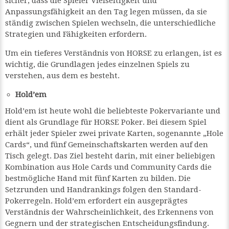
sicher, dass die Spieler Vielseitigkeit und
Anpassungsfähigkeit an den Tag legen müssen, da sie
ständig zwischen Spielen wechseln, die unterschiedliche
Strategien und Fähigkeiten erfordern.
Um ein tieferes Verständnis von HORSE zu erlangen, ist es
wichtig, die Grundlagen jedes einzelnen Spiels zu
verstehen, aus dem es besteht.
Hold’em
Hold’em ist heute wohl die beliebteste Pokervariante und
dient als Grundlage für HORSE Poker. Bei diesem Spiel
erhält jeder Spieler zwei private Karten, sogenannte „Hole
Cards“, und fünf Gemeinschaftskarten werden auf den
Tisch gelegt. Das Ziel besteht darin, mit einer beliebigen
Kombination aus Hole Cards und Community Cards die
bestmögliche Hand mit fünf Karten zu bilden. Die
Setzrunden und Handrankings folgen den Standard-
Pokerregeln. Hold’em erfordert ein ausgeprägtes
Verständnis der Wahrscheinlichkeit, des Erkennens von
Gegnern und der strategischen Entscheidungsfindung.