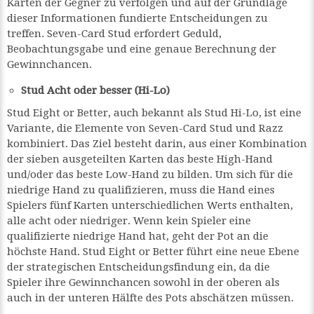
Karten der Gegner zu verfolgen und auf der Grundlage
dieser Informationen fundierte Entscheidungen zu
treffen. Seven-Card Stud erfordert Geduld,
Beobachtungsgabe und eine genaue Berechnung der
Gewinnchancen.
Stud Acht oder besser (Hi-Lo)
Stud Eight or Better, auch bekannt als Stud Hi-Lo, ist eine
Variante, die Elemente von Seven-Card Stud und Razz
kombiniert. Das Ziel besteht darin, aus einer Kombination
der sieben ausgeteilten Karten das beste High-Hand
und/oder das beste Low-Hand zu bilden. Um sich für die
niedrige Hand zu qualifizieren, muss die Hand eines
Spielers fünf Karten unterschiedlichen Werts enthalten,
alle acht oder niedriger. Wenn kein Spieler eine
qualifizierte niedrige Hand hat, geht der Pot an die
höchste Hand. Stud Eight or Better führt eine neue Ebene
der strategischen Entscheidungsfindung ein, da die
Spieler ihre Gewinnchancen sowohl in der oberen als
auch in der unteren Hälfte des Pots abschätzen müssen.