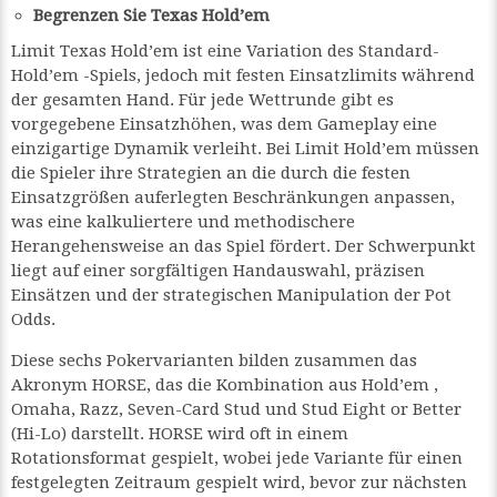
Begrenzen Sie Texas Hold’em
Limit Texas Hold’em ist eine Variation des Standard-
Hold’em -Spiels, jedoch mit festen Einsatzlimits während
der gesamten Hand. Für jede Wettrunde gibt es
vorgegebene Einsatzhöhen, was dem Gameplay eine
einzigartige Dynamik verleiht. Bei Limit Hold’em müssen
die Spieler ihre Strategien an die durch die festen
Einsatzgrößen auferlegten Beschränkungen anpassen,
was eine kalkuliertere und methodischere
Herangehensweise an das Spiel fördert. Der Schwerpunkt
liegt auf einer sorgfältigen Handauswahl, präzisen
Einsätzen und der strategischen Manipulation der Pot
Odds.
Diese sechs Pokervarianten bilden zusammen das
Akronym HORSE, das die Kombination aus Hold’em ,
Omaha, Razz, Seven-Card Stud und Stud Eight or Better
(Hi-Lo) darstellt. HORSE wird oft in einem
Rotationsformat gespielt, wobei jede Variante für einen
festgelegten Zeitraum gespielt wird, bevor zur nächsten