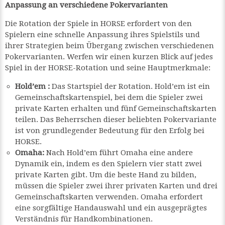
Anpassung an verschiedene Pokervarianten
Die Rotation der Spiele in HORSE erfordert von den
Spielern eine schnelle Anpassung ihres Spielstils und
ihrer Strategien beim Übergang zwischen verschiedenen
Pokervarianten. Werfen wir einen kurzen Blick auf jedes
Spiel in der HORSE-Rotation und seine Hauptmerkmale:
Hold’em :
Das Startspiel der Rotation. Hold’em ist ein
Gemeinschaftskartenspiel, bei dem die Spieler zwei
private Karten erhalten und fünf Gemeinschaftskarten
teilen. Das Beherrschen dieser beliebten Pokervariante
ist von grundlegender Bedeutung für den Erfolg bei
HORSE.
Omaha:
Nach Hold’em führt Omaha eine andere
Dynamik ein, indem es den Spielern vier statt zwei
private Karten gibt. Um die beste Hand zu bilden,
müssen die Spieler zwei ihrer privaten Karten und drei
Gemeinschaftskarten verwenden. Omaha erfordert
eine sorgfältige Handauswahl und ein ausgeprägtes
Verständnis für Handkombinationen.