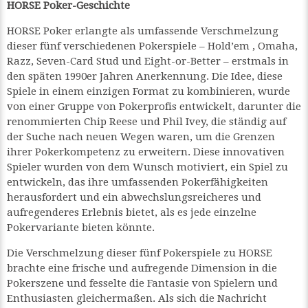
HORSE Poker-Geschichte
HORSE Poker erlangte als umfassende Verschmelzung
dieser fünf verschiedenen Pokerspiele – Hold’em , Omaha,
Razz, Seven-Card Stud und Eight-or-Better – erstmals in
den späten 1990er Jahren Anerkennung. Die Idee, diese
Spiele in einem einzigen Format zu kombinieren, wurde
von einer Gruppe von Pokerprofis entwickelt, darunter die
renommierten Chip Reese und Phil Ivey, die ständig auf
der Suche nach neuen Wegen waren, um die Grenzen
ihrer Pokerkompetenz zu erweitern. Diese innovativen
Spieler wurden von dem Wunsch motiviert, ein Spiel zu
entwickeln, das ihre umfassenden Pokerfähigkeiten
herausfordert und ein abwechslungsreicheres und
aufregenderes Erlebnis bietet, als es jede einzelne
Pokervariante bieten könnte.
Die Verschmelzung dieser fünf Pokerspiele zu HORSE
brachte eine frische und aufregende Dimension in die
Pokerszene und fesselte die Fantasie von Spielern und
Enthusiasten gleichermaßen. Als sich die Nachricht