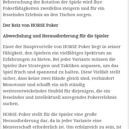
Beherrschung der Rotation der Spiele wird Ihre
Pokerfähigkeiten zweifellos steigern und für ein
fesselndes Erlebnis an den Tischen sorgen.
Der Reiz von HORSE Poker
Abwechslung und Herausforderung für die Spieler
Einer der Hauptvorteile von HORSE Poker liegt in seiner
Fähigkeit, den Spielern ein vielfältiges Spektrum an
Erfahrungen zu bieten. Bei jeder Variante müssen die
Spieler ihre Strategien und Taktiken anpassen, um das
Spiel frisch und spannend zu halten. Diese Vielfalt stellt
sicher, dass keine zwei Hände gleich sind, verhindert
Monotonie und schafft ein sich ständig
weiterentwickelndes Umfeld für diejenigen, die ein
fesselndes und intellektuell anregendes Pokererlebnis
suchen.
HORSE-Poker stellt für die Spieler eine große
Herausforderung dar, da in jeder Variante eine
Meisterschaft erforderlich ist. Um erfolgreich zu sein, ist