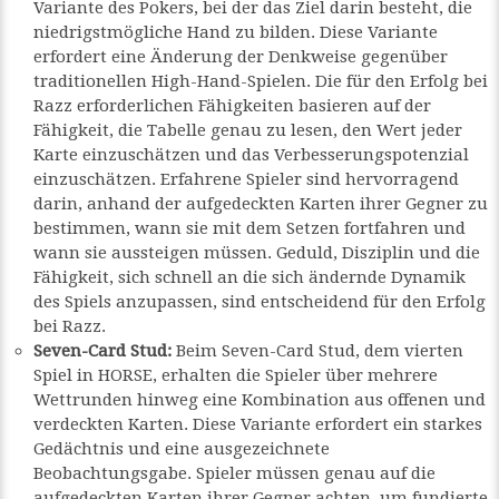
Variante des Pokers, bei der das Ziel darin besteht, die
niedrigstmögliche Hand zu bilden. Diese Variante
erfordert eine Änderung der Denkweise gegenüber
traditionellen High-Hand-Spielen. Die für den Erfolg bei
Razz erforderlichen Fähigkeiten basieren auf der
Fähigkeit, die Tabelle genau zu lesen, den Wert jeder
Karte einzuschätzen und das Verbesserungspotenzial
einzuschätzen. Erfahrene Spieler sind hervorragend
darin, anhand der aufgedeckten Karten ihrer Gegner zu
bestimmen, wann sie mit dem Setzen fortfahren und
wann sie aussteigen müssen. Geduld, Disziplin und die
Fähigkeit, sich schnell an die sich ändernde Dynamik
des Spiels anzupassen, sind entscheidend für den Erfolg
bei Razz.
Seven-Card Stud:
Beim Seven-Card Stud, dem vierten
Spiel in HORSE, erhalten die Spieler über mehrere
Wettrunden hinweg eine Kombination aus offenen und
verdeckten Karten. Diese Variante erfordert ein starkes
Gedächtnis und eine ausgezeichnete
Beobachtungsgabe. Spieler müssen genau auf die
aufgedeckten Karten ihrer Gegner achten, um fundierte