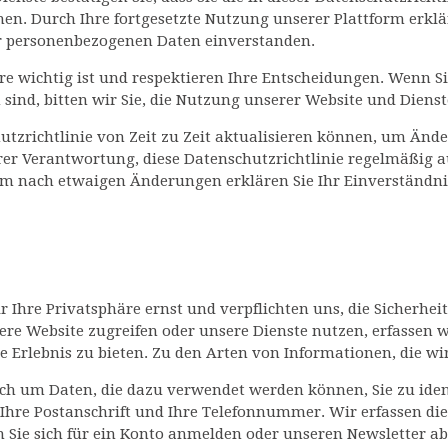
. Durch Ihre fortgesetzte Nutzung unserer Plattform erkläre
r personenbezogenen Daten einverstanden.
re wichtig ist und respektieren Ihre Entscheidungen. Wenn Si
sind, bitten wir Sie, die Nutzung unserer Website und Dienst
chutzrichtlinie von Zeit zu Zeit aktualisieren können, um Än
hrer Verantwortung, diese Datenschutzrichtlinie regelmäßig 
rm nach etwaigen Änderungen erklären Sie Ihr Einverständnis
hre Privatsphäre ernst und verpflichten uns, die Sicherheit
ere Website zugreifen oder unsere Dienste nutzen, erfassen
 Erlebnis zu bieten. Zu den Arten von Informationen, die w
ich um Daten, die dazu verwendet werden können, Sie zu ident
, Ihre Postanschrift und Ihre Telefonnummer. Wir erfassen di
nn Sie sich für ein Konto anmelden oder unseren Newsletter a