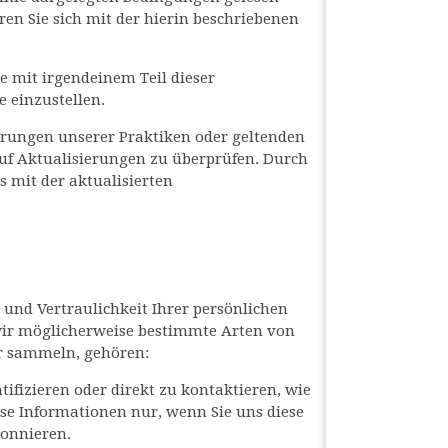
n Sie sich mit der hierin beschriebenen
e mit irgendeinem Teil dieser
e einzustellen.
derungen unserer Praktiken oder geltenden
auf Aktualisierungen zu überprüfen. Durch
 mit der aktualisierten
 und Vertraulichkeit Ihrer persönlichen
 wir möglicherweise bestimmte Arten von
ir sammeln, gehören:
ifizieren oder direkt zu kontaktieren, wie
ese Informationen nur, wenn Sie uns diese
bonnieren.