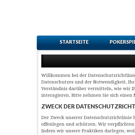
STARTSEITE
POKERSPI
Willkommen bei der Datenschutzrichtlini
Datenschutzes und der Notwendigkeit, Ihre
Verständnis darüber vermitteln, wie wir 
interagieren. Bitte nehmen Sie sich einen
ZWECK DER DATENSCHUTZRICHT
Der Zweck unserer Datenschutzrichtlinie 
offenlegen und schützen. Wir verpflichten
Indem wir unsere Praktiken darlegen, wol