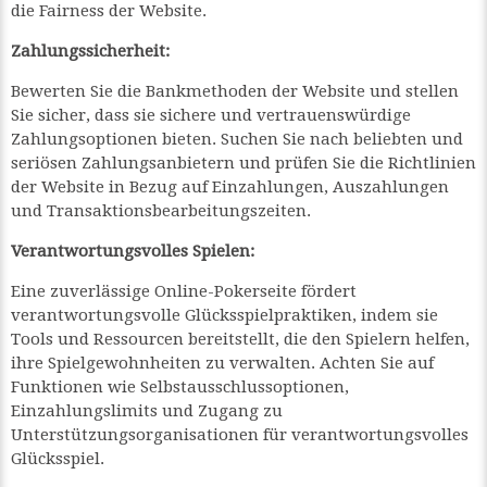
die Fairness der Website.
Zahlungssicherheit:
Bewerten Sie die Bankmethoden der Website und stellen
Sie sicher, dass sie sichere und vertrauenswürdige
Zahlungsoptionen bieten. Suchen Sie nach beliebten und
seriösen Zahlungsanbietern und prüfen Sie die Richtlinien
der Website in Bezug auf Einzahlungen, Auszahlungen
und Transaktionsbearbeitungszeiten.
Verantwortungsvolles Spielen:
Eine zuverlässige Online-Pokerseite fördert
verantwortungsvolle Glücksspielpraktiken, indem sie
Tools und Ressourcen bereitstellt, die den Spielern helfen,
ihre Spielgewohnheiten zu verwalten. Achten Sie auf
Funktionen wie Selbstausschlussoptionen,
Einzahlungslimits und Zugang zu
Unterstützungsorganisationen für verantwortungsvolles
Glücksspiel.