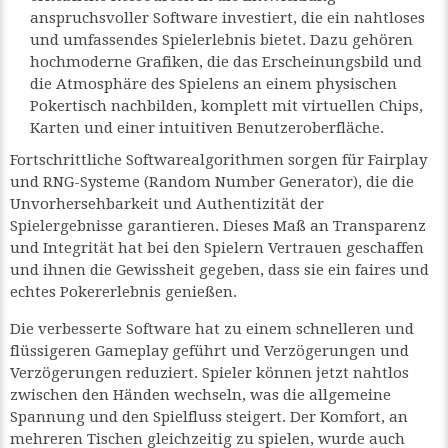
anspruchsvoller Software investiert, die ein nahtloses
und umfassendes Spielerlebnis bietet. Dazu gehören
hochmoderne Grafiken, die das Erscheinungsbild und
die Atmosphäre des Spielens an einem physischen
Pokertisch nachbilden, komplett mit virtuellen Chips,
Karten und einer intuitiven Benutzeroberfläche.
Fortschrittliche Softwarealgorithmen sorgen für Fairplay
und RNG-Systeme (Random Number Generator), die die
Unvorhersehbarkeit und Authentizität der
Spielergebnisse garantieren. Dieses Maß an Transparenz
und Integrität hat bei den Spielern Vertrauen geschaffen
und ihnen die Gewissheit gegeben, dass sie ein faires und
echtes Pokererlebnis genießen.
Die verbesserte Software hat zu einem schnelleren und
flüssigeren Gameplay geführt und Verzögerungen und
Verzögerungen reduziert. Spieler können jetzt nahtlos
zwischen den Händen wechseln, was die allgemeine
Spannung und den Spielfluss steigert. Der Komfort, an
mehreren Tischen gleichzeitig zu spielen, wurde auch