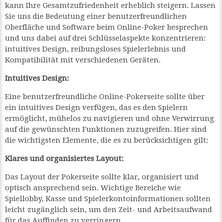
kann Ihre Gesamtzufriedenheit erheblich steigern. Lassen
Sie uns die Bedeutung einer benutzerfreundlichen
Oberfläche und Software beim Online-Poker besprechen
und uns dabei auf drei Schlüsselaspekte konzentrieren:
intuitives Design, reibungsloses Spielerlebnis und
Kompatibilität mit verschiedenen Geräten.
Intuitives Design:
Eine benutzerfreundliche Online-Pokerseite sollte über
ein intuitives Design verfügen, das es den Spielern
ermöglicht, mühelos zu navigieren und ohne Verwirrung
auf die gewünschten Funktionen zuzugreifen. Hier sind
die wichtigsten Elemente, die es zu berücksichtigen gilt:
Klares und organisiertes Layout:
Das Layout der Pokerseite sollte klar, organisiert und
optisch ansprechend sein. Wichtige Bereiche wie
Spiellobby, Kasse und Spielerkontoinformationen sollten
leicht zugänglich sein, um den Zeit- und Arbeitsaufwand
für das Auffinden zu verringern.