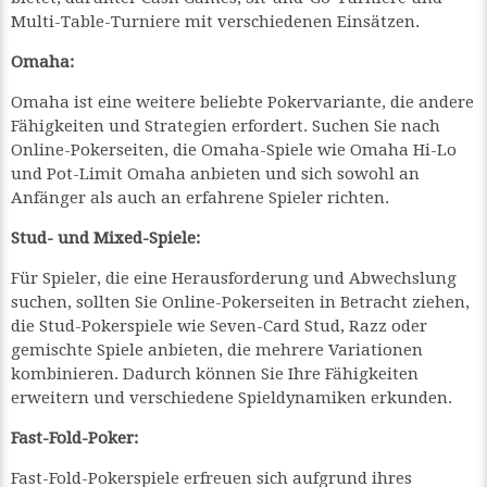
Multi-Table-Turniere mit verschiedenen Einsätzen.
Omaha:
Omaha ist eine weitere beliebte Pokervariante, die andere
Fähigkeiten und Strategien erfordert. Suchen Sie nach
Online-Pokerseiten, die Omaha-Spiele wie Omaha Hi-Lo
und Pot-Limit Omaha anbieten und sich sowohl an
Anfänger als auch an erfahrene Spieler richten.
Stud- und Mixed-Spiele:
Für Spieler, die eine Herausforderung und Abwechslung
suchen, sollten Sie Online-Pokerseiten in Betracht ziehen,
die Stud-Pokerspiele wie Seven-Card Stud, Razz oder
gemischte Spiele anbieten, die mehrere Variationen
kombinieren. Dadurch können Sie Ihre Fähigkeiten
erweitern und verschiedene Spieldynamiken erkunden.
Fast-Fold-Poker:
Fast-Fold-Pokerspiele erfreuen sich aufgrund ihres