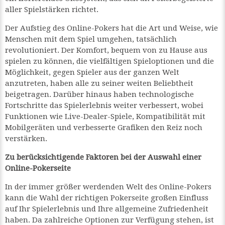
aller Spielstärken richtet.
Der Aufstieg des Online-Pokers hat die Art und Weise, wie
Menschen mit dem Spiel umgehen, tatsächlich
revolutioniert. Der Komfort, bequem von zu Hause aus
spielen zu können, die vielfältigen Spieloptionen und die
Möglichkeit, gegen Spieler aus der ganzen Welt
anzutreten, haben alle zu seiner weiten Beliebtheit
beigetragen. Darüber hinaus haben technologische
Fortschritte das Spielerlebnis weiter verbessert, wobei
Funktionen wie Live-Dealer-Spiele, Kompatibilität mit
Mobilgeräten und verbesserte Grafiken den Reiz noch
verstärken.
Zu berücksichtigende Faktoren bei der Auswahl einer
Online-Pokerseite
In der immer größer werdenden Welt des Online-Pokers
kann die Wahl der richtigen Pokerseite großen Einfluss
auf Ihr Spielerlebnis und Ihre allgemeine Zufriedenheit
haben. Da zahlreiche Optionen zur Verfügung stehen, ist