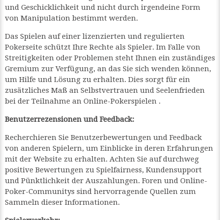
und Geschicklichkeit und nicht durch irgendeine Form
von Manipulation bestimmt werden.
Das Spielen auf einer lizenzierten und regulierten
Pokerseite schützt Ihre Rechte als Spieler. Im Falle von
Streitigkeiten oder Problemen steht Ihnen ein zuständiges
Gremium zur Verfügung, an das Sie sich wenden können,
um Hilfe und Lösung zu erhalten. Dies sorgt für ein
zusätzliches Maß an Selbstvertrauen und Seelenfrieden
bei der Teilnahme an Online-Pokerspielen .
Benutzerrezensionen und Feedback:
Recherchieren Sie Benutzerbewertungen und Feedback
von anderen Spielern, um Einblicke in deren Erfahrungen
mit der Website zu erhalten. Achten Sie auf durchweg
positive Bewertungen zu Spielfairness, Kundensupport
und Pünktlichkeit der Auszahlungen. Foren und Online-
Poker-Communitys sind hervorragende Quellen zum
Sammeln dieser Informationen.