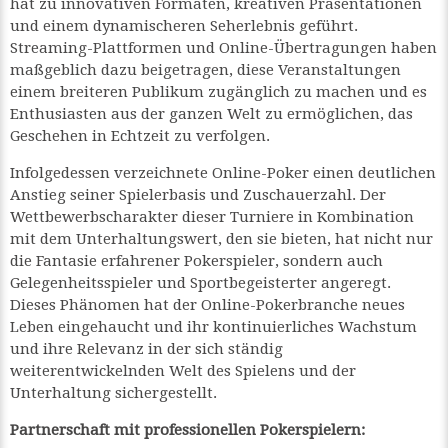
hat zu innovativen Formaten, kreativen Präsentationen
und einem dynamischeren Seherlebnis geführt.
Streaming-Plattformen und Online-Übertragungen haben
maßgeblich dazu beigetragen, diese Veranstaltungen
einem breiteren Publikum zugänglich zu machen und es
Enthusiasten aus der ganzen Welt zu ermöglichen, das
Geschehen in Echtzeit zu verfolgen.
Infolgedessen verzeichnete Online-Poker einen deutlichen
Anstieg seiner Spielerbasis und Zuschauerzahl. Der
Wettbewerbscharakter dieser Turniere in Kombination
mit dem Unterhaltungswert, den sie bieten, hat nicht nur
die Fantasie erfahrener Pokerspieler, sondern auch
Gelegenheitsspieler und Sportbegeisterter angeregt.
Dieses Phänomen hat der Online-Pokerbranche neues
Leben eingehaucht und ihr kontinuierliches Wachstum
und ihre Relevanz in der sich ständig
weiterentwickelnden Welt des Spielens und der
Unterhaltung sichergestellt.
Partnerschaft mit professionellen Pokerspielern: