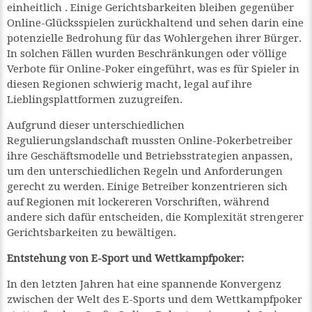
einheitlich . Einige Gerichtsbarkeiten bleiben gegenüber
Online-Glücksspielen zurückhaltend und sehen darin eine
potenzielle Bedrohung für das Wohlergehen ihrer Bürger.
In solchen Fällen wurden Beschränkungen oder völlige
Verbote für Online-Poker eingeführt, was es für Spieler in
diesen Regionen schwierig macht, legal auf ihre
Lieblingsplattformen zuzugreifen.
Aufgrund dieser unterschiedlichen
Regulierungslandschaft mussten Online-Pokerbetreiber
ihre Geschäftsmodelle und Betriebsstrategien anpassen,
um den unterschiedlichen Regeln und Anforderungen
gerecht zu werden. Einige Betreiber konzentrieren sich
auf Regionen mit lockereren Vorschriften, während
andere sich dafür entscheiden, die Komplexität strengerer
Gerichtsbarkeiten zu bewältigen.
Entstehung von E-Sport und Wettkampfpoker:
In den letzten Jahren hat eine spannende Konvergenz
zwischen der Welt des E-Sports und dem Wettkampfpoker