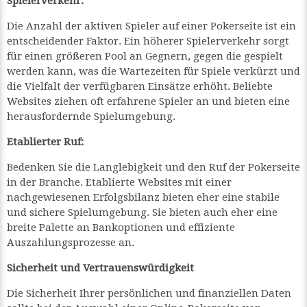
Spielerverkehr:
Die Anzahl der aktiven Spieler auf einer Pokerseite ist ein
entscheidender Faktor. Ein höherer Spielerverkehr sorgt
für einen größeren Pool an Gegnern, gegen die gespielt
werden kann, was die Wartezeiten für Spiele verkürzt und
die Vielfalt der verfügbaren Einsätze erhöht. Beliebte
Websites ziehen oft erfahrene Spieler an und bieten eine
herausfordernde Spielumgebung.
Etablierter Ruf:
Bedenken Sie die Langlebigkeit und den Ruf der Pokerseite
in der Branche. Etablierte Websites mit einer
nachgewiesenen Erfolgsbilanz bieten eher eine stabile
und sichere Spielumgebung. Sie bieten auch eher eine
breite Palette an Bankoptionen und effiziente
Auszahlungsprozesse an.
Sicherheit und Vertrauenswürdigkeit
Die Sicherheit Ihrer persönlichen und finanziellen Daten