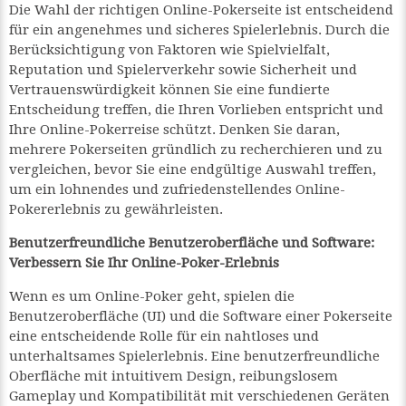
Die Wahl der richtigen Online-Pokerseite ist entscheidend
für ein angenehmes und sicheres Spielerlebnis. Durch die
Berücksichtigung von Faktoren wie Spielvielfalt,
Reputation und Spielerverkehr sowie Sicherheit und
Vertrauenswürdigkeit können Sie eine fundierte
Entscheidung treffen, die Ihren Vorlieben entspricht und
Ihre Online-Pokerreise schützt. Denken Sie daran,
mehrere Pokerseiten gründlich zu recherchieren und zu
vergleichen, bevor Sie eine endgültige Auswahl treffen,
um ein lohnendes und zufriedenstellendes Online-
Pokererlebnis zu gewährleisten.
Benutzerfreundliche Benutzeroberfläche und Software:
Verbessern Sie Ihr Online-Poker-Erlebnis
Wenn es um Online-Poker geht, spielen die
Benutzeroberfläche (UI) und die Software einer Pokerseite
eine entscheidende Rolle für ein nahtloses und
unterhaltsames Spielerlebnis. Eine benutzerfreundliche
Oberfläche mit intuitivem Design, reibungslosem
Gameplay und Kompatibilität mit verschiedenen Geräten