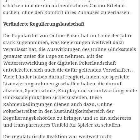
schätzen und die ein authentischeres Casino-Erlebnis
suchen, ohne den Komfort ihres Zuhauses zu verlassen.
Veränderte Regulierungslandschaft
Die Popularität von Online-Poker hat im Laufe der Jahre
stark zugenommen, was Regierungen weltweit dazu
veranlasst hat, die Auswirkungen des Online-Glücksspiels
genauer unter die Lupe zu nehmen. Mit der
Weiterentwicklung der digitalen Pokerlandschaft
entwickelten sich auch die dafür geltenden Vorschriften .
Viele Länder haben darauf reagiert, indem sie spezielle
Lizenzierungsrahmen geschaffen haben, die darauf
abzielen, Spielerschutz, Fairplay und verantwortungsvolle
Glücksspielpraktiken sicherzustellen. Diese
Rahmenbedingungen dienen auch dazu, Online-
Pokerbetreiber in den Zuständigkeitsbereich der
Regulierungsbehörden zu bringen und so ein sichereres
und transparenteres Umfeld für Spieler zu schaffen.
Die regulatorische Reaktion war weltweit nicht