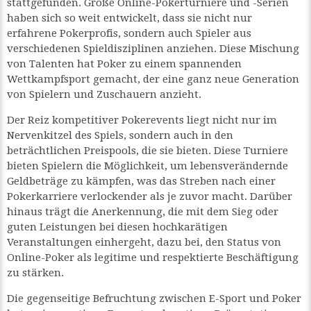
stattgefunden. Große Online-Pokerturniere und -Serien
haben sich so weit entwickelt, dass sie nicht nur
erfahrene Pokerprofis, sondern auch Spieler aus
verschiedenen Spieldisziplinen anziehen. Diese Mischung
von Talenten hat Poker zu einem spannenden
Wettkampfsport gemacht, der eine ganz neue Generation
von Spielern und Zuschauern anzieht.
Der Reiz kompetitiver Pokerevents liegt nicht nur im
Nervenkitzel des Spiels, sondern auch in den
beträchtlichen Preispools, die sie bieten. Diese Turniere
bieten Spielern die Möglichkeit, um lebensverändernde
Geldbeträge zu kämpfen, was das Streben nach einer
Pokerkarriere verlockender als je zuvor macht. Darüber
hinaus trägt die Anerkennung, die mit dem Sieg oder
guten Leistungen bei diesen hochkarätigen
Veranstaltungen einhergeht, dazu bei, den Status von
Online-Poker als legitime und respektierte Beschäftigung
zu stärken.
Die gegenseitige Befruchtung zwischen E-Sport und Poker