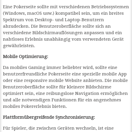
Eine Pokerseite sollte mit verschiedenen Betriebssystemen
(Windows, macOS usw.) kompatibel sein, um ein breites
Spektrum von Desktop- und Laptop-Benutzern
abzudecken. Die Benutzeroberfläche sollte sich an
verschiedene Bildschirmauflösungen anpassen und ein
nahtloses Erlebnis unabhängig vom verwendeten Gerät
gewährleisten.
Mobile Optimierung:
Da mobiles Gaming immer beliebter wird, sollte eine
benutzerfreundliche Pokerseite eine spezielle mobile App
oder eine responsive mobile Website anbieten. Die mobile
Benutzeroberfläche sollte für kleinere Bildschirme
optimiert sein, eine reibungslose Navigation ermöglichen
und alle notwendigen Funktionen für ein angenehmes
mobiles Pokererlebnis bieten.
Plattformübergreifende Synchronisierung:
Für Spieler, die zwischen Geräten wechseln, ist eine