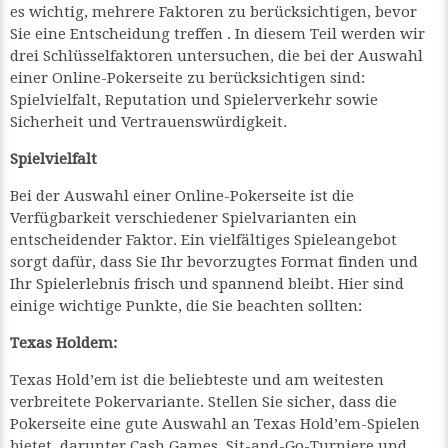
es wichtig, mehrere Faktoren zu berücksichtigen, bevor
Sie eine Entscheidung treffen . In diesem Teil werden wir
drei Schlüsselfaktoren untersuchen, die bei der Auswahl
einer Online-Pokerseite zu berücksichtigen sind:
Spielvielfalt, Reputation und Spielerverkehr sowie
Sicherheit und Vertrauenswürdigkeit.
Spielvielfalt
Bei der Auswahl einer Online-Pokerseite ist die
Verfügbarkeit verschiedener Spielvarianten ein
entscheidender Faktor. Ein vielfältiges Spieleangebot
sorgt dafür, dass Sie Ihr bevorzugtes Format finden und
Ihr Spielerlebnis frisch und spannend bleibt. Hier sind
einige wichtige Punkte, die Sie beachten sollten:
Texas Holdem:
Texas Hold’em ist die beliebteste und am weitesten
verbreitete Pokervariante. Stellen Sie sicher, dass die
Pokerseite eine gute Auswahl an Texas Hold’em-Spielen
bietet, darunter Cash Games, Sit-and-Go-Turniere und