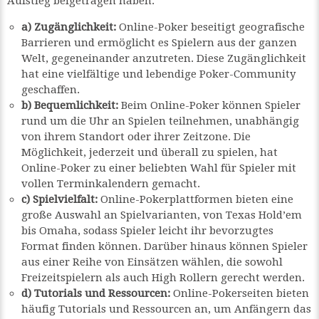
Aufstieg beigetragen haben:
a) Zugänglichkeit:
Online-Poker beseitigt geografische
Barrieren und ermöglicht es Spielern aus der ganzen
Welt, gegeneinander anzutreten. Diese Zugänglichkeit
hat eine vielfältige und lebendige Poker-Community
geschaffen.
b) Bequemlichkeit:
Beim Online-Poker können Spieler
rund um die Uhr an Spielen teilnehmen, unabhängig
von ihrem Standort oder ihrer Zeitzone. Die
Möglichkeit, jederzeit und überall zu spielen, hat
Online-Poker zu einer beliebten Wahl für Spieler mit
vollen Terminkalendern gemacht.
c) Spielvielfalt:
Online-Pokerplattformen bieten eine
große Auswahl an Spielvarianten, von Texas Hold’em
bis Omaha, sodass Spieler leicht ihr bevorzugtes
Format finden können. Darüber hinaus können Spieler
aus einer Reihe von Einsätzen wählen, die sowohl
Freizeitspielern als auch High Rollern gerecht werden.
d) Tutorials und Ressourcen:
Online-Pokerseiten bieten
häufig Tutorials und Ressourcen an, um Anfängern das