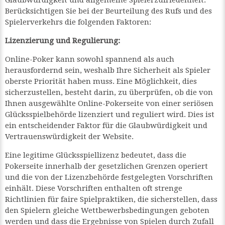
Glaubwürdigkeit und allgemeine Spielerzufriedenheit.
Berücksichtigen Sie bei der Beurteilung des Rufs und des
Spielerverkehrs die folgenden Faktoren:
Lizenzierung und Regulierung:
Online-Poker kann sowohl spannend als auch
herausfordernd sein, weshalb Ihre Sicherheit als Spieler
oberste Priorität haben muss. Eine Möglichkeit, dies
sicherzustellen, besteht darin, zu überprüfen, ob die von
Ihnen ausgewählte Online-Pokerseite von einer seriösen
Glücksspielbehörde lizenziert und reguliert wird. Dies ist
ein entscheidender Faktor für die Glaubwürdigkeit und
Vertrauenswürdigkeit der Website.
Eine legitime Glücksspiellizenz bedeutet, dass die
Pokerseite innerhalb der gesetzlichen Grenzen operiert
und die von der Lizenzbehörde festgelegten Vorschriften
einhält. Diese Vorschriften enthalten oft strenge
Richtlinien für faire Spielpraktiken, die sicherstellen, dass
den Spielern gleiche Wettbewerbsbedingungen geboten
werden und dass die Ergebnisse von Spielen durch Zufall