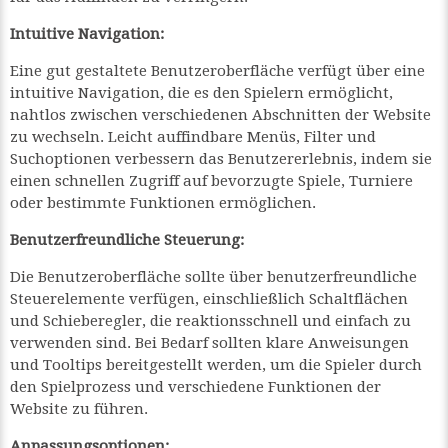
Intuitive Navigation:
Eine gut gestaltete Benutzeroberfläche verfügt über eine
intuitive Navigation, die es den Spielern ermöglicht,
nahtlos zwischen verschiedenen Abschnitten der Website
zu wechseln. Leicht auffindbare Menüs, Filter und
Suchoptionen verbessern das Benutzererlebnis, indem sie
einen schnellen Zugriff auf bevorzugte Spiele, Turniere
oder bestimmte Funktionen ermöglichen.
Benutzerfreundliche Steuerung:
Die Benutzeroberfläche sollte über benutzerfreundliche
Steuerelemente verfügen, einschließlich Schaltflächen
und Schieberegler, die reaktionsschnell und einfach zu
verwenden sind. Bei Bedarf sollten klare Anweisungen
und Tooltips bereitgestellt werden, um die Spieler durch
den Spielprozess und verschiedene Funktionen der
Website zu führen.
Anpassungsoptionen: