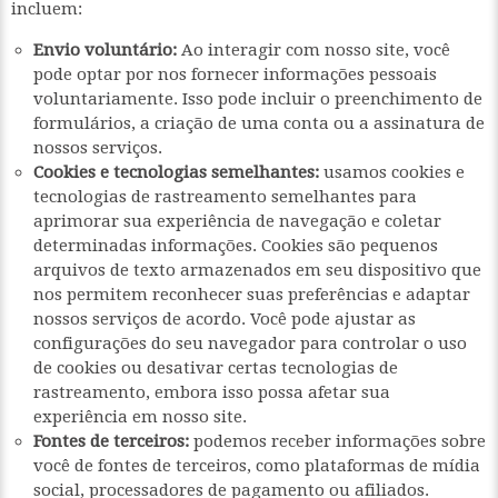
incluem:
Envio voluntário:
Ao interagir com nosso site, você
pode optar por nos fornecer informações pessoais
voluntariamente. Isso pode incluir o preenchimento de
formulários, a criação de uma conta ou a assinatura de
nossos serviços.
Cookies e tecnologias semelhantes:
usamos cookies e
tecnologias de rastreamento semelhantes para
aprimorar sua experiência de navegação e coletar
determinadas informações. Cookies são pequenos
arquivos de texto armazenados em seu dispositivo que
nos permitem reconhecer suas preferências e adaptar
nossos serviços de acordo. Você pode ajustar as
configurações do seu navegador para controlar o uso
de cookies ou desativar certas tecnologias de
rastreamento, embora isso possa afetar sua
experiência em nosso site.
Fontes de terceiros:
podemos receber informações sobre
você de fontes de terceiros, como plataformas de mídia
social, processadores de pagamento ou afiliados.