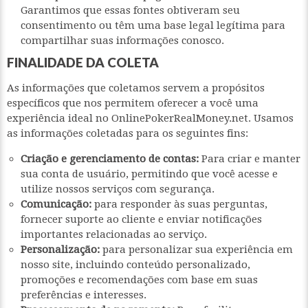
Garantimos que essas fontes obtiveram seu
consentimento ou têm uma base legal legítima para
compartilhar suas informações conosco.
FINALIDADE DA COLETA
As informações que coletamos servem a propósitos
específicos que nos permitem oferecer a você uma
experiência ideal no OnlinePokerRealMoney.net. Usamos
as informações coletadas para os seguintes fins:
Criação e gerenciamento de contas:
Para criar e manter
sua conta de usuário, permitindo que você acesse e
utilize nossos serviços com segurança.
Comunicação:
para responder às suas perguntas,
fornecer suporte ao cliente e enviar notificações
importantes relacionadas ao serviço.
Personalização:
para personalizar sua experiência em
nosso site, incluindo conteúdo personalizado,
promoções e recomendações com base em suas
preferências e interesses.