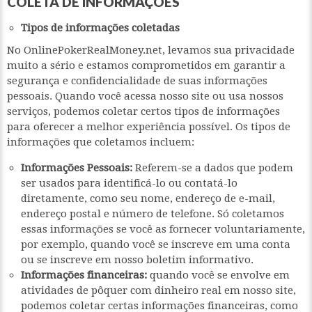
COLETA DE INFORMAÇÕES
Tipos de informações coletadas
No OnlinePokerRealMoney.net, levamos sua privacidade
muito a sério e estamos comprometidos em garantir a
segurança e confidencialidade de suas informações
pessoais. Quando você acessa nosso site ou usa nossos
serviços, podemos coletar certos tipos de informações
para oferecer a melhor experiência possível. Os tipos de
informações que coletamos incluem:
Informações Pessoais:
Referem-se a dados que podem
ser usados para identificá-lo ou contatá-lo
diretamente, como seu nome, endereço de e-mail,
endereço postal e número de telefone. Só coletamos
essas informações se você as fornecer voluntariamente,
por exemplo, quando você se inscreve em uma conta
ou se inscreve em nosso boletim informativo.
Informações financeiras:
quando você se envolve em
atividades de pôquer com dinheiro real em nosso site,
podemos coletar certas informações financeiras, como