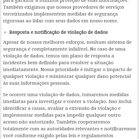
para garantir a máxima proteção de suas informações.
Também exigimos que nossos provedores de serviços
terceirizados implementem medidas de segurança
rigorosas ao lidar com seus dados em nosso nome.
Resposta e notificação de violação de dados
Apesar de nossos melhores esforços, nenhum sistema de
segurança é completamente infalível. No caso de uma
violação de dados, temos um plano de resposta a
incidentes bem definido para resolver a situação
imediatamente. Nossa prioridade é mitigar o impacto de
qualquer violação e minimizar qualquer dano potencial
às suas informações pessoais.
Se ocorrer uma violação de dados, tomaremos medidas
imediatas para investigar e conter a violação. Isso inclui
identificar a causa, avaliar a extensão da violação e
implementar medidas para impedir qualquer outro
acesso não autorizado. Também cooperaremos
totalmente com as autoridades relevantes e notificaremos
você conforme exigido pelas leis e regulamentos