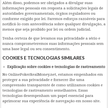
Além disso, podemos ser obrigados a divulgar suas
informações pessoais em resposta a solicitações legais de
autoridades governamentais, órgãos reguladores ou
conforme exigido por lei. Faremos esforços razoáveis para
notificá-lo com antecedência sobre qualquer divulgação, a
menos que seja proibido por lei ou ordem judicial.
Tenha certeza de que levamos sua privacidade a sério e
nunca comprometeremos suas informações pessoais sem
uma base legal ou seu consentimento.
COOKIES E TECNOLOGIAS SIMILARES
Explicação sobre cookies e tecnologias de rastreamento
No OnlinePokerRealMoney.net, estamos empenhados em
proteger a sua privacidade e fornecer-lhe uma
compreensão transparente de como utilizamos cookies e
tecnologias de rastreamento semelhantes. Essas
tecnologias desempenham um papel essencial para
aprimorar sua experiência de navegação em nosso site.