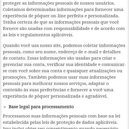
proteger as informações pessoais de nossos usuários.
Coletamos determinadas informações para fornecer uma
experiência de pôquer on-line perfeita e personalizada.
Tenha certeza de que as informações pessoais que você
fornece são usadas com responsabilidade e de acordo com
as leis e regulamentos aplicáveis.
Quando você usa nosso site, podemos coletar informações
pessoais, como seu nome, endereço de e-mail e detalhes
de contato. Essas informações são usadas para criar e
gerenciar sua conta, verificar sua identidade e comunicar-
se com você sobre sua conta e quaisquer atualizações ou
promoções. Também podemos usar suas informações
pessoais para melhorar nossos serviços, adaptar o
conteúdo às suas preferências e fornecer a você uma
experiência de pôquer personalizada e agradável.
Base legal para processamento
Processamos suas informações pessoais com base na lei
estabelecida pelas leis de proteção de dados aplicáveis.
Isso inclui obter seu consentimento quando necessário,