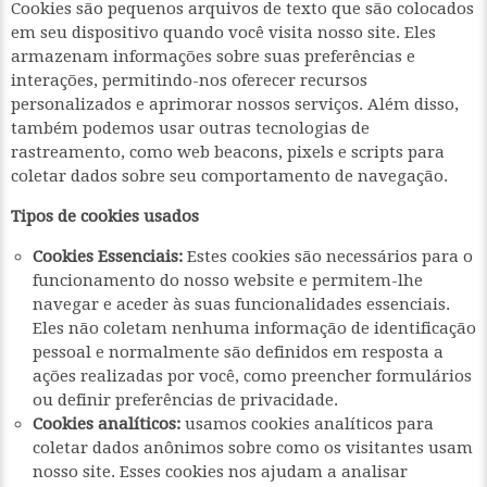
Cookies são pequenos arquivos de texto que são colocados
em seu dispositivo quando você visita nosso site. Eles
armazenam informações sobre suas preferências e
interações, permitindo-nos oferecer recursos
personalizados e aprimorar nossos serviços. Além disso,
também podemos usar outras tecnologias de
rastreamento, como web beacons, pixels e scripts para
coletar dados sobre seu comportamento de navegação.
Tipos de cookies usados
Cookies Essenciais:
Estes cookies são necessários para o
funcionamento do nosso website e permitem-lhe
navegar e aceder às suas funcionalidades essenciais.
Eles não coletam nenhuma informação de identificação
pessoal e normalmente são definidos em resposta a
ações realizadas por você, como preencher formulários
ou definir preferências de privacidade.
Cookies analíticos:
usamos cookies analíticos para
coletar dados anônimos sobre como os visitantes usam
nosso site. Esses cookies nos ajudam a analisar