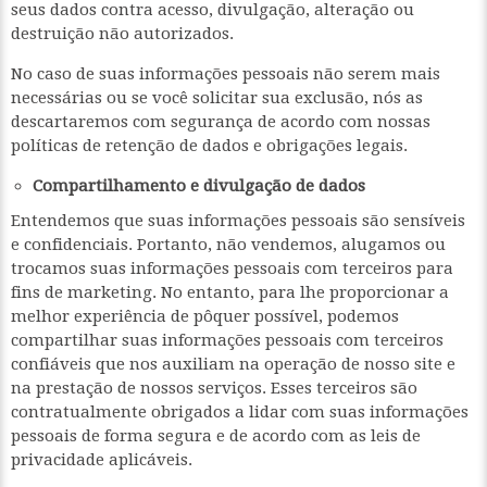
seus dados contra acesso, divulgação, alteração ou
destruição não autorizados.
No caso de suas informações pessoais não serem mais
necessárias ou se você solicitar sua exclusão, nós as
descartaremos com segurança de acordo com nossas
políticas de retenção de dados e obrigações legais.
Compartilhamento e divulgação de dados
Entendemos que suas informações pessoais são sensíveis
e confidenciais. Portanto, não vendemos, alugamos ou
trocamos suas informações pessoais com terceiros para
fins de marketing. No entanto, para lhe proporcionar a
melhor experiência de pôquer possível, podemos
compartilhar suas informações pessoais com terceiros
confiáveis que nos auxiliam na operação de nosso site e
na prestação de nossos serviços. Esses terceiros são
contratualmente obrigados a lidar com suas informações
pessoais de forma segura e de acordo com as leis de
privacidade aplicáveis.