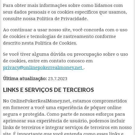
Para obter mais informações sobre como lidamos com
seus dados pessoais e os cookies específicos que usamos,
consulte nossa Política de Privacidade.
Ao continuar a usar nosso site, você concorda com o uso
de cookies e tecnologias de rastreamento conforme
descrito nesta Política de Cookies.
Se você tiver alguma dúvida ou preocupação sobre o uso
de cookies, entre em contato conosco em
privacy@onlinepokerrealmoney.net
.
Última atualização:
23.7.2023
LINKS E SERVIÇOS DE TERCEIROS
No OnlinePokerRealMoney.net, estamos comprometidos
em fornecer a você uma experiência de pôquer online
segura e protegida. Como parte de nossos esforços para
aprimorar sua experiência de usuário, podemos incluir
links de terceiros e integrar serviços de terceiros em nosso
site. É importante que você entenda como esses links e