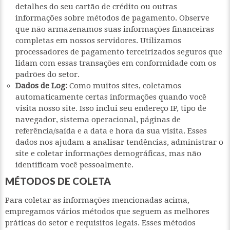
detalhes do seu cartão de crédito ou outras
informações sobre métodos de pagamento. Observe
que não armazenamos suas informações financeiras
completas em nossos servidores. Utilizamos
processadores de pagamento terceirizados seguros que
lidam com essas transações em conformidade com os
padrões do setor.
Dados de Log:
Como muitos sites, coletamos
automaticamente certas informações quando você
visita nosso site. Isso inclui seu endereço IP, tipo de
navegador, sistema operacional, páginas de
referência/saída e a data e hora da sua visita. Esses
dados nos ajudam a analisar tendências, administrar o
site e coletar informações demográficas, mas não
identificam você pessoalmente.
MÉTODOS DE COLETA
Para coletar as informações mencionadas acima,
empregamos vários métodos que seguem as melhores
práticas do setor e requisitos legais. Esses métodos