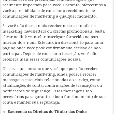
realmente importam para você. Portanto, oferecemos a
você a possibilidade de cancelar o recebimento de
comunicações de marketing a qualquer momento.
Se você não deseja mais receber nossos e-mails de
marketing, newsletters ou ofertas promocionais, basta
clicar no link “cancelar inscrição” fornecido na parte
inferior do e-mail. Este link irá direcioná-lo para uma
página onde você pode confirmar sua decisão de não
participar. Depois de cancelar a inscrição, você não
receberá mais essas comunicações nossas.
Observe que, mesmo que você opte por não receber
comunicações de marketing, ainda poderá receber
mensagens essenciais relacionadas ao serviço, como
atualizações de conta, confirmações de transações ou
notificações de segurança. Essas mensagens são
necessárias para garantir o bom funcionamento de sua
conta e manter sua segurança.
Exercendo os Direitos do Titular dos Dados