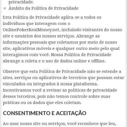
privacidade.
Âmbito da Política de Privacidade
Esta Política de Privacidade aplica-se a todos os
indivíduos que interagem com o
OnlinePokerRealMoney.net, incluindo visitantes do nosso
site e usuários dos nossos serviços. Abrange as
informações pessoais que coletamos por meio de nosso
site, aplicativos móveis e qualquer outro meio pelo qual
interagimos com você. Nossa Política de Privacidade
abrange a coleta e o uso de dados online e offline.
Observe que esta Política de Privacidade não se estende a
sites, serviços ou aplicativos de terceiros que possam estar
vinculados ou integrados à nossa plataforma.
Incentivamos você a revisar as políticas de privacidade
desses terceiros, pois não temos controle sobre suas
práticas ou os dados que eles coletam.
CONSENTIMENTO E ACEITAÇÃO
Ao usar nosso site ou serviços, você reconhece que leu,