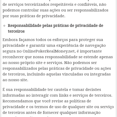
de serviços terceirizados respeitáveis e confiáveis, não
podemos controlar suas ações ou ser responsabilizados
por suas práticas de privacidade.
Responsabilidade pelas práticas de privacidade de
terceiros
Embora façamos todos os esforços para proteger sua
privacidade e garantir uma experiência de navegação
segura no OnlinePokerRealMoney.net, é importante
reconhecer que nossa responsabilidade se estende apenas
ao nosso próprio site e serviços. Não podemos ser
responsabilizados pelas práticas de privacidade ou ações
de terceiros, incluindo aquelas vinculadas ou integradas
ao nosso site.
É sua responsabilidade ter cautela e tomar decisões
informadas ao interagir com links e serviços de terceiros.
Recomendamos que você revise as políticas de
privacidade e os termos de uso de qualquer site ou serviço
de terceiros antes de fornecer qualquer informação