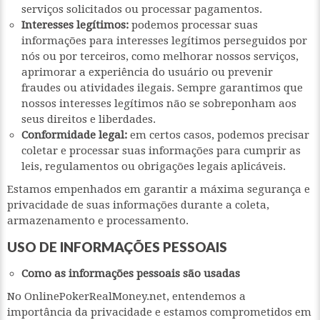
serviços solicitados ou processar pagamentos.
Interesses legítimos:
podemos processar suas
informações para interesses legítimos perseguidos por
nós ou por terceiros, como melhorar nossos serviços,
aprimorar a experiência do usuário ou prevenir
fraudes ou atividades ilegais. Sempre garantimos que
nossos interesses legítimos não se sobreponham aos
seus direitos e liberdades.
Conformidade legal:
em certos casos, podemos precisar
coletar e processar suas informações para cumprir as
leis, regulamentos ou obrigações legais aplicáveis.
Estamos empenhados em garantir a máxima segurança e
privacidade de suas informações durante a coleta,
armazenamento e processamento.
USO DE INFORMAÇÕES PESSOAIS
Como as informações pessoais são usadas
No OnlinePokerRealMoney.net, entendemos a
importância da privacidade e estamos comprometidos em