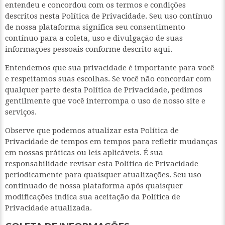
entendeu e concordou com os termos e condições
descritos nesta Política de Privacidade. Seu uso contínuo
de nossa plataforma significa seu consentimento
contínuo para a coleta, uso e divulgação de suas
informações pessoais conforme descrito aqui.
Entendemos que sua privacidade é importante para você
e respeitamos suas escolhas. Se você não concordar com
qualquer parte desta Política de Privacidade, pedimos
gentilmente que você interrompa o uso de nosso site e
serviços.
Observe que podemos atualizar esta Política de
Privacidade de tempos em tempos para refletir mudanças
em nossas práticas ou leis aplicáveis. É sua
responsabilidade revisar esta Política de Privacidade
periodicamente para quaisquer atualizações. Seu uso
continuado de nossa plataforma após quaisquer
modificações indica sua aceitação da Política de
Privacidade atualizada.