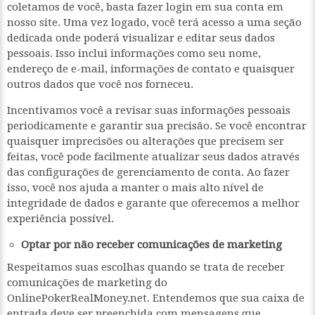
coletamos de você, basta fazer login em sua conta em
nosso site. Uma vez logado, você terá acesso a uma seção
dedicada onde poderá visualizar e editar seus dados
pessoais. Isso inclui informações como seu nome,
endereço de e-mail, informações de contato e quaisquer
outros dados que você nos forneceu.
Incentivamos você a revisar suas informações pessoais
periodicamente e garantir sua precisão. Se você encontrar
quaisquer imprecisões ou alterações que precisem ser
feitas, você pode facilmente atualizar seus dados através
das configurações de gerenciamento de conta. Ao fazer
isso, você nos ajuda a manter o mais alto nível de
integridade de dados e garante que oferecemos a melhor
experiência possível.
Optar por não receber comunicações de marketing
Respeitamos suas escolhas quando se trata de receber
comunicações de marketing do
OnlinePokerRealMoney.net. Entendemos que sua caixa de
entrada deve ser preenchida com mensagens que