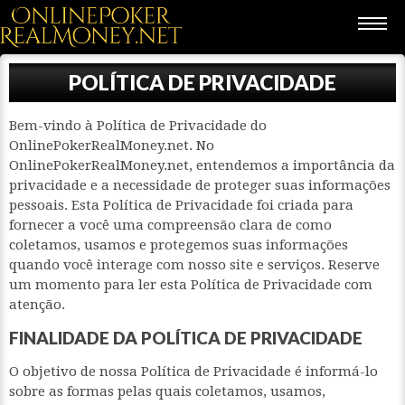
POLÍTICA DE PRIVACIDADE
Bem-vindo à Política de Privacidade do
OnlinePokerRealMoney.net. No
OnlinePokerRealMoney.net, entendemos a importância da
privacidade e a necessidade de proteger suas informações
pessoais. Esta Política de Privacidade foi criada para
fornecer a você uma compreensão clara de como
coletamos, usamos e protegemos suas informações
quando você interage com nosso site e serviços. Reserve
um momento para ler esta Política de Privacidade com
atenção.
FINALIDADE DA POLÍTICA DE PRIVACIDADE
O objetivo de nossa Política de Privacidade é informá-lo
sobre as formas pelas quais coletamos, usamos,