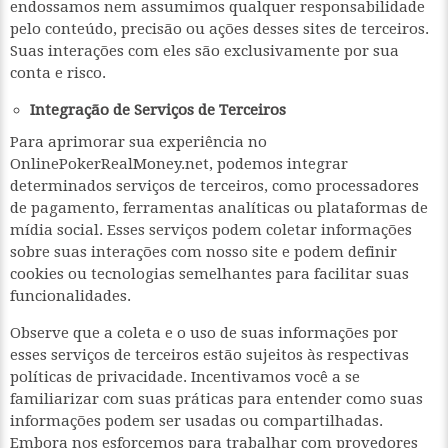
endossamos nem assumimos qualquer responsabilidade
pelo conteúdo, precisão ou ações desses sites de terceiros.
Suas interações com eles são exclusivamente por sua
conta e risco.
Integração de Serviços de Terceiros
Para aprimorar sua experiência no
OnlinePokerRealMoney.net, podemos integrar
determinados serviços de terceiros, como processadores
de pagamento, ferramentas analíticas ou plataformas de
mídia social. Esses serviços podem coletar informações
sobre suas interações com nosso site e podem definir
cookies ou tecnologias semelhantes para facilitar suas
funcionalidades.
Observe que a coleta e o uso de suas informações por
esses serviços de terceiros estão sujeitos às respectivas
políticas de privacidade. Incentivamos você a se
familiarizar com suas práticas para entender como suas
informações podem ser usadas ou compartilhadas.
Embora nos esforcemos para trabalhar com provedores