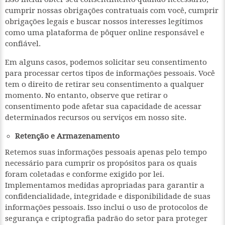
cumprir nossas obrigações contratuais com você, cumprir
obrigações legais e buscar nossos interesses legítimos
como uma plataforma de pôquer online responsável e
confiável.
Em alguns casos, podemos solicitar seu consentimento
para processar certos tipos de informações pessoais. Você
tem o direito de retirar seu consentimento a qualquer
momento. No entanto, observe que retirar o
consentimento pode afetar sua capacidade de acessar
determinados recursos ou serviços em nosso site.
Retenção e Armazenamento
Retemos suas informações pessoais apenas pelo tempo
necessário para cumprir os propósitos para os quais
foram coletadas e conforme exigido por lei.
Implementamos medidas apropriadas para garantir a
confidencialidade, integridade e disponibilidade de suas
informações pessoais. Isso inclui o uso de protocolos de
segurança e criptografia padrão do setor para proteger