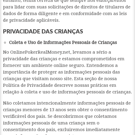
entanto, tenha certeza de que sempre nos esforçaremos
para lidar com suas solicitações de direitos de titulares de
dados de forma diligente e em conformidade com as leis
de privacidade aplicáveis.
PRIVACIDADE DAS CRIANÇAS
Coleta e Uso de Informações Pessoais de Crianças
No OnlinePokerRealMoney.net, levamos a sério a
privacidade das crianças e estamos comprometidos em
fornecer um ambiente online seguro. Entendemos a
importância de proteger as informações pessoais das
crianças que visitam nosso site. Esta seção de nossa
Política de Privacidade descreve nossas práticas em
relação à coleta e uso de informações pessoais de crianças.
Não coletamos intencionalmente informações pessoais de
crianças menores de 13 anos sem obter o consentimento
verificável dos pais. Se descobrirmos que coletamos
informações pessoais de uma criança sem o
consentimento dos pais, excluiremos imediatamente