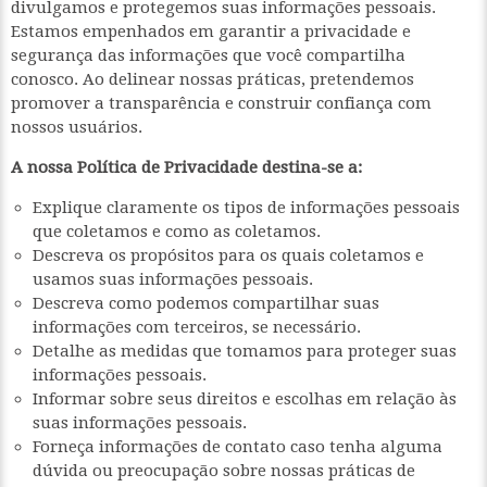
divulgamos e protegemos suas informações pessoais.
Estamos empenhados em garantir a privacidade e
segurança das informações que você compartilha
conosco. Ao delinear nossas práticas, pretendemos
promover a transparência e construir confiança com
nossos usuários.
A nossa Política de Privacidade destina-se a:
Explique claramente os tipos de informações pessoais
que coletamos e como as coletamos.
Descreva os propósitos para os quais coletamos e
usamos suas informações pessoais.
Descreva como podemos compartilhar suas
informações com terceiros, se necessário.
Detalhe as medidas que tomamos para proteger suas
informações pessoais.
Informar sobre seus direitos e escolhas em relação às
suas informações pessoais.
Forneça informações de contato caso tenha alguma
dúvida ou preocupação sobre nossas práticas de