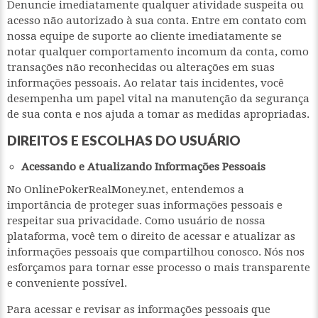
Denuncie imediatamente qualquer atividade suspeita ou
acesso não autorizado à sua conta. Entre em contato com
nossa equipe de suporte ao cliente imediatamente se
notar qualquer comportamento incomum da conta, como
transações não reconhecidas ou alterações em suas
informações pessoais. Ao relatar tais incidentes, você
desempenha um papel vital na manutenção da segurança
de sua conta e nos ajuda a tomar as medidas apropriadas.
DIREITOS E ESCOLHAS DO USUÁRIO
Acessando e Atualizando Informações Pessoais
No OnlinePokerRealMoney.net, entendemos a
importância de proteger suas informações pessoais e
respeitar sua privacidade. Como usuário de nossa
plataforma, você tem o direito de acessar e atualizar as
informações pessoais que compartilhou conosco. Nós nos
esforçamos para tornar esse processo o mais transparente
e conveniente possível.
Para acessar e revisar as informações pessoais que