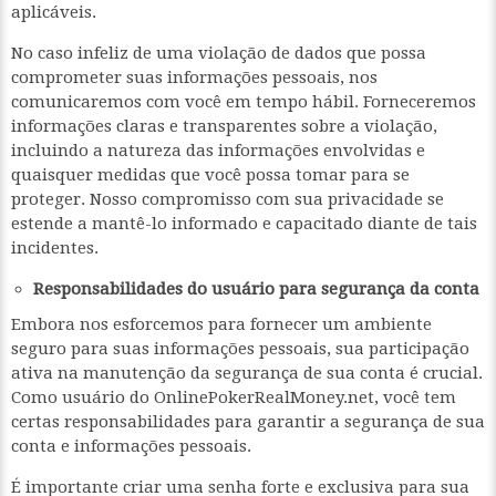
aplicáveis.
No caso infeliz de uma violação de dados que possa
comprometer suas informações pessoais, nos
comunicaremos com você em tempo hábil. Forneceremos
informações claras e transparentes sobre a violação,
incluindo a natureza das informações envolvidas e
quaisquer medidas que você possa tomar para se
proteger. Nosso compromisso com sua privacidade se
estende a mantê-lo informado e capacitado diante de tais
incidentes.
Responsabilidades do usuário para segurança da conta
Embora nos esforcemos para fornecer um ambiente
seguro para suas informações pessoais, sua participação
ativa na manutenção da segurança de sua conta é crucial.
Como usuário do OnlinePokerRealMoney.net, você tem
certas responsabilidades para garantir a segurança de sua
conta e informações pessoais.
É importante criar uma senha forte e exclusiva para sua