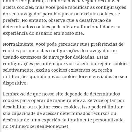
online. Por padrão, a maioria dos navegadores da web
aceita cookies, mas você pode modificar as configurações
do seu navegador para bloquear ou excluir cookies, se
preferir. No entanto, observe que a desativação de
determinados cookies pode afetar a funcionalidade e a
experiência do usuário em nosso site.
Normalmente, você pode gerenciar suas preferências de
cookies por meio das configurações do navegador ou
usando extensões de navegador dedicadas. Essas
configurações permitem que você aceite ou rejeite cookies
seletivamente, exclua cookies existentes ou receba
notificações quando novos cookies forem enviados ao seu
dispositivo.
Lembre-se de que nosso site depende de determinados
cookies para operar de maneira eficaz. Se você optar por
desabilitar ou rejeitar esses cookies, isso poderá limitar
sua capacidade de acessar determinados recursos ou
desfrutar de uma experiência totalmente personalizada
no OnlinePokerRealMoney.net.