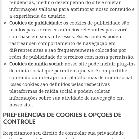
tendências, medir o desempenho do site e coletar
informações valiosas para aprimorar nosso conteúdo e
a experiência do usuário.
Cookies de publicidade:
os cookies de publicidade são
usados para fornecer anúncios relevantes para você
com base em seus interesses. Esses cookies podem
rastrear seu comportamento de navegação em
diferentes sites e são frequentemente colocados por
redes de publicidade de terceiros com nossa permissão.
Cookies de mídia social:
nosso site pode incluir plug-ins
de mídia social que permitem que você compartilhe
conteúdo ou interaja com plataformas de mídia social.
Esses cookies são definidos pelas respectivas
plataformas de mídia social e podem coletar
informações sobre sua atividade de navegação em
nosso site.
PREFERÊNCIAS DE COOKIES E OPÇÕES DE
CONTROLE
Respeitamos seu direito de controlar sua privacidade