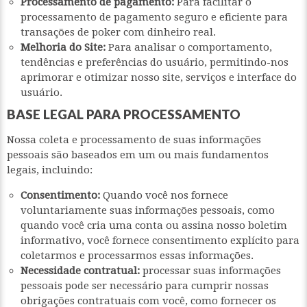
Processamento de pagamento:
Para facilitar o
processamento de pagamento seguro e eficiente para
transações de poker com dinheiro real.
Melhoria do Site:
Para analisar o comportamento,
tendências e preferências do usuário, permitindo-nos
aprimorar e otimizar nosso site, serviços e interface do
usuário.
BASE LEGAL PARA PROCESSAMENTO
Nossa coleta e processamento de suas informações
pessoais são baseados em um ou mais fundamentos
legais, incluindo:
Consentimento:
Quando você nos fornece
voluntariamente suas informações pessoais, como
quando você cria uma conta ou assina nosso boletim
informativo, você fornece consentimento explícito para
coletarmos e processarmos essas informações.
Necessidade contratual:
processar suas informações
pessoais pode ser necessário para cumprir nossas
obrigações contratuais com você, como fornecer os