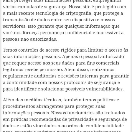
Para proteger suas informações pessoais, empregamos
várias camadas de segurança. Nosso site é protegido com
a mais recente tecnologia de criptografia, que protege a
transmissão de dados entre seu dispositivo e nossos
servidores. Isso garante que qualquer informação que
você nos forneça permaneça confidencial e inacessível a
pessoas não autorizadas.
Temos controles de acesso rígidos para limitar o acesso às
suas informações pessoais. Apenas o pessoal autorizado
que requer acesso aos seus dados para fins comerciais
legítimos recebe permissão. Além disso, realizamos
regularmente auditorias e revisões internas para garantir
a conformidade com nossos protocolos de segurança e
para identificar e solucionar possíveis vulnerabilidades.
Além das medidas técnicas, também temos políticas e
procedimentos abrangentes para proteger suas
informações pessoais. Nossos funcionários são treinados
em práticas recomendadas de privacidade e segurança de
dados e estão vinculados a acordos de confidencialidade