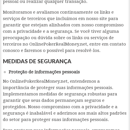
pessoal ou realizar qualquer transação.
Monitoramos e avaliamos continuamente os links e
serviços de terceiros que incluímos em nosso site para
garantir que estejam alinhados com nosso compromisso
com a privacidade e a segurança. Se você tiver alguma
preocupação ou dúvida sobre os links ou serviços de
terceiros no OnlinePokerRealMoney.net, entre em contato
conosco e faremos o possível para resolvê-los.
MEDIDAS DE SEGURANÇA
Proteção de informações pessoais
No OnlinePokerRealMoney.net, entendemos a
importância de proteger suas informações pessoais.
Implementamos medidas de segurança robustas para
garantir que seus dados permaneçam seguros e
protegidos. Nosso compromisso com a privacidade e a
segurança é inabalável e aderimos aos mais altos padrões
do setor para proteger suas informações pessoais.