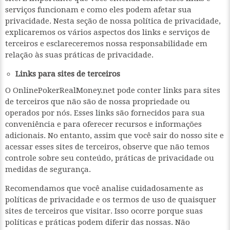
serviços funcionam e como eles podem afetar sua
privacidade. Nesta seção de nossa política de privacidade,
explicaremos os vários aspectos dos links e serviços de
terceiros e esclareceremos nossa responsabilidade em
relação às suas práticas de privacidade.
Links para sites de terceiros
O OnlinePokerRealMoney.net pode conter links para sites
de terceiros que não são de nossa propriedade ou
operados por nós. Esses links são fornecidos para sua
conveniência e para oferecer recursos e informações
adicionais. No entanto, assim que você sair do nosso site e
acessar esses sites de terceiros, observe que não temos
controle sobre seu conteúdo, práticas de privacidade ou
medidas de segurança.
Recomendamos que você analise cuidadosamente as
políticas de privacidade e os termos de uso de quaisquer
sites de terceiros que visitar. Isso ocorre porque suas
políticas e práticas podem diferir das nossas. Não