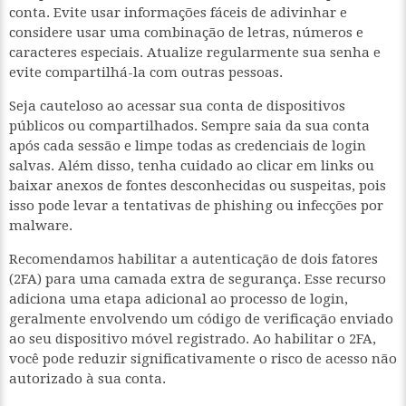
conta. Evite usar informações fáceis de adivinhar e
considere usar uma combinação de letras, números e
caracteres especiais. Atualize regularmente sua senha e
evite compartilhá-la com outras pessoas.
Seja cauteloso ao acessar sua conta de dispositivos
públicos ou compartilhados. Sempre saia da sua conta
após cada sessão e limpe todas as credenciais de login
salvas. Além disso, tenha cuidado ao clicar em links ou
baixar anexos de fontes desconhecidas ou suspeitas, pois
isso pode levar a tentativas de phishing ou infecções por
malware.
Recomendamos habilitar a autenticação de dois fatores
(2FA) para uma camada extra de segurança. Esse recurso
adiciona uma etapa adicional ao processo de login,
geralmente envolvendo um código de verificação enviado
ao seu dispositivo móvel registrado. Ao habilitar o 2FA,
você pode reduzir significativamente o risco de acesso não
autorizado à sua conta.