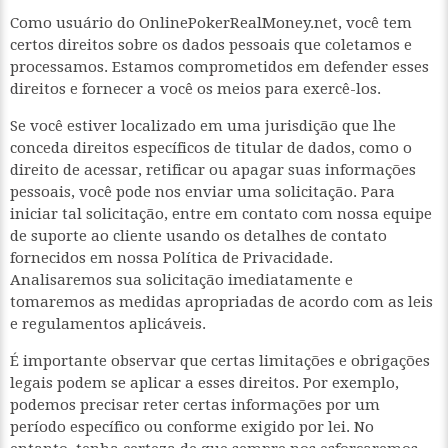
Como usuário do OnlinePokerRealMoney.net, você tem
certos direitos sobre os dados pessoais que coletamos e
processamos. Estamos comprometidos em defender esses
direitos e fornecer a você os meios para exercê-los.
Se você estiver localizado em uma jurisdição que lhe
conceda direitos específicos de titular de dados, como o
direito de acessar, retificar ou apagar suas informações
pessoais, você pode nos enviar uma solicitação. Para
iniciar tal solicitação, entre em contato com nossa equipe
de suporte ao cliente usando os detalhes de contato
fornecidos em nossa Política de Privacidade.
Analisaremos sua solicitação imediatamente e
tomaremos as medidas apropriadas de acordo com as leis
e regulamentos aplicáveis.
É importante observar que certas limitações e obrigações
legais podem se aplicar a esses direitos. Por exemplo,
podemos precisar reter certas informações por um
período específico ou conforme exigido por lei. No