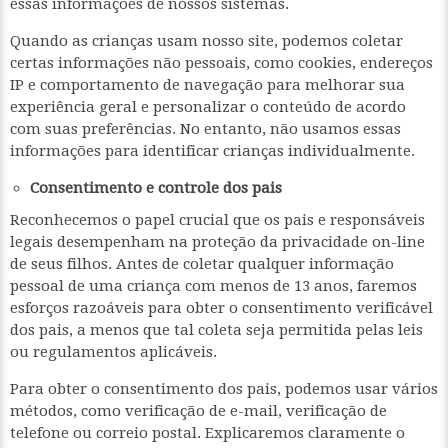
essas informações de nossos sistemas.
Quando as crianças usam nosso site, podemos coletar
certas informações não pessoais, como cookies, endereços
IP e comportamento de navegação para melhorar sua
experiência geral e personalizar o conteúdo de acordo
com suas preferências. No entanto, não usamos essas
informações para identificar crianças individualmente.
Consentimento e controle dos pais
Reconhecemos o papel crucial que os pais e responsáveis
legais desempenham na proteção da privacidade on-line
de seus filhos. Antes de coletar qualquer informação
pessoal de uma criança com menos de 13 anos, faremos
esforços razoáveis para obter o consentimento verificável
dos pais, a menos que tal coleta seja permitida pelas leis
ou regulamentos aplicáveis.
Para obter o consentimento dos pais, podemos usar vários
métodos, como verificação de e-mail, verificação de
telefone ou correio postal. Explicaremos claramente o