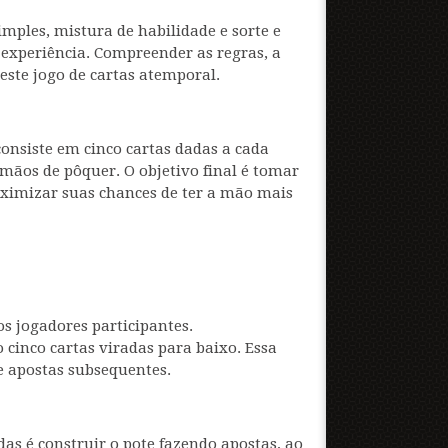
mples, mistura de habilidade e sorte e
 experiência. Compreender as regras, a
este jogo de cartas atemporal.
nsiste em cinco cartas dadas a cada
mãos de pôquer. O objetivo final é tomar
aximizar suas chances de ter a mão mais
s jogadores participantes.
 cinco cartas viradas para baixo. Essa
de apostas subsequentes.
as é construir o pote fazendo apostas, ao