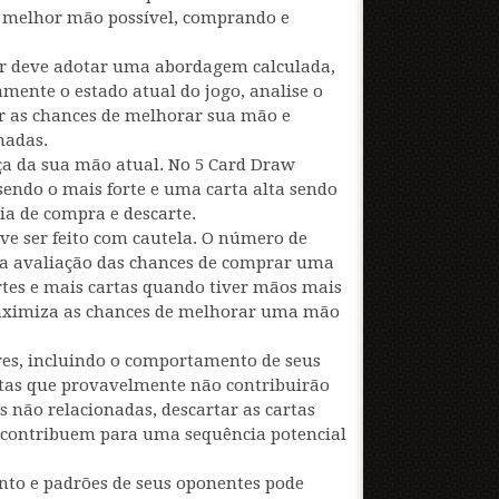
 a melhor mão possível, comprando e
uer deve adotar uma abordagem calculada,
mente o estado atual do jogo, analise o
r as chances de melhorar sua mão e
madas.
orça da sua mão atual. No 5 Card Draw
 sendo o mais forte e uma carta alta sendo
ia de compra e descarte.
ve ser feito com cautela. O número de
sua avaliação das chances de comprar uma
rtes e mais cartas quando tiver mãos mais
maximiza as chances de melhorar uma mão
res, incluindo o comportamento de seus
rtas que provavelmente não contribuirão
 não relacionadas, descartar as cartas
 contribuem para uma sequência potencial
nto e padrões de seus oponentes pode