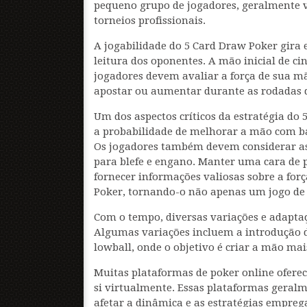
pequeno grupo de jogadores, geralmente 
torneios profissionais.
A jogabilidade do 5 Card Draw Poker gira 
leitura dos oponentes. A mão inicial de ci
jogadores devem avaliar a força de sua mã
apostar ou aumentar durante as rodadas d
Um dos aspectos críticos da estratégia do
a probabilidade de melhorar a mão com ba
Os jogadores também devem considerar as
para blefe e engano. Manter uma cara de 
fornecer informações valiosas sobre a for
Poker, tornando-o não apenas um jogo de
Com o tempo, diversas variações e adapta
Algumas variações incluem a introdução de
lowball, onde o objetivo é criar a mão mai
Muitas plataformas de poker online ofere
si virtualmente. Essas plataformas geralm
afetar a dinâmica e as estratégias empreg