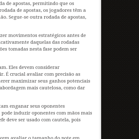
da de apostas, permitindo que os
rodada de apostas, os jogadores têm a
o. Segue-se outra rodada de apostas,
fazer movimentos estratégicos antes de
ificativamente daquelas das rodadas
sões tomadas nesta fase podem ser
cam. Eles devem considerar
. É crucial avaliar com precisão as
querer maximizar seus ganhos potenciais
 abordagem mais cautelosa, como dar
entam enganar seus oponentes
s pode induzir oponentes com mãos mais
efe deve ser usado com cautela, pois
 devem avaliar o tamanho do pote em