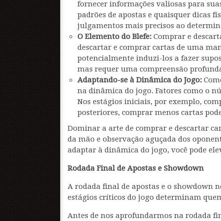
fornecer informações valiosas para sua
padrões de apostas e quaisquer dicas fí
julgamentos mais precisos ao determina
O Elemento do Blefe:
Comprar e descart
descartar e comprar cartas de uma mane
potencialmente induzi-los a fazer supo
mas requer uma compreensão profunda d
Adaptando-se à Dinâmica do Jogo:
Como
na dinâmica do jogo. Fatores como o nú
Nos estágios iniciais, por exemplo, co
posteriores, comprar menos cartas pode
Dominar a arte de comprar e descartar ca
da mão e observação aguçada dos oponentes
adaptar à dinâmica do jogo, você pode ele
Rodada Final de Apostas e Showdown
A rodada final de apostas e o showdown 
estágios críticos do jogo determinam quem
Antes de nos aprofundarmos na rodada fin